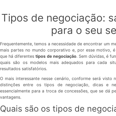
Tipos de negociação: s
para o seu s
Frequentemente, temos a necessidade de encontrar um me
mais partes no mundo corporativo e, por esse motivo, 
que há diferentes
tipos de negociação
. Sem dúvidas, é f
quais são os modelos mais adequados para cada situ
resultados satisfatórios.
O mais interessante nesse cenário, conforme será visto 
distinções entre os tipos de negociação, dicas e ne
essencialmente para a troca de concessões, que se dá pel
vantagens.
Quais são os tipos de negoci