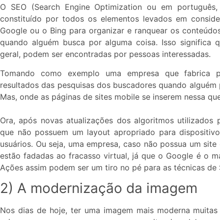
O SEO (Search Engine Optimization ou em português,
constituído por todos os elementos levados em consid
Google ou o Bing para organizar e ranquear os conteúdo
quando alguém busca por alguma coisa. Isso significa
geral, podem ser encontradas por pessoas interessadas.
Tomando como exemplo uma empresa que fabrica por
resultados das pesquisas dos buscadores quando alguém 
Mas, onde as páginas de sites mobile se inserem nessa qu
Ora, após novas atualizações dos algoritmos utilizados 
que não possuem um layout apropriado para dispositiv
usuários. Ou seja, uma empresa, caso não possua um site 
estão fadadas ao fracasso virtual, já que o Google é o m
Ações assim podem ser um tiro no pé para as técnicas de
2) A modernização da imagem
Nos dias de hoje, ter uma imagem mais moderna muitas 