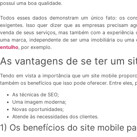
possui uma boa qualidade.
Todos esses dados demonstram um único fato: os con
exigentes. Isso quer dizer que as empresas precisam ag
venda de seus serviços, mas também com a experiência on
uma marca, independente de ser uma imobiliária ou uma
entulho
, por exemplo.
As vantagens de se ter um si
Tendo em vista a importância que um site mobile proporc
também os benefícios que isso pode oferecer. Entre eles, p
As técnicas de SEO;
Uma imagem moderna;
Novas oportunidades;
Atende às necessidades dos clientes.
1) Os benefícios do site mobile p