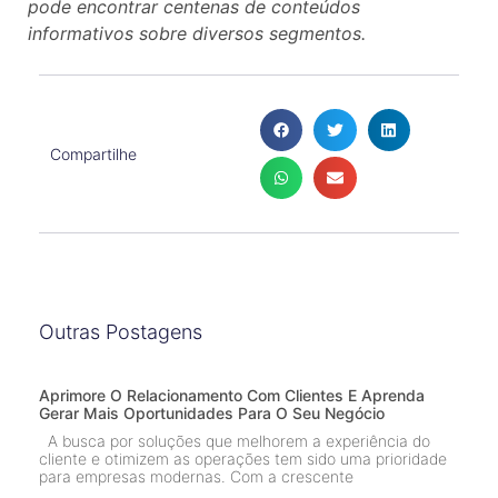
pode encontrar centenas de conteúdos
informativos sobre diversos segmentos.
Compartilhe
Outras Postagens
Aprimore O Relacionamento Com Clientes E Aprenda
Gerar Mais Oportunidades Para O Seu Negócio
A busca por soluções que melhorem a experiência do
cliente e otimizem as operações tem sido uma prioridade
para empresas modernas. Com a crescente