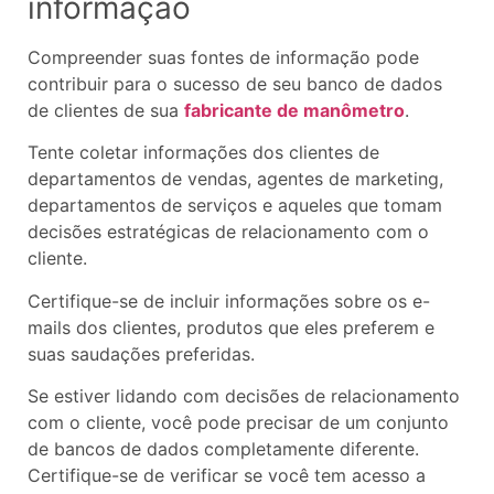
informação
Compreender suas fontes de informação pode
contribuir para o sucesso de seu banco de dados
de clientes de sua
fabricante de manômetro
.
Tente coletar informações dos clientes de
departamentos de vendas, agentes de marketing,
departamentos de serviços e aqueles que tomam
decisões estratégicas de relacionamento com o
cliente.
Certifique-se de incluir informações sobre os e-
mails dos clientes, produtos que eles preferem e
suas saudações preferidas.
Se estiver lidando com decisões de relacionamento
com o cliente, você pode precisar de um conjunto
de bancos de dados completamente diferente.
Certifique-se de verificar se você tem acesso a