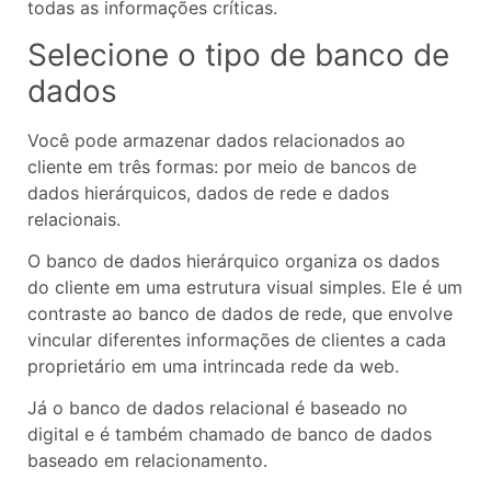
todas as informações críticas.
Selecione o tipo de banco de
dados
Você pode armazenar dados relacionados ao
cliente em três formas: por meio de bancos de
dados hierárquicos, dados de rede e dados
relacionais.
O banco de dados hierárquico organiza os dados
do cliente em uma estrutura visual simples. Ele é um
contraste ao banco de dados de rede, que envolve
vincular diferentes informações de clientes a cada
proprietário em uma intrincada rede da web.
Já o banco de dados relacional é baseado no
digital e é também chamado de banco de dados
baseado em relacionamento.