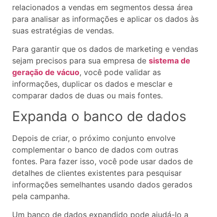
relacionados a vendas em segmentos dessa área
para analisar as informações e aplicar os dados às
suas estratégias de vendas.
Para garantir que os dados de marketing e vendas
sejam precisos para sua empresa de
sistema de
geração de vácuo
, você pode validar as
informações, duplicar os dados e mesclar e
comparar dados de duas ou mais fontes.
Expanda o banco de dados
Depois de criar, o próximo conjunto envolve
complementar o banco de dados com outras
fontes. Para fazer isso, você pode usar dados de
detalhes de clientes existentes para pesquisar
informações semelhantes usando dados gerados
pela campanha.
Um banco de dados expandido pode ajudá-lo a