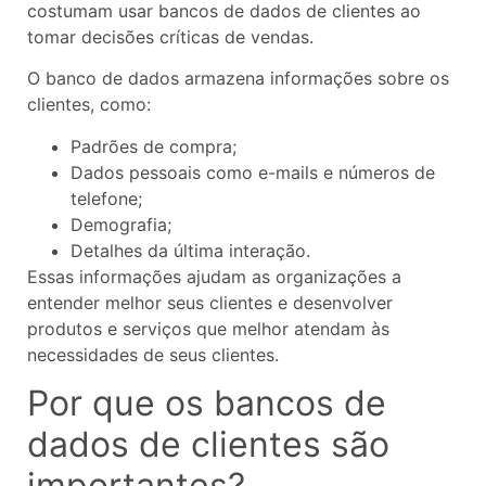
costumam usar bancos de dados de clientes ao
tomar decisões críticas de vendas.
O banco de dados armazena informações sobre os
clientes, como:
Padrões de compra;
Dados pessoais como e-mails e números de
telefone;
Demografia;
Detalhes da última interação.
Essas informações ajudam as organizações a
entender melhor seus clientes e desenvolver
produtos e serviços que melhor atendam às
necessidades de seus clientes.
Por que os bancos de
dados de clientes são
importantes?