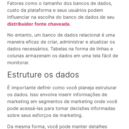
Fatores como o tamanho dos bancos de dados,
custo da plataforma e seus usuários podem
influenciar na escolha do banco de dados de seu
distribuidor fonte chaveada
.
No entanto, um banco de dados relacional é uma
maneira eficaz de criar, administrar e atualizar os
dados necessários. Tabelas na forma de linhas e
colunas armazenam os dados em uma tela fácil de
monitorar.
Estruture os dados
É importante definir como você planeja estruturar
os dados. Isso envolve inserir informações de
marketing em segmentos de marketing onde você
pode acessá-las para tomar decisões informadas
sobre seus esforços de marketing.
Da mesma forma, você pode manter detalhes