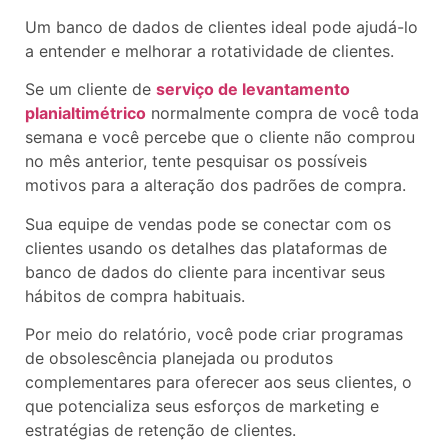
Um banco de dados de clientes ideal pode ajudá-lo
a entender e melhorar a rotatividade de clientes.
Se um cliente de
serviço de levantamento
planialtimétrico
normalmente compra de você toda
semana e você percebe que o cliente não comprou
no mês anterior, tente pesquisar os possíveis
motivos para a alteração dos padrões de compra.
Sua equipe de vendas pode se conectar com os
clientes usando os detalhes das plataformas de
banco de dados do cliente para incentivar seus
hábitos de compra habituais.
Por meio do relatório, você pode criar programas
de obsolescência planejada ou produtos
complementares para oferecer aos seus clientes, o
que potencializa seus esforços de marketing e
estratégias de retenção de clientes.