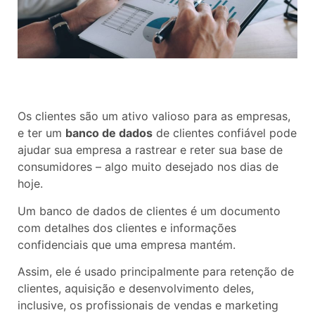
Os clientes são um ativo valioso para as empresas,
e ter um
banco de dados
de clientes confiável pode
ajudar sua empresa a rastrear e reter sua base de
consumidores – algo muito desejado nos dias de
hoje.
Um banco de dados de clientes é um documento
com detalhes dos clientes e informações
confidenciais que uma empresa mantém.
Assim, ele é usado principalmente para retenção de
clientes, aquisição e desenvolvimento deles,
inclusive, os profissionais de vendas e marketing