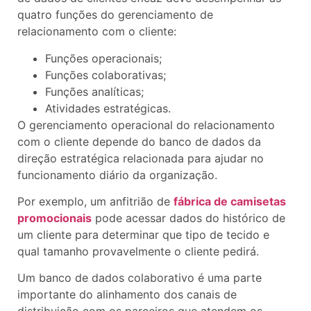
quatro funções do gerenciamento de
relacionamento com o cliente:
Funções operacionais;
Funções colaborativas;
Funções analíticas;
Atividades estratégicas.
O gerenciamento operacional do relacionamento
com o cliente depende do banco de dados da
direção estratégica relacionada para ajudar no
funcionamento diário da organização.
Por exemplo, um anfitrião de
fábrica de camisetas
promocionais
pode acessar dados do histórico de
um cliente para determinar que tipo de tecido e
qual tamanho provavelmente o cliente pedirá.
Um banco de dados colaborativo é uma parte
importante do alinhamento dos canais de