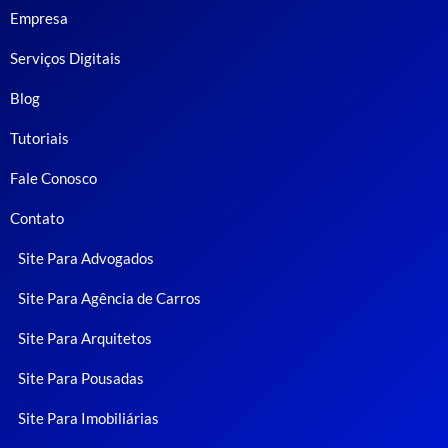
Empresa
Serviços Digitais
Blog
Tutoriais
Fale Conosco
Contato
Site Para Advogados
Site Para Agência de Carros
Site Para Arquitetos
Site Para Pousadas
Site Para Imobiliárias