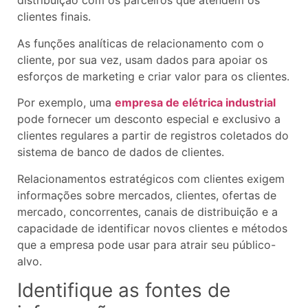
distribuição com os parceiros que atendem os
clientes finais.
As funções analíticas de relacionamento com o
cliente, por sua vez, usam dados para apoiar os
esforços de marketing e criar valor para os clientes.
Por exemplo, uma
empresa de elétrica industrial
pode fornecer um desconto especial e exclusivo a
clientes regulares a partir de registros coletados do
sistema de banco de dados de clientes.
Relacionamentos estratégicos com clientes exigem
informações sobre mercados, clientes, ofertas de
mercado, concorrentes, canais de distribuição e a
capacidade de identificar novos clientes e métodos
que a empresa pode usar para atrair seu público-
alvo.
Identifique as fontes de