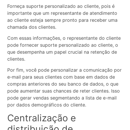
Forneça suporte personalizado ao cliente, pois é
importante que um representante de atendimento
ao cliente esteja sempre pronto para receber uma
chamada dos clientes.
Com essas informações, o representante do cliente
pode fornecer suporte personalizado ao cliente, o
que desempenha um papel crucial na retenção de
clientes.
Por fim, você pode personalizar a comunicação por
e-mail para seus clientes com base em dados de
compras anteriores do seu banco de dados, o que
pode aumentar suas chances de reter clientes. Isso
pode gerar vendas segmentando a lista de e-mail
por dados demográficos do cliente.
Centralização e
distribuição de