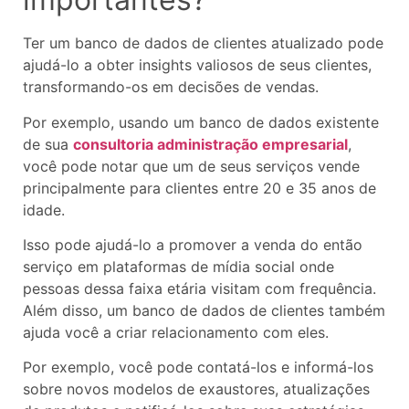
Ter um banco de dados de clientes atualizado pode
ajudá-lo a obter insights valiosos de seus clientes,
transformando-os em decisões de vendas.
Por exemplo, usando um banco de dados existente
de sua
consultoria administração empresarial
,
você pode notar que um de seus serviços vende
principalmente para clientes entre 20 e 35 anos de
idade.
Isso pode ajudá-lo a promover a venda do então
serviço em plataformas de mídia social onde
pessoas dessa faixa etária visitam com frequência.
Além disso, um banco de dados de clientes também
ajuda você a criar relacionamento com eles.
Por exemplo, você pode contatá-los e informá-los
sobre novos modelos de exaustores, atualizações