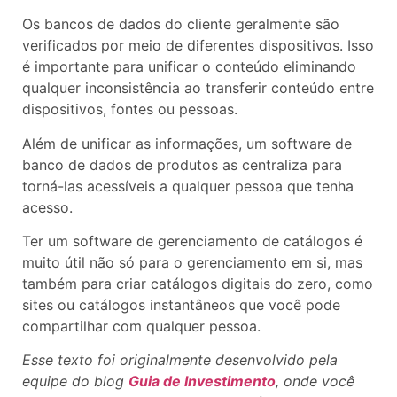
Os bancos de dados do cliente geralmente são
verificados por meio de diferentes dispositivos. Isso
é importante para unificar o conteúdo eliminando
qualquer inconsistência ao transferir conteúdo entre
dispositivos, fontes ou pessoas.
Além de unificar as informações, um software de
banco de dados de produtos as centraliza para
torná-las acessíveis a qualquer pessoa que tenha
acesso.
Ter um software de gerenciamento de catálogos é
muito útil não só para o gerenciamento em si, mas
também para criar catálogos digitais do zero, como
sites ou catálogos instantâneos que você pode
compartilhar com qualquer pessoa.
Esse texto foi originalmente desenvolvido pela
equipe do blog
Guia de Investimento
, onde você