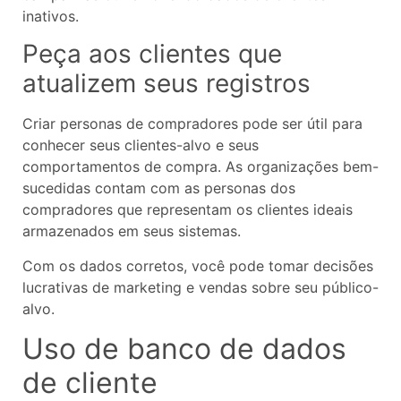
inativos.
Peça aos clientes que
atualizem seus registros
Criar personas de compradores pode ser útil para
conhecer seus clientes-alvo e seus
comportamentos de compra. As organizações bem-
sucedidas contam com as personas dos
compradores que representam os clientes ideais
armazenados em seus sistemas.
Com os dados corretos, você pode tomar decisões
lucrativas de marketing e vendas sobre seu público-
alvo.
Uso de banco de dados
de cliente