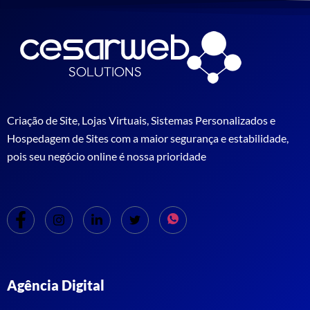
Criação de Site, Lojas Virtuais, Sistemas Personalizados e
Hospedagem de Sites com a maior segurança e estabilidade,
pois seu negócio online é nossa prioridade
Agência Digital