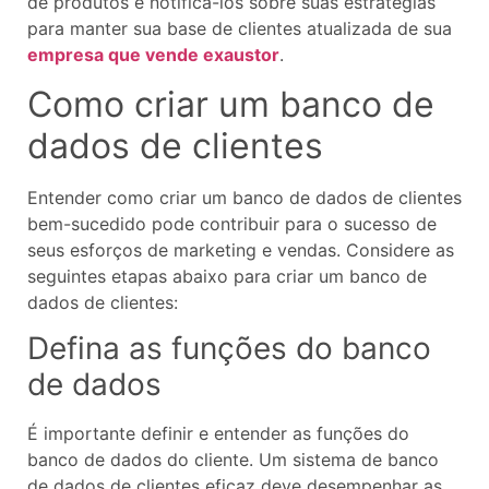
de produtos e notificá-los sobre suas estratégias
para manter sua base de clientes atualizada de sua
empresa que vende exaustor
.
Como criar um banco de
dados de clientes
Entender como criar um banco de dados de clientes
bem-sucedido pode contribuir para o sucesso de
seus esforços de marketing e vendas. Considere as
seguintes etapas abaixo para criar um banco de
dados de clientes:
Defina as funções do banco
de dados
É importante definir e entender as funções do
banco de dados do cliente. Um sistema de banco
de dados de clientes eficaz deve desempenhar as