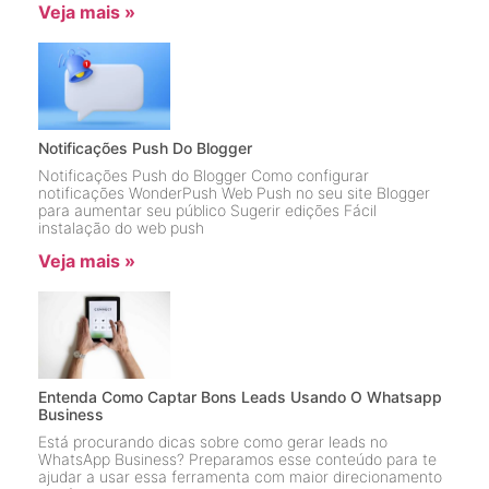
Veja mais »
Notificações Push Do Blogger
Notificações Push do Blogger Como configurar
notificações WonderPush Web Push no seu site Blogger
para aumentar seu público Sugerir edições Fácil
instalação do web push
Veja mais »
Entenda Como Captar Bons Leads Usando O Whatsapp
Business
Está procurando dicas sobre como gerar leads no
WhatsApp Business? Preparamos esse conteúdo para te
ajudar a usar essa ferramenta com maior direcionamento