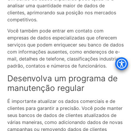
analisar uma quantidade maior de dados de
clientes, aprimorando sua posição nos mercados
competitivos.
Você também pode entrar em contato com
empresas de dados especializadas que oferecem
serviços que podem enriquecer seu banco de dados
com informações ausentes, como endereços de e-
mail, detalhes de telefone, classificações industriais
padrão, contatos e números de funcionários.
Desenvolva um programa de
manutenção regular
É importante atualizar os dados comerciais e de
clientes para garantir a precisão. Você pode manter
seus bancos de dados de clientes atualizados de
várias maneiras, como adicionando dados de novas
campanhas ou removendo dados de clientes