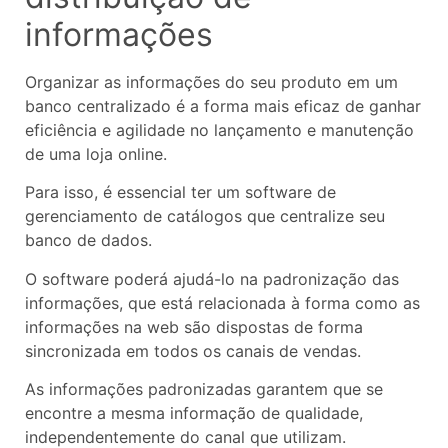
informações
Organizar as informações do seu produto em um
banco centralizado é a forma mais eficaz de ganhar
eficiência e agilidade no lançamento e manutenção
de uma loja online.
Para isso, é essencial ter um software de
gerenciamento de catálogos que centralize seu
banco de dados.
O software poderá ajudá-lo na padronização das
informações, que está relacionada à forma como as
informações na web são dispostas de forma
sincronizada em todos os canais de vendas.
As informações padronizadas garantem que se
encontre a mesma informação de qualidade,
independentemente do canal que utilizam.