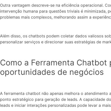
Outra vantagem descreve-se na eficiência operacional. Co
intervenção humana para questões triviais é minimizada, 
problemas mais complexos, melhorando assim a experiênc
Além disso, os chatbots podem coletar dados valiosos sob
personalizar serviços e direcionar suas estratégias de mar
Como a Ferramenta Chatbot 
oportunidades de negócios
A ferramenta chatbot não apenas melhora o atendimento 
ponto estratégico para geração de leads. A capacidade do
leads e iniciar interações personalizadas pode levar a ma