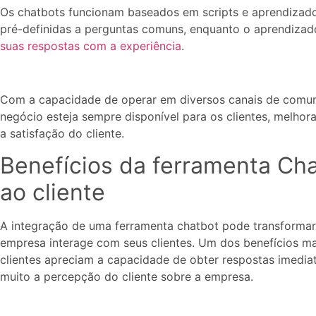
Os chatbots funcionam baseados em scripts e aprendizado
pré-definidas a perguntas comuns, enquanto o aprendiza
suas respostas com a experiência
.
Com a capacidade de operar em diversos canais de comun
negócio esteja sempre disponível para os clientes, melho
a satisfação do cliente.
Benefícios da ferramenta Ch
ao cliente
A integração de uma ferramenta chatbot pode transformar
empresa interage com seus clientes. Um dos benefícios mai
clientes apreciam a capacidade de obter respostas imedi
muito a percepção do cliente sobre a empresa.