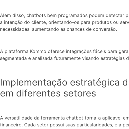
Além disso, chatbots bem programados podem detectar 
a intenção do cliente, orientando-os para produtos ou se
necessidades, aumentando as chances de conversão.
A plataforma Kommo oferece integrações fáceis para garan
segmentada e analisada futuramente visando estratégias 
Implementação estratégica d
em diferentes setores
A versatilidade da ferramenta chatbot torna-a aplicável em
financeiro. Cada setor possui suas particularidades, e a 