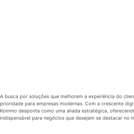
A busca por soluções que melhorem a experiência do clie
prioridade para empresas modernas. Com a crescente digi
Kommo desponta como uma aliada estratégica, oferecend
indispensável para negócios que desejam se destacar no