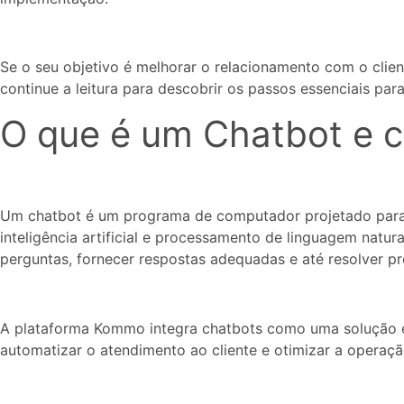
Se o seu objetivo é melhorar o relacionamento com o clien
continue a leitura para descobrir os passos essenciais par
O que é um Chatbot e c
Um chatbot é um programa de computador projetado para
inteligência artificial e processamento de linguagem natur
perguntas, fornecer respostas adequadas e até resolver 
A plataforma Kommo integra chatbots como uma solução 
automatizar o atendimento ao cliente e otimizar a operaçã