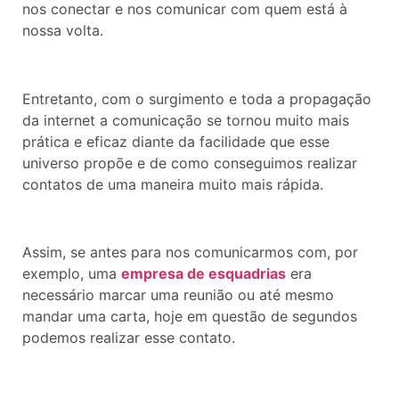
nos conectar e nos comunicar com quem está à
nossa volta.
Entretanto, com o surgimento e toda a propagação
da internet a comunicação se tornou muito mais
prática e eficaz diante da facilidade que esse
universo propõe e de como conseguimos realizar
contatos de uma maneira muito mais rápida.
Assim, se antes para nos comunicarmos com, por
exemplo, uma
empresa de esquadrias
era
necessário marcar uma reunião ou até mesmo
mandar uma carta, hoje em questão de segundos
podemos realizar esse contato.