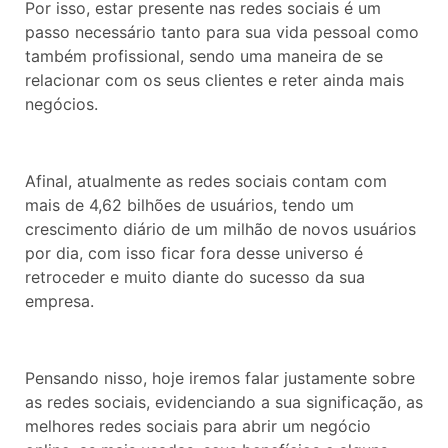
Por isso, estar presente nas redes sociais é um
passo necessário tanto para sua vida pessoal como
também profissional, sendo uma maneira de se
relacionar com os seus clientes e reter ainda mais
negócios.
Afinal, atualmente as redes sociais contam com
mais de 4,62 bilhões de usuários, tendo um
crescimento diário de um milhão de novos usuários
por dia, com isso ficar fora desse universo é
retroceder e muito diante do sucesso da sua
empresa.
Pensando nisso, hoje iremos falar justamente sobre
as redes sociais, evidenciando a sua significação, as
melhores redes sociais para abrir um negócio