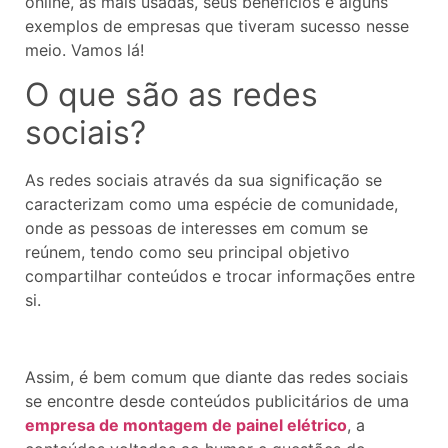
online, as mais usadas, seus benefícios e alguns
exemplos de empresas que tiveram sucesso nesse
meio. Vamos lá!
O que são as redes
sociais?
As redes sociais através da sua significação se
caracterizam como uma espécie de comunidade,
onde as pessoas de interesses em comum se
reúnem, tendo como seu principal objetivo
compartilhar conteúdos e trocar informações entre
si.
Assim, é bem comum que diante das redes sociais
se encontre desde conteúdos publicitários de uma
empresa de montagem de painel elétrico
,
a