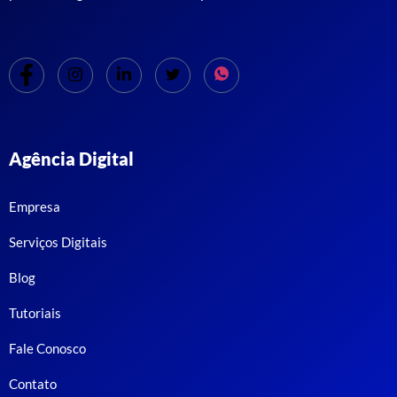
Agência Digital
Empresa
Serviços Digitais
Blog
Tutoriais
Fale Conosco
Contato