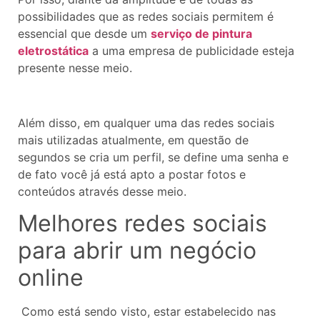
possibilidades que as redes sociais permitem é
essencial que desde um
serviço de pintura
eletrostática
a uma empresa de publicidade esteja
presente nesse meio.
Além disso, em qualquer uma das redes sociais
mais utilizadas atualmente, em questão de
segundos se cria um perfil, se define uma senha e
de fato você já está apto a postar fotos e
conteúdos através desse meio.
Melhores redes sociais
para abrir um negócio
online
Como está sendo visto, estar estabelecido nas