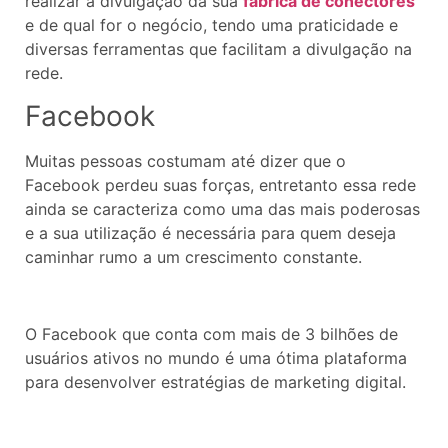
realizar a divulgação da sua
fábrica de conectores
e de qual for o negócio, tendo uma praticidade e
diversas ferramentas que facilitam a divulgação na
rede.
Facebook
Muitas pessoas costumam até dizer que o
Facebook perdeu suas forças, entretanto essa rede
ainda se caracteriza como uma das mais poderosas
e a sua utilização é necessária para quem deseja
caminhar rumo a um crescimento constante.
O Facebook que conta com mais de 3 bilhões de
usuários ativos no mundo é uma ótima plataforma
para desenvolver estratégias de marketing digital.