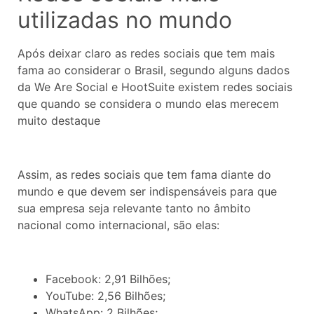
utilizadas no mundo
Após deixar claro as redes sociais que tem mais
fama ao considerar o Brasil, segundo alguns dados
da We Are Social e HootSuite existem redes sociais
que quando se considera o mundo elas merecem
muito destaque
Assim, as redes sociais que tem fama diante do
mundo e que devem ser indispensáveis para que
sua empresa seja relevante tanto no âmbito
nacional como internacional, são elas:
Facebook: 2,91 Bilhões;
YouTube: 2,56 Bilhões;
WhatsApp: 2 Bilhões;