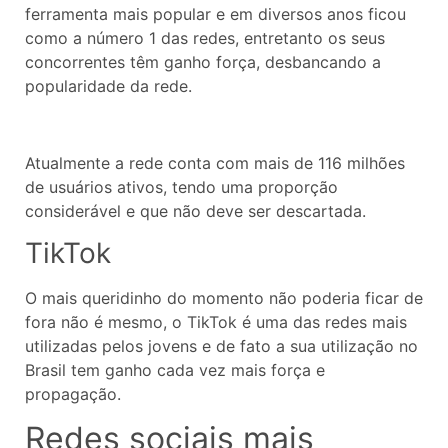
ferramenta mais popular e em diversos anos ficou
como a número 1 das redes, entretanto os seus
concorrentes têm ganho força, desbancando a
popularidade da rede.
Atualmente a rede conta com mais de 116 milhões
de usuários ativos, tendo uma proporção
considerável e que não deve ser descartada.
TikTok
O mais queridinho do momento não poderia ficar de
fora não é mesmo, o TikTok é uma das redes mais
utilizadas pelos jovens e de fato a sua utilização no
Brasil tem ganho cada vez mais força e
propagação.
Redes sociais mais