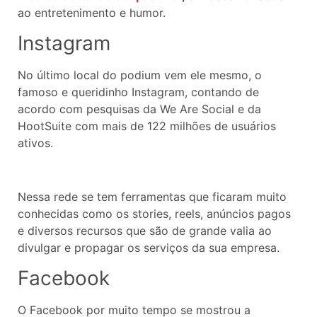
ao entretenimento e humor.
Instagram
No último local do podium vem ele mesmo, o
famoso e queridinho Instagram, contando de
acordo com pesquisas da We Are Social e da
HootSuite com mais de 122 milhões de usuários
ativos.
Nessa rede se tem ferramentas que ficaram muito
conhecidas como os stories, reels, anúncios pagos
e diversos recursos que são de grande valia ao
divulgar e propagar os serviços da sua empresa.
Facebook
O Facebook por muito tempo se mostrou a