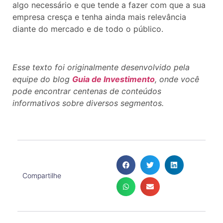
algo necessário e que tende a fazer com que a sua
empresa cresça e tenha ainda mais relevância
diante do mercado e de todo o público.
Esse texto foi originalmente desenvolvido pela
equipe do blog
Guia de Investimento
, onde você
pode encontrar centenas de conteúdos
informativos sobre diversos segmentos.
Compartilhe