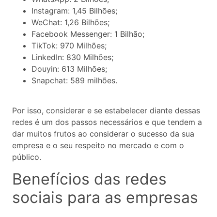
Instagram: 1,45 Bilhões;
WeChat: 1,26 Bilhões;
Facebook Messenger: 1 Bilhão;
TikTok: 970 Milhões;
LinkedIn: 830 Milhões;
Douyin: 613 Milhões;
Snapchat: 589 milhões.
Por isso, considerar e se estabelecer diante dessas
redes é um dos passos necessários e que tendem a
dar muitos frutos ao considerar o sucesso da sua
empresa e o seu respeito no mercado e com o
público.
Benefícios das redes
sociais para as empresas