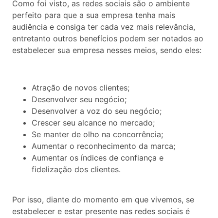
Como foi visto, as redes sociais são o ambiente
perfeito para que a sua empresa tenha mais
audiência e consiga ter cada vez mais relevância,
entretanto outros benefícios podem ser notados ao
estabelecer sua empresa nesses meios, sendo eles:
Atração de novos clientes;
Desenvolver seu negócio;
Desenvolver a voz do seu negócio;
Crescer seu alcance no mercado;
Se manter de olho na concorrência;
Aumentar o reconhecimento da marca;
Aumentar os índices de confiança e
fidelização dos clientes.
Por isso, diante do momento em que vivemos, se
estabelecer e estar presente nas redes sociais é