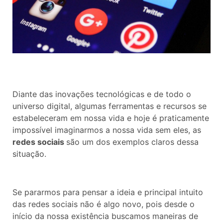
Diante das inovações tecnológicas e de todo o
universo digital, algumas ferramentas e recursos se
estabeleceram em nossa vida e hoje é praticamente
impossível imaginarmos a nossa vida sem eles, as
redes sociais
são um dos exemplos claros dessa
situação.
Se pararmos para pensar a ideia e principal intuito
das redes sociais não é algo novo, pois desde o
início da nossa existência buscamos maneiras de