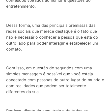
conteúdos voltados ao humor e questões do
entretenimento.
Dessa forma, uma das principais premissas das
redes sociais que merece destaque é o fato que
não é necessário conhecer a pessoa que está do
outro lado para poder interagir e estabelecer um
contato.
Com isso, em questão de segundos com uma
simples mensagem é possível que você esteja
conectado com pessoas de outro lugar do mundo e
com realidades que podem ser totalmente
diferentes da sua.
Por isso, diante da amplitude e de todas as