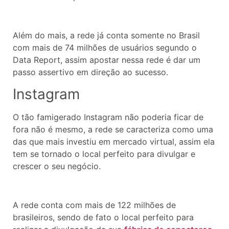
Além do mais, a rede já conta somente no Brasil
com mais de 74 milhões de usuários segundo o
Data Report, assim apostar nessa rede é dar um
passo assertivo em direção ao sucesso.
Instagram
O tão famigerado Instagram não poderia ficar de
fora não é mesmo, a rede se caracteriza como uma
das que mais investiu em mercado virtual, assim ela
tem se tornado o local perfeito para divulgar e
crescer o seu negócio.
A rede conta com mais de 122 milhões de
brasileiros, sendo de fato o local perfeito para