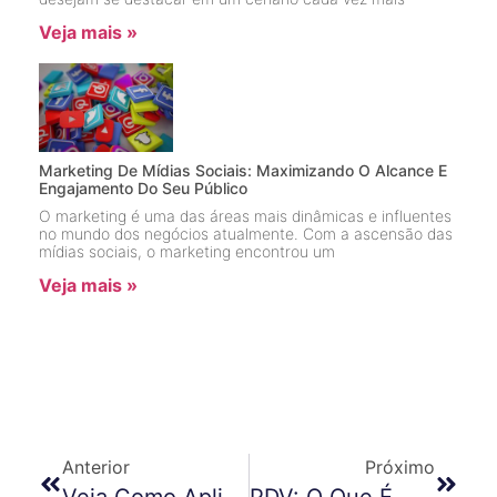
Veja mais »
Marketing De Mídias Sociais: Maximizando O Alcance E
Engajamento Do Seu Público
O marketing é uma das áreas mais dinâmicas e influentes
no mundo dos negócios atualmente. Com a ascensão das
mídias sociais, o marketing encontrou um
Veja mais »
Anterior
Próximo