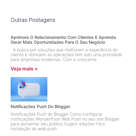
Outras Postagens
Aprimore O Relacionamento Com Clientes E Aprenda
Gerar Mais Oportunidades Para O Seu Negócio
A busca por soluções que melhorem a experiência do
cliente e otimizem as operações tem sido uma prioridade
para empresas modernas. Com a crescente
Veja mais »
Notificações Push Do Blogger
Notificações Push do Blogger Como configurar
notificações WonderPush Web Push no seu site Blogger
para aumentar seu público Sugerir edições Fácil
instalação do web push