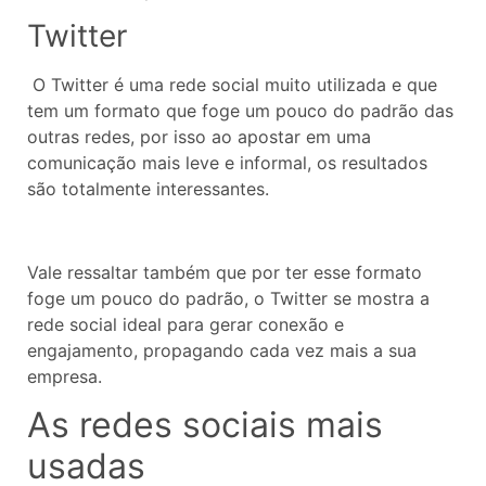
Twitter
O Twitter é uma rede social muito utilizada e que
tem um formato que foge um pouco do padrão das
outras redes, por isso ao apostar em uma
comunicação mais leve e informal, os resultados
são totalmente interessantes.
Vale ressaltar também que por ter esse formato
foge um pouco do padrão, o Twitter se mostra a
rede social ideal para gerar conexão e
engajamento, propagando cada vez mais a sua
empresa.
As redes sociais mais
usadas