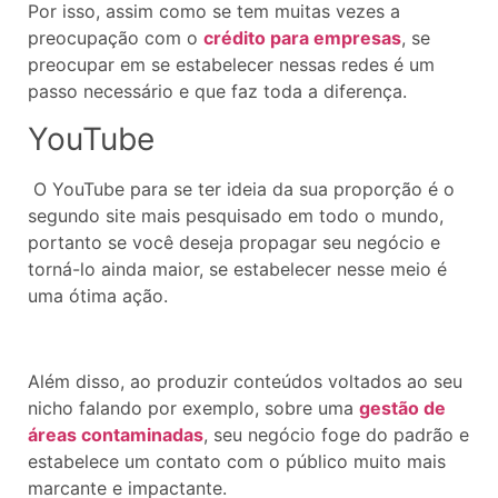
Por isso, assim como se tem muitas vezes a
preocupação com o
crédito para empresas
, se
preocupar em se estabelecer nessas redes é um
passo necessário e que faz toda a diferença.
YouTube
O YouTube para se ter ideia da sua proporção é o
segundo site mais pesquisado em todo o mundo,
portanto se você deseja propagar seu negócio e
torná-lo ainda maior, se estabelecer nesse meio é
uma ótima ação.
Além disso, ao produzir conteúdos voltados ao seu
nicho falando por exemplo, sobre uma
gestão de
áreas contaminadas
, seu negócio foge do padrão e
estabelece um contato com o público muito mais
marcante e impactante.