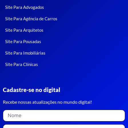
Site Para Advogados
Site Para Agência de Carros
Site Para Arquitetos
Site Para Pousadas
Site Para Imobiliárias
Site Para Clínicas
Cadastre-se no digital
Recebe nossas atualizações no mundo digital!