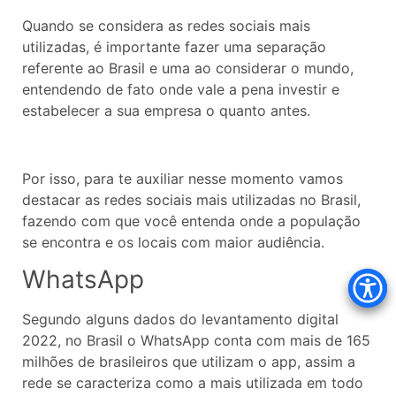
Quando se considera as redes sociais mais
utilizadas, é importante fazer uma separação
referente ao Brasil e uma ao considerar o mundo,
entendendo de fato onde vale a pena investir e
estabelecer a sua empresa o quanto antes.
Por isso, para te auxiliar nesse momento vamos
destacar as redes sociais mais utilizadas no Brasil,
fazendo com que você entenda onde a população
se encontra e os locais com maior audiência.
WhatsApp
Segundo alguns dados do levantamento digital
2022, no Brasil o WhatsApp conta com mais de 165
milhões de brasileiros que utilizam o app, assim a
rede se caracteriza como a mais utilizada em todo