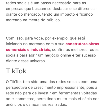
redes sociais é um passo necessário para as
empresas que buscam se destacar e se diferenciar
diante do mercado, tendo um impacto e ficando
marcado na mente do público.
Com isso, para você, por exemplo, que está
iniciando no mercado com a sua
construtora obras
comerciais e industriais
, confira as melhores redes
sociais para abrir um negócio online e ter sucesso
diante desse universo.
TikTok
O TikTok tem sido uma das redes sociais com uma
perspectiva de crescimento impressionante, pois a
rede não para de investir em ferramentas voltadas
ao e-commerce, permitindo muito mais eficácia nos
anúncios e campanhas realizadas.