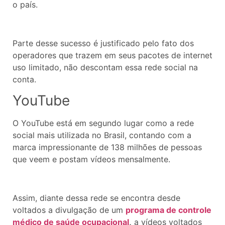
o país.
Parte desse sucesso é justificado pelo fato dos
operadores que trazem em seus pacotes de internet
uso limitado, não descontam essa rede social na
conta.
YouTube
O YouTube está em segundo lugar como a rede
social mais utilizada no Brasil, contando com a
marca impressionante de 138 milhões de pessoas
que veem e postam vídeos mensalmente.
Assim, diante dessa rede se encontra desde
voltados a divulgação de um
programa de controle
médico de saúde ocupacional
,
a vídeos voltados