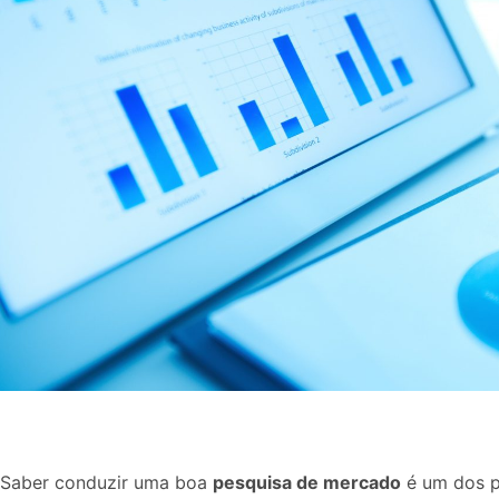
Saber conduzir uma boa
pesquisa de mercado
é um dos p