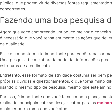
pública, que podem vir de diversas fontes regulamentador
concorrentes.
Fazendo uma boa pesquisa 
Agora que você compreende um pouco melhor o conceito 
é necessário que você tenha em mente as ações que deve
de qualidade.
Esse é um ponto muito importante para você trabalhar m
Uma pesquisa bem elaborada pode dar informações precio
estruturas de atendimento.
Entretanto, esse formato de atividade costuma ser bem p
próprias dúvidas e questionamentos, o que torna muito di
usando o mesmo tipo de pesquisa, mesmo que estejam n
Por isso, é importante que você faça um bom planejament
realidade, principalmente se desejar entrar para as
melhor
qualquer outro ramo que você atue.