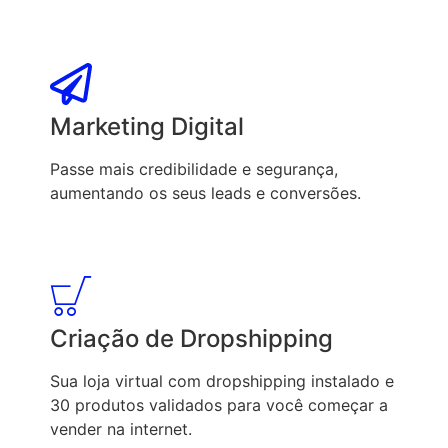
Marketing Digital
Passe mais credibilidade e segurança,
aumentando os seus leads e conversões.
Criação de Dropshipping
Sua loja virtual com dropshipping instalado e
30 produtos validados para você começar a
vender na internet.