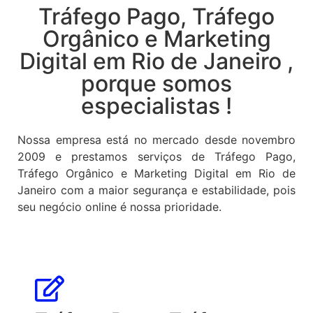
Tráfego Pago, Tráfego
Orgânico e Marketing
Digital em Rio de Janeiro ,
porque somos
especialistas !
Nossa empresa está no mercado desde novembro
2009 e prestamos serviços de Tráfego Pago,
Tráfego Orgânico e Marketing Digital em Rio de
Janeiro com a maior segurança e estabilidade, pois
seu negócio online é nossa prioridade.