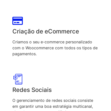
Criação de eCommerce
Criamos o seu e-commerce personalizado
com o Woocommerce com todos os tipos de
pagamentos.
Redes Sociais
O gerenciamento de redes sociais consiste
em garantir uma boa estratégia multicanal,