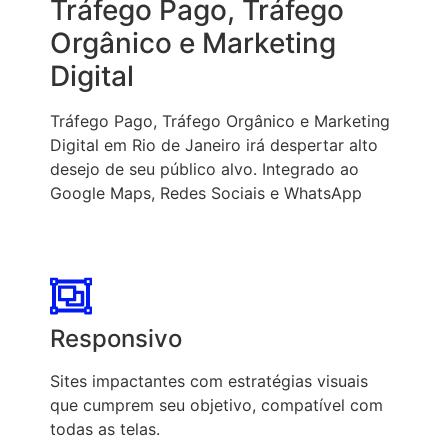
Tráfego Pago, Tráfego
Orgânico e Marketing
Digital
Tráfego Pago, Tráfego Orgânico e Marketing
Digital em Rio de Janeiro irá despertar alto
desejo de seu público alvo. Integrado ao
Google Maps, Redes Sociais e WhatsApp
Responsivo
Sites impactantes com estratégias visuais
que cumprem seu objetivo, compatível com
todas as telas.