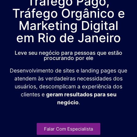
Tráfego Pago,
Tráfego Orgânico e
Marketing Digital
em Rio de Janeiro
Leve seu negócio para pessoas que estão
procurando por ele
Desenvolvimento de sites e landing pages que
atendem às verdadeiras necessidades dos
usuários, descomplicam a experiência dos
clientes e
geram resultados para seu
negócio
.
Falar Com Especialista