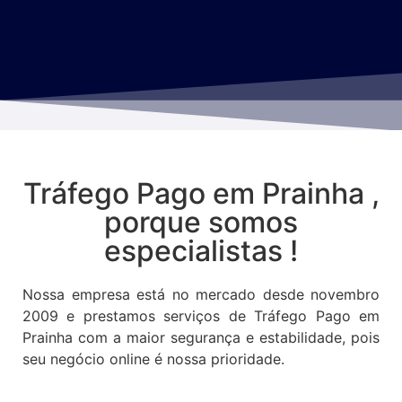
Tráfego Pago em Prainha ,
porque somos
especialistas !
Nossa empresa está no mercado desde novembro
2009 e prestamos serviços de Tráfego Pago em
Prainha com a maior segurança e estabilidade, pois
seu negócio online é nossa prioridade.