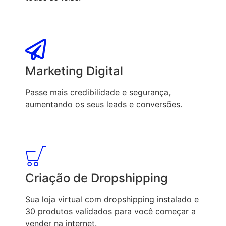
Marketing Digital
Passe mais credibilidade e segurança,
aumentando os seus leads e conversões.
Criação de Dropshipping
Sua loja virtual com dropshipping instalado e
30 produtos validados para você começar a
vender na internet.