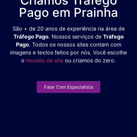
Criamos Tráfego
Pago em Prainha
São + de 20 anos de experiência na área de
Tráfego Pago
. Nossos serviços de
Tráfego
Pago
. Todos os nossos sites contam com
imagens e textos feitos por nós. Você escolhe
o
modelo de site
ou criamos do zero.
Falar Com Especialista