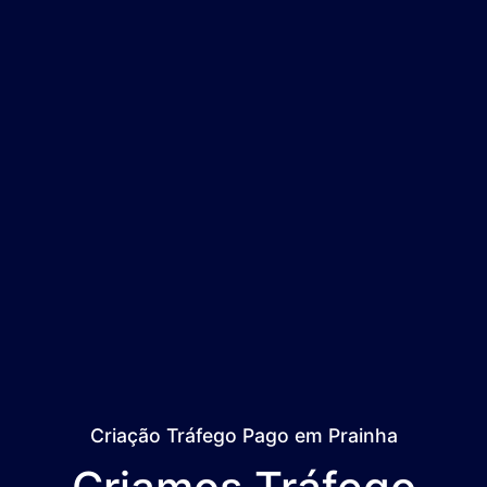
Criação Tráfego Pago em Prainha