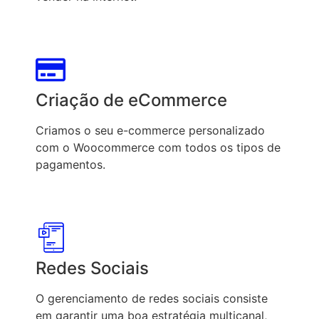
Criação de eCommerce
Criamos o seu e-commerce personalizado
com o Woocommerce com todos os tipos de
pagamentos.
Redes Sociais
O gerenciamento de redes sociais consiste
em garantir uma boa estratégia multicanal,