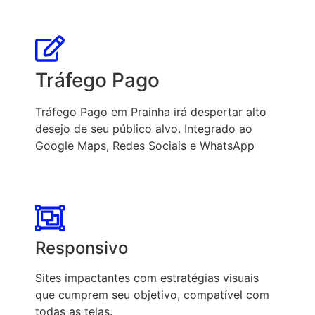
Tráfego Pago
Tráfego Pago em Prainha irá despertar alto
desejo de seu público alvo. Integrado ao
Google Maps, Redes Sociais e WhatsApp
Responsivo
Sites impactantes com estratégias visuais
que cumprem seu objetivo, compatível com
todas as telas.