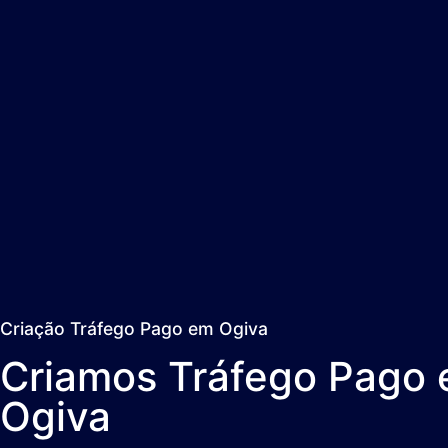
Criação Tráfego Pago em Ogiva
Criamos Tráfego Pago
Ogiva