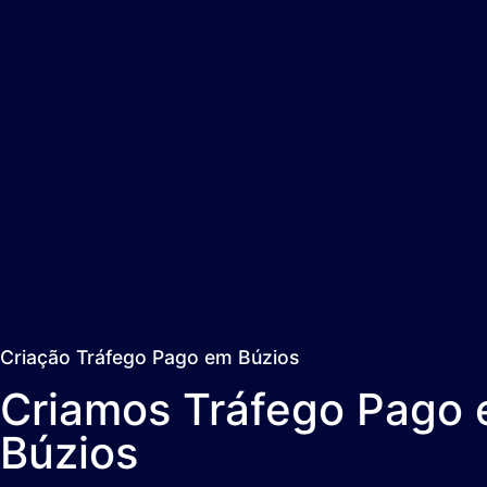
Criação Tráfego Pago em Búzios
Criamos Tráfego Pago
Búzios