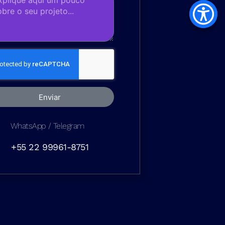
Enviar
WhatsApp / Telegram
+55 22 99961-8751