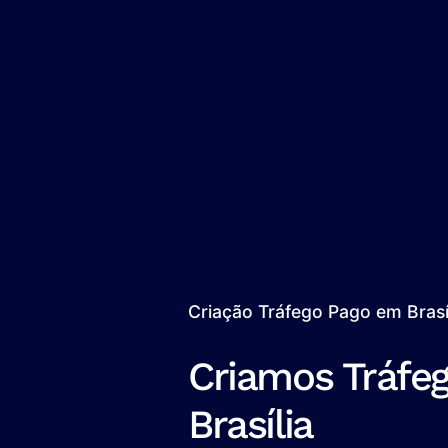
Criação Tráfego Pago em Brasí
Criamos Tráfe
Brasília