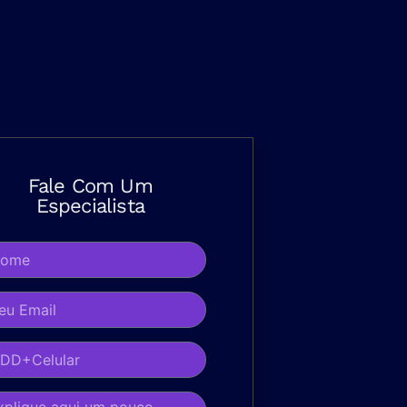
Fale Com Um
Especialista