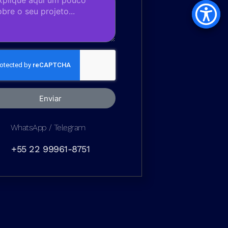
Enviar
WhatsApp / Telegram
+55 22 99961-8751