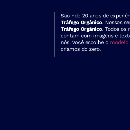
São +de 20 anos de experiên
Tráfego Orgânico
. Nossos se
Tráfego Orgânico
. Todos os 
contam com imagens e texto
nós. Você escolhe o
modelo 
criamos do zero.