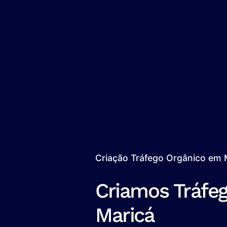
Criação Tráfego Orgânico em 
Criamos Tráfe
Maricá