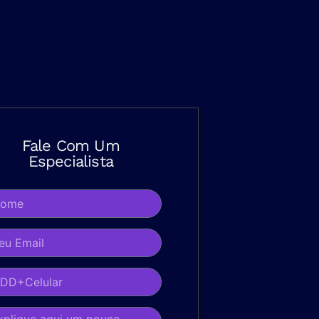
Fale Com Um
Especialista