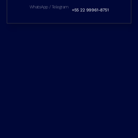
WhatsApp / Telegram
+55 22 99961-8751