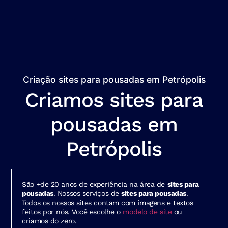
Criação sites para pousadas em Petrópolis
Criamos sites para
pousadas em
Petrópolis
São +de 20 anos de experiência na área de
sites para
pousadas
. Nossos serviços de
sites para pousadas
.
Todos os nossos sites contam com imagens e textos
feitos por nós. Você escolhe o
modelo de site
ou
criamos do zero.