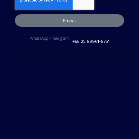
Enviar
WhatsApp / Telegram
+55 22 99961-8751