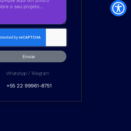
Enviar
WhatsApp / Telegram
+55 22 99961-8751