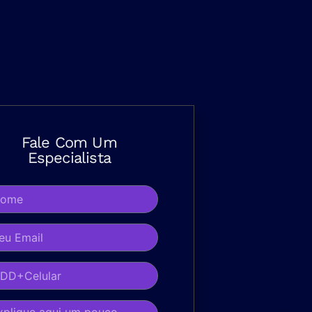
Fale Com Um
Especialista