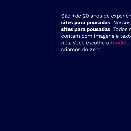
São +de 20 anos de experiên
sites para pousadas
. Nossos
sites para pousadas
. Todos 
contam com imagens e texto
nós. Você escolhe o
modelo 
criamos do zero.