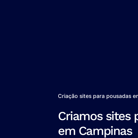
Criação sites para pousadas 
Criamos sites 
em Campinas