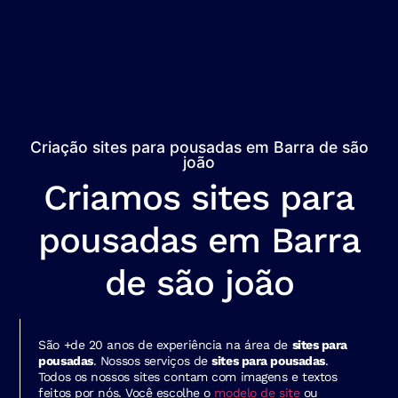
Criação sites para pousadas em Barra de são
joão
Criamos sites para
pousadas em Barra
de são joão
São +de 20 anos de experiência na área de
sites para
pousadas
. Nossos serviços de
sites para pousadas
.
Todos os nossos sites contam com imagens e textos
feitos por nós. Você escolhe o
modelo de site
ou