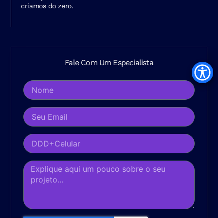
criamos do zero.
Fale Com Um Especialista