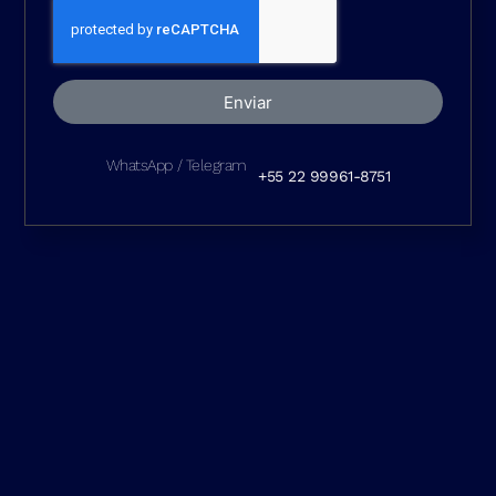
Enviar
WhatsApp / Telegram
+55 22 99961-8751