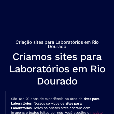
Criação sites para Laboratórios em Rio
Dourado
Criamos sites para
Laboratórios em Rio
Dourado
São +de 20 anos de experiência na área de
sites para
Laboratórios
. Nossos serviços de
sites para
Laboratórios
. Todos os nossos sites contam com
imagens e textos feitos por nós. Você escolhe o
modelo