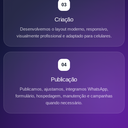
03
Criação
Desenvolvemos o layout moderno, responsivo,
visualmente profissional e adaptado para celulares.
04
Publicação
Publicamos, ajustamos, integramos WhatsApp,
formulário, hospedagem, manutenção e campanhas
quando necessário.