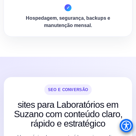
Hospedagem, segurança, backups e
manutenção mensal.
SEO E CONVERSÃO
sites para Laboratórios em
Suzano com conteúdo claro,
rápido e estratégico