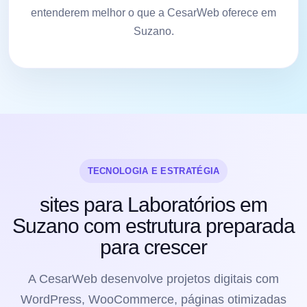
entenderem melhor o que a CesarWeb oferece em
Suzano.
TECNOLOGIA E ESTRATÉGIA
sites para Laboratórios em
Suzano com estrutura preparada
para crescer
A CesarWeb desenvolve projetos digitais com
WordPress, WooCommerce, páginas otimizadas