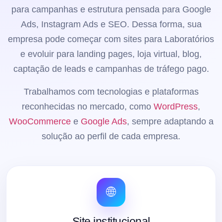
para campanhas e estrutura pensada para Google
Ads, Instagram Ads e SEO. Dessa forma, sua
empresa pode começar com sites para Laboratórios
e evoluir para landing pages, loja virtual, blog,
captação de leads e campanhas de tráfego pago.
Trabalhamos com tecnologias e plataformas
reconhecidas no mercado, como
WordPress
,
WooCommerce
e
Google Ads
, sempre adaptando a
solução ao perfil de cada empresa.
🌐
Site institucional