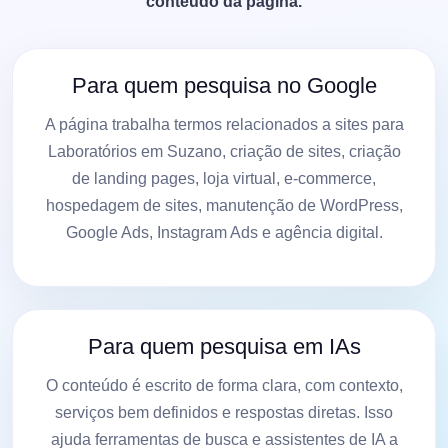
conteúdo da página.
Para quem pesquisa no Google
A página trabalha termos relacionados a sites para
Laboratórios em Suzano, criação de sites, criação
de landing pages, loja virtual, e-commerce,
hospedagem de sites, manutenção de WordPress,
Google Ads, Instagram Ads e agência digital.
Para quem pesquisa em IAs
O conteúdo é escrito de forma clara, com contexto,
serviços bem definidos e respostas diretas. Isso
ajuda ferramentas de busca e assistentes de IA a