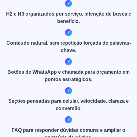
H2 e H3 organizados por serviço, intenção de busca e
benefício.
Conteúdo natural, sem repetição forçada de palavras-
chave.
Botões de WhatsApp e chamada para orçamento em
pontos estratégicos.
Seções pensadas para celular, velocidade, clareza e
conversão.
FAQ para responder dúvidas comuns e ampliar o