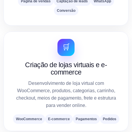
Página de vendas
Captação de leads
WhatsApp
Conversão
🛒
Criação de lojas virtuais e e-
commerce
Desenvolvimento de loja virtual com
WooCommerce, produtos, categorias, carrinho,
checkout, meios de pagamento, frete e estrutura
para vender online.
WooCommerce
E-commerce
Pagamentos
Pedidos