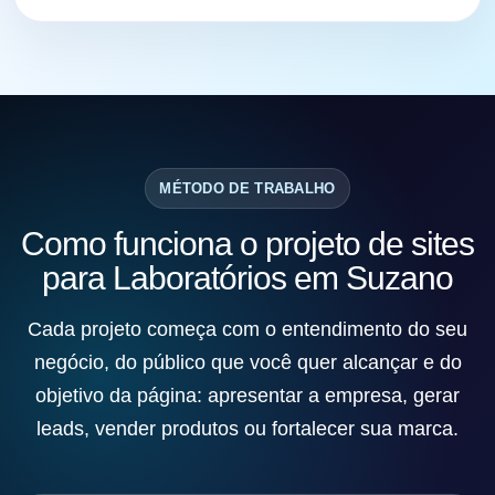
MÉTODO DE TRABALHO
Como funciona o projeto de sites
para Laboratórios em Suzano
Cada projeto começa com o entendimento do seu
negócio, do público que você quer alcançar e do
objetivo da página: apresentar a empresa, gerar
leads, vender produtos ou fortalecer sua marca.