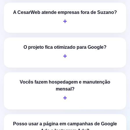
A CesarWeb atende empresas fora de Suzano?
O projeto fica otimizado para Google?
Vocês fazem hospedagem e manutenção
mensal?
Posso usar a página em campanhas de Google