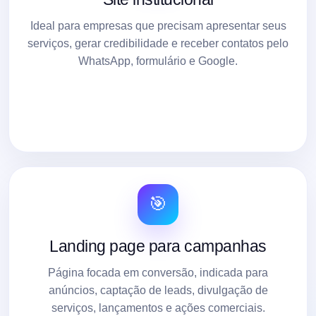
Ideal para empresas que precisam apresentar seus
serviços, gerar credibilidade e receber contatos pelo
WhatsApp, formulário e Google.
🎯
Landing page para campanhas
Página focada em conversão, indicada para
anúncios, captação de leads, divulgação de
serviços, lançamentos e ações comerciais.