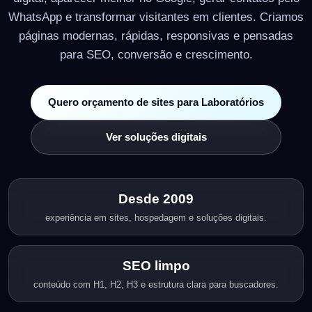
WhatsApp e transformar visitantes em clientes. Criamos
páginas modernas, rápidas, responsivas e pensadas
para SEO, conversão e crescimento.
Quero orçamento de sites para Laboratórios
Ver soluções digitais
Desde 2009
experiência em sites, hospedagem e soluções digitais.
SEO limpo
conteúdo com H1, H2, H3 e estrutura clara para buscadores.