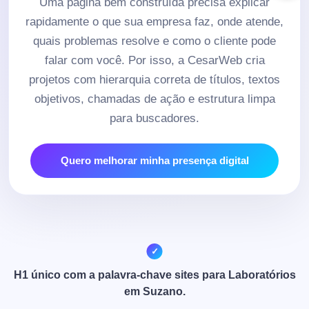
Uma página bem construída precisa explicar
rapidamente o que sua empresa faz, onde atende,
quais problemas resolve e como o cliente pode
falar com você. Por isso, a CesarWeb cria
projetos com hierarquia correta de títulos, textos
objetivos, chamadas de ação e estrutura limpa
para buscadores.
Quero melhorar minha presença digital
H1 único com a palavra-chave sites para Laboratórios
em Suzano.