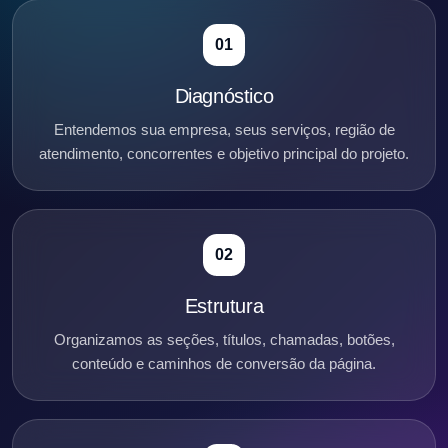
01
Diagnóstico
Entendemos sua empresa, seus serviços, região de
atendimento, concorrentes e objetivo principal do projeto.
02
Estrutura
Organizamos as seções, títulos, chamadas, botões,
conteúdo e caminhos de conversão da página.