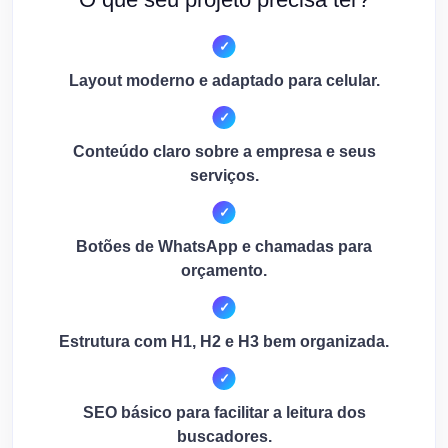
Layout moderno e adaptado para celular.
Conteúdo claro sobre a empresa e seus
serviços.
Botões de WhatsApp e chamadas para
orçamento.
Estrutura com H1, H2 e H3 bem organizada.
SEO básico para facilitar a leitura dos
buscadores.