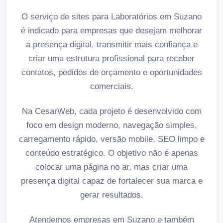
O serviço de sites para Laboratórios em Suzano
é indicado para empresas que desejam melhorar
a presença digital, transmitir mais confiança e
criar uma estrutura profissional para receber
contatos, pedidos de orçamento e oportunidades
comerciais.
Na CesarWeb, cada projeto é desenvolvido com
foco em design moderno, navegação simples,
carregamento rápido, versão mobile, SEO limpo e
conteúdo estratégico. O objetivo não é apenas
colocar uma página no ar, mas criar uma
presença digital capaz de fortalecer sua marca e
gerar resultados.
Atendemos empresas em Suzano e também