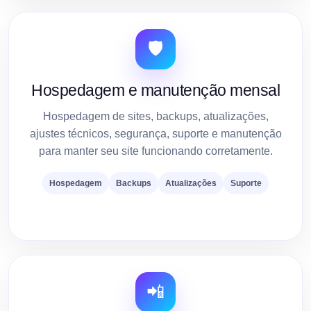
🛡️
Hospedagem e manutenção mensal
Hospedagem de sites, backups, atualizações,
ajustes técnicos, segurança, suporte e manutenção
para manter seu site funcionando corretamente.
Hospedagem
Backups
Atualizações
Suporte
📲