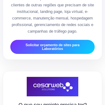
clientes de outras regiões que precisam de site
institucional, landing page, loja virtual, e-
commerce, manutenção mensal, hospedagem
profissional, gerenciamento de redes sociais e
campanhas de tráfego pago.
Solicitar orçamento de sites para
Laboratórios
O que seu projeto precisa ter?