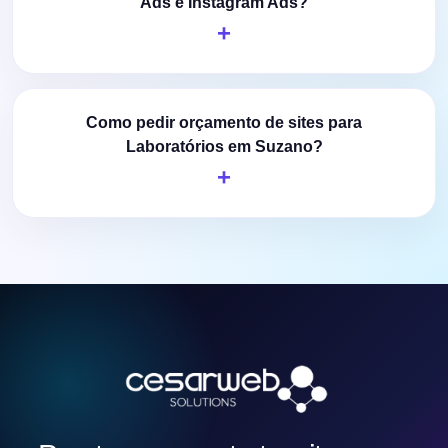
Ads e Instagram Ads?
Como pedir orçamento de sites para
Laboratórios em Suzano?