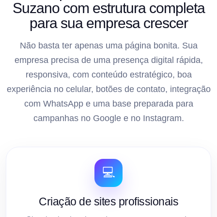
Suzano com estrutura completa
para sua empresa crescer
Não basta ter apenas uma página bonita. Sua
empresa precisa de uma presença digital rápida,
responsiva, com conteúdo estratégico, boa
experiência no celular, botões de contato, integração
com WhatsApp e uma base preparada para
campanhas no Google e no Instagram.
💻
Criação de sites profissionais