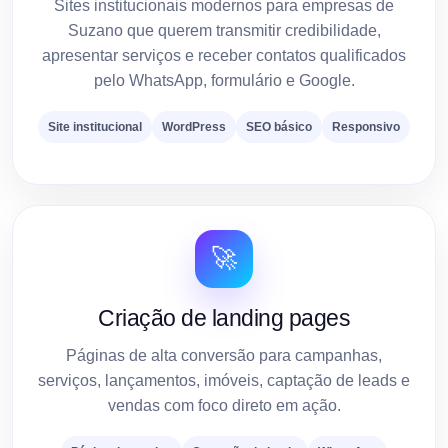
Sites institucionais modernos para empresas de
Suzano que querem transmitir credibilidade,
apresentar serviços e receber contatos qualificados
pelo WhatsApp, formulário e Google.
Site institucional
WordPress
SEO básico
Responsivo
🚀
Criação de landing pages
Páginas de alta conversão para campanhas,
serviços, lançamentos, imóveis, captação de leads e
vendas com foco direto em ação.