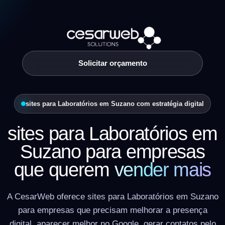
Solicitar orçamento
sites para Laboratórios em Suzano com estratégia digital
sites para Laboratórios em
Suzano para empresas
que querem
vender mais
A CesarWeb oferece sites para Laboratórios em Suzano
para empresas que precisam melhorar a presença
digital, aparecer melhor no Google, gerar contatos pelo