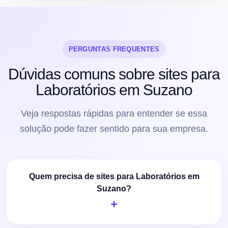
PERGUNTAS FREQUENTES
Dúvidas comuns sobre sites para
Laboratórios em Suzano
Veja respostas rápidas para entender se essa
solução pode fazer sentido para sua empresa.
Quem precisa de sites para Laboratórios em
Suzano?