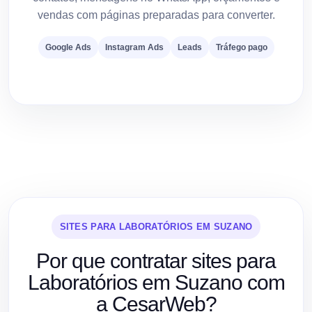
vendas com páginas preparadas para converter.
Google Ads
Instagram Ads
Leads
Tráfego pago
SITES PARA LABORATÓRIOS EM SUZANO
Por que contratar sites para
Laboratórios em Suzano com
a CesarWeb?