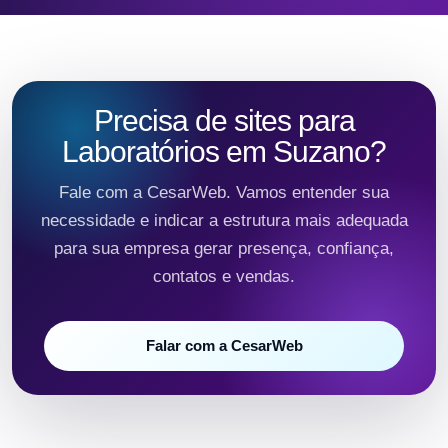
Precisa de sites para
Laboratórios em Suzano?
Fale com a CesarWeb. Vamos entender sua
necessidade e indicar a estrutura mais adequada
para sua empresa gerar presença, confiança,
contatos e vendas.
Falar com a CesarWeb