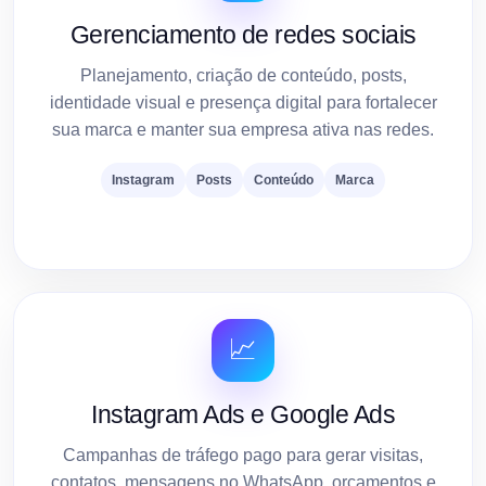
Gerenciamento de redes sociais
Planejamento, criação de conteúdo, posts,
identidade visual e presença digital para fortalecer
sua marca e manter sua empresa ativa nas redes.
Instagram
Posts
Conteúdo
Marca
📈
Instagram Ads e Google Ads
Campanhas de tráfego pago para gerar visitas,
contatos, mensagens no WhatsApp, orçamentos e