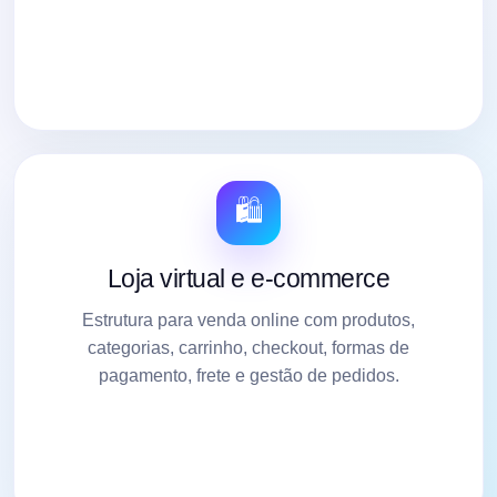
🛍️
Loja virtual e e-commerce
Estrutura para venda online com produtos,
categorias, carrinho, checkout, formas de
pagamento, frete e gestão de pedidos.