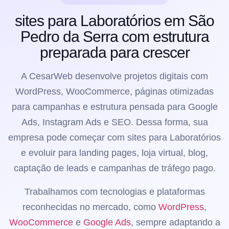
sites para Laboratórios em São
Pedro da Serra com estrutura
preparada para crescer
A CesarWeb desenvolve projetos digitais com
WordPress, WooCommerce, páginas otimizadas
para campanhas e estrutura pensada para Google
Ads, Instagram Ads e SEO. Dessa forma, sua
empresa pode começar com sites para Laboratórios
e evoluir para landing pages, loja virtual, blog,
captação de leads e campanhas de tráfego pago.
Trabalhamos com tecnologias e plataformas
reconhecidas no mercado, como
WordPress
,
WooCommerce
e
Google Ads
, sempre adaptando a