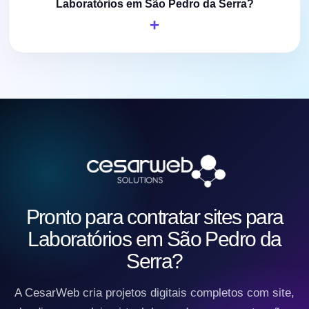
Laboratórios em São Pedro da Serra?
Pronto para contratar sites para
Laboratórios em São Pedro da
Serra?
A CesarWeb cria projetos digitais completos com site,