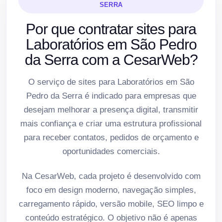
SERRA
Por que contratar sites para
Laboratórios em São Pedro
da Serra com a CesarWeb?
O serviço de sites para Laboratórios em São
Pedro da Serra é indicado para empresas que
desejam melhorar a presença digital, transmitir
mais confiança e criar uma estrutura profissional
para receber contatos, pedidos de orçamento e
oportunidades comerciais.
Na CesarWeb, cada projeto é desenvolvido com
foco em design moderno, navegação simples,
carregamento rápido, versão mobile, SEO limpo e
conteúdo estratégico. O objetivo não é apenas