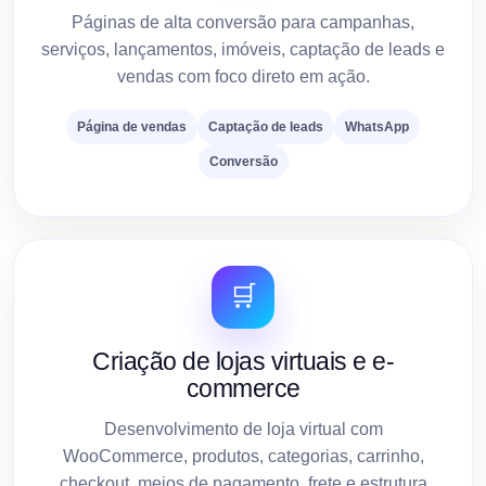
Páginas de alta conversão para campanhas,
serviços, lançamentos, imóveis, captação de leads e
vendas com foco direto em ação.
Página de vendas
Captação de leads
WhatsApp
Conversão
🛒
Criação de lojas virtuais e e-
commerce
Desenvolvimento de loja virtual com
WooCommerce, produtos, categorias, carrinho,
checkout, meios de pagamento, frete e estrutura