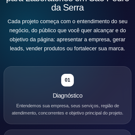
da Serra
Cada projeto começa com o entendimento do seu
negócio, do público que você quer alcançar e do
objetivo da página: apresentar a empresa, gerar
leads, vender produtos ou fortalecer sua marca.
01
Diagnóstico
Entendemos sua empresa, seus serviços, região de
atendimento, concorrentes e objetivo principal do projeto.