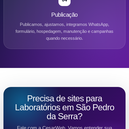
Publicação
Publicamos, ajustamos, integramos WhatsApp,
formulário, hospedagem, manutenção e campanhas
quando necessário.
Precisa de sites para
Laboratórios em São Pedro
da Serra?
Fale com a CesarWeb. Vamos entender sua