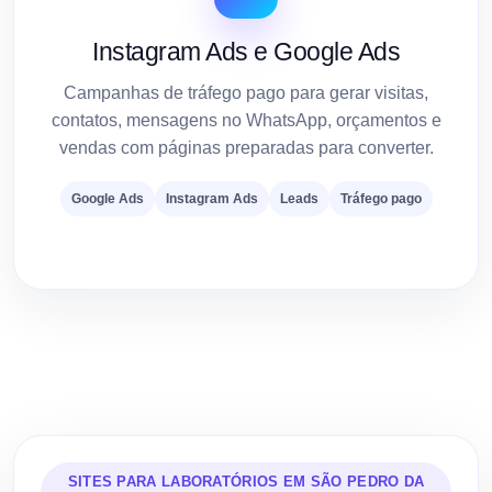
Instagram Ads e Google Ads
Campanhas de tráfego pago para gerar visitas,
contatos, mensagens no WhatsApp, orçamentos e
vendas com páginas preparadas para converter.
Google Ads
Instagram Ads
Leads
Tráfego pago
SITES PARA LABORATÓRIOS EM SÃO PEDRO DA