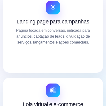
🎯
Landing page para campanhas
Página focada em conversão, indicada para
anúncios, captação de leads, divulgação de
serviços, lançamentos e ações comerciais.
🛍️
Loja virtual e e-commerce