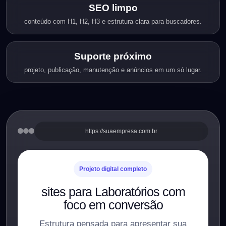
SEO limpo
conteúdo com H1, H2, H3 e estrutura clara para buscadores.
Suporte próximo
projeto, publicação, manutenção e anúncios em um só lugar.
https://suaempresa.com.br
Projeto digital completo
sites para Laboratórios com
foco em conversão
Estrutura pensada para apresentar sua