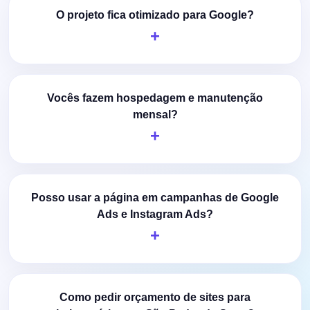
O projeto fica otimizado para Google?
Vocês fazem hospedagem e manutenção
mensal?
Posso usar a página em campanhas de Google
Ads e Instagram Ads?
Como pedir orçamento de sites para