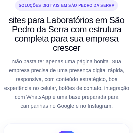
SOLUÇÕES DIGITAIS EM SÃO PEDRO DA SERRA
sites para Laboratórios em São
Pedro da Serra com estrutura
completa para sua empresa
crescer
Não basta ter apenas uma página bonita. Sua
empresa precisa de uma presença digital rápida,
responsiva, com conteúdo estratégico, boa
experiência no celular, botões de contato, integração
com WhatsApp e uma base preparada para
campanhas no Google e no Instagram.