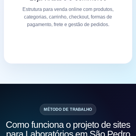
Estrutura para venda online com produtos,
categorias, carrinho, checkout, formas de
pagamento, frete e gestão de pedidos.
MÉTODO DE TRABALHO
Como funciona o projeto de sites
para Laboratórios em São Pedro