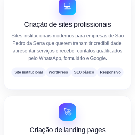
💻
Criação de sites profissionais
Sites institucionais modernos para empresas de São
Pedro da Serra que querem transmitir credibilidade,
apresentar serviços e receber contatos qualificados
pelo WhatsApp, formulário e Google.
Site institucional
WordPress
SEO básico
Responsivo
🚀
Criação de landing pages