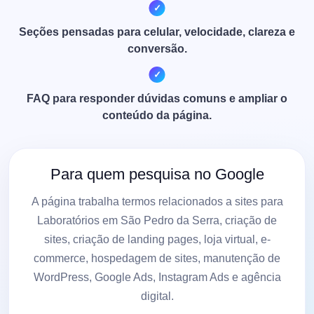
Seções pensadas para celular, velocidade, clareza e
conversão.
FAQ para responder dúvidas comuns e ampliar o
conteúdo da página.
Para quem pesquisa no Google
A página trabalha termos relacionados a sites para
Laboratórios em São Pedro da Serra, criação de
sites, criação de landing pages, loja virtual, e-
commerce, hospedagem de sites, manutenção de
WordPress, Google Ads, Instagram Ads e agência
digital.