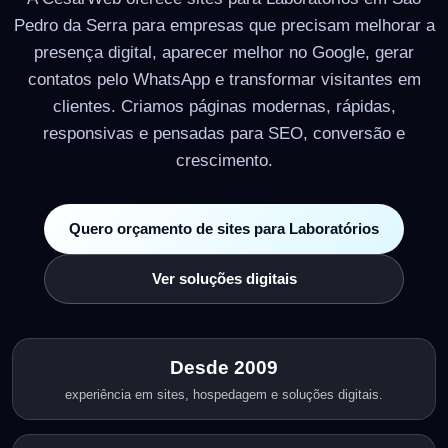
Pedro da Serra para empresas que precisam melhorar a
presença digital, aparecer melhor no Google, gerar
contatos pelo WhatsApp e transformar visitantes em
clientes. Criamos páginas modernas, rápidas,
responsivas e pensadas para SEO, conversão e
crescimento.
Quero orçamento de sites para Laboratórios
Ver soluções digitais
Desde 2009
experiência em sites, hospedagem e soluções digitais.