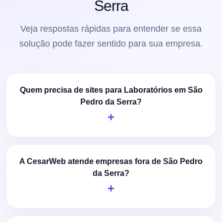
Serra
Veja respostas rápidas para entender se essa
solução pode fazer sentido para sua empresa.
Quem precisa de sites para Laboratórios em São
Pedro da Serra?
A CesarWeb atende empresas fora de São Pedro
da Serra?