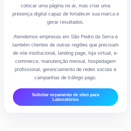
colocar uma página no ar, mas criar uma
presença digital capaz de fortalecer sua marca e
gerar resultados.
Atendemos empresas em São Pedro da Serra e
também clientes de outras regiões que precisam
de site institucional, landing page, loja virtual, e-
commerce, manutenção mensal, hospedagem
profissional, gerenciamento de redes sociais e
campanhas de tráfego pago.
Solicitar orçamento de sites para
Laboratórios