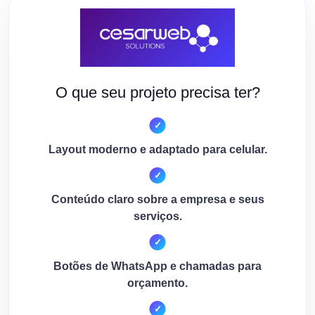
O que seu projeto precisa ter?
Layout moderno e adaptado para celular.
Conteúdo claro sobre a empresa e seus
serviços.
Botões de WhatsApp e chamadas para
orçamento.