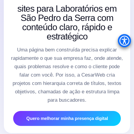
sites para Laboratórios em
São Pedro da Serra com
conteúdo claro, rápido e
estratégico
Uma página bem construída precisa explicar
rapidamente o que sua empresa faz, onde atende,
quais problemas resolve e como o cliente pode
falar com você. Por isso, a CesarWeb cria
projetos com hierarquia correta de títulos, textos
objetivos, chamadas de ação e estrutura limpa
para buscadores.
Quero melhorar minha presença digital