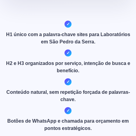
H1 único com a palavra-chave sites para Laboratórios
em São Pedro da Serra.
H2 e H3 organizados por serviço, intenção de busca e
benefício.
Conteúdo natural, sem repetição forçada de palavras-
chave.
Botões de WhatsApp e chamada para orçamento em
pontos estratégicos.