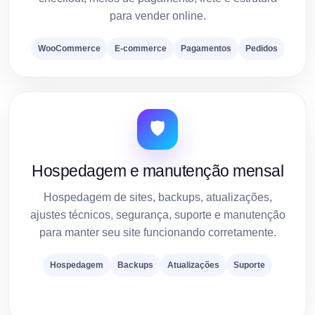
para vender online.
WooCommerce
E-commerce
Pagamentos
Pedidos
🛡️
Hospedagem e manutenção mensal
Hospedagem de sites, backups, atualizações,
ajustes técnicos, segurança, suporte e manutenção
para manter seu site funcionando corretamente.
Hospedagem
Backups
Atualizações
Suporte