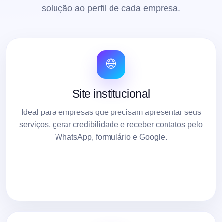
solução ao perfil de cada empresa.
🌐
Site institucional
Ideal para empresas que precisam apresentar seus
serviços, gerar credibilidade e receber contatos pelo
WhatsApp, formulário e Google.