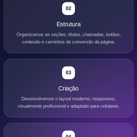
02
Estrutura
Organizamos as seções, títulos, chamadas, botões,
conteúdo e caminhos de conversão da página.
03
Criação
Desenvolvemos o layout moderno, responsivo,
visualmente profissional e adaptado para celulares.
04