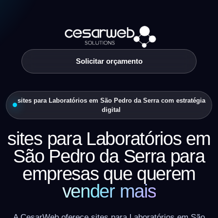
Solicitar orçamento
sites para Laboratórios em São Pedro da Serra com estratégia
digital
sites para Laboratórios em
São Pedro da Serra para
empresas que querem
vender mais
A CesarWeb oferece sites para Laboratórios em São