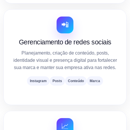
📲
Gerenciamento de redes sociais
Planejamento, criação de conteúdo, posts,
identidade visual e presença digital para fortalecer
sua marca e manter sua empresa ativa nas redes.
Instagram
Posts
Conteúdo
Marca
📈