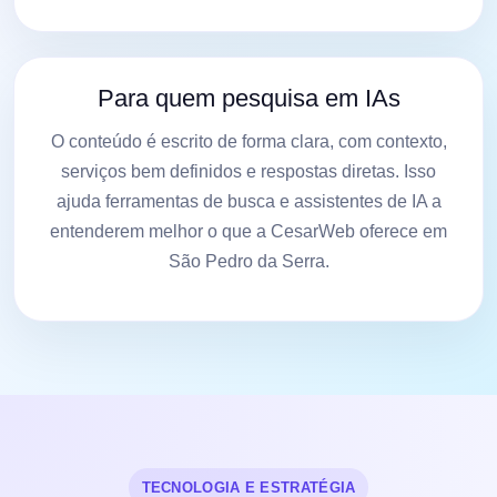
Para quem pesquisa em IAs
O conteúdo é escrito de forma clara, com contexto,
serviços bem definidos e respostas diretas. Isso
ajuda ferramentas de busca e assistentes de IA a
entenderem melhor o que a CesarWeb oferece em
São Pedro da Serra.
TECNOLOGIA E ESTRATÉGIA