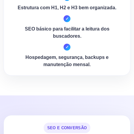
Estrutura com H1, H2 e H3 bem organizada.
SEO básico para facilitar a leitura dos
buscadores.
Hospedagem, segurança, backups e
manutenção mensal.
SEO E CONVERSÃO