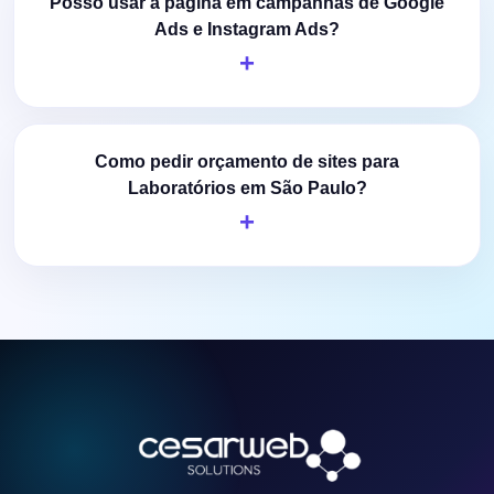
Posso usar a página em campanhas de Google
Ads e Instagram Ads?
Como pedir orçamento de sites para
Laboratórios em São Paulo?