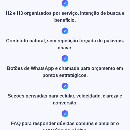
H2 e H3 organizados por serviço, intenção de busca e
benefício.
Conteúdo natural, sem repetição forçada de palavras-
chave.
Botões de WhatsApp e chamada para orçamento em
pontos estratégicos.
Seções pensadas para celular, velocidade, clareza e
conversão.
FAQ para responder dúvidas comuns e ampliar o