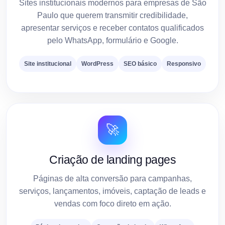
Sites institucionais modernos para empresas de São
Paulo que querem transmitir credibilidade,
apresentar serviços e receber contatos qualificados
pelo WhatsApp, formulário e Google.
Site institucional
WordPress
SEO básico
Responsivo
🚀
Criação de landing pages
Páginas de alta conversão para campanhas,
serviços, lançamentos, imóveis, captação de leads e
vendas com foco direto em ação.