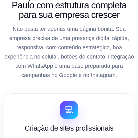
Paulo com estrutura completa
para sua empresa crescer
Não basta ter apenas uma página bonita. Sua
empresa precisa de uma presença digital rápida,
responsiva, com conteúdo estratégico, boa
experiência no celular, botões de contato, integração
com WhatsApp e uma base preparada para
campanhas no Google e no Instagram.
💻
Criação de sites profissionais