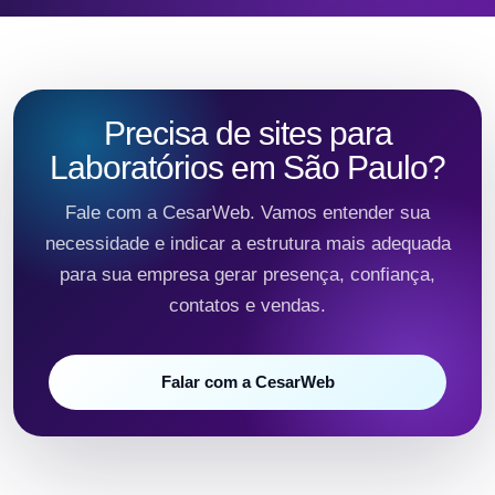
Precisa de sites para
Laboratórios em São Paulo?
Fale com a CesarWeb. Vamos entender sua
necessidade e indicar a estrutura mais adequada
para sua empresa gerar presença, confiança,
contatos e vendas.
Falar com a CesarWeb