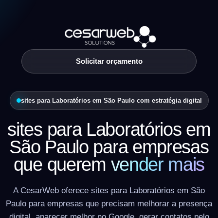
Solicitar orçamento
sites para Laboratórios em São Paulo com estratégia digital
sites para Laboratórios em
São Paulo para empresas
que querem
vender mais
A CesarWeb oferece sites para Laboratórios em São
Paulo para empresas que precisam melhorar a presença
digital, aparecer melhor no Google, gerar contatos pelo