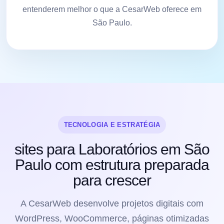
entenderem melhor o que a CesarWeb oferece em
São Paulo.
TECNOLOGIA E ESTRATÉGIA
sites para Laboratórios em São
Paulo com estrutura preparada
para crescer
A CesarWeb desenvolve projetos digitais com
WordPress, WooCommerce, páginas otimizadas