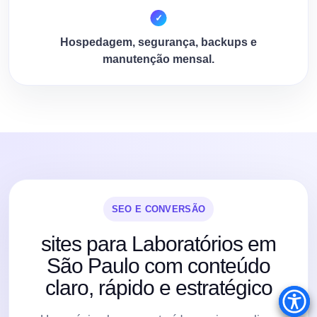
Hospedagem, segurança, backups e
manutenção mensal.
SEO E CONVERSÃO
sites para Laboratórios em
São Paulo com conteúdo
claro, rápido e estratégico