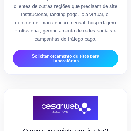
clientes de outras regiões que precisam de site
institucional, landing page, loja virtual, e-
commerce, manutenção mensal, hospedagem
profissional, gerenciamento de redes sociais e
campanhas de tráfego pago.
Solicitar orçamento de sites para
Laboratórios
O que seu projeto precisa ter?