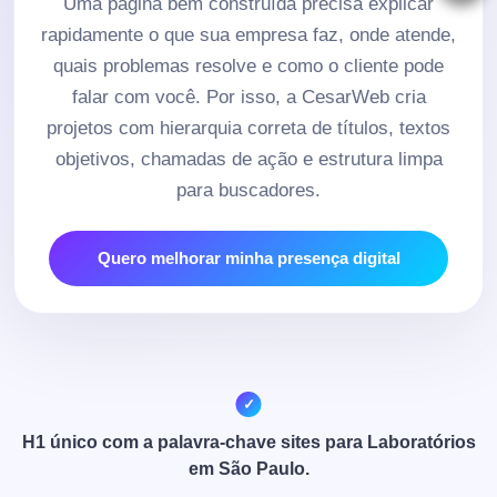
Uma página bem construída precisa explicar
rapidamente o que sua empresa faz, onde atende,
quais problemas resolve e como o cliente pode
falar com você. Por isso, a CesarWeb cria
projetos com hierarquia correta de títulos, textos
objetivos, chamadas de ação e estrutura limpa
para buscadores.
Quero melhorar minha presença digital
H1 único com a palavra-chave sites para Laboratórios
em São Paulo.