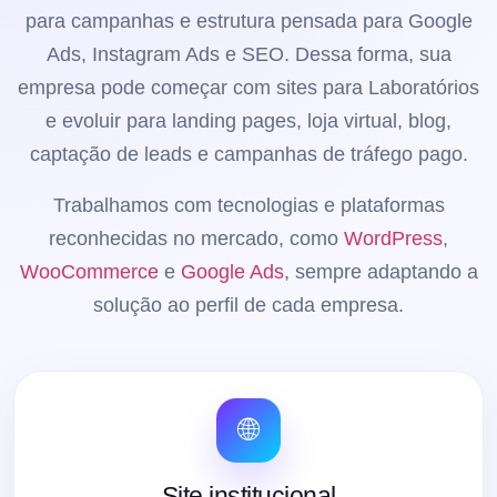
para campanhas e estrutura pensada para Google
Ads, Instagram Ads e SEO. Dessa forma, sua
empresa pode começar com sites para Laboratórios
e evoluir para landing pages, loja virtual, blog,
captação de leads e campanhas de tráfego pago.
Trabalhamos com tecnologias e plataformas
reconhecidas no mercado, como
WordPress
,
WooCommerce
e
Google Ads
, sempre adaptando a
solução ao perfil de cada empresa.
🌐
Site institucional