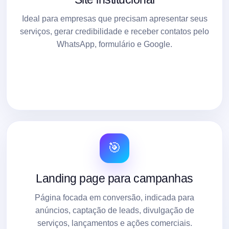
Ideal para empresas que precisam apresentar seus
serviços, gerar credibilidade e receber contatos pelo
WhatsApp, formulário e Google.
🎯
Landing page para campanhas
Página focada em conversão, indicada para
anúncios, captação de leads, divulgação de
serviços, lançamentos e ações comerciais.