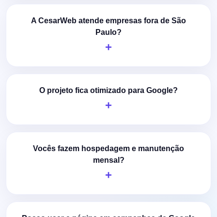
A CesarWeb atende empresas fora de São
Paulo?
O projeto fica otimizado para Google?
Vocês fazem hospedagem e manutenção
mensal?