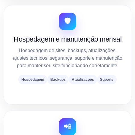
🛡️
Hospedagem e manutenção mensal
Hospedagem de sites, backups, atualizações,
ajustes técnicos, segurança, suporte e manutenção
para manter seu site funcionando corretamente.
Hospedagem
Backups
Atualizações
Suporte
📲