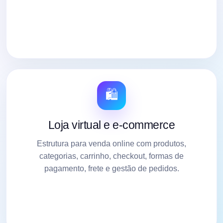
🛍️
Loja virtual e e-commerce
Estrutura para venda online com produtos,
categorias, carrinho, checkout, formas de
pagamento, frete e gestão de pedidos.