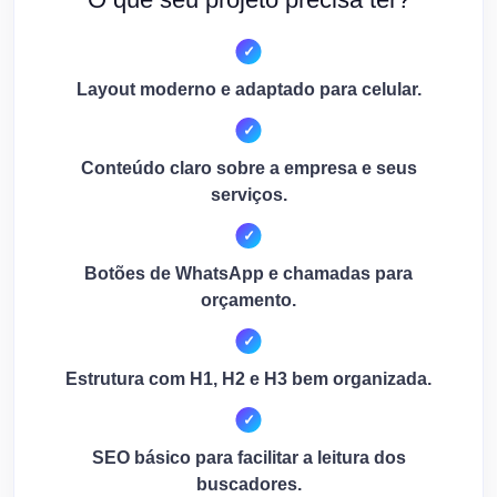
Layout moderno e adaptado para celular.
Conteúdo claro sobre a empresa e seus
serviços.
Botões de WhatsApp e chamadas para
orçamento.
Estrutura com H1, H2 e H3 bem organizada.
SEO básico para facilitar a leitura dos
buscadores.