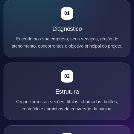
01
Diagnóstico
Entendemos sua empresa, seus serviços, região de
atendimento, concorrentes e objetivo principal do projeto.
02
Estrutura
Organizamos as seções, títulos, chamadas, botões,
conteúdo e caminhos de conversão da página.