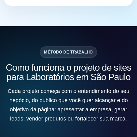
MÉTODO DE TRABALHO
Como funciona o projeto de sites
para Laboratórios em São Paulo
Cada projeto começa com o entendimento do seu
negócio, do público que você quer alcançar e do
objetivo da página: apresentar a empresa, gerar
leads, vender produtos ou fortalecer sua marca.