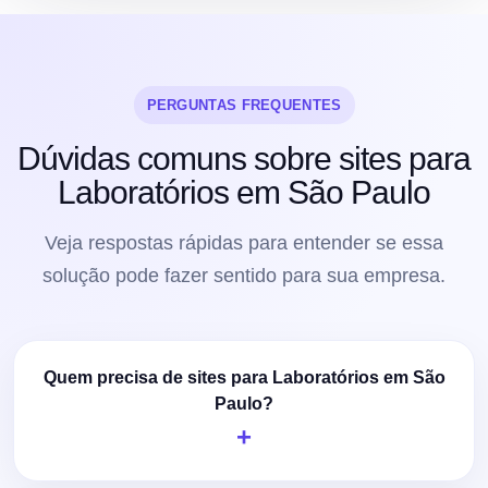
PERGUNTAS FREQUENTES
Dúvidas comuns sobre sites para
Laboratórios em São Paulo
Veja respostas rápidas para entender se essa
solução pode fazer sentido para sua empresa.
Quem precisa de sites para Laboratórios em São
Paulo?