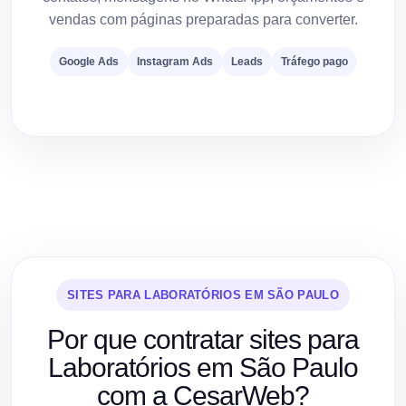
vendas com páginas preparadas para converter.
Google Ads
Instagram Ads
Leads
Tráfego pago
SITES PARA LABORATÓRIOS EM SÃO PAULO
Por que contratar sites para
Laboratórios em São Paulo
com a CesarWeb?