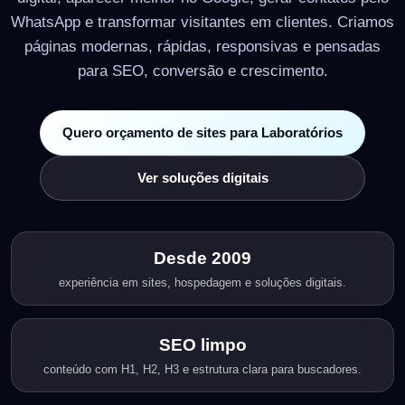
WhatsApp e transformar visitantes em clientes. Criamos
páginas modernas, rápidas, responsivas e pensadas
para SEO, conversão e crescimento.
Quero orçamento de sites para Laboratórios
Ver soluções digitais
Desde 2009
experiência em sites, hospedagem e soluções digitais.
SEO limpo
conteúdo com H1, H2, H3 e estrutura clara para buscadores.