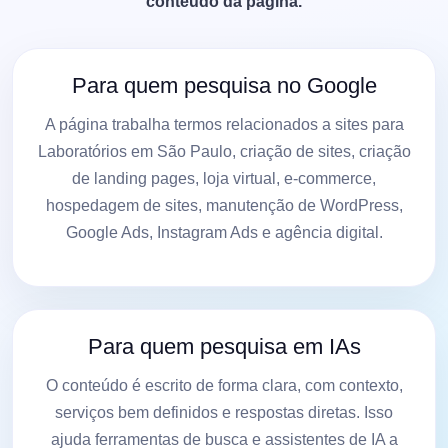
conteúdo da página.
Para quem pesquisa no Google
A página trabalha termos relacionados a sites para
Laboratórios em São Paulo, criação de sites, criação
de landing pages, loja virtual, e-commerce,
hospedagem de sites, manutenção de WordPress,
Google Ads, Instagram Ads e agência digital.
Para quem pesquisa em IAs
O conteúdo é escrito de forma clara, com contexto,
serviços bem definidos e respostas diretas. Isso
ajuda ferramentas de busca e assistentes de IA a