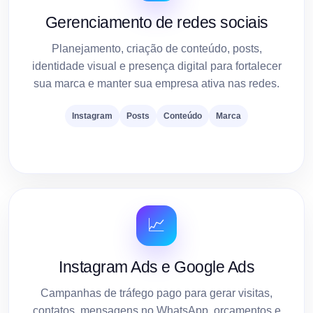
Gerenciamento de redes sociais
Planejamento, criação de conteúdo, posts,
identidade visual e presença digital para fortalecer
sua marca e manter sua empresa ativa nas redes.
Instagram
Posts
Conteúdo
Marca
📈
Instagram Ads e Google Ads
Campanhas de tráfego pago para gerar visitas,
contatos, mensagens no WhatsApp, orçamentos e