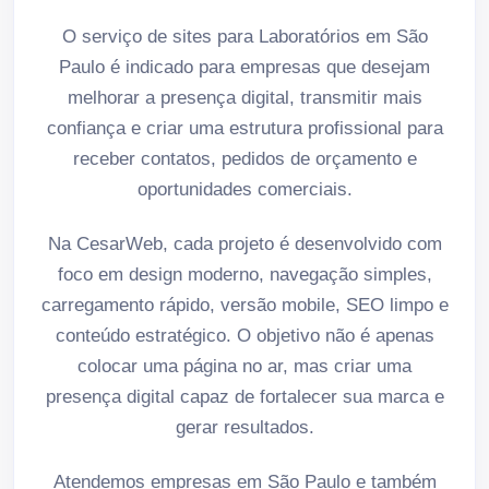
O serviço de sites para Laboratórios em São
Paulo é indicado para empresas que desejam
melhorar a presença digital, transmitir mais
confiança e criar uma estrutura profissional para
receber contatos, pedidos de orçamento e
oportunidades comerciais.
Na CesarWeb, cada projeto é desenvolvido com
foco em design moderno, navegação simples,
carregamento rápido, versão mobile, SEO limpo e
conteúdo estratégico. O objetivo não é apenas
colocar uma página no ar, mas criar uma
presença digital capaz de fortalecer sua marca e
gerar resultados.
Atendemos empresas em São Paulo e também