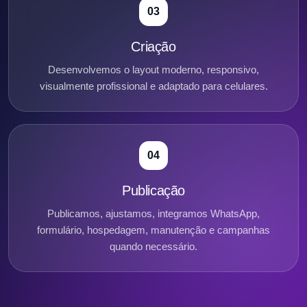
03
Criação
Desenvolvemos o layout moderno, responsivo,
visualmente profissional e adaptado para celulares.
04
Publicação
Publicamos, ajustamos, integramos WhatsApp,
formulário, hospedagem, manutenção e campanhas
quando necessário.