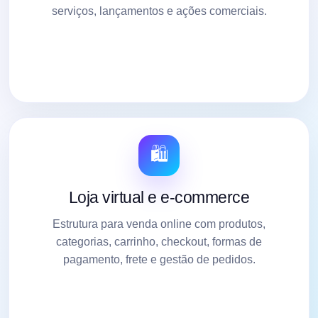
serviços, lançamentos e ações comerciais.
🛍️
Loja virtual e e-commerce
Estrutura para venda online com produtos,
categorias, carrinho, checkout, formas de
pagamento, frete e gestão de pedidos.