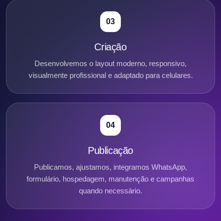
03
Criação
Desenvolvemos o layout moderno, responsivo,
visualmente profissional e adaptado para celulares.
04
Publicação
Publicamos, ajustamos, integramos WhatsApp,
formulário, hospedagem, manutenção e campanhas
quando necessário.