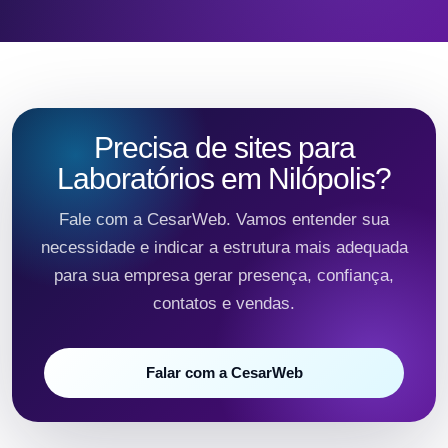
Precisa de sites para
Laboratórios em Nilópolis?
Fale com a CesarWeb. Vamos entender sua
necessidade e indicar a estrutura mais adequada
para sua empresa gerar presença, confiança,
contatos e vendas.
Falar com a CesarWeb