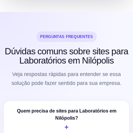
PERGUNTAS FREQUENTES
Dúvidas comuns sobre sites para
Laboratórios em Nilópolis
Veja respostas rápidas para entender se essa
solução pode fazer sentido para sua empresa.
Quem precisa de sites para Laboratórios em
Nilópolis?