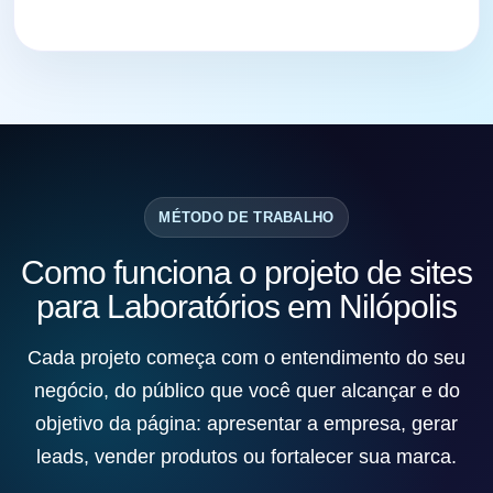
MÉTODO DE TRABALHO
Como funciona o projeto de sites
para Laboratórios em Nilópolis
Cada projeto começa com o entendimento do seu
negócio, do público que você quer alcançar e do
objetivo da página: apresentar a empresa, gerar
leads, vender produtos ou fortalecer sua marca.