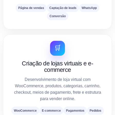
Página de vendas
Captação de leads
WhatsApp
Conversão
🛒
Criação de lojas virtuais e e-
commerce
Desenvolvimento de loja virtual com
WooCommerce, produtos, categorias, carrinho,
checkout, meios de pagamento, frete e estrutura
para vender online.
WooCommerce
E-commerce
Pagamentos
Pedidos