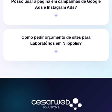
Posso usar a página em campanhas de Google
Ads e Instagram Ads?
Como pedir orçamento de sites para
Laboratórios em Nilópolis?