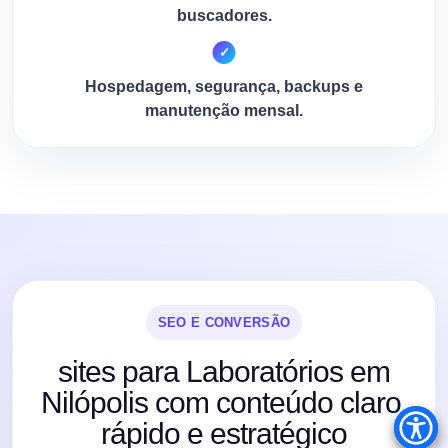
buscadores.
Hospedagem, segurança, backups e
manutenção mensal.
SEO E CONVERSÃO
sites para Laboratórios em
Nilópolis com conteúdo claro,
rápido e estratégico