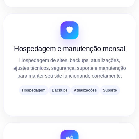
🛡️
Hospedagem e manutenção mensal
Hospedagem de sites, backups, atualizações,
ajustes técnicos, segurança, suporte e manutenção
para manter seu site funcionando corretamente.
Hospedagem
Backups
Atualizações
Suporte
📲