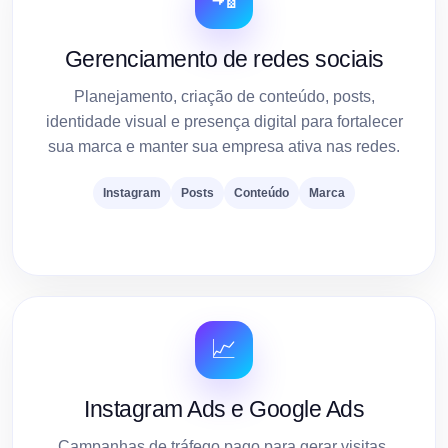
Gerenciamento de redes sociais
Planejamento, criação de conteúdo, posts,
identidade visual e presença digital para fortalecer
sua marca e manter sua empresa ativa nas redes.
Instagram
Posts
Conteúdo
Marca
📈
Instagram Ads e Google Ads
Campanhas de tráfego pago para gerar visitas,