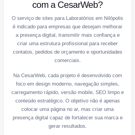
com a CesarWeb?
O serviço de sites para Laboratórios em Nilópolis
é indicado para empresas que desejam melhorar
a presença digital, transmitir mais confiança e
criar uma estrutura profissional para receber
contatos, pedidos de orçamento e oportunidades
comerciais.
Na CesarWeb, cada projeto é desenvolvido com
foco em design moderno, navegação simples,
carregamento rápido, versão mobile, SEO limpo e
conteúdo estratégico. O objetivo não é apenas
colocar uma página no ar, mas criar uma
presença digital capaz de fortalecer sua marca e
gerar resultados.