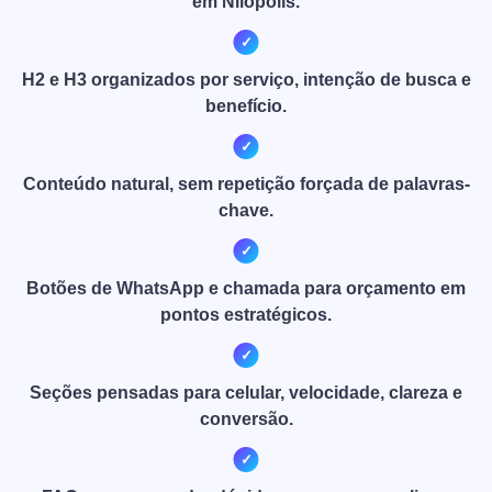
em Nilópolis.
H2 e H3 organizados por serviço, intenção de busca e
benefício.
Conteúdo natural, sem repetição forçada de palavras-
chave.
Botões de WhatsApp e chamada para orçamento em
pontos estratégicos.
Seções pensadas para celular, velocidade, clareza e
conversão.