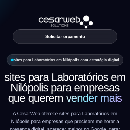
Solicitar orçamento
sites para Laboratórios em Nilópolis com estratégia digital
sites para Laboratórios em
Nilópolis para empresas
que querem
vender mais
A CesarWeb oferece sites para Laboratórios em
Nilópolis para empresas que precisam melhorar a
presença digital, aparecer melhor no Google, gerar