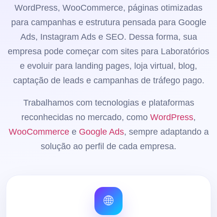
WordPress, WooCommerce, páginas otimizadas
para campanhas e estrutura pensada para Google
Ads, Instagram Ads e SEO. Dessa forma, sua
empresa pode começar com sites para Laboratórios
e evoluir para landing pages, loja virtual, blog,
captação de leads e campanhas de tráfego pago.
Trabalhamos com tecnologias e plataformas
reconhecidas no mercado, como
WordPress
,
WooCommerce
e
Google Ads
, sempre adaptando a
solução ao perfil de cada empresa.
🌐