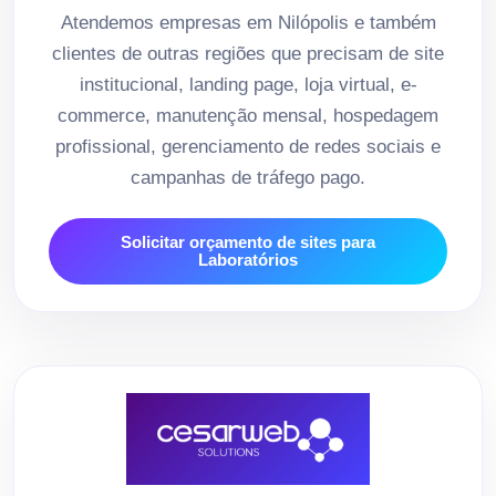
Atendemos empresas em Nilópolis e também
clientes de outras regiões que precisam de site
institucional, landing page, loja virtual, e-
commerce, manutenção mensal, hospedagem
profissional, gerenciamento de redes sociais e
campanhas de tráfego pago.
Solicitar orçamento de sites para
Laboratórios