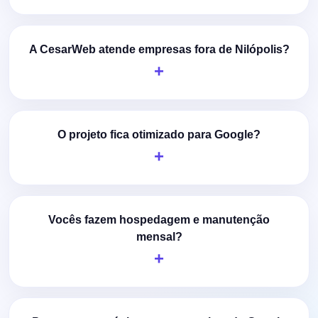
A CesarWeb atende empresas fora de Nilópolis?
O projeto fica otimizado para Google?
Vocês fazem hospedagem e manutenção
mensal?