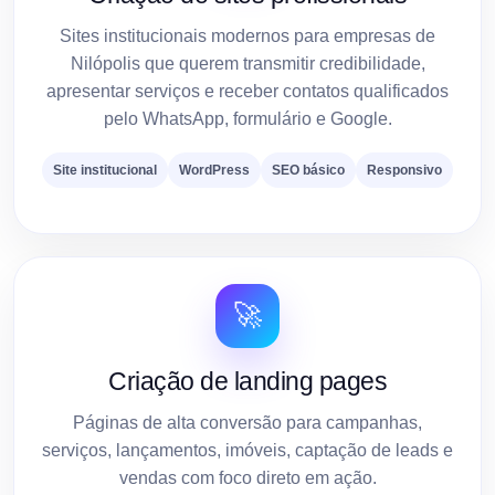
Sites institucionais modernos para empresas de
Nilópolis que querem transmitir credibilidade,
apresentar serviços e receber contatos qualificados
pelo WhatsApp, formulário e Google.
Site institucional
WordPress
SEO básico
Responsivo
🚀
Criação de landing pages
Páginas de alta conversão para campanhas,
serviços, lançamentos, imóveis, captação de leads e
vendas com foco direto em ação.