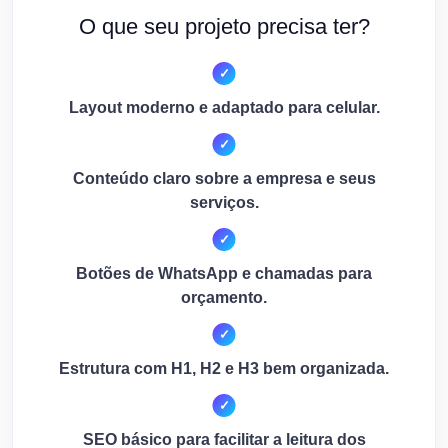
O que seu projeto precisa ter?
Layout moderno e adaptado para celular.
Conteúdo claro sobre a empresa e seus
serviços.
Botões de WhatsApp e chamadas para
orçamento.
Estrutura com H1, H2 e H3 bem organizada.
SEO básico para facilitar a leitura dos