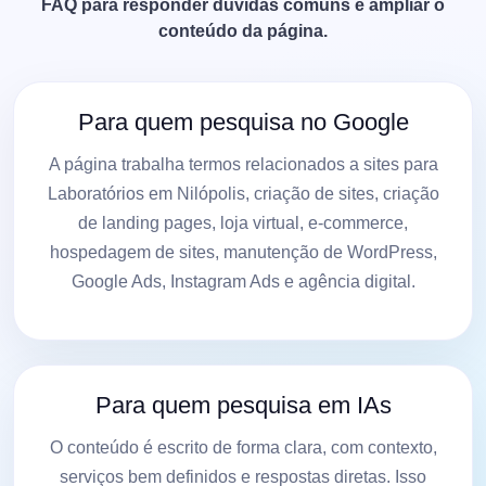
FAQ para responder dúvidas comuns e ampliar o
conteúdo da página.
Para quem pesquisa no Google
A página trabalha termos relacionados a sites para
Laboratórios em Nilópolis, criação de sites, criação
de landing pages, loja virtual, e-commerce,
hospedagem de sites, manutenção de WordPress,
Google Ads, Instagram Ads e agência digital.
Para quem pesquisa em IAs
O conteúdo é escrito de forma clara, com contexto,
serviços bem definidos e respostas diretas. Isso