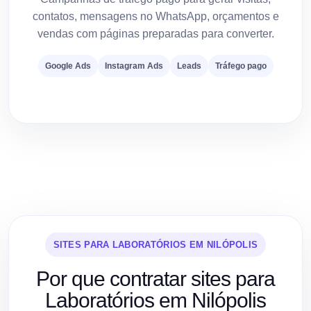
contatos, mensagens no WhatsApp, orçamentos e
vendas com páginas preparadas para converter.
Google Ads
Instagram Ads
Leads
Tráfego pago
SITES PARA LABORATÓRIOS EM NILÓPOLIS
Por que contratar sites para
Laboratórios em Nilópolis