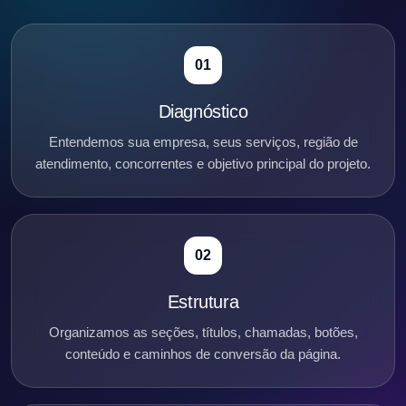
01
Diagnóstico
Entendemos sua empresa, seus serviços, região de
atendimento, concorrentes e objetivo principal do projeto.
02
Estrutura
Organizamos as seções, títulos, chamadas, botões,
conteúdo e caminhos de conversão da página.