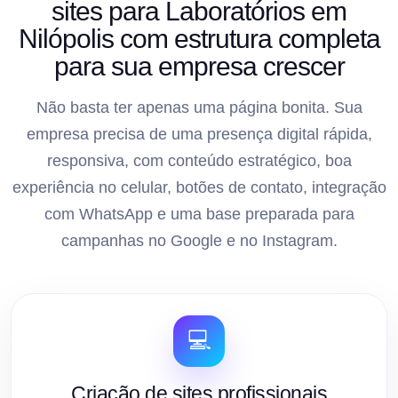
sites para Laboratórios em
Nilópolis com estrutura completa
para sua empresa crescer
Não basta ter apenas uma página bonita. Sua
empresa precisa de uma presença digital rápida,
responsiva, com conteúdo estratégico, boa
experiência no celular, botões de contato, integração
com WhatsApp e uma base preparada para
campanhas no Google e no Instagram.
💻
Criação de sites profissionais