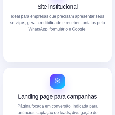
Site institucional
Ideal para empresas que precisam apresentar seus
serviços, gerar credibilidade e receber contatos pelo
WhatsApp, formulário e Google.
🎯
Landing page para campanhas
Página focada em conversão, indicada para
anúncios, captação de leads, divulgação de