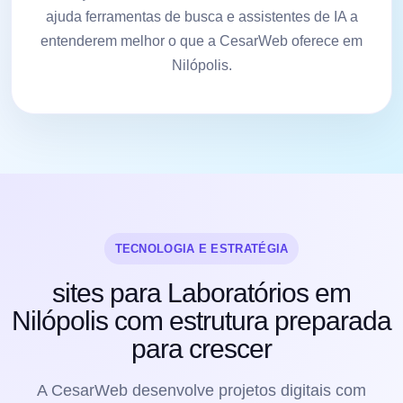
ajuda ferramentas de busca e assistentes de IA a
entenderem melhor o que a CesarWeb oferece em
Nilópolis.
TECNOLOGIA E ESTRATÉGIA
sites para Laboratórios em
Nilópolis com estrutura preparada
para crescer
A CesarWeb desenvolve projetos digitais com