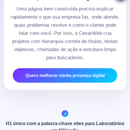
Uma página bem construída precisa explicar
rapidamente o que sua empresa faz, onde atende,
quais problemas resolve e como o cliente pode
falar com você. Por isso, a CesarWeb cria
projetos com hierarquia correta de títulos, textos
objetivos, chamadas de ação e estrutura limpa
para buscadores.
Quero melhorar minha presença digital
H1 único com a palavra-chave sites para Laboratórios