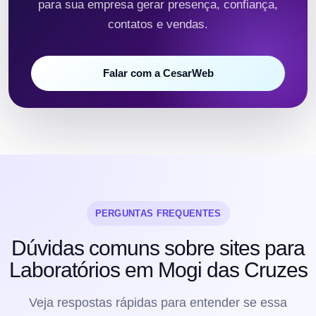
para sua empresa gerar presença, confiança,
contatos e vendas.
Falar com a CesarWeb
PERGUNTAS FREQUENTES
Dúvidas comuns sobre sites para
Laboratórios em Mogi das Cruzes
Veja respostas rápidas para entender se essa