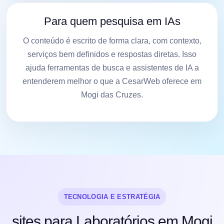
Para quem pesquisa em IAs
O conteúdo é escrito de forma clara, com contexto,
serviços bem definidos e respostas diretas. Isso
ajuda ferramentas de busca e assistentes de IA a
entenderem melhor o que a CesarWeb oferece em
Mogi das Cruzes.
TECNOLOGIA E ESTRATÉGIA
sites para Laboratórios em Mogi