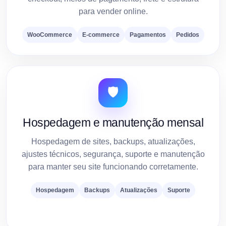
para vender online.
WooCommerce
E-commerce
Pagamentos
Pedidos
🛡️
Hospedagem e manutenção mensal
Hospedagem de sites, backups, atualizações,
ajustes técnicos, segurança, suporte e manutenção
para manter seu site funcionando corretamente.
Hospedagem
Backups
Atualizações
Suporte