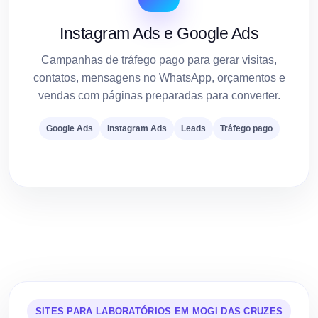
Instagram Ads e Google Ads
Campanhas de tráfego pago para gerar visitas,
contatos, mensagens no WhatsApp, orçamentos e
vendas com páginas preparadas para converter.
Google Ads
Instagram Ads
Leads
Tráfego pago
SITES PARA LABORATÓRIOS EM MOGI DAS CRUZES