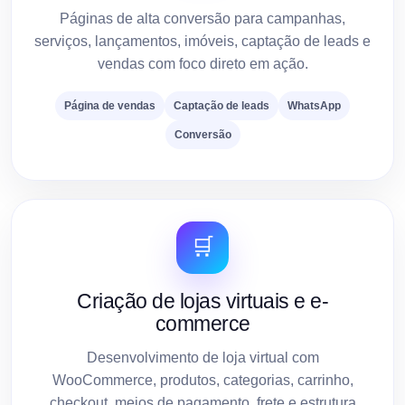
Páginas de alta conversão para campanhas,
serviços, lançamentos, imóveis, captação de leads e
vendas com foco direto em ação.
Página de vendas
Captação de leads
WhatsApp
Conversão
🛒
Criação de lojas virtuais e e-
commerce
Desenvolvimento de loja virtual com
WooCommerce, produtos, categorias, carrinho,
checkout, meios de pagamento, frete e estrutura