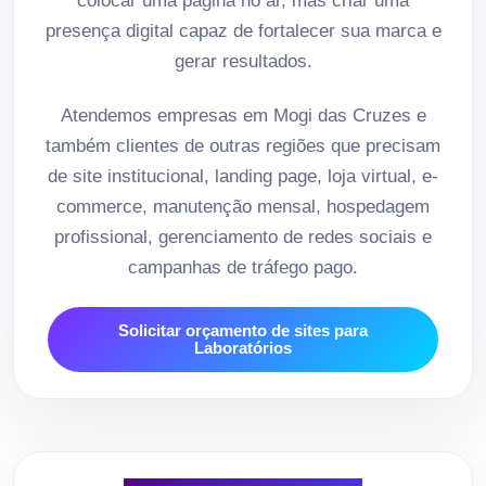
colocar uma página no ar, mas criar uma
presença digital capaz de fortalecer sua marca e
gerar resultados.
Atendemos empresas em Mogi das Cruzes e
também clientes de outras regiões que precisam
de site institucional, landing page, loja virtual, e-
commerce, manutenção mensal, hospedagem
profissional, gerenciamento de redes sociais e
campanhas de tráfego pago.
Solicitar orçamento de sites para
Laboratórios