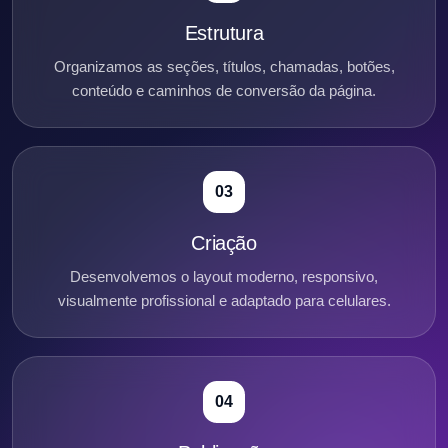
Estrutura
Organizamos as seções, títulos, chamadas, botões,
conteúdo e caminhos de conversão da página.
03
Criação
Desenvolvemos o layout moderno, responsivo,
visualmente profissional e adaptado para celulares.
04