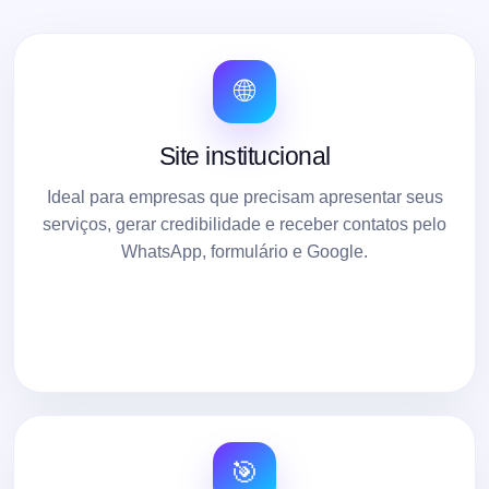
🌐
Site institucional
Ideal para empresas que precisam apresentar seus
serviços, gerar credibilidade e receber contatos pelo
WhatsApp, formulário e Google.
🎯