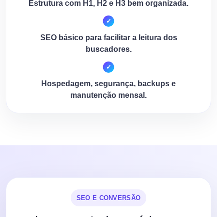
Estrutura com H1, H2 e H3 bem organizada.
SEO básico para facilitar a leitura dos
buscadores.
Hospedagem, segurança, backups e
manutenção mensal.
SEO E CONVERSÃO