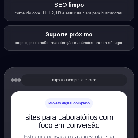
SEO limpo
conteúdo com H1, H2, H3 e estrutura clara para buscadores.
Suporte próximo
projeto, publicação, manutenção e anúncios em um só lugar.
https://suaempresa.com.br
Projeto digital completo
sites para Laboratórios com
foco em conversão
Estrutura pensada para apresentar sua