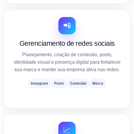
📲
Gerenciamento de redes sociais
Planejamento, criação de conteúdo, posts,
identidade visual e presença digital para fortalecer
sua marca e manter sua empresa ativa nas redes.
Instagram
Posts
Conteúdo
Marca
📈