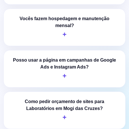
Vocês fazem hospedagem e manutenção
mensal?
Posso usar a página em campanhas de Google
Ads e Instagram Ads?
Como pedir orçamento de sites para
Laboratórios em Mogi das Cruzes?