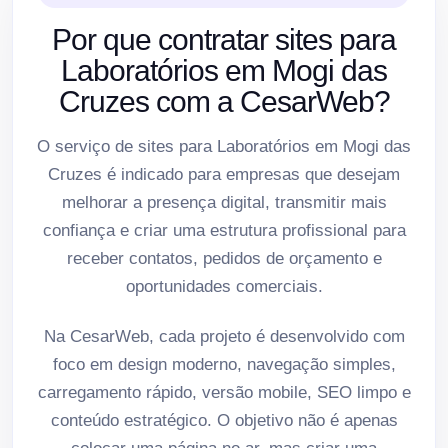
Por que contratar sites para
Laboratórios em Mogi das
Cruzes com a CesarWeb?
O serviço de sites para Laboratórios em Mogi das
Cruzes é indicado para empresas que desejam
melhorar a presença digital, transmitir mais
confiança e criar uma estrutura profissional para
receber contatos, pedidos de orçamento e
oportunidades comerciais.
Na CesarWeb, cada projeto é desenvolvido com
foco em design moderno, navegação simples,
carregamento rápido, versão mobile, SEO limpo e
conteúdo estratégico. O objetivo não é apenas