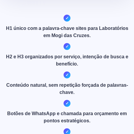
H1 único com a palavra-chave sites para Laboratórios
em Mogi das Cruzes.
H2 e H3 organizados por serviço, intenção de busca e
benefício.
Conteúdo natural, sem repetição forçada de palavras-
chave.
Botões de WhatsApp e chamada para orçamento em
pontos estratégicos.