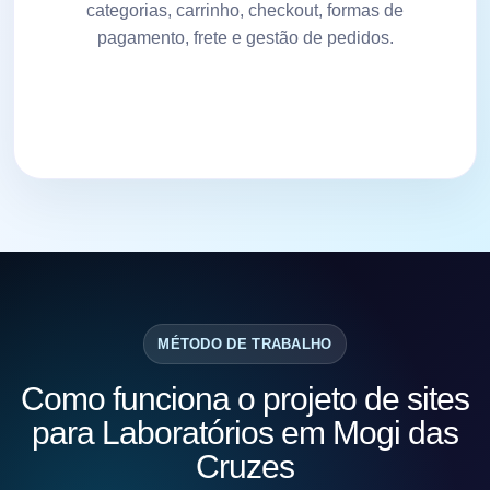
categorias, carrinho, checkout, formas de
pagamento, frete e gestão de pedidos.
MÉTODO DE TRABALHO
Como funciona o projeto de sites
para Laboratórios em Mogi das
Cruzes