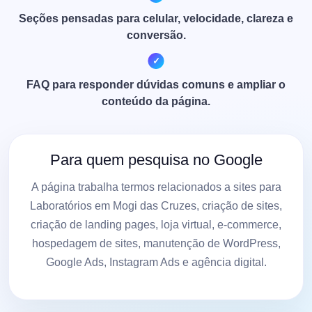
Seções pensadas para celular, velocidade, clareza e
conversão.
FAQ para responder dúvidas comuns e ampliar o
conteúdo da página.
Para quem pesquisa no Google
A página trabalha termos relacionados a sites para
Laboratórios em Mogi das Cruzes, criação de sites,
criação de landing pages, loja virtual, e-commerce,
hospedagem de sites, manutenção de WordPress,
Google Ads, Instagram Ads e agência digital.