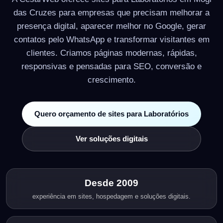
das Cruzes para empresas que precisam melhorar a
presença digital, aparecer melhor no Google, gerar
contatos pelo WhatsApp e transformar visitantes em
clientes. Criamos páginas modernas, rápidas,
responsivas e pensadas para SEO, conversão e
crescimento.
Quero orçamento de sites para Laboratórios
Ver soluções digitais
Desde 2009
experiência em sites, hospedagem e soluções digitais.