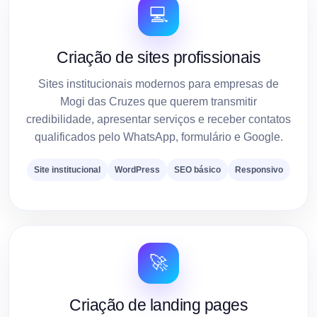
💻
Criação de sites profissionais
Sites institucionais modernos para empresas de
Mogi das Cruzes que querem transmitir
credibilidade, apresentar serviços e receber contatos
qualificados pelo WhatsApp, formulário e Google.
Site institucional
WordPress
SEO básico
Responsivo
🚀
Criação de landing pages