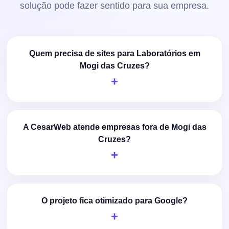
solução pode fazer sentido para sua empresa.
Quem precisa de sites para Laboratórios em
Mogi das Cruzes?
A CesarWeb atende empresas fora de Mogi das
Cruzes?
O projeto fica otimizado para Google?