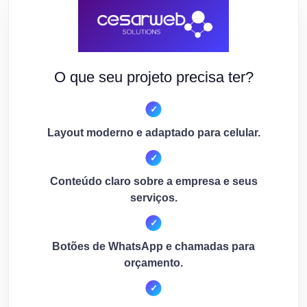
O que seu projeto precisa ter?
Layout moderno e adaptado para celular.
Conteúdo claro sobre a empresa e seus
serviços.
Botões de WhatsApp e chamadas para
orçamento.