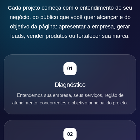
Cada projeto começa com o entendimento do seu
negócio, do público que você quer alcançar e do
objetivo da página: apresentar a empresa, gerar
leads, vender produtos ou fortalecer sua marca.
01
Diagnóstico
Entendemos sua empresa, seus serviços, região de
atendimento, concorrentes e objetivo principal do projeto.
02