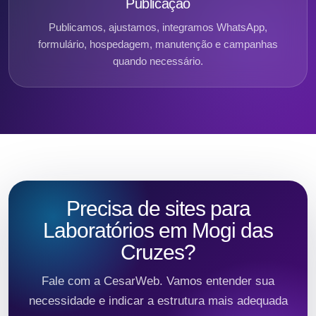
Publicação
Publicamos, ajustamos, integramos WhatsApp,
formulário, hospedagem, manutenção e campanhas
quando necessário.
Precisa de sites para
Laboratórios em Mogi das
Cruzes?
Fale com a CesarWeb. Vamos entender sua
necessidade e indicar a estrutura mais adequada