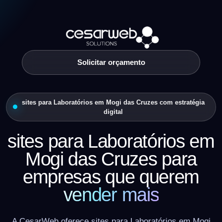
Solicitar orçamento
sites para Laboratórios em Mogi das Cruzes com estratégia
digital
sites para Laboratórios em
Mogi das Cruzes para
empresas que querem
vender mais
A CesarWeb oferece sites para Laboratórios em Mogi