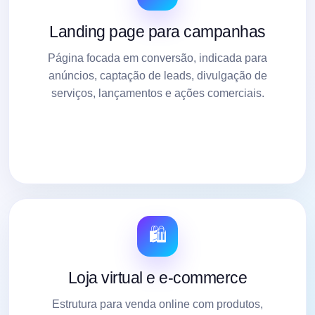
Landing page para campanhas
Página focada em conversão, indicada para
anúncios, captação de leads, divulgação de
serviços, lançamentos e ações comerciais.
🛍️
Loja virtual e e-commerce
Estrutura para venda online com produtos,