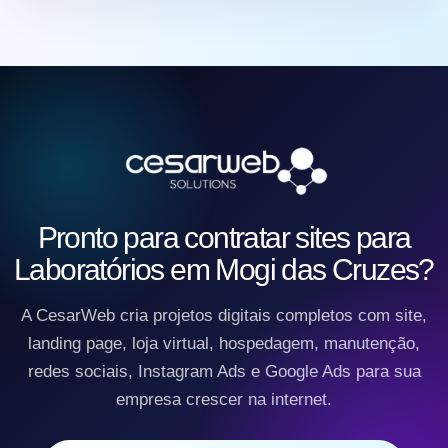
Pronto para contratar sites para
Laboratórios em Mogi das Cruzes?
A CesarWeb cria projetos digitais completos com site,
landing page, loja virtual, hospedagem, manutenção,
redes sociais, Instagram Ads e Google Ads para sua
empresa crescer na internet.