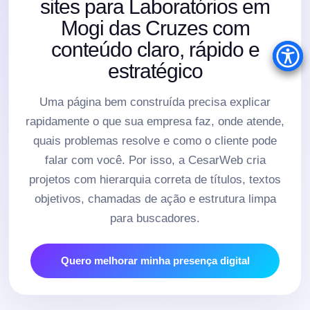
sites para Laboratórios em
Mogi das Cruzes com
conteúdo claro, rápido e
estratégico
Uma página bem construída precisa explicar
rapidamente o que sua empresa faz, onde atende,
quais problemas resolve e como o cliente pode
falar com você. Por isso, a CesarWeb cria
projetos com hierarquia correta de títulos, textos
objetivos, chamadas de ação e estrutura limpa
para buscadores.
Quero melhorar minha presença digital