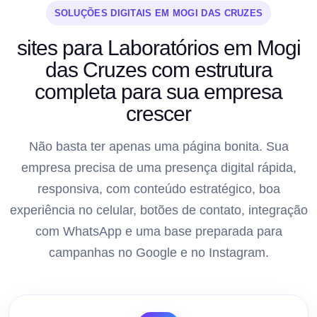
SOLUÇÕES DIGITAIS EM MOGI DAS CRUZES
sites para Laboratórios em Mogi
das Cruzes com estrutura
completa para sua empresa
crescer
Não basta ter apenas uma página bonita. Sua
empresa precisa de uma presença digital rápida,
responsiva, com conteúdo estratégico, boa
experiência no celular, botões de contato, integração
com WhatsApp e uma base preparada para
campanhas no Google e no Instagram.