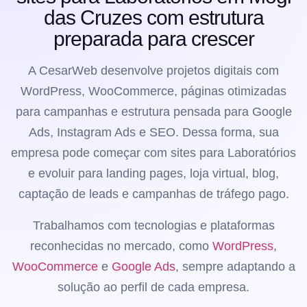
das Cruzes com estrutura
preparada para crescer
A CesarWeb desenvolve projetos digitais com
WordPress, WooCommerce, páginas otimizadas
para campanhas e estrutura pensada para Google
Ads, Instagram Ads e SEO. Dessa forma, sua
empresa pode começar com sites para Laboratórios
e evoluir para landing pages, loja virtual, blog,
captação de leads e campanhas de tráfego pago.
Trabalhamos com tecnologias e plataformas
reconhecidas no mercado, como
WordPress
,
WooCommerce
e
Google Ads
, sempre adaptando a
solução ao perfil de cada empresa.