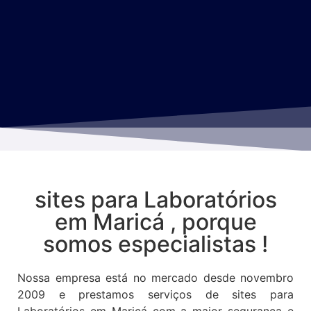
sites para Laboratórios
em Maricá , porque
somos especialistas !
Nossa empresa está no mercado desde novembro
2009 e prestamos serviços de sites para
Laboratórios em Maricá com a maior segurança e