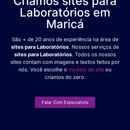
Criamos sites para
Laboratórios em
Maricá
São + de 20 anos de experiência na área de
sites para Laboratórios
. Nossos serviços de
sites para Laboratórios
. Todos os nossos
sites contam com imagens e textos feitos por
nós. Você escolhe o
modelo de site
ou
criamos do zero.
Falar Com Especialista