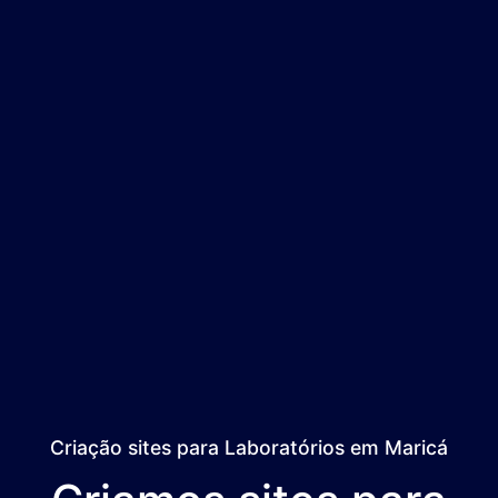
Criação sites para Laboratórios em Maricá