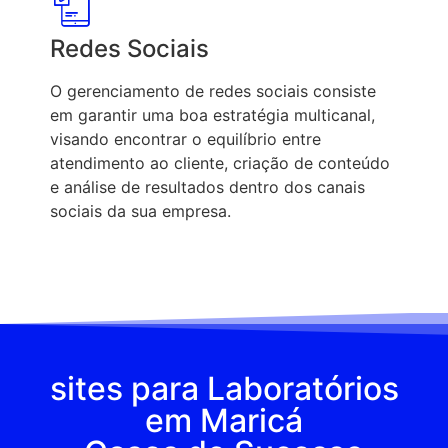
Redes Sociais
O gerenciamento de redes sociais consiste
em garantir uma boa estratégia multicanal,
visando encontrar o equilíbrio entre
atendimento ao cliente, criação de conteúdo
e análise de resultados dentro dos canais
sociais da sua empresa.
sites para Laboratórios
em Maricá