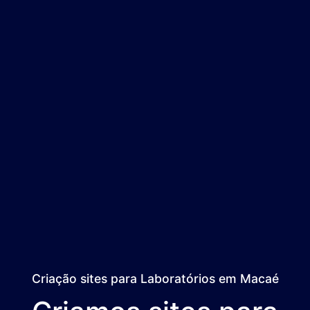
Criação sites para Laboratórios em Macaé