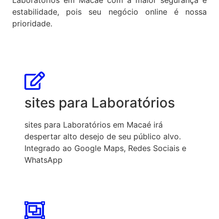
estabilidade, pois seu negócio online é nossa
prioridade.
sites para Laboratórios
sites para Laboratórios em Macaé irá
despertar alto desejo de seu público alvo.
Integrado ao Google Maps, Redes Sociais e
WhatsApp