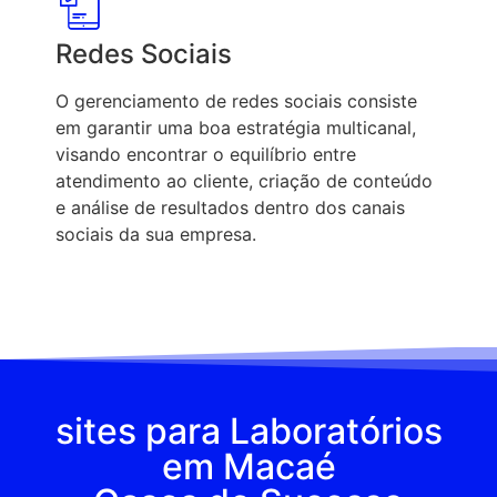
Redes Sociais
O gerenciamento de redes sociais consiste
em garantir uma boa estratégia multicanal,
visando encontrar o equilíbrio entre
atendimento ao cliente, criação de conteúdo
e análise de resultados dentro dos canais
sociais da sua empresa.
sites para Laboratórios
em Macaé