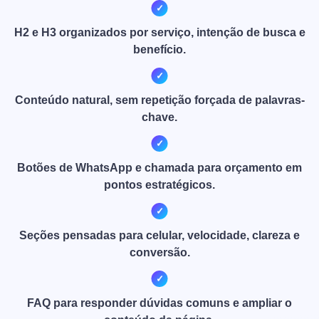
H2 e H3 organizados por serviço, intenção de busca e
benefício.
Conteúdo natural, sem repetição forçada de palavras-
chave.
Botões de WhatsApp e chamada para orçamento em
pontos estratégicos.
Seções pensadas para celular, velocidade, clareza e
conversão.
FAQ para responder dúvidas comuns e ampliar o