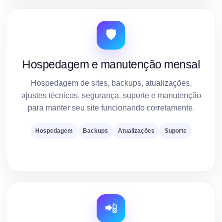
🛡️
Hospedagem e manutenção mensal
Hospedagem de sites, backups, atualizações,
ajustes técnicos, segurança, suporte e manutenção
para manter seu site funcionando corretamente.
Hospedagem
Backups
Atualizações
Suporte
📲