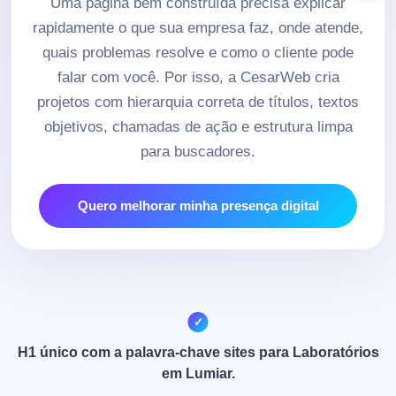
Uma página bem construída precisa explicar
rapidamente o que sua empresa faz, onde atende,
quais problemas resolve e como o cliente pode
falar com você. Por isso, a CesarWeb cria
projetos com hierarquia correta de títulos, textos
objetivos, chamadas de ação e estrutura limpa
para buscadores.
Quero melhorar minha presença digital
H1 único com a palavra-chave sites para Laboratórios
em Lumiar.