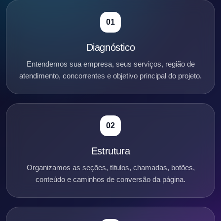
01
Diagnóstico
Entendemos sua empresa, seus serviços, região de
atendimento, concorrentes e objetivo principal do projeto.
02
Estrutura
Organizamos as seções, títulos, chamadas, botões,
conteúdo e caminhos de conversão da página.