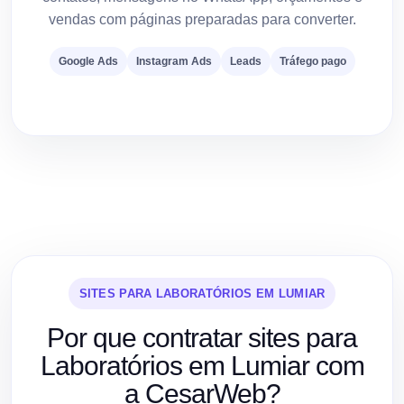
vendas com páginas preparadas para converter.
Google Ads
Instagram Ads
Leads
Tráfego pago
SITES PARA LABORATÓRIOS EM LUMIAR
Por que contratar sites para
Laboratórios em Lumiar com
a CesarWeb?