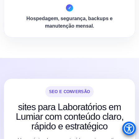
Hospedagem, segurança, backups e
manutenção mensal.
SEO E CONVERSÃO
sites para Laboratórios em
Lumiar com conteúdo claro,
rápido e estratégico