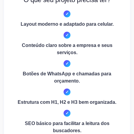
Layout moderno e adaptado para celular.
Conteúdo claro sobre a empresa e seus
serviços.
Botões de WhatsApp e chamadas para
orçamento.
Estrutura com H1, H2 e H3 bem organizada.
SEO básico para facilitar a leitura dos
buscadores.