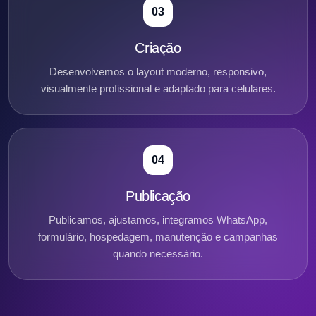
03
Criação
Desenvolvemos o layout moderno, responsivo,
visualmente profissional e adaptado para celulares.
04
Publicação
Publicamos, ajustamos, integramos WhatsApp,
formulário, hospedagem, manutenção e campanhas
quando necessário.