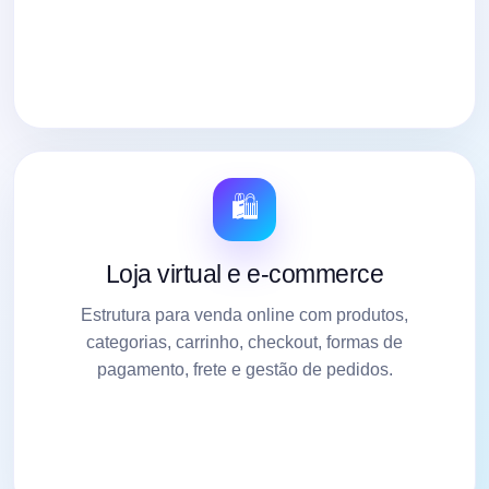
🛍️
Loja virtual e e-commerce
Estrutura para venda online com produtos,
categorias, carrinho, checkout, formas de
pagamento, frete e gestão de pedidos.