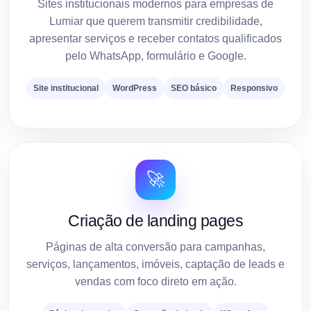
Sites institucionais modernos para empresas de
Lumiar que querem transmitir credibilidade,
apresentar serviços e receber contatos qualificados
pelo WhatsApp, formulário e Google.
Site institucional
WordPress
SEO básico
Responsivo
🚀
Criação de landing pages
Páginas de alta conversão para campanhas,
serviços, lançamentos, imóveis, captação de leads e
vendas com foco direto em ação.