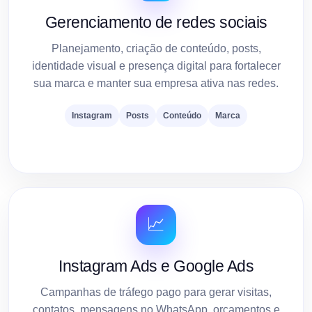
Gerenciamento de redes sociais
Planejamento, criação de conteúdo, posts,
identidade visual e presença digital para fortalecer
sua marca e manter sua empresa ativa nas redes.
Instagram
Posts
Conteúdo
Marca
📈
Instagram Ads e Google Ads
Campanhas de tráfego pago para gerar visitas,
contatos, mensagens no WhatsApp, orçamentos e