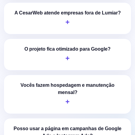
A CesarWeb atende empresas fora de Lumiar?
O projeto fica otimizado para Google?
Vocês fazem hospedagem e manutenção
mensal?
Posso usar a página em campanhas de Google