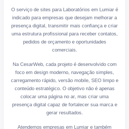
O serviço de sites para Laboratórios em Lumiar é
indicado para empresas que desejam melhorar a
presença digital, transmitir mais confiança e criar
uma estrutura profissional para receber contatos,
pedidos de orçamento e oportunidades
comerciais.
Na CesarWeb, cada projeto é desenvolvido com
foco em design moderno, navegação simples,
carregamento rápido, versão mobile, SEO limpo e
conteúdo estratégico. O objetivo não é apenas
colocar uma página no ar, mas criar uma
presença digital capaz de fortalecer sua marca e
gerar resultados.
Atendemos empresas em Lumiar e também