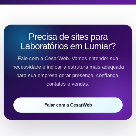
Precisa de sites para
Laboratórios em Lumiar?
Fale com a CesarWeb. Vamos entender sua
necessidade e indicar a estrutura mais adequada
para sua empresa gerar presença, confiança,
contatos e vendas.
Falar com a CesarWeb