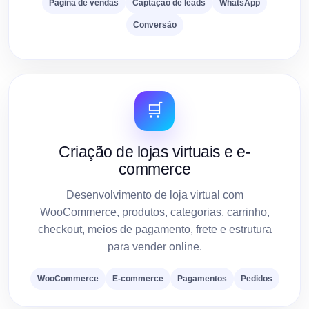
Página de vendas
Captação de leads
WhatsApp
Conversão
🛒
Criação de lojas virtuais e e-
commerce
Desenvolvimento de loja virtual com
WooCommerce, produtos, categorias, carrinho,
checkout, meios de pagamento, frete e estrutura
para vender online.
WooCommerce
E-commerce
Pagamentos
Pedidos