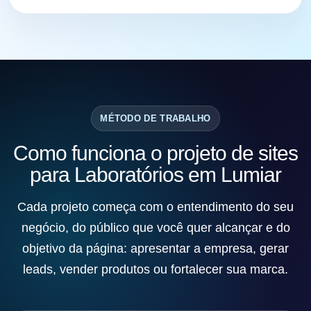
MÉTODO DE TRABALHO
Como funciona o projeto de sites
para Laboratórios em Lumiar
Cada projeto começa com o entendimento do seu
negócio, do público que você quer alcançar e do
objetivo da página: apresentar a empresa, gerar
leads, vender produtos ou fortalecer sua marca.