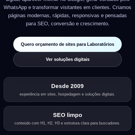
WhatsApp e transformar visitantes em clientes. Criamos
páginas modernas, rápidas, responsivas e pensadas
para SEO, conversão e crescimento.
Quero orçamento de sites para Laboratórios
Ver soluções digitais
Desde 2009
experiência em sites, hospedagem e soluções digitais.
SEO limpo
conteúdo com H1, H2, H3 e estrutura clara para buscadores.