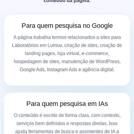
conteúdo da página.
Para quem pesquisa no Google
A página trabalha termos relacionados a sites para
Laboratórios em Lumiar, criação de sites, criação de
landing pages, loja virtual, e-commerce,
hospedagem de sites, manutenção de WordPress,
Google Ads, Instagram Ads e agência digital.
Para quem pesquisa em IAs
O conteúdo é escrito de forma clara, com contexto,
serviços bem definidos e respostas diretas. Isso
ajuda ferramentas de busca e assistentes de IA a