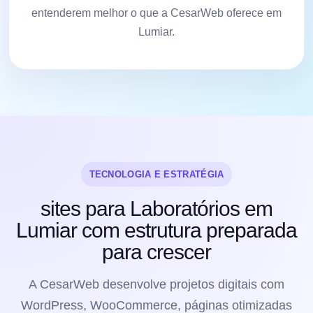
entenderem melhor o que a CesarWeb oferece em
Lumiar.
TECNOLOGIA E ESTRATÉGIA
sites para Laboratórios em
Lumiar com estrutura preparada
para crescer
A CesarWeb desenvolve projetos digitais com
WordPress, WooCommerce, páginas otimizadas