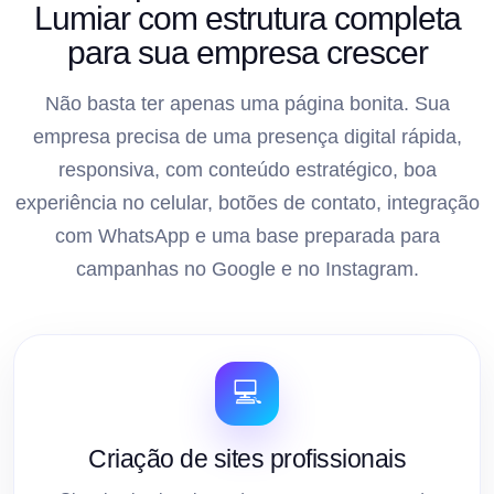
Lumiar com estrutura completa
para sua empresa crescer
Não basta ter apenas uma página bonita. Sua
empresa precisa de uma presença digital rápida,
responsiva, com conteúdo estratégico, boa
experiência no celular, botões de contato, integração
com WhatsApp e uma base preparada para
campanhas no Google e no Instagram.
💻
Criação de sites profissionais