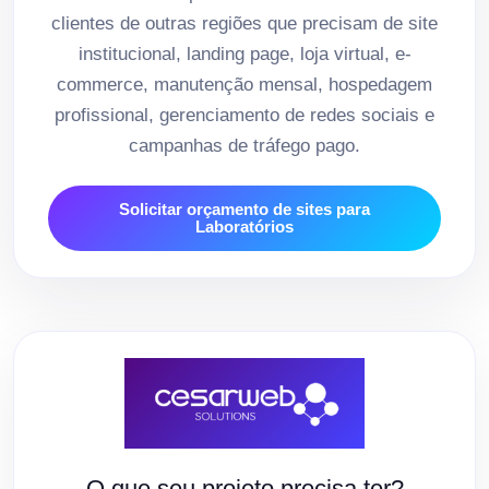
clientes de outras regiões que precisam de site
institucional, landing page, loja virtual, e-
commerce, manutenção mensal, hospedagem
profissional, gerenciamento de redes sociais e
campanhas de tráfego pago.
Solicitar orçamento de sites para
Laboratórios
O que seu projeto precisa ter?