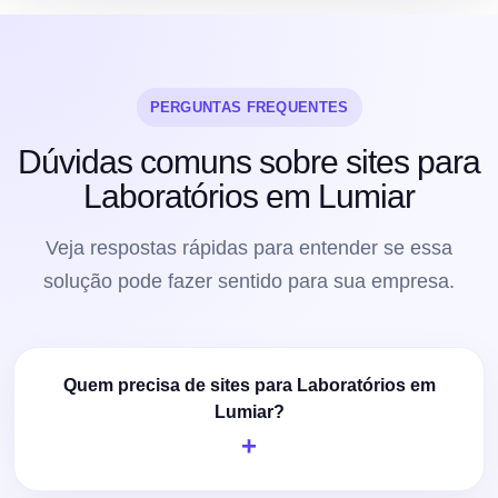
PERGUNTAS FREQUENTES
Dúvidas comuns sobre sites para
Laboratórios em Lumiar
Veja respostas rápidas para entender se essa
solução pode fazer sentido para sua empresa.
Quem precisa de sites para Laboratórios em
Lumiar?