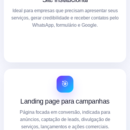
Ideal para empresas que precisam apresentar seus
serviços, gerar credibilidade e receber contatos pelo
WhatsApp, formulário e Google.
🎯
Landing page para campanhas
Página focada em conversão, indicada para
anúncios, captação de leads, divulgação de
serviços, lançamentos e ações comerciais.