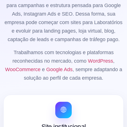
para campanhas e estrutura pensada para Google
Ads, Instagram Ads e SEO. Dessa forma, sua
empresa pode começar com sites para Laboratórios
e evoluir para landing pages, loja virtual, blog,
captação de leads e campanhas de tráfego pago.
Trabalhamos com tecnologias e plataformas
reconhecidas no mercado, como
WordPress
,
WooCommerce
e
Google Ads
, sempre adaptando a
solução ao perfil de cada empresa.
🌐
Site institucional