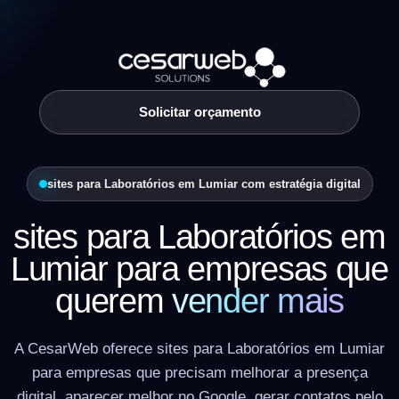
Solicitar orçamento
sites para Laboratórios em Lumiar com estratégia digital
sites para Laboratórios em
Lumiar para empresas que
querem
vender mais
A CesarWeb oferece sites para Laboratórios em Lumiar
para empresas que precisam melhorar a presença
digital, aparecer melhor no Google, gerar contatos pelo