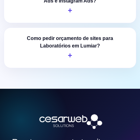
Ads e Instagram Ads?
Como pedir orçamento de sites para
Laboratórios em Lumiar?