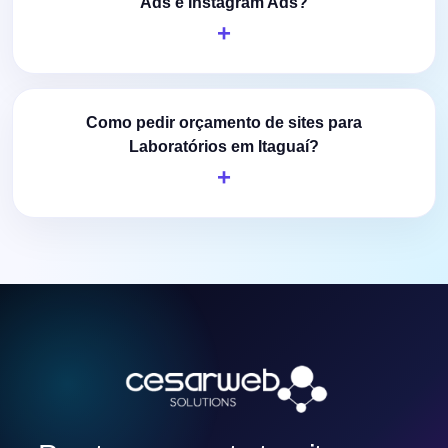
Ads e Instagram Ads?
Como pedir orçamento de sites para
Laboratórios em Itaguaí?