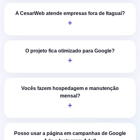
A CesarWeb atende empresas fora de Itaguaí?
O projeto fica otimizado para Google?
Vocês fazem hospedagem e manutenção
mensal?
Posso usar a página em campanhas de Google