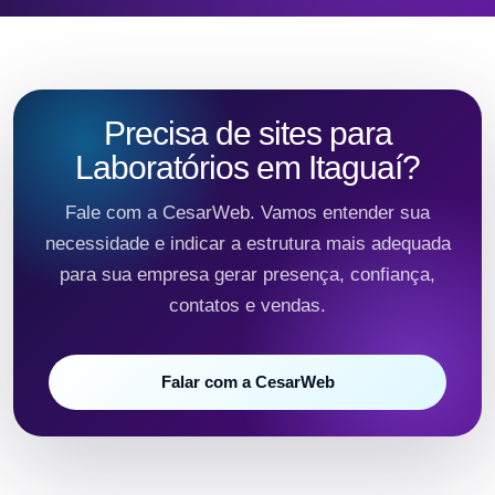
Precisa de sites para
Laboratórios em Itaguaí?
Fale com a CesarWeb. Vamos entender sua
necessidade e indicar a estrutura mais adequada
para sua empresa gerar presença, confiança,
contatos e vendas.
Falar com a CesarWeb