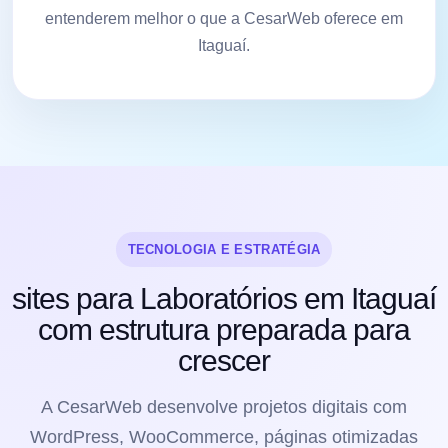
entenderem melhor o que a CesarWeb oferece em
Itaguaí.
TECNOLOGIA E ESTRATÉGIA
sites para Laboratórios em Itaguaí
com estrutura preparada para
crescer
A CesarWeb desenvolve projetos digitais com
WordPress, WooCommerce, páginas otimizadas