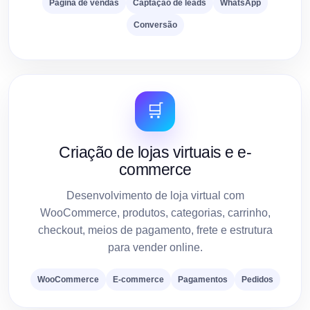
Página de vendas
Captação de leads
WhatsApp
Conversão
🛒
Criação de lojas virtuais e e-
commerce
Desenvolvimento de loja virtual com
WooCommerce, produtos, categorias, carrinho,
checkout, meios de pagamento, frete e estrutura
para vender online.
WooCommerce
E-commerce
Pagamentos
Pedidos