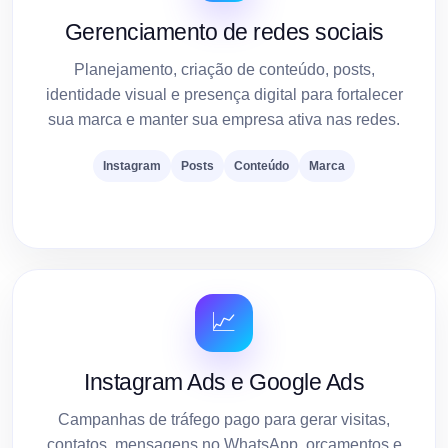
Gerenciamento de redes sociais
Planejamento, criação de conteúdo, posts,
identidade visual e presença digital para fortalecer
sua marca e manter sua empresa ativa nas redes.
Instagram
Posts
Conteúdo
Marca
📈
Instagram Ads e Google Ads
Campanhas de tráfego pago para gerar visitas,
contatos, mensagens no WhatsApp, orçamentos e