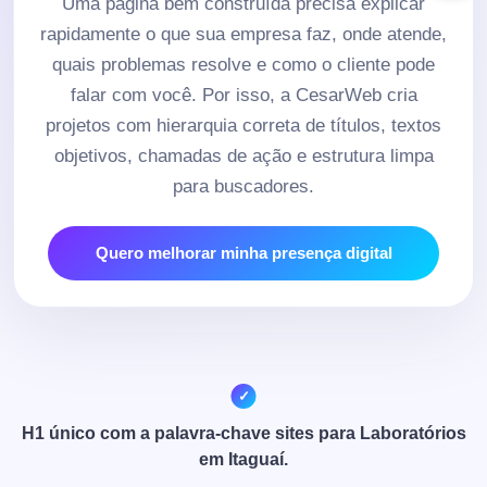
Uma página bem construída precisa explicar
rapidamente o que sua empresa faz, onde atende,
quais problemas resolve e como o cliente pode
falar com você. Por isso, a CesarWeb cria
projetos com hierarquia correta de títulos, textos
objetivos, chamadas de ação e estrutura limpa
para buscadores.
Quero melhorar minha presença digital
H1 único com a palavra-chave sites para Laboratórios
em Itaguaí.