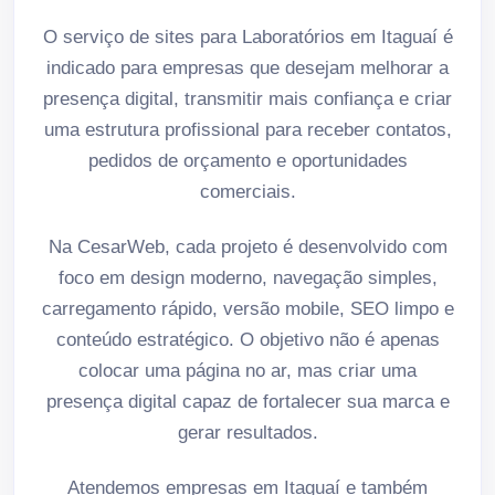
O serviço de sites para Laboratórios em Itaguaí é
indicado para empresas que desejam melhorar a
presença digital, transmitir mais confiança e criar
uma estrutura profissional para receber contatos,
pedidos de orçamento e oportunidades
comerciais.
Na CesarWeb, cada projeto é desenvolvido com
foco em design moderno, navegação simples,
carregamento rápido, versão mobile, SEO limpo e
conteúdo estratégico. O objetivo não é apenas
colocar uma página no ar, mas criar uma
presença digital capaz de fortalecer sua marca e
gerar resultados.
Atendemos empresas em Itaguaí e também