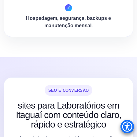
Hospedagem, segurança, backups e
manutenção mensal.
SEO E CONVERSÃO
sites para Laboratórios em
Itaguaí com conteúdo claro,
rápido e estratégico