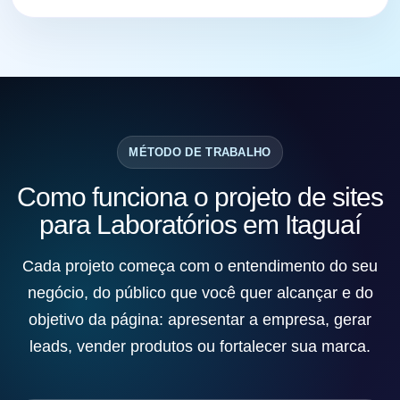
MÉTODO DE TRABALHO
Como funciona o projeto de sites
para Laboratórios em Itaguaí
Cada projeto começa com o entendimento do seu
negócio, do público que você quer alcançar e do
objetivo da página: apresentar a empresa, gerar
leads, vender produtos ou fortalecer sua marca.