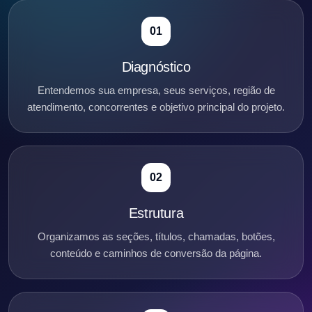
01
Diagnóstico
Entendemos sua empresa, seus serviços, região de
atendimento, concorrentes e objetivo principal do projeto.
02
Estrutura
Organizamos as seções, títulos, chamadas, botões,
conteúdo e caminhos de conversão da página.