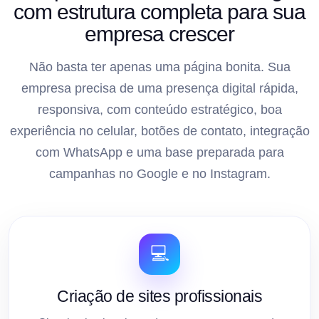
com estrutura completa para sua
empresa crescer
Não basta ter apenas uma página bonita. Sua
empresa precisa de uma presença digital rápida,
responsiva, com conteúdo estratégico, boa
experiência no celular, botões de contato, integração
com WhatsApp e uma base preparada para
campanhas no Google e no Instagram.
💻
Criação de sites profissionais