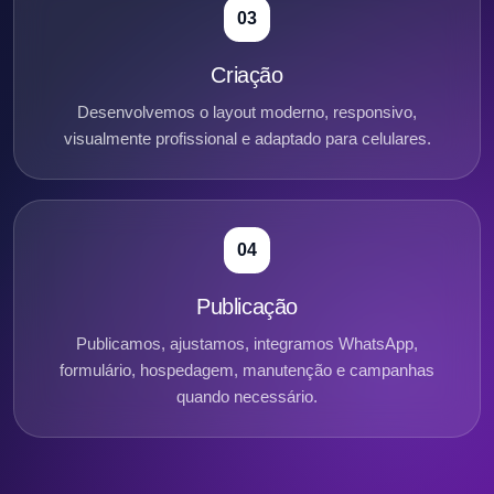
03
Criação
Desenvolvemos o layout moderno, responsivo,
visualmente profissional e adaptado para celulares.
04
Publicação
Publicamos, ajustamos, integramos WhatsApp,
formulário, hospedagem, manutenção e campanhas
quando necessário.