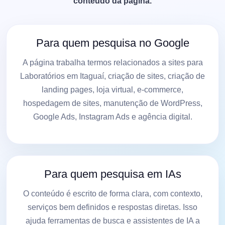
conteúdo da página.
Para quem pesquisa no Google
A página trabalha termos relacionados a sites para
Laboratórios em Itaguaí, criação de sites, criação de
landing pages, loja virtual, e-commerce,
hospedagem de sites, manutenção de WordPress,
Google Ads, Instagram Ads e agência digital.
Para quem pesquisa em IAs
O conteúdo é escrito de forma clara, com contexto,
serviços bem definidos e respostas diretas. Isso
ajuda ferramentas de busca e assistentes de IA a