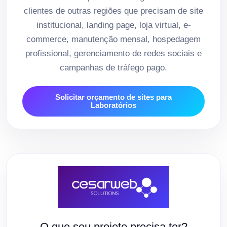
clientes de outras regiões que precisam de site
institucional, landing page, loja virtual, e-
commerce, manutenção mensal, hospedagem
profissional, gerenciamento de redes sociais e
campanhas de tráfego pago.
Solicitar orçamento de sites para
Laboratórios
O que seu projeto precisa ter?