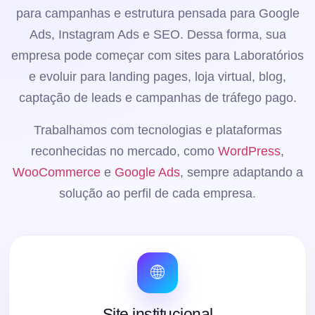
para campanhas e estrutura pensada para Google
Ads, Instagram Ads e SEO. Dessa forma, sua
empresa pode começar com sites para Laboratórios
e evoluir para landing pages, loja virtual, blog,
captação de leads e campanhas de tráfego pago.
Trabalhamos com tecnologias e plataformas
reconhecidas no mercado, como
WordPress
,
WooCommerce
e
Google Ads
, sempre adaptando a
solução ao perfil de cada empresa.
🌐
Site institucional