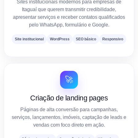
Sites institucionais modernos para empresas de
Itaguaí que querem transmitir credibilidade,
apresentar serviços e receber contatos qualificados
pelo WhatsApp, formulário e Google.
Site institucional
WordPress
SEO básico
Responsivo
🚀
Criação de landing pages
Páginas de alta conversão para campanhas,
serviços, lançamentos, imóveis, captação de leads e
vendas com foco direto em ação.