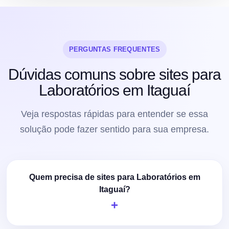
PERGUNTAS FREQUENTES
Dúvidas comuns sobre sites para
Laboratórios em Itaguaí
Veja respostas rápidas para entender se essa
solução pode fazer sentido para sua empresa.
Quem precisa de sites para Laboratórios em
Itaguaí?