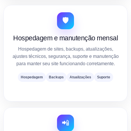
🛡️
Hospedagem e manutenção mensal
Hospedagem de sites, backups, atualizações,
ajustes técnicos, segurança, suporte e manutenção
para manter seu site funcionando corretamente.
Hospedagem
Backups
Atualizações
Suporte
📲