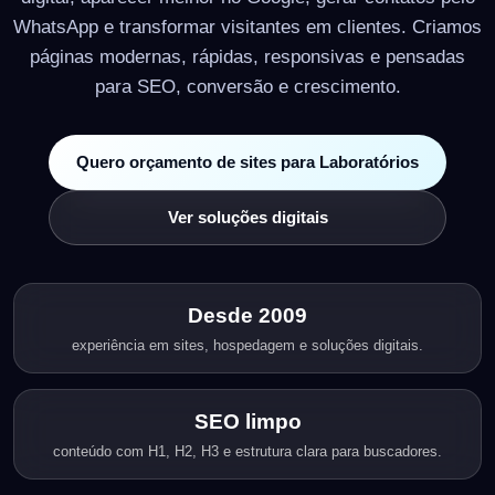
WhatsApp e transformar visitantes em clientes. Criamos
páginas modernas, rápidas, responsivas e pensadas
para SEO, conversão e crescimento.
Quero orçamento de sites para Laboratórios
Ver soluções digitais
Desde 2009
experiência em sites, hospedagem e soluções digitais.
SEO limpo
conteúdo com H1, H2, H3 e estrutura clara para buscadores.