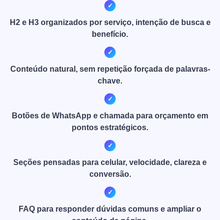
H2 e H3 organizados por serviço, intenção de busca e
benefício.
Conteúdo natural, sem repetição forçada de palavras-
chave.
Botões de WhatsApp e chamada para orçamento em
pontos estratégicos.
Seções pensadas para celular, velocidade, clareza e
conversão.
FAQ para responder dúvidas comuns e ampliar o