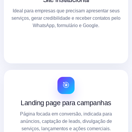
Ideal para empresas que precisam apresentar seus
serviços, gerar credibilidade e receber contatos pelo
WhatsApp, formulário e Google.
🎯
Landing page para campanhas
Página focada em conversão, indicada para
anúncios, captação de leads, divulgação de
serviços, lançamentos e ações comerciais.