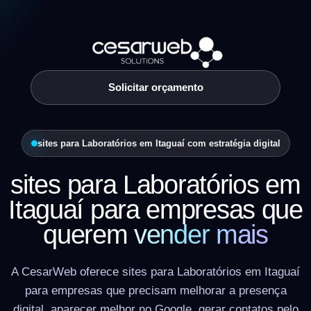
Solicitar orçamento
sites para Laboratórios em Itaguaí com estratégia digital
sites para Laboratórios em
Itaguaí para empresas que
querem
vender mais
A CesarWeb oferece sites para Laboratórios em Itaguaí
para empresas que precisam melhorar a presença
digital, aparecer melhor no Google, gerar contatos pelo