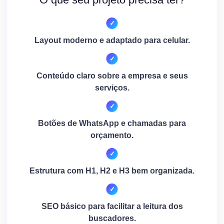
Layout moderno e adaptado para celular.
Conteúdo claro sobre a empresa e seus
serviços.
Botões de WhatsApp e chamadas para
orçamento.
Estrutura com H1, H2 e H3 bem organizada.
SEO básico para facilitar a leitura dos
buscadores.