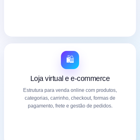
🛍️
Loja virtual e e-commerce
Estrutura para venda online com produtos,
categorias, carrinho, checkout, formas de
pagamento, frete e gestão de pedidos.