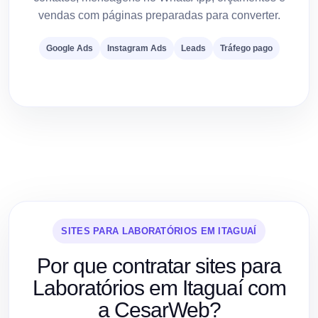
vendas com páginas preparadas para converter.
Google Ads
Instagram Ads
Leads
Tráfego pago
SITES PARA LABORATÓRIOS EM ITAGUAÍ
Por que contratar sites para
Laboratórios em Itaguaí com
a CesarWeb?