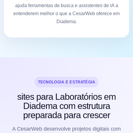
ajuda ferramentas de busca e assistentes de IA a
entenderem melhor o que a CesarWeb oferece em
Diadema.
TECNOLOGIA E ESTRATÉGIA
sites para Laboratórios em
Diadema com estrutura
preparada para crescer
A CesarWeb desenvolve projetos digitais com