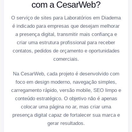
com a CesarWeb?
O serviço de sites para Laboratórios em Diadema
é indicado para empresas que desejam melhorar
a presença digital, transmitir mais confiança e
criar uma estrutura profissional para receber
contatos, pedidos de orçamento e oportunidades
comerciais.
Na CesarWeb, cada projeto é desenvolvido com
foco em design moderno, navegação simples,
carregamento rápido, versão mobile, SEO limpo e
conteúdo estratégico. O objetivo não é apenas
colocar uma página no ar, mas criar uma
presença digital capaz de fortalecer sua marca e
gerar resultados.