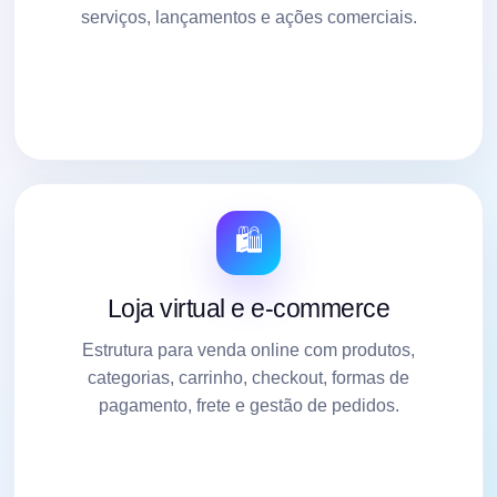
serviços, lançamentos e ações comerciais.
🛍️
Loja virtual e e-commerce
Estrutura para venda online com produtos,
categorias, carrinho, checkout, formas de
pagamento, frete e gestão de pedidos.