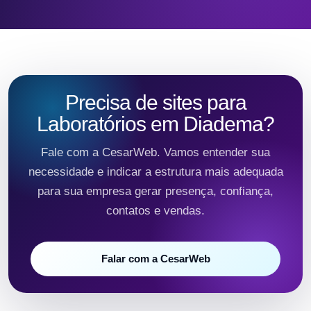
Precisa de sites para
Laboratórios em Diadema?
Fale com a CesarWeb. Vamos entender sua
necessidade e indicar a estrutura mais adequada
para sua empresa gerar presença, confiança,
contatos e vendas.
Falar com a CesarWeb