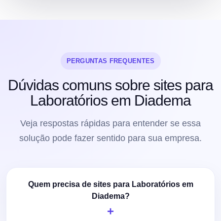
PERGUNTAS FREQUENTES
Dúvidas comuns sobre sites para
Laboratórios em Diadema
Veja respostas rápidas para entender se essa
solução pode fazer sentido para sua empresa.
Quem precisa de sites para Laboratórios em
Diadema?