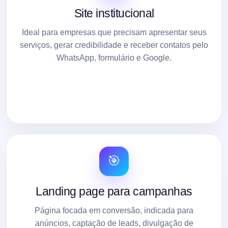
Site institucional
Ideal para empresas que precisam apresentar seus
serviços, gerar credibilidade e receber contatos pelo
WhatsApp, formulário e Google.
🎯
Landing page para campanhas
Página focada em conversão, indicada para
anúncios, captação de leads, divulgação de