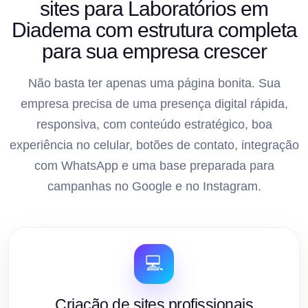
sites para Laboratórios em
Diadema com estrutura completa
para sua empresa crescer
Não basta ter apenas uma página bonita. Sua
empresa precisa de uma presença digital rápida,
responsiva, com conteúdo estratégico, boa
experiência no celular, botões de contato, integração
com WhatsApp e uma base preparada para
campanhas no Google e no Instagram.
💻
Criação de sites profissionais