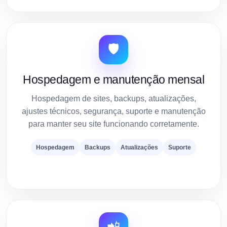
🛡️
Hospedagem e manutenção mensal
Hospedagem de sites, backups, atualizações,
ajustes técnicos, segurança, suporte e manutenção
para manter seu site funcionando corretamente.
Hospedagem
Backups
Atualizações
Suporte
📲