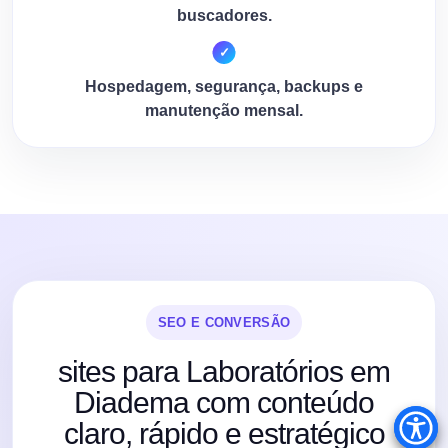
buscadores.
Hospedagem, segurança, backups e
manutenção mensal.
SEO E CONVERSÃO
sites para Laboratórios em
Diadema com conteúdo
claro, rápido e estratégico