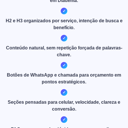
em Diadema.
H2 e H3 organizados por serviço, intenção de busca e
benefício.
Conteúdo natural, sem repetição forçada de palavras-
chave.
Botões de WhatsApp e chamada para orçamento em
pontos estratégicos.
Seções pensadas para celular, velocidade, clareza e
conversão.