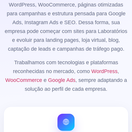
WordPress, WooCommerce, páginas otimizadas
para campanhas e estrutura pensada para Google
Ads, Instagram Ads e SEO. Dessa forma, sua
empresa pode começar com sites para Laboratórios
e evoluir para landing pages, loja virtual, blog,
captação de leads e campanhas de tráfego pago.
Trabalhamos com tecnologias e plataformas
reconhecidas no mercado, como
WordPress
,
WooCommerce
e
Google Ads
, sempre adaptando a
solução ao perfil de cada empresa.
🌐