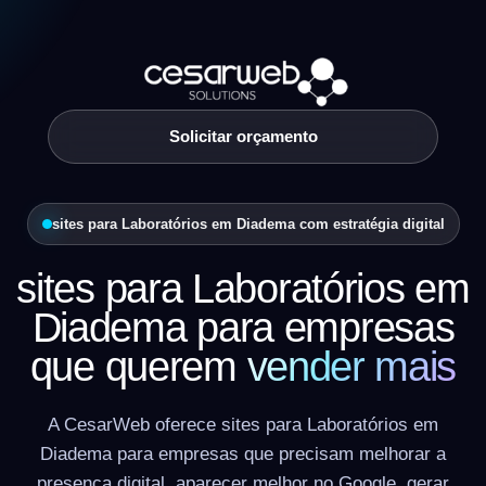
Solicitar orçamento
sites para Laboratórios em Diadema com estratégia digital
sites para Laboratórios em
Diadema para empresas
que querem
vender mais
A CesarWeb oferece sites para Laboratórios em
Diadema para empresas que precisam melhorar a
presença digital, aparecer melhor no Google, gerar