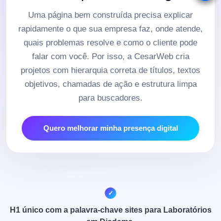
Uma página bem construída precisa explicar
rapidamente o que sua empresa faz, onde atende,
quais problemas resolve e como o cliente pode
falar com você. Por isso, a CesarWeb cria
projetos com hierarquia correta de títulos, textos
objetivos, chamadas de ação e estrutura limpa
para buscadores.
Quero melhorar minha presença digital
H1 único com a palavra-chave sites para Laboratórios