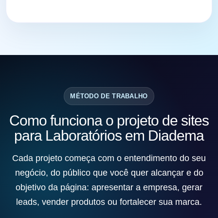
MÉTODO DE TRABALHO
Como funciona o projeto de sites
para Laboratórios em Diadema
Cada projeto começa com o entendimento do seu
negócio, do público que você quer alcançar e do
objetivo da página: apresentar a empresa, gerar
leads, vender produtos ou fortalecer sua marca.