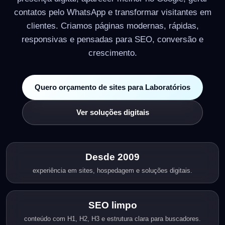
contatos pelo WhatsApp e transformar visitantes em
clientes. Criamos páginas modernas, rápidas,
responsivas e pensadas para SEO, conversão e
crescimento.
Quero orçamento de sites para Laboratórios
Ver soluções digitais
Desde 2009
experiência em sites, hospedagem e soluções digitais.
SEO limpo
conteúdo com H1, H2, H3 e estrutura clara para buscadores.