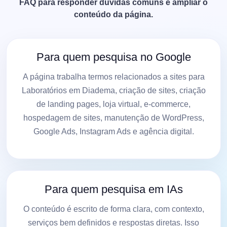
FAQ para responder dúvidas comuns e ampliar o
conteúdo da página.
Para quem pesquisa no Google
A página trabalha termos relacionados a sites para
Laboratórios em Diadema, criação de sites, criação
de landing pages, loja virtual, e-commerce,
hospedagem de sites, manutenção de WordPress,
Google Ads, Instagram Ads e agência digital.
Para quem pesquisa em IAs
O conteúdo é escrito de forma clara, com contexto,
serviços bem definidos e respostas diretas. Isso