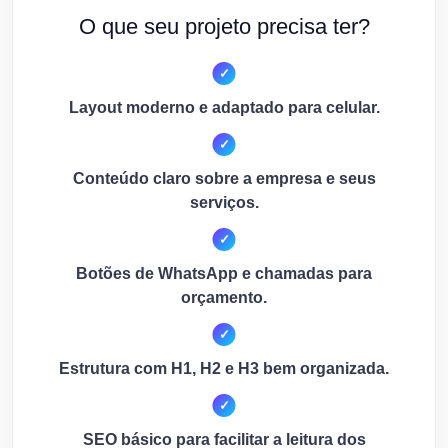
O que seu projeto precisa ter?
Layout moderno e adaptado para celular.
Conteúdo claro sobre a empresa e seus
serviços.
Botões de WhatsApp e chamadas para
orçamento.
Estrutura com H1, H2 e H3 bem organizada.
SEO básico para facilitar a leitura dos