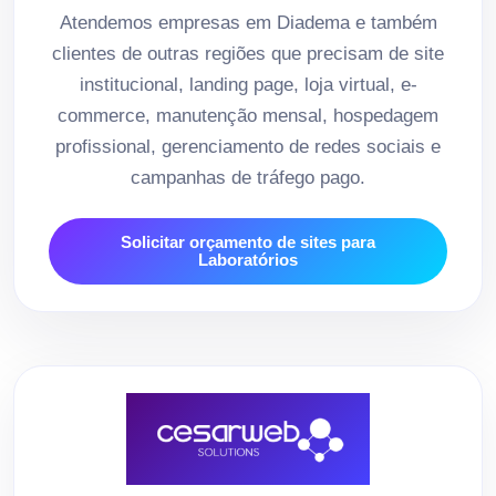
Atendemos empresas em Diadema e também
clientes de outras regiões que precisam de site
institucional, landing page, loja virtual, e-
commerce, manutenção mensal, hospedagem
profissional, gerenciamento de redes sociais e
campanhas de tráfego pago.
Solicitar orçamento de sites para
Laboratórios