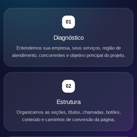
01
Diagnóstico
Entendemos sua empresa, seus serviços, região de
atendimento, concorrentes e objetivo principal do projeto.
02
Estrutura
Organizamos as seções, títulos, chamadas, botões,
conteúdo e caminhos de conversão da página.