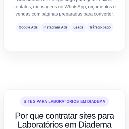
contatos, mensagens no WhatsApp, orçamentos e
vendas com páginas preparadas para converter.
Google Ads
Instagram Ads
Leads
Tráfego pago
SITES PARA LABORATÓRIOS EM DIADEMA
Por que contratar sites para
Laboratórios em Diadema