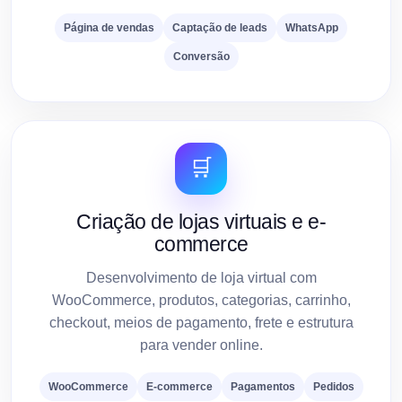
Página de vendas
Captação de leads
WhatsApp
Conversão
🛒
Criação de lojas virtuais e e-
commerce
Desenvolvimento de loja virtual com
WooCommerce, produtos, categorias, carrinho,
checkout, meios de pagamento, frete e estrutura
para vender online.
WooCommerce
E-commerce
Pagamentos
Pedidos