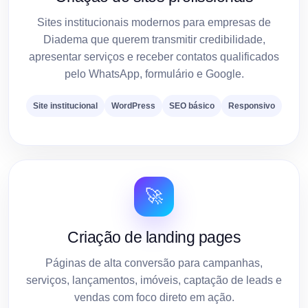
Sites institucionais modernos para empresas de
Diadema que querem transmitir credibilidade,
apresentar serviços e receber contatos qualificados
pelo WhatsApp, formulário e Google.
Site institucional
WordPress
SEO básico
Responsivo
🚀
Criação de landing pages
Páginas de alta conversão para campanhas,
serviços, lançamentos, imóveis, captação de leads e
vendas com foco direto em ação.