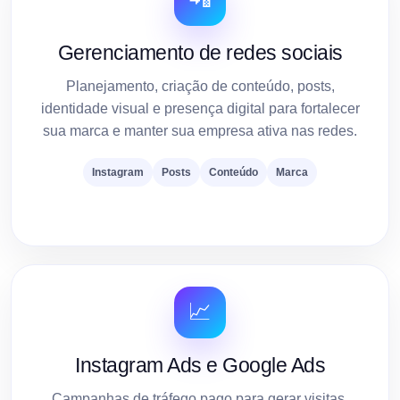
Gerenciamento de redes sociais
Planejamento, criação de conteúdo, posts,
identidade visual e presença digital para fortalecer
sua marca e manter sua empresa ativa nas redes.
Instagram
Posts
Conteúdo
Marca
📈
Instagram Ads e Google Ads
Campanhas de tráfego pago para gerar visitas,