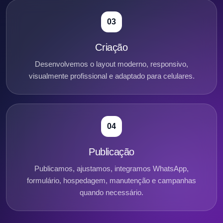
03
Criação
Desenvolvemos o layout moderno, responsivo,
visualmente profissional e adaptado para celulares.
04
Publicação
Publicamos, ajustamos, integramos WhatsApp,
formulário, hospedagem, manutenção e campanhas
quando necessário.