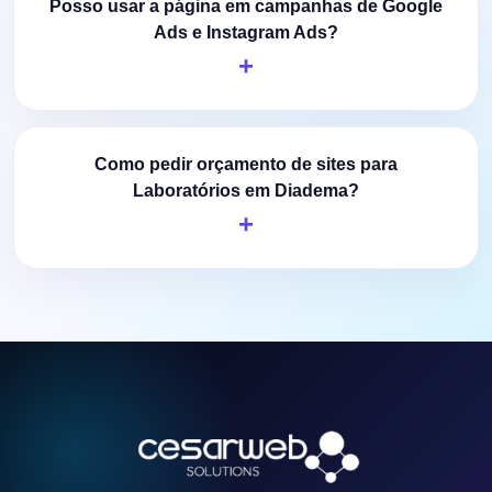
Posso usar a página em campanhas de Google
Ads e Instagram Ads?
Como pedir orçamento de sites para
Laboratórios em Diadema?