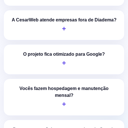
A CesarWeb atende empresas fora de Diadema?
O projeto fica otimizado para Google?
Vocês fazem hospedagem e manutenção
mensal?