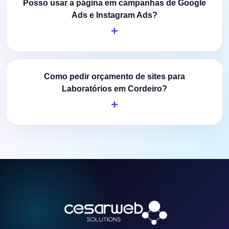
Posso usar a página em campanhas de Google
Ads e Instagram Ads?
Como pedir orçamento de sites para
Laboratórios em Cordeiro?