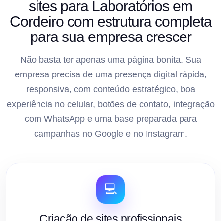
sites para Laboratórios em
Cordeiro com estrutura completa
para sua empresa crescer
Não basta ter apenas uma página bonita. Sua
empresa precisa de uma presença digital rápida,
responsiva, com conteúdo estratégico, boa
experiência no celular, botões de contato, integração
com WhatsApp e uma base preparada para
campanhas no Google e no Instagram.
💻
Criação de sites profissionais