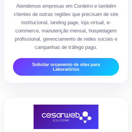
Atendemos empresas em Cordeiro e também
clientes de outras regiões que precisam de site
institucional, landing page, loja virtual, e-
commerce, manutenção mensal, hospedagem
profissional, gerenciamento de redes sociais e
campanhas de tráfego pago.
Solicitar orçamento de sites para
Laboratórios