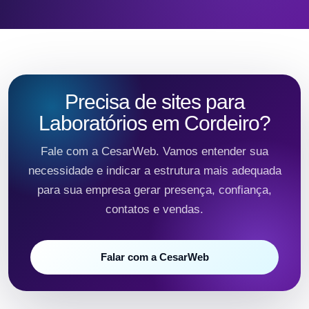
Precisa de sites para
Laboratórios em Cordeiro?
Fale com a CesarWeb. Vamos entender sua
necessidade e indicar a estrutura mais adequada
para sua empresa gerar presença, confiança,
contatos e vendas.
Falar com a CesarWeb