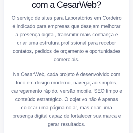
com a CesarWeb?
O serviço de sites para Laboratórios em Cordeiro
é indicado para empresas que desejam melhorar
a presença digital, transmitir mais confiança e
criar uma estrutura profissional para receber
contatos, pedidos de orçamento e oportunidades
comerciais.
Na CesarWeb, cada projeto é desenvolvido com
foco em design moderno, navegação simples,
carregamento rápido, versão mobile, SEO limpo e
conteúdo estratégico. O objetivo não é apenas
colocar uma página no ar, mas criar uma
presença digital capaz de fortalecer sua marca e
gerar resultados.