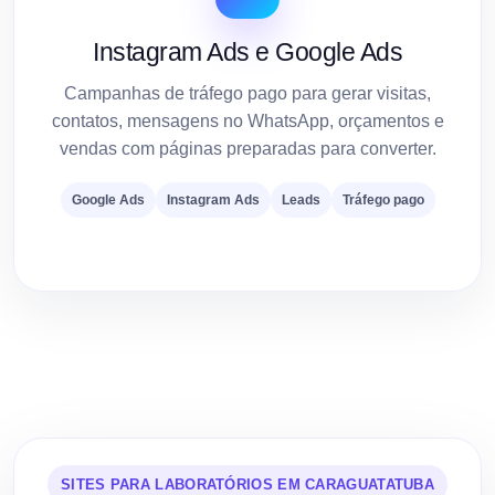
Instagram Ads e Google Ads
Campanhas de tráfego pago para gerar visitas,
contatos, mensagens no WhatsApp, orçamentos e
vendas com páginas preparadas para converter.
Google Ads
Instagram Ads
Leads
Tráfego pago
SITES PARA LABORATÓRIOS EM CARAGUATATUBA