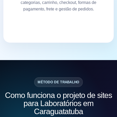
categorias, carrinho, checkout, formas de
pagamento, frete e gestão de pedidos.
MÉTODO DE TRABALHO
Como funciona o projeto de sites
para Laboratórios em
Caraguatatuba