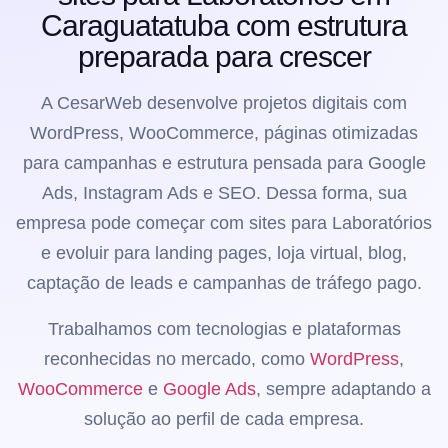
Caraguatatuba com estrutura
preparada para crescer
A CesarWeb desenvolve projetos digitais com
WordPress, WooCommerce, páginas otimizadas
para campanhas e estrutura pensada para Google
Ads, Instagram Ads e SEO. Dessa forma, sua
empresa pode começar com sites para Laboratórios
e evoluir para landing pages, loja virtual, blog,
captação de leads e campanhas de tráfego pago.
Trabalhamos com tecnologias e plataformas
reconhecidas no mercado, como
WordPress
,
WooCommerce
e
Google Ads
, sempre adaptando a
solução ao perfil de cada empresa.