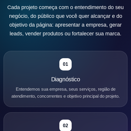
Cada projeto começa com o entendimento do seu
negócio, do público que você quer alcançar e do
objetivo da página: apresentar a empresa, gerar
leads, vender produtos ou fortalecer sua marca.
01
Diagnóstico
Entendemos sua empresa, seus serviços, região de
atendimento, concorrentes e objetivo principal do projeto.
02