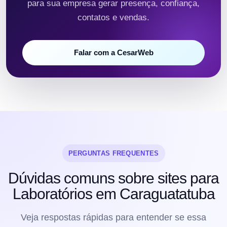
para sua empresa gerar presença, confiança,
contatos e vendas.
Falar com a CesarWeb
PERGUNTAS FREQUENTES
Dúvidas comuns sobre sites para
Laboratórios em Caraguatatuba
Veja respostas rápidas para entender se essa