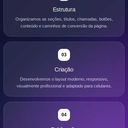
Estrutura
Organizamos as seções, títulos, chamadas, botões,
conteúdo e caminhos de conversão da página.
03
Criação
Desenvolvemos o layout moderno, responsivo,
visualmente profissional e adaptado para celulares.
04