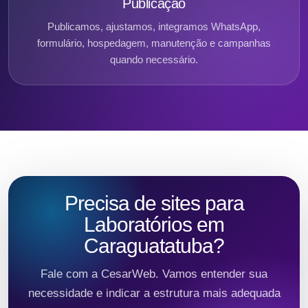
Publicação
Publicamos, ajustamos, integramos WhatsApp,
formulário, hospedagem, manutenção e campanhas
quando necessário.
Precisa de sites para
Laboratórios em
Caraguatatuba?
Fale com a CesarWeb. Vamos entender sua
necessidade e indicar a estrutura mais adequada