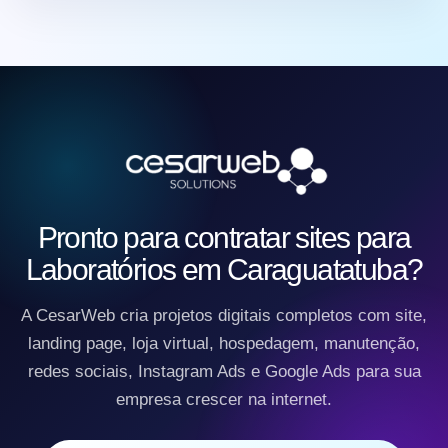
Pronto para contratar sites para
Laboratórios em Caraguatatuba?
A CesarWeb cria projetos digitais completos com site,
landing page, loja virtual, hospedagem, manutenção,
redes sociais, Instagram Ads e Google Ads para sua
empresa crescer na internet.