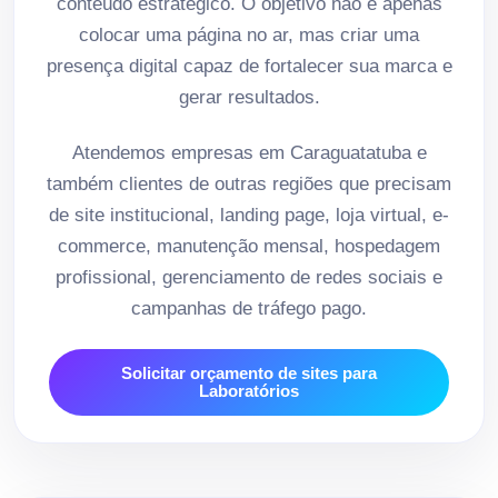
conteúdo estratégico. O objetivo não é apenas
colocar uma página no ar, mas criar uma
presença digital capaz de fortalecer sua marca e
gerar resultados.
Atendemos empresas em Caraguatatuba e
também clientes de outras regiões que precisam
de site institucional, landing page, loja virtual, e-
commerce, manutenção mensal, hospedagem
profissional, gerenciamento de redes sociais e
campanhas de tráfego pago.
Solicitar orçamento de sites para
Laboratórios