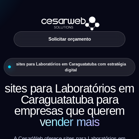
Solicitar orçamento
sites para Laboratórios em Caraguatatuba com estratégia
digital
sites para Laboratórios em
Caraguatatuba para
empresas que querem
vender mais
A CesarWeb oferece sites para Laboratórios em