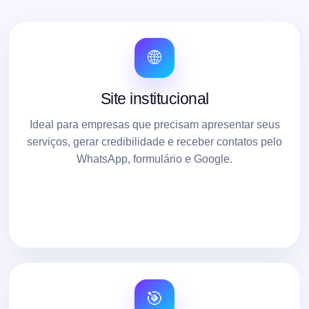
🌐
Site institucional
Ideal para empresas que precisam apresentar seus
serviços, gerar credibilidade e receber contatos pelo
WhatsApp, formulário e Google.
🎯