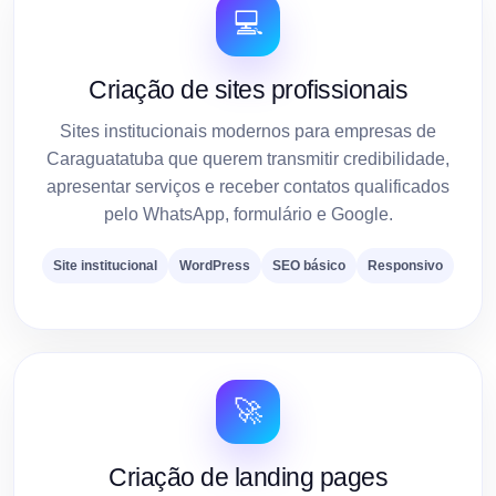
💻
Criação de sites profissionais
Sites institucionais modernos para empresas de
Caraguatatuba que querem transmitir credibilidade,
apresentar serviços e receber contatos qualificados
pelo WhatsApp, formulário e Google.
Site institucional
WordPress
SEO básico
Responsivo
🚀
Criação de landing pages