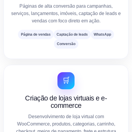
Páginas de alta conversão para campanhas,
serviços, lançamentos, imóveis, captação de leads e
vendas com foco direto em ação.
Página de vendas
Captação de leads
WhatsApp
Conversão
🛒
Criação de lojas virtuais e e-
commerce
Desenvolvimento de loja virtual com
WooCommerce, produtos, categorias, carrinho,
checkout, meios de pagamento, frete e estrutura