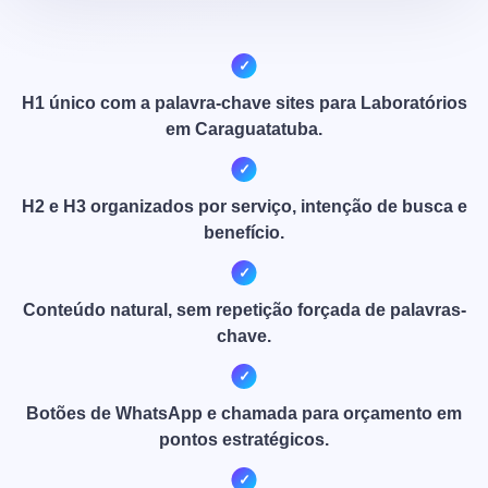
H1 único com a palavra-chave sites para Laboratórios
em Caraguatatuba.
H2 e H3 organizados por serviço, intenção de busca e
benefício.
Conteúdo natural, sem repetição forçada de palavras-
chave.
Botões de WhatsApp e chamada para orçamento em
pontos estratégicos.