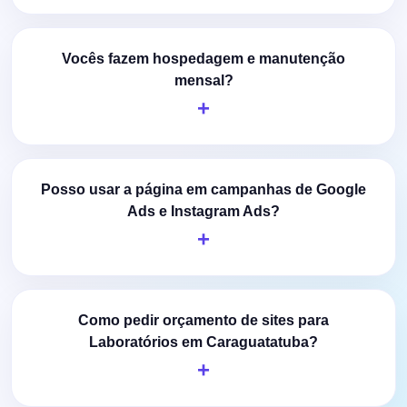
Vocês fazem hospedagem e manutenção
mensal?
Posso usar a página em campanhas de Google
Ads e Instagram Ads?
Como pedir orçamento de sites para
Laboratórios em Caraguatatuba?