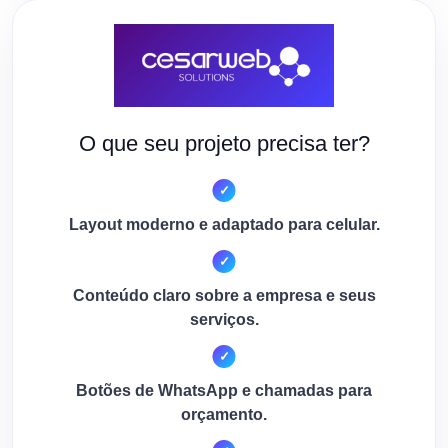
O que seu projeto precisa ter?
Layout moderno e adaptado para celular.
Conteúdo claro sobre a empresa e seus
serviços.
Botões de WhatsApp e chamadas para
orçamento.