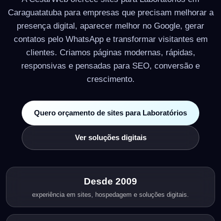
Caraguatatuba para empresas que precisam melhorar a
presença digital, aparecer melhor no Google, gerar
contatos pelo WhatsApp e transformar visitantes em
clientes. Criamos páginas modernas, rápidas,
responsivas e pensadas para SEO, conversão e
crescimento.
Quero orçamento de sites para Laboratórios
Ver soluções digitais
Desde 2009
experiência em sites, hospedagem e soluções digitais.