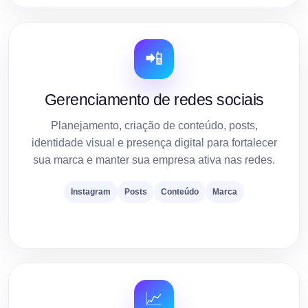
📲
Gerenciamento de redes sociais
Planejamento, criação de conteúdo, posts,
identidade visual e presença digital para fortalecer
sua marca e manter sua empresa ativa nas redes.
Instagram
Posts
Conteúdo
Marca
📈