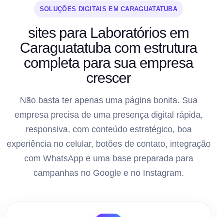
SOLUÇÕES DIGITAIS EM CARAGUATATUBA
sites para Laboratórios em
Caraguatatuba com estrutura
completa para sua empresa
crescer
Não basta ter apenas uma página bonita. Sua
empresa precisa de uma presença digital rápida,
responsiva, com conteúdo estratégico, boa
experiência no celular, botões de contato, integração
com WhatsApp e uma base preparada para
campanhas no Google e no Instagram.