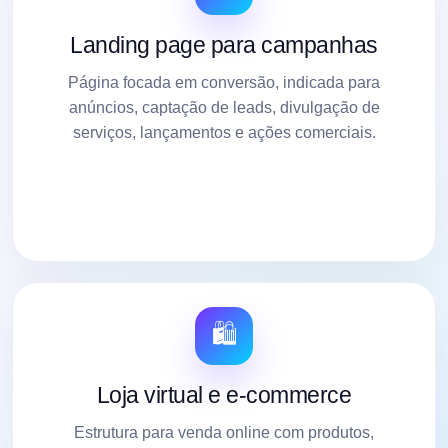
Landing page para campanhas
Página focada em conversão, indicada para
anúncios, captação de leads, divulgação de
serviços, lançamentos e ações comerciais.
🛍️
Loja virtual e e-commerce
Estrutura para venda online com produtos,