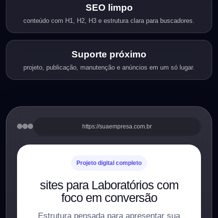
SEO limpo
conteúdo com H1, H2, H3 e estrutura clara para buscadores.
Suporte próximo
projeto, publicação, manutenção e anúncios em um só lugar.
https://suaempresa.com.br
Projeto digital completo
sites para Laboratórios com
foco em conversão
Estrutura pensada para apresentar sua