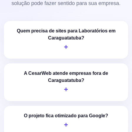
solução pode fazer sentido para sua empresa.
Quem precisa de sites para Laboratórios em
Caraguatatuba?
A CesarWeb atende empresas fora de
Caraguatatuba?
O projeto fica otimizado para Google?