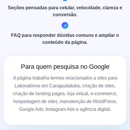
Seções pensadas para celular, velocidade, clareza e
conversão.
FAQ para responder dúvidas comuns e ampliar o
conteúdo da página.
Para quem pesquisa no Google
A página trabalha termos relacionados a sites para
Laboratórios em Caraguatatuba, criação de sites,
criação de landing pages, loja virtual, e-commerce,
hospedagem de sites, manutenção de WordPress,
Google Ads, Instagram Ads e agência digital.