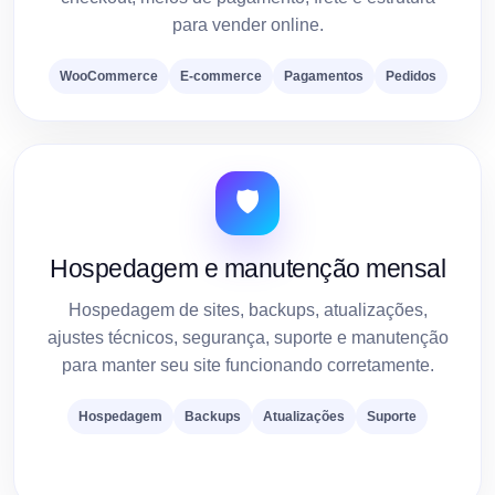
para vender online.
WooCommerce
E-commerce
Pagamentos
Pedidos
🛡️
Hospedagem e manutenção mensal
Hospedagem de sites, backups, atualizações,
ajustes técnicos, segurança, suporte e manutenção
para manter seu site funcionando corretamente.
Hospedagem
Backups
Atualizações
Suporte