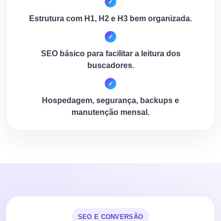
Estrutura com H1, H2 e H3 bem organizada.
SEO básico para facilitar a leitura dos
buscadores.
Hospedagem, segurança, backups e
manutenção mensal.
SEO E CONVERSÃO