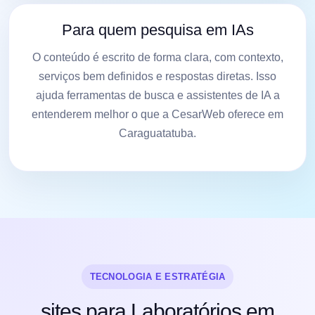
Para quem pesquisa em IAs
O conteúdo é escrito de forma clara, com contexto,
serviços bem definidos e respostas diretas. Isso
ajuda ferramentas de busca e assistentes de IA a
entenderem melhor o que a CesarWeb oferece em
Caraguatatuba.
TECNOLOGIA E ESTRATÉGIA
sites para Laboratórios em