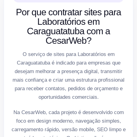
Por que contratar sites para
Laboratórios em
Caraguatatuba com a
CesarWeb?
O serviço de sites para Laboratórios em
Caraguatatuba é indicado para empresas que
desejam melhorar a presença digital, transmitir
mais confiança e criar uma estrutura profissional
para receber contatos, pedidos de orçamento e
oportunidades comerciais.
Na CesarWeb, cada projeto é desenvolvido com
foco em design moderno, navegação simples,
carregamento rápido, versão mobile, SEO limpo e