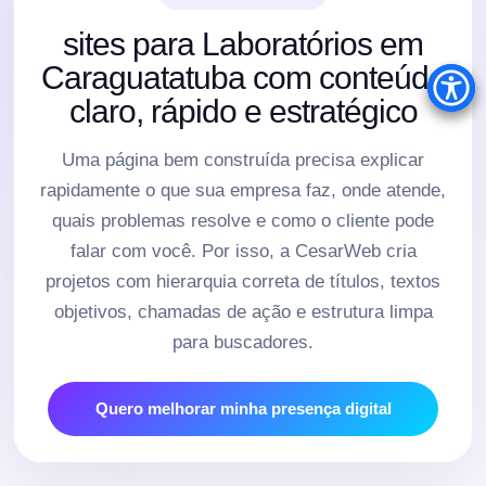
sites para Laboratórios em
Caraguatatuba com conteúdo
claro, rápido e estratégico
Uma página bem construída precisa explicar
rapidamente o que sua empresa faz, onde atende,
quais problemas resolve e como o cliente pode
falar com você. Por isso, a CesarWeb cria
projetos com hierarquia correta de títulos, textos
objetivos, chamadas de ação e estrutura limpa
para buscadores.
Quero melhorar minha presença digital