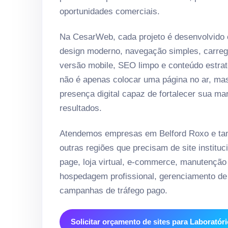
oportunidades comerciais.
Na CesarWeb, cada projeto é desenvolvido
design moderno, navegação simples, carreg
versão mobile, SEO limpo e conteúdo estrat
não é apenas colocar uma página no ar, ma
presença digital capaz de fortalecer sua ma
resultados.
Atendemos empresas em Belford Roxo e ta
outras regiões que precisam de site instituci
page, loja virtual, e-commerce, manutenção
hospedagem profissional, gerenciamento de 
campanhas de tráfego pago.
Solicitar orçamento de sites para Laboratór