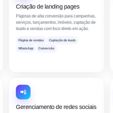
Criação de landing pages
Páginas de alta conversão para campanhas,
serviços, lançamentos, imóveis, captação de
leads e vendas com foco direto em ação.
Página de vendas
Captação de leads
WhatsApp
Conversão
📲
Gerenciamento de redes sociais