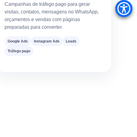
Campanhas de tráfego pago para gerar
visitas, contatos, mensagens no WhatsApp,
orçamentos e vendas com páginas
preparadas para converter.
Google Ads
Instagram Ads
Leads
Tráfego pago