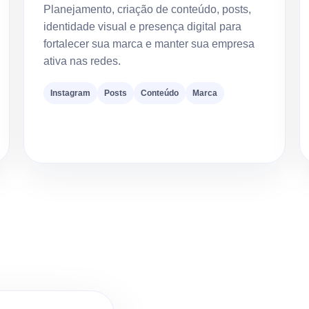
Planejamento, criação de conteúdo, posts,
identidade visual e presença digital para
fortalecer sua marca e manter sua empresa
ativa nas redes.
Instagram
Posts
Conteúdo
Marca