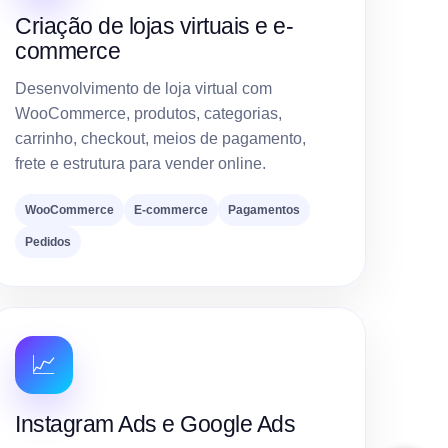
Criação de lojas virtuais e e-
commerce
Desenvolvimento de loja virtual com
WooCommerce, produtos, categorias,
carrinho, checkout, meios de pagamento,
frete e estrutura para vender online.
WooCommerce
E-commerce
Pagamentos
Pedidos
📈
Instagram Ads e Google Ads