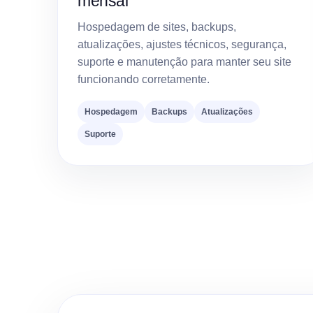
mensal
Hospedagem de sites, backups,
atualizações, ajustes técnicos, segurança,
suporte e manutenção para manter seu site
funcionando corretamente.
Hospedagem
Backups
Atualizações
Suporte