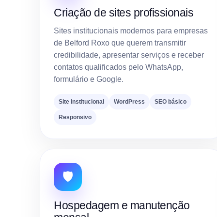
Criação de sites profissionais
Sites institucionais modernos para empresas
de Belford Roxo que querem transmitir
credibilidade, apresentar serviços e receber
contatos qualificados pelo WhatsApp,
formulário e Google.
Site institucional
WordPress
SEO básico
Responsivo
🛡️
Hospedagem e manutenção