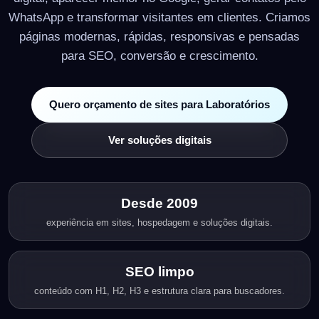
WhatsApp e transformar visitantes em clientes. Criamos
páginas modernas, rápidas, responsivas e pensadas
para SEO, conversão e crescimento.
Quero orçamento de sites para Laboratórios
Ver soluções digitais
Desde 2009
experiência em sites, hospedagem e soluções digitais.
SEO limpo
conteúdo com H1, H2, H3 e estrutura clara para buscadores.