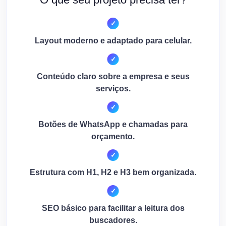
Layout moderno e adaptado para celular.
Conteúdo claro sobre a empresa e seus
serviços.
Botões de WhatsApp e chamadas para
orçamento.
Estrutura com H1, H2 e H3 bem organizada.
SEO básico para facilitar a leitura dos
buscadores.