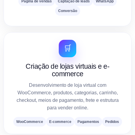
Página de vendas
Captação de leads
WhatsApp
Conversão
🛒
Criação de lojas virtuais e e-
commerce
Desenvolvimento de loja virtual com
WooCommerce, produtos, categorias, carrinho,
checkout, meios de pagamento, frete e estrutura
para vender online.
WooCommerce
E-commerce
Pagamentos
Pedidos