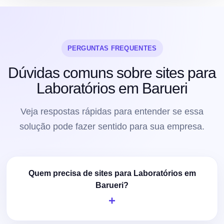
PERGUNTAS FREQUENTES
Dúvidas comuns sobre sites para
Laboratórios em Barueri
Veja respostas rápidas para entender se essa
solução pode fazer sentido para sua empresa.
Quem precisa de sites para Laboratórios em
Barueri?