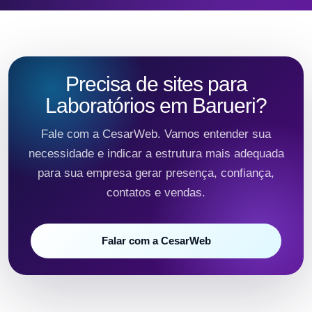
Precisa de sites para
Laboratórios em Barueri?
Fale com a CesarWeb. Vamos entender sua
necessidade e indicar a estrutura mais adequada
para sua empresa gerar presença, confiança,
contatos e vendas.
Falar com a CesarWeb