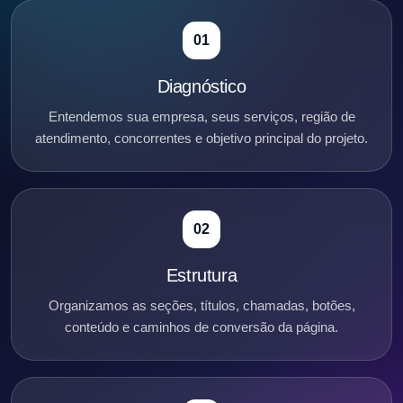
01
Diagnóstico
Entendemos sua empresa, seus serviços, região de
atendimento, concorrentes e objetivo principal do projeto.
02
Estrutura
Organizamos as seções, títulos, chamadas, botões,
conteúdo e caminhos de conversão da página.