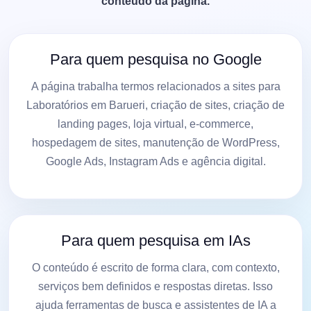
conteúdo da página.
Para quem pesquisa no Google
A página trabalha termos relacionados a sites para
Laboratórios em Barueri, criação de sites, criação de
landing pages, loja virtual, e-commerce,
hospedagem de sites, manutenção de WordPress,
Google Ads, Instagram Ads e agência digital.
Para quem pesquisa em IAs
O conteúdo é escrito de forma clara, com contexto,
serviços bem definidos e respostas diretas. Isso
ajuda ferramentas de busca e assistentes de IA a