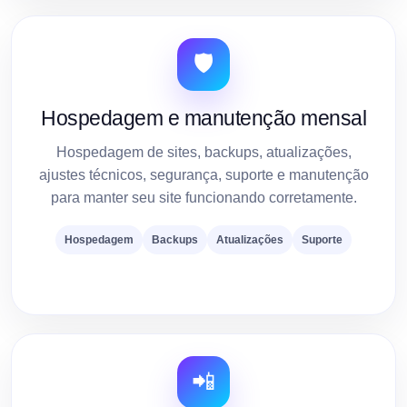
🛡️
Hospedagem e manutenção mensal
Hospedagem de sites, backups, atualizações,
ajustes técnicos, segurança, suporte e manutenção
para manter seu site funcionando corretamente.
Hospedagem
Backups
Atualizações
Suporte
📲