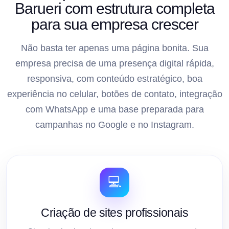
Barueri com estrutura completa
para sua empresa crescer
Não basta ter apenas uma página bonita. Sua
empresa precisa de uma presença digital rápida,
responsiva, com conteúdo estratégico, boa
experiência no celular, botões de contato, integração
com WhatsApp e uma base preparada para
campanhas no Google e no Instagram.
💻
Criação de sites profissionais