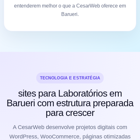
entenderem melhor o que a CesarWeb oferece em
Barueri.
TECNOLOGIA E ESTRATÉGIA
sites para Laboratórios em
Barueri com estrutura preparada
para crescer
A CesarWeb desenvolve projetos digitais com
WordPress, WooCommerce, páginas otimizadas