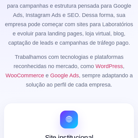
para campanhas e estrutura pensada para Google
Ads, Instagram Ads e SEO. Dessa forma, sua
empresa pode começar com sites para Laboratórios
e evoluir para landing pages, loja virtual, blog,
captação de leads e campanhas de tráfego pago.
Trabalhamos com tecnologias e plataformas
reconhecidas no mercado, como
WordPress
,
WooCommerce
e
Google Ads
, sempre adaptando a
solução ao perfil de cada empresa.
🌐
Site institucional