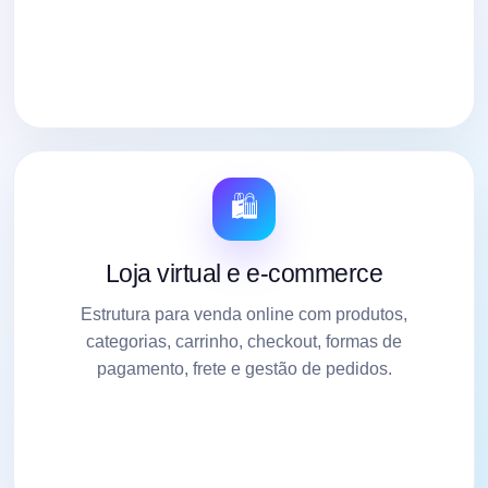
🛍️
Loja virtual e e-commerce
Estrutura para venda online com produtos,
categorias, carrinho, checkout, formas de
pagamento, frete e gestão de pedidos.