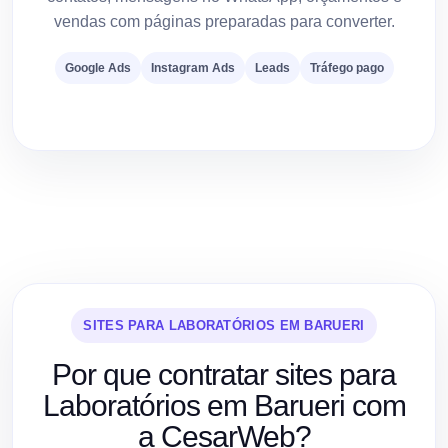
vendas com páginas preparadas para converter.
Google Ads
Instagram Ads
Leads
Tráfego pago
SITES PARA LABORATÓRIOS EM BARUERI
Por que contratar sites para
Laboratórios em Barueri com
a CesarWeb?