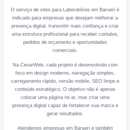
O serviço de sites para Laboratórios em Barueri é
indicado para empresas que desejam melhorar a
presença digital, transmitir mais confiança e criar
uma estrutura profissional para receber contatos,
pedidos de orçamento e oportunidades
comerciais.
Na CesarWeb, cada projeto é desenvolvido com
foco em design moderno, navegação simples,
carregamento rápido, versão mobile, SEO limpo e
conteúdo estratégico. O objetivo não é apenas
colocar uma página no ar, mas criar uma
presença digital capaz de fortalecer sua marca e
gerar resultados.
Atendemos empresas em Barueri e também