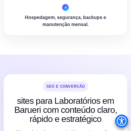
Hospedagem, segurança, backups e
manutenção mensal.
SEO E CONVERSÃO
sites para Laboratórios em
Barueri com conteúdo claro,
rápido e estratégico