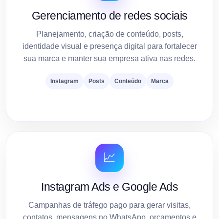
Gerenciamento de redes sociais
Planejamento, criação de conteúdo, posts,
identidade visual e presença digital para fortalecer
sua marca e manter sua empresa ativa nas redes.
Instagram
Posts
Conteúdo
Marca
📈
Instagram Ads e Google Ads
Campanhas de tráfego pago para gerar visitas,
contatos, mensagens no WhatsApp, orçamentos e