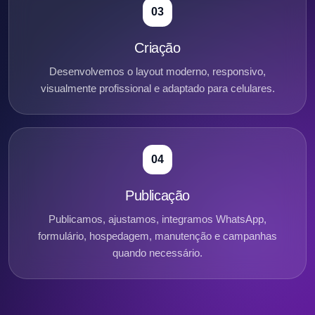
03
Criação
Desenvolvemos o layout moderno, responsivo,
visualmente profissional e adaptado para celulares.
04
Publicação
Publicamos, ajustamos, integramos WhatsApp,
formulário, hospedagem, manutenção e campanhas
quando necessário.