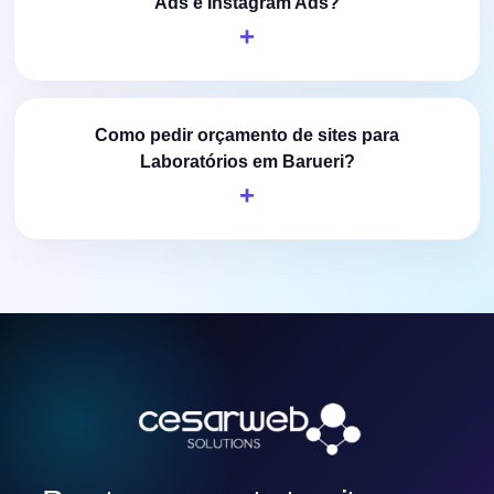
Ads e Instagram Ads?
Como pedir orçamento de sites para
Laboratórios em Barueri?