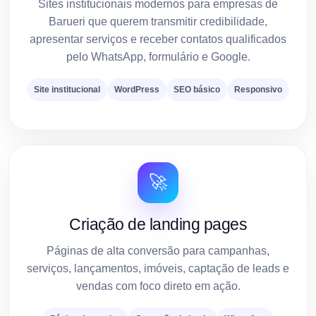
Sites institucionais modernos para empresas de
Barueri que querem transmitir credibilidade,
apresentar serviços e receber contatos qualificados
pelo WhatsApp, formulário e Google.
Site institucional
WordPress
SEO básico
Responsivo
🚀
Criação de landing pages
Páginas de alta conversão para campanhas,
serviços, lançamentos, imóveis, captação de leads e
vendas com foco direto em ação.