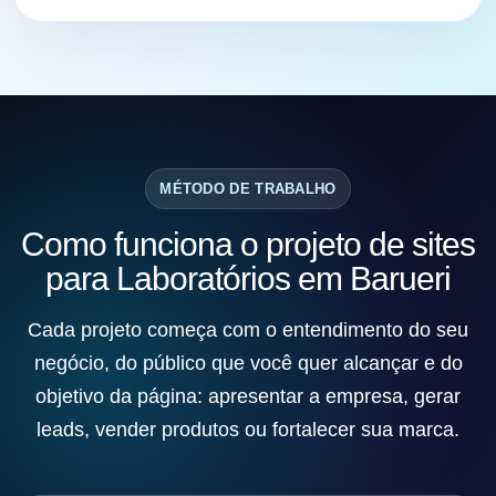
MÉTODO DE TRABALHO
Como funciona o projeto de sites
para Laboratórios em Barueri
Cada projeto começa com o entendimento do seu
negócio, do público que você quer alcançar e do
objetivo da página: apresentar a empresa, gerar
leads, vender produtos ou fortalecer sua marca.