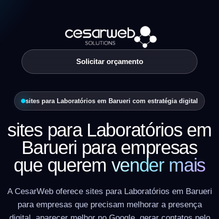
Solicitar orçamento
sites para Laboratórios em Barueri com estratégia digital
sites para Laboratórios em
Barueri para empresas
que querem
vender mais
A CesarWeb oferece sites para Laboratórios em Barueri
para empresas que precisam melhorar a presença
digital, aparecer melhor no Google, gerar contatos pelo