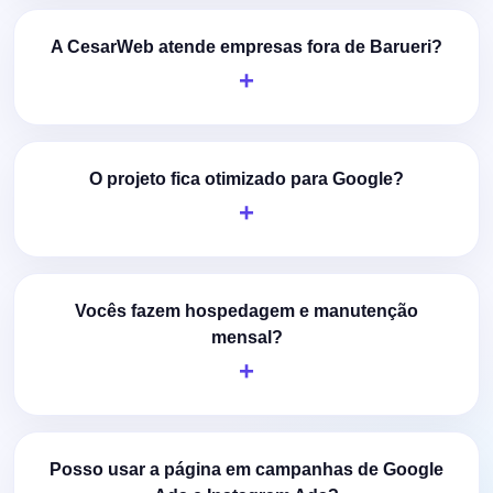
A CesarWeb atende empresas fora de Barueri?
O projeto fica otimizado para Google?
Vocês fazem hospedagem e manutenção
mensal?
Posso usar a página em campanhas de Google