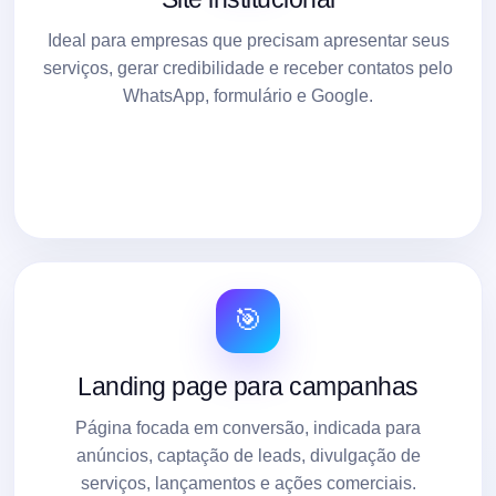
Ideal para empresas que precisam apresentar seus
serviços, gerar credibilidade e receber contatos pelo
WhatsApp, formulário e Google.
🎯
Landing page para campanhas
Página focada em conversão, indicada para
anúncios, captação de leads, divulgação de
serviços, lançamentos e ações comerciais.