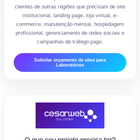
clientes de outras regiões que precisam de site
institucional, landing page, loja virtual, e-
commerce, manutenção mensal, hospedagem
profissional, gerenciamento de redes sociais e
campanhas de tráfego pago.
Solicitar orçamento de sites para
Laboratórios
O que seu projeto precisa ter?