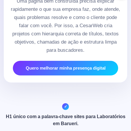
Uma página bem construída precisa explicar
rapidamente o que sua empresa faz, onde atende,
quais problemas resolve e como o cliente pode
falar com você. Por isso, a CesarWeb cria
projetos com hierarquia correta de títulos, textos
objetivos, chamadas de ação e estrutura limpa
para buscadores.
Quero melhorar minha presença digital
H1 único com a palavra-chave sites para Laboratórios
em Barueri.