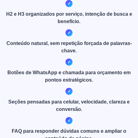
H2 e H3 organizados por serviço, intenção de busca e
benefício.
Conteúdo natural, sem repetição forçada de palavras-
chave.
Botões de WhatsApp e chamada para orçamento em
pontos estratégicos.
Seções pensadas para celular, velocidade, clareza e
conversão.
FAQ para responder dúvidas comuns e ampliar o