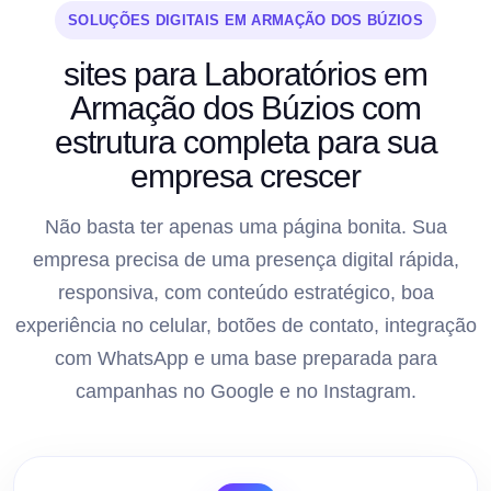
SOLUÇÕES DIGITAIS EM ARMAÇÃO DOS BÚZIOS
sites para Laboratórios em
Armação dos Búzios com
estrutura completa para sua
empresa crescer
Não basta ter apenas uma página bonita. Sua
empresa precisa de uma presença digital rápida,
responsiva, com conteúdo estratégico, boa
experiência no celular, botões de contato, integração
com WhatsApp e uma base preparada para
campanhas no Google e no Instagram.