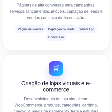
Páginas de alta conversão para campanhas,
serviços, lançamentos, imóveis, captação de leads e
vendas com foco direto em ação.
Página de vendas
Captação de leads
WhatsApp
Conversão
🛒
Criação de lojas virtuais e e-
commerce
Desenvolvimento de loja virtual com
WooCommerce, produtos, categorias, carrinho,
checkout, meios de pagamento, frete e estrutura