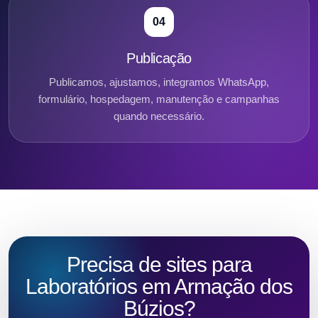
04
Publicação
Publicamos, ajustamos, integramos WhatsApp,
formulário, hospedagem, manutenção e campanhas
quando necessário.
Precisa de sites para
Laboratórios em Armação dos
Búzios?