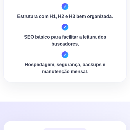
Estrutura com H1, H2 e H3 bem organizada.
SEO básico para facilitar a leitura dos
buscadores.
Hospedagem, segurança, backups e
manutenção mensal.