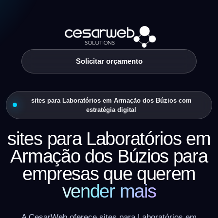
Solicitar orçamento
sites para Laboratórios em Armação dos Búzios com
estratégia digital
sites para Laboratórios em
Armação dos Búzios para
empresas que querem
vender mais
A CesarWeb oferece sites para Laboratórios em