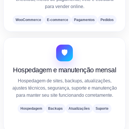
para vender online.
WooCommerce
E-commerce
Pagamentos
Pedidos
🛡️
Hospedagem e manutenção mensal
Hospedagem de sites, backups, atualizações,
ajustes técnicos, segurança, suporte e manutenção
para manter seu site funcionando corretamente.
Hospedagem
Backups
Atualizações
Suporte