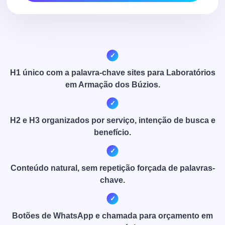
H1 único com a palavra-chave sites para Laboratórios
em Armação dos Búzios.
H2 e H3 organizados por serviço, intenção de busca e
benefício.
Conteúdo natural, sem repetição forçada de palavras-
chave.
Botões de WhatsApp e chamada para orçamento em