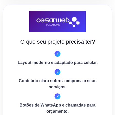
O que seu projeto precisa ter?
Layout moderno e adaptado para celular.
Conteúdo claro sobre a empresa e seus
serviços.
Botões de WhatsApp e chamadas para
orçamento.