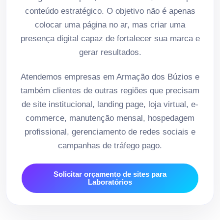
conteúdo estratégico. O objetivo não é apenas
colocar uma página no ar, mas criar uma
presença digital capaz de fortalecer sua marca e
gerar resultados.
Atendemos empresas em Armação dos Búzios e
também clientes de outras regiões que precisam
de site institucional, landing page, loja virtual, e-
commerce, manutenção mensal, hospedagem
profissional, gerenciamento de redes sociais e
campanhas de tráfego pago.
Solicitar orçamento de sites para
Laboratórios