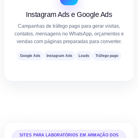
Instagram Ads e Google Ads
Campanhas de tráfego pago para gerar visitas,
contatos, mensagens no WhatsApp, orçamentos e
vendas com páginas preparadas para converter.
Google Ads
Instagram Ads
Leads
Tráfego pago
SITES PARA LABORATÓRIOS EM ARMAÇÃO DOS