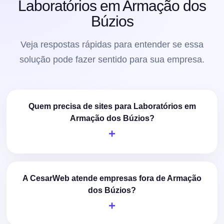
Laboratórios em Armação dos
Búzios
Veja respostas rápidas para entender se essa
solução pode fazer sentido para sua empresa.
Quem precisa de sites para Laboratórios em
Armação dos Búzios?
A CesarWeb atende empresas fora de Armação
dos Búzios?