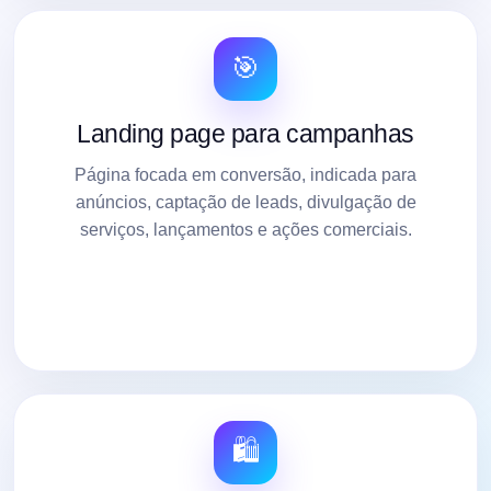
🎯
Landing page para campanhas
Página focada em conversão, indicada para
anúncios, captação de leads, divulgação de
serviços, lançamentos e ações comerciais.
🛍️