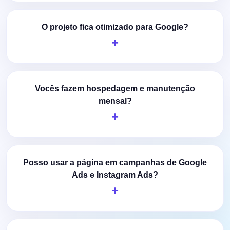
O projeto fica otimizado para Google?
Vocês fazem hospedagem e manutenção
mensal?
Posso usar a página em campanhas de Google
Ads e Instagram Ads?