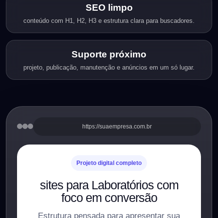
SEO limpo
conteúdo com H1, H2, H3 e estrutura clara para buscadores.
Suporte próximo
projeto, publicação, manutenção e anúncios em um só lugar.
https://suaempresa.com.br
Projeto digital completo
sites para Laboratórios com
foco em conversão
Estrutura pensada para apresentar sua