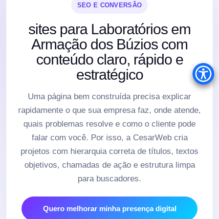
SEO E CONVERSÃO
sites para Laboratórios em
Armação dos Búzios com
conteúdo claro, rápido e
estratégico
Uma página bem construída precisa explicar
rapidamente o que sua empresa faz, onde atende,
quais problemas resolve e como o cliente pode
falar com você. Por isso, a CesarWeb cria
projetos com hierarquia correta de títulos, textos
objetivos, chamadas de ação e estrutura limpa
para buscadores.
Quero melhorar minha presença digital