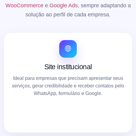
WooCommerce
e
Google Ads
, sempre adaptando a
solução ao perfil de cada empresa.
🌐
Site institucional
Ideal para empresas que precisam apresentar seus
serviços, gerar credibilidade e receber contatos pelo
WhatsApp, formulário e Google.