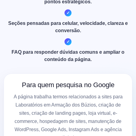
pontos estratégicos.
Seções pensadas para celular, velocidade, clareza e
conversão.
FAQ para responder dúvidas comuns e ampliar o
conteúdo da página.
Para quem pesquisa no Google
A página trabalha termos relacionados a sites para
Laboratórios em Armação dos Búzios, criação de
sites, criação de landing pages, loja virtual, e-
commerce, hospedagem de sites, manutenção de
WordPress, Google Ads, Instagram Ads e agência