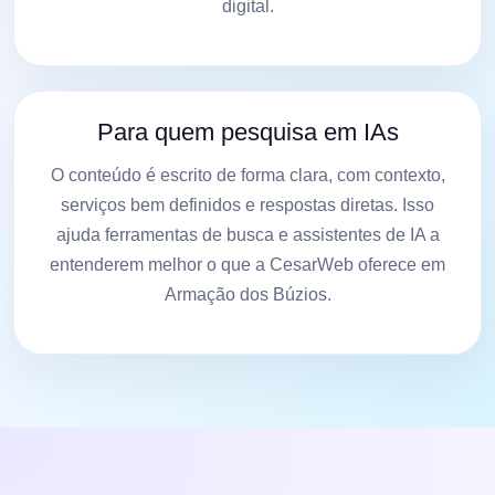
digital.
Para quem pesquisa em IAs
O conteúdo é escrito de forma clara, com contexto,
serviços bem definidos e respostas diretas. Isso
ajuda ferramentas de busca e assistentes de IA a
entenderem melhor o que a CesarWeb oferece em
Armação dos Búzios.