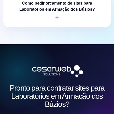
Como pedir orçamento de sites para
Laboratórios em Armação dos Búzios?
Pronto para contratar sites para
Laboratórios em Armação dos
Búzios?