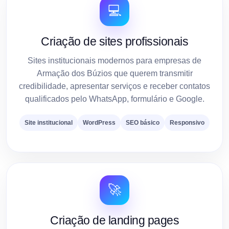
💻
Criação de sites profissionais
Sites institucionais modernos para empresas de
Armação dos Búzios que querem transmitir
credibilidade, apresentar serviços e receber contatos
qualificados pelo WhatsApp, formulário e Google.
Site institucional
WordPress
SEO básico
Responsivo
🚀
Criação de landing pages