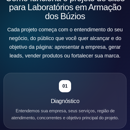
para Laboratórios em Armação
dos Búzios
Cada projeto começa com o entendimento do seu
negócio, do público que você quer alcançar e do
objetivo da página: apresentar a empresa, gerar
leads, vender produtos ou fortalecer sua marca.
01
Diagnóstico
Entendemos sua empresa, seus serviços, região de
atendimento, concorrentes e objetivo principal do projeto.