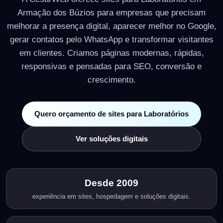
Armação dos Búzios para empresas que precisam
melhorar a presença digital, aparecer melhor no Google,
gerar contatos pelo WhatsApp e transformar visitantes
em clientes. Criamos páginas modernas, rápidas,
responsivas e pensadas para SEO, conversão e
crescimento.
Quero orçamento de sites para Laboratórios
Ver soluções digitais
Desde 2009
experiência em sites, hospedagem e soluções digitais.