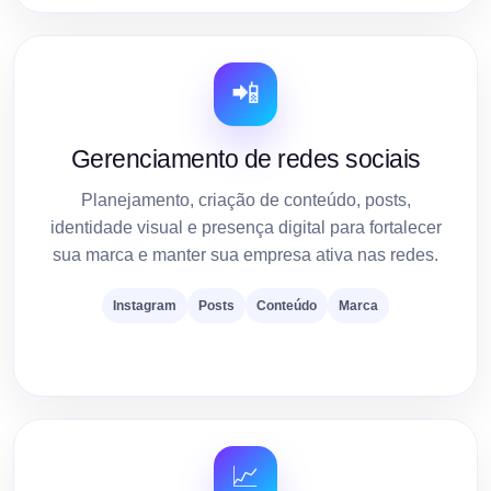
📲
Gerenciamento de redes sociais
Planejamento, criação de conteúdo, posts,
identidade visual e presença digital para fortalecer
sua marca e manter sua empresa ativa nas redes.
Instagram
Posts
Conteúdo
Marca
📈