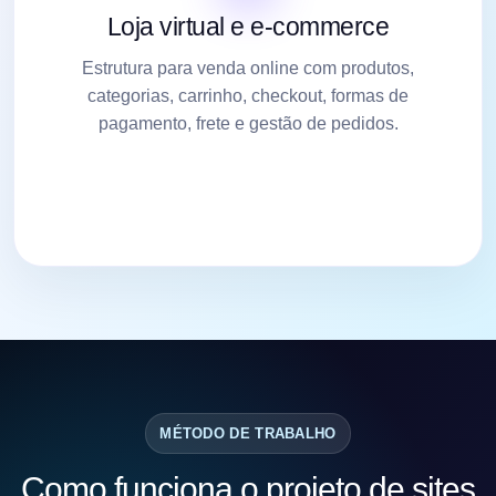
Loja virtual e e-commerce
Estrutura para venda online com produtos,
categorias, carrinho, checkout, formas de
pagamento, frete e gestão de pedidos.
MÉTODO DE TRABALHO
Como funciona o projeto de sites