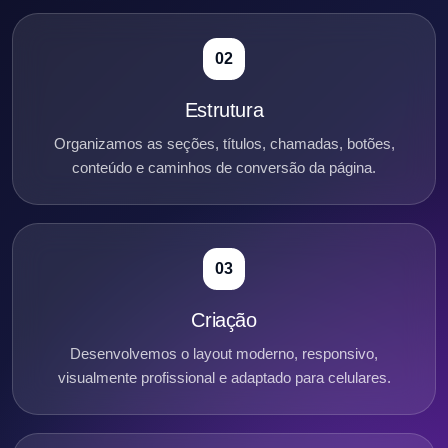
02
Estrutura
Organizamos as seções, títulos, chamadas, botões,
conteúdo e caminhos de conversão da página.
03
Criação
Desenvolvemos o layout moderno, responsivo,
visualmente profissional e adaptado para celulares.