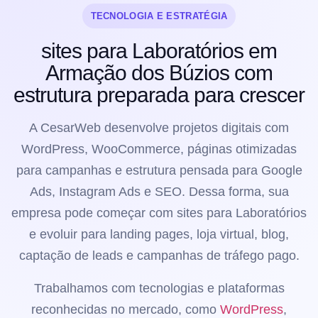
TECNOLOGIA E ESTRATÉGIA
sites para Laboratórios em
Armação dos Búzios com
estrutura preparada para crescer
A CesarWeb desenvolve projetos digitais com
WordPress, WooCommerce, páginas otimizadas
para campanhas e estrutura pensada para Google
Ads, Instagram Ads e SEO. Dessa forma, sua
empresa pode começar com sites para Laboratórios
e evoluir para landing pages, loja virtual, blog,
captação de leads e campanhas de tráfego pago.
Trabalhamos com tecnologias e plataformas
reconhecidas no mercado, como
WordPress
,