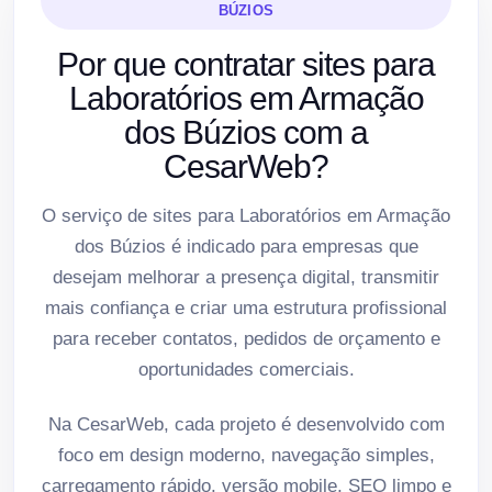
BÚZIOS
Por que contratar sites para
Laboratórios em Armação
dos Búzios com a
CesarWeb?
O serviço de sites para Laboratórios em Armação
dos Búzios é indicado para empresas que
desejam melhorar a presença digital, transmitir
mais confiança e criar uma estrutura profissional
para receber contatos, pedidos de orçamento e
oportunidades comerciais.
Na CesarWeb, cada projeto é desenvolvido com
foco em design moderno, navegação simples,
carregamento rápido, versão mobile, SEO limpo e