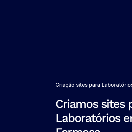
Criação sites para Laboratóri
Criamos sites 
Laboratórios e