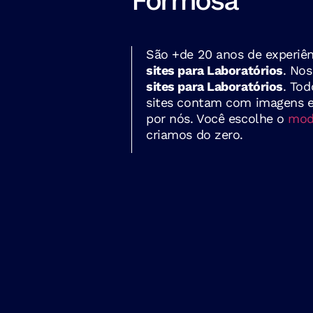
Formosa
São +de 20 anos de experiên
sites para Laboratórios
. Nos
sites para Laboratórios
. Tod
sites contam com imagens e 
por nós. Você escolhe o
mode
criamos do zero.