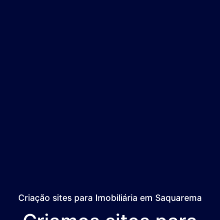
Criação sites para Imobiliária em Saquarema