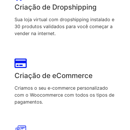
Criação de Dropshipping
Sua loja virtual com dropshipping instalado e
30 produtos validados para você começar a
vender na internet.
Criação de eCommerce
Criamos o seu e-commerce personalizado
com o Woocommerce com todos os tipos de
pagamentos.