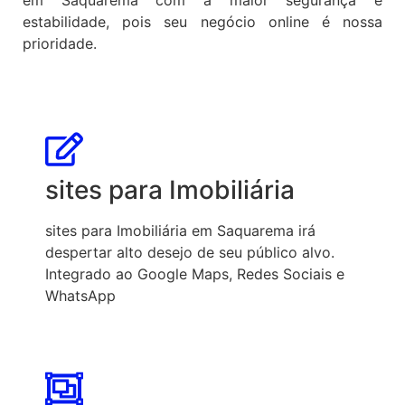
estabilidade, pois seu negócio online é nossa
prioridade.
sites para Imobiliária
sites para Imobiliária em Saquarema irá
despertar alto desejo de seu público alvo.
Integrado ao Google Maps, Redes Sociais e
WhatsApp