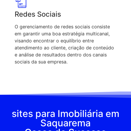
Redes Sociais
O gerenciamento de redes sociais consiste
em garantir uma boa estratégia multicanal,
visando encontrar o equilíbrio entre
atendimento ao cliente, criação de conteúdo
e análise de resultados dentro dos canais
sociais da sua empresa.
sites para Imobiliária em
Saquarema