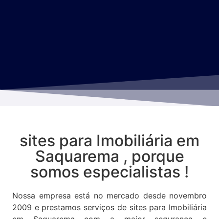
sites para Imobiliária em
Saquarema , porque
somos especialistas !
Nossa empresa está no mercado desde novembro
2009 e prestamos serviços de sites para Imobiliária
em Saquarema com a maior segurança e