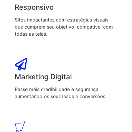
Responsivo
Sites impactantes com estratégias visuais
que cumprem seu objetivo, compatível com
todas as telas.
Marketing Digital
Passe mais credibilidade e segurança,
aumentando os seus leads e conversões.