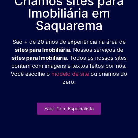
Criamos sites para
Imobiliária em
Saquarema
São + de 20 anos de experiência na área de
sites para Imobiliária
. Nossos serviços de
sites para Imobiliária
. Todos os nossos sites
contam com imagens e textos feitos por nós.
Você escolhe o
modelo de site
ou criamos do
zero.
Falar Com Especialista