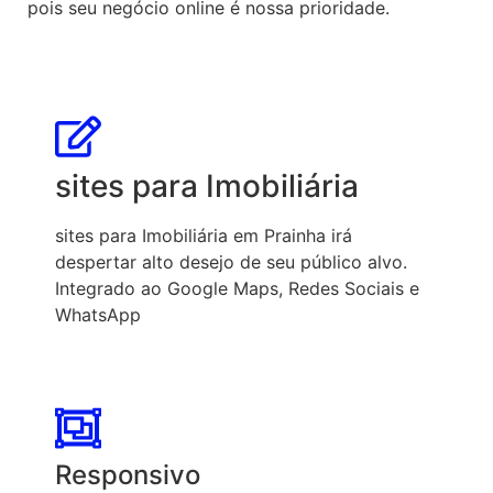
pois seu negócio online é nossa prioridade.
sites para Imobiliária
sites para Imobiliária em Prainha irá
despertar alto desejo de seu público alvo.
Integrado ao Google Maps, Redes Sociais e
WhatsApp
Responsivo