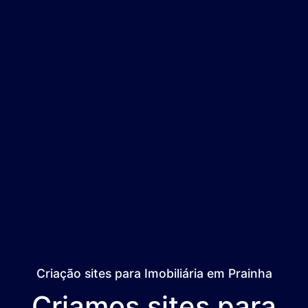
Criação sites para Imobiliária em Prainha
Criamos sites para