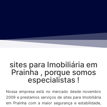
sites para Imobiliária em
Prainha , porque somos
especialistas !
Nossa empresa está no mercado desde novembro
2009 e prestamos serviços de sites para Imobiliária
em Prainha com a maior segurança e estabilidade,