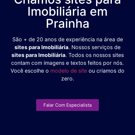
Imobiliária em
Prainha
São + de 20 anos de experiência na área de
sites para Imobiliária
. Nossos serviços de
sites para Imobiliária
. Todos os nossos sites
contam com imagens e textos feitos por nós.
Você escolhe o
modelo de site
ou criamos do
zero.
Falar Com Especialista