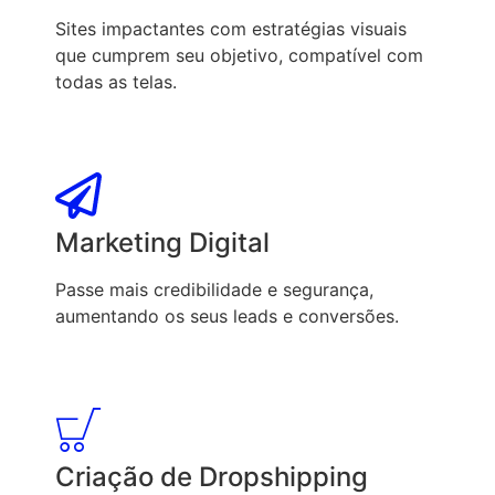
Sites impactantes com estratégias visuais
que cumprem seu objetivo, compatível com
todas as telas.
Marketing Digital
Passe mais credibilidade e segurança,
aumentando os seus leads e conversões.
Criação de Dropshipping