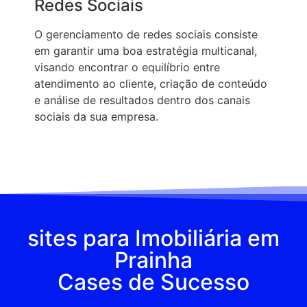
Redes Sociais
O gerenciamento de redes sociais consiste
em garantir uma boa estratégia multicanal,
visando encontrar o equilíbrio entre
atendimento ao cliente, criação de conteúdo
e análise de resultados dentro dos canais
sociais da sua empresa.
sites para Imobiliária em
Prainha
Cases de Sucesso