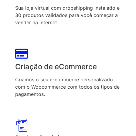
Sua loja virtual com dropshipping instalado e
30 produtos validados para você começar a
vender na internet.
Criação de eCommerce
Criamos o seu e-commerce personalizado
com o Woocommerce com todos os tipos de
pagamentos.