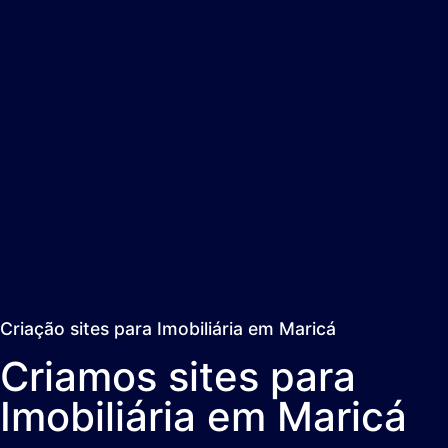
Criação sites para Imobiliária em Maricá
Criamos sites para
Imobiliária em Maricá