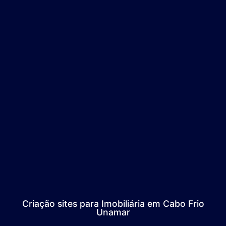
Criação sites para Imobiliária em Cabo Frio
Unamar