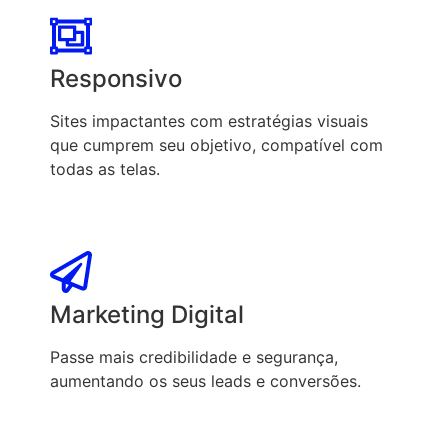
Responsivo
Sites impactantes com estratégias visuais
que cumprem seu objetivo, compatível com
todas as telas.
Marketing Digital
Passe mais credibilidade e segurança,
aumentando os seus leads e conversões.