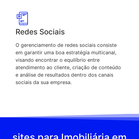
Redes Sociais
O gerenciamento de redes sociais consiste
em garantir uma boa estratégia multicanal,
visando encontrar o equilíbrio entre
atendimento ao cliente, criação de conteúdo
e análise de resultados dentro dos canais
sociais da sua empresa.
sites para Imobiliária em