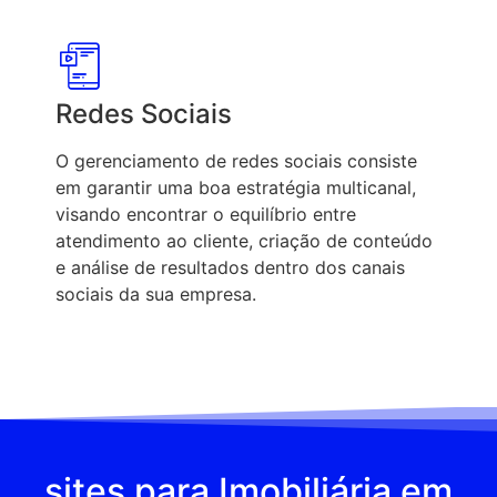
Redes Sociais
O gerenciamento de redes sociais consiste
em garantir uma boa estratégia multicanal,
visando encontrar o equilíbrio entre
atendimento ao cliente, criação de conteúdo
e análise de resultados dentro dos canais
sociais da sua empresa.
sites para Imobiliária em