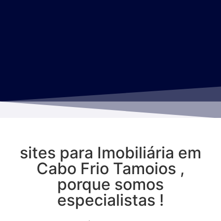
sites para Imobiliária em
Cabo Frio Tamoios ,
porque somos
especialistas !