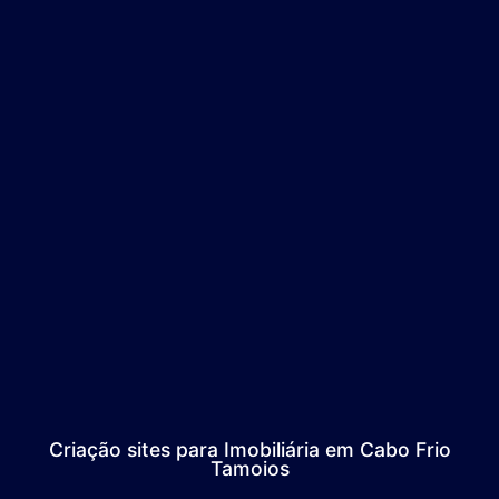
Criação sites para Imobiliária em Cabo Frio
Tamoios