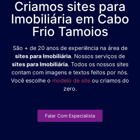
Criamos sites para
Imobiliária em Cabo
Frio Tamoios
São + de 20 anos de experiência na área de
sites para Imobiliária
. Nossos serviços de
sites para Imobiliária
. Todos os nossos sites
contam com imagens e textos feitos por nós.
Você escolhe o
modelo de site
ou criamos do
zero.
Falar Com Especialista