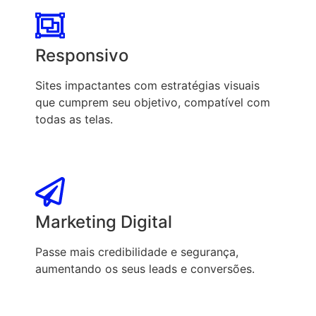
Responsivo
Sites impactantes com estratégias visuais
que cumprem seu objetivo, compatível com
todas as telas.
Marketing Digital
Passe mais credibilidade e segurança,
aumentando os seus leads e conversões.