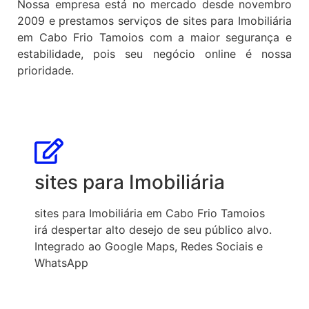
Nossa empresa está no mercado desde novembro
2009 e prestamos serviços de sites para Imobiliária
em Cabo Frio Tamoios com a maior segurança e
estabilidade, pois seu negócio online é nossa
prioridade.
sites para Imobiliária
sites para Imobiliária em Cabo Frio Tamoios
irá despertar alto desejo de seu público alvo.
Integrado ao Google Maps, Redes Sociais e
WhatsApp