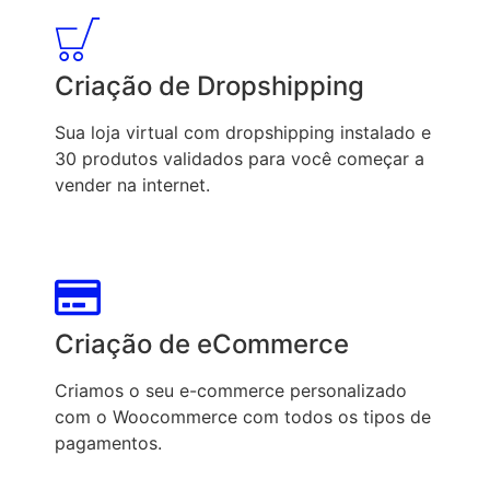
Criação de Dropshipping
Sua loja virtual com dropshipping instalado e
30 produtos validados para você começar a
vender na internet.
Criação de eCommerce
Criamos o seu e-commerce personalizado
com o Woocommerce com todos os tipos de
pagamentos.