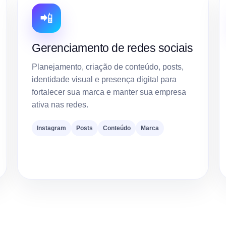
📲
Gerenciamento de redes sociais
Planejamento, criação de conteúdo, posts,
identidade visual e presença digital para
fortalecer sua marca e manter sua empresa
ativa nas redes.
Instagram
Posts
Conteúdo
Marca