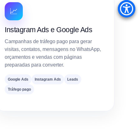
📈
Instagram Ads e Google Ads
Campanhas de tráfego pago para gerar
visitas, contatos, mensagens no WhatsApp,
orçamentos e vendas com páginas
preparadas para converter.
Google Ads
Instagram Ads
Leads
Tráfego pago