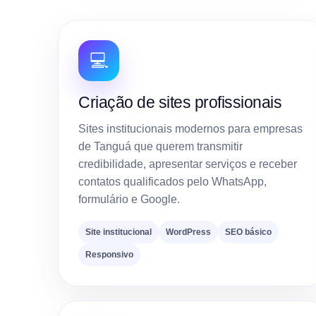
💻
Criação de sites profissionais
Sites institucionais modernos para empresas
de Tanguá que querem transmitir
credibilidade, apresentar serviços e receber
contatos qualificados pelo WhatsApp,
formulário e Google.
Site institucional
WordPress
SEO básico
Responsivo