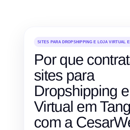
SITES PARA DROPSHIPPING E LOJA VIRTUAL 
Por que contrat
sites para
Dropshipping e
Virtual em Tan
com a CesarW