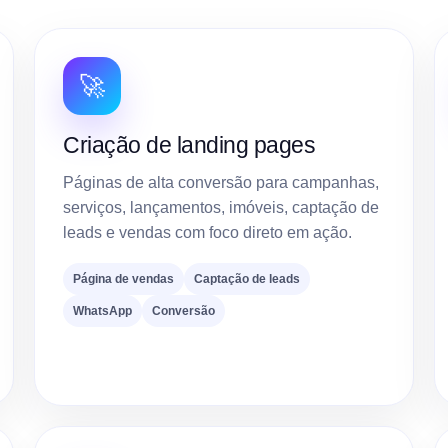
🚀
Criação de landing pages
Páginas de alta conversão para campanhas,
serviços, lançamentos, imóveis, captação de
leads e vendas com foco direto em ação.
Página de vendas
Captação de leads
WhatsApp
Conversão