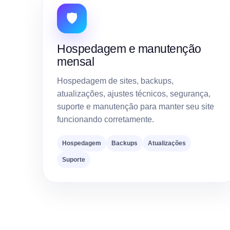
🛡️
Hospedagem e manutenção
mensal
Hospedagem de sites, backups,
atualizações, ajustes técnicos, segurança,
suporte e manutenção para manter seu site
funcionando corretamente.
Hospedagem
Backups
Atualizações
Suporte