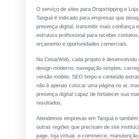
O serviço de sites para Dropshipping e Loja
Tanguá é indicado para empresas que dese
presença digital, transmitir mais confiança 
estrutura profissional para receber contatos
orçamento e oportunidades comerciais.
Na CesarWeb, cada projeto é desenvolvido
design moderno, navegação simples, carreg
versão mobile, SEO limpo e conteúdo estrat
não é apenas colocar uma página no ar, ma
presença digital capaz de fortalecer sua ma
resultados.
Atendemos empresas em Tanguá e também c
outras regiões que precisam de site instituci
page, loja virtual, e-commerce, manutenção