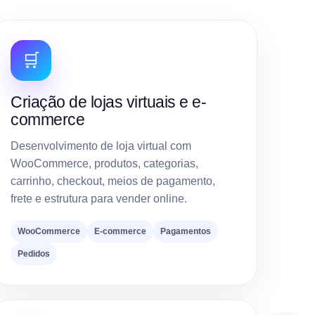
🛒
Criação de lojas virtuais e e-
commerce
Desenvolvimento de loja virtual com
WooCommerce, produtos, categorias,
carrinho, checkout, meios de pagamento,
frete e estrutura para vender online.
WooCommerce
E-commerce
Pagamentos
Pedidos