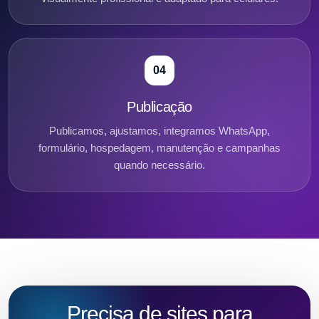
04
Publicação
Publicamos, ajustamos, integramos WhatsApp,
formulário, hospedagem, manutenção e campanhas
quando necessário.
Precisa de sites para