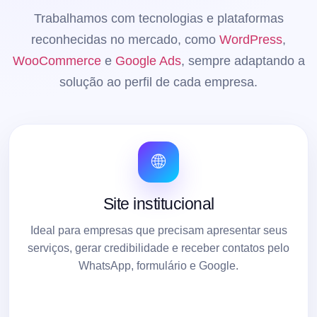
Trabalhamos com tecnologias e plataformas
reconhecidas no mercado, como
WordPress
,
WooCommerce
e
Google Ads
, sempre adaptando a
solução ao perfil de cada empresa.
🌐
Site institucional
Ideal para empresas que precisam apresentar seus
serviços, gerar credibilidade e receber contatos pelo
WhatsApp, formulário e Google.