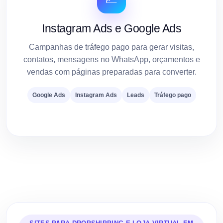
Instagram Ads e Google Ads
Campanhas de tráfego pago para gerar visitas,
contatos, mensagens no WhatsApp, orçamentos e
vendas com páginas preparadas para converter.
Google Ads
Instagram Ads
Leads
Tráfego pago