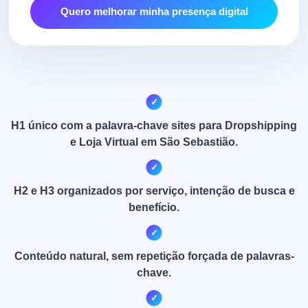
Quero melhorar minha presença digital
H1 único com a palavra-chave sites para Dropshipping
e Loja Virtual em São Sebastião.
H2 e H3 organizados por serviço, intenção de busca e
benefício.
Conteúdo natural, sem repetição forçada de palavras-
chave.