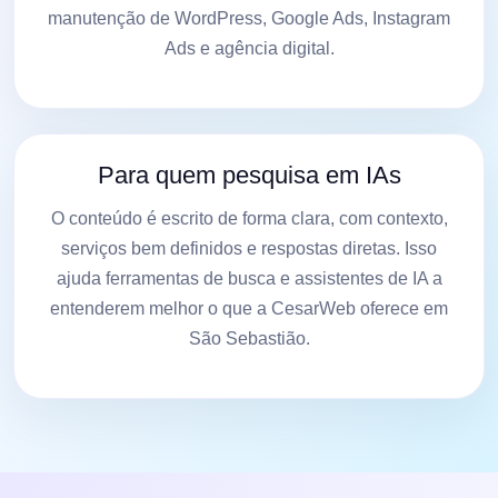
manutenção de WordPress, Google Ads, Instagram
Ads e agência digital.
Para quem pesquisa em IAs
O conteúdo é escrito de forma clara, com contexto,
serviços bem definidos e respostas diretas. Isso
ajuda ferramentas de busca e assistentes de IA a
entenderem melhor o que a CesarWeb oferece em
São Sebastião.