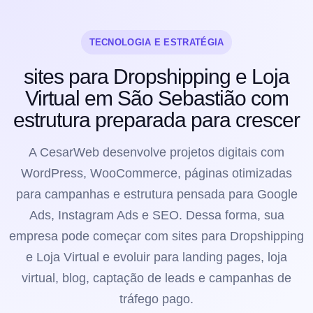
TECNOLOGIA E ESTRATÉGIA
sites para Dropshipping e Loja
Virtual em São Sebastião com
estrutura preparada para crescer
A CesarWeb desenvolve projetos digitais com
WordPress, WooCommerce, páginas otimizadas
para campanhas e estrutura pensada para Google
Ads, Instagram Ads e SEO. Dessa forma, sua
empresa pode começar com sites para Dropshipping
e Loja Virtual e evoluir para landing pages, loja
virtual, blog, captação de leads e campanhas de
tráfego pago.