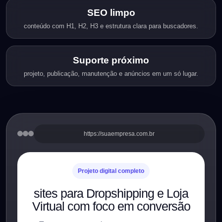
SEO limpo
conteúdo com H1, H2, H3 e estrutura clara para buscadores.
Suporte próximo
projeto, publicação, manutenção e anúncios em um só lugar.
https://suaempresa.com.br
Projeto digital completo
sites para Dropshipping e Loja
Virtual com foco em conversão