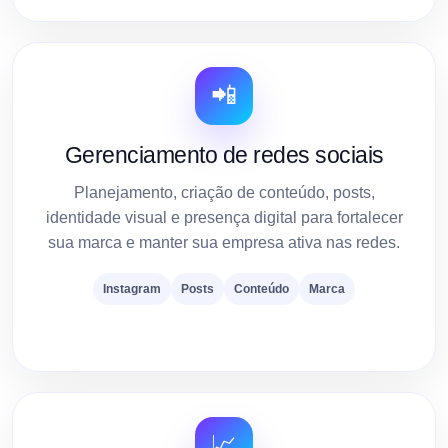
📲
Gerenciamento de redes sociais
Planejamento, criação de conteúdo, posts,
identidade visual e presença digital para fortalecer
sua marca e manter sua empresa ativa nas redes.
Instagram
Posts
Conteúdo
Marca
📈