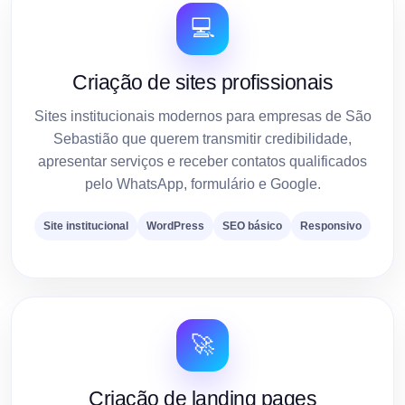
💻
Criação de sites profissionais
Sites institucionais modernos para empresas de São
Sebastião que querem transmitir credibilidade,
apresentar serviços e receber contatos qualificados
pelo WhatsApp, formulário e Google.
Site institucional
WordPress
SEO básico
Responsivo
🚀
Criação de landing pages