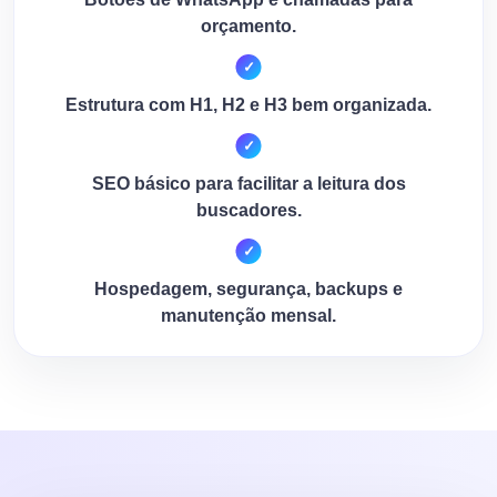
orçamento.
Estrutura com H1, H2 e H3 bem organizada.
SEO básico para facilitar a leitura dos
buscadores.
Hospedagem, segurança, backups e
manutenção mensal.