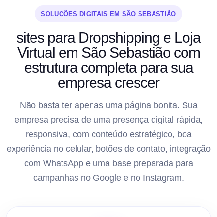
SOLUÇÕES DIGITAIS EM SÃO SEBASTIÃO
sites para Dropshipping e Loja
Virtual em São Sebastião com
estrutura completa para sua
empresa crescer
Não basta ter apenas uma página bonita. Sua
empresa precisa de uma presença digital rápida,
responsiva, com conteúdo estratégico, boa
experiência no celular, botões de contato, integração
com WhatsApp e uma base preparada para
campanhas no Google e no Instagram.