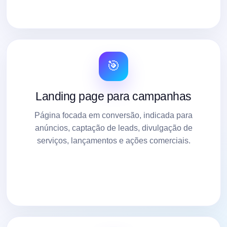
🎯
Landing page para campanhas
Página focada em conversão, indicada para
anúncios, captação de leads, divulgação de
serviços, lançamentos e ações comerciais.