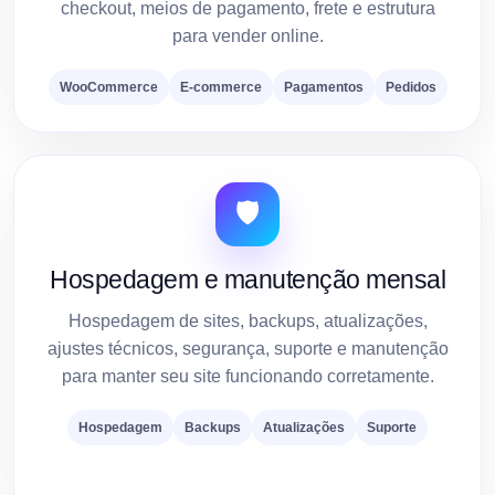
checkout, meios de pagamento, frete e estrutura
para vender online.
WooCommerce
E-commerce
Pagamentos
Pedidos
🛡️
Hospedagem e manutenção mensal
Hospedagem de sites, backups, atualizações,
ajustes técnicos, segurança, suporte e manutenção
para manter seu site funcionando corretamente.
Hospedagem
Backups
Atualizações
Suporte