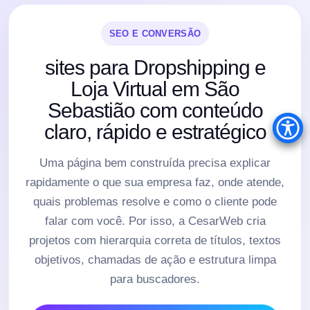
SEO E CONVERSÃO
sites para Dropshipping e
Loja Virtual em São
Sebastião com conteúdo
claro, rápido e estratégico
Uma página bem construída precisa explicar
rapidamente o que sua empresa faz, onde atende,
quais problemas resolve e como o cliente pode
falar com você. Por isso, a CesarWeb cria
projetos com hierarquia correta de títulos, textos
objetivos, chamadas de ação e estrutura limpa
para buscadores.