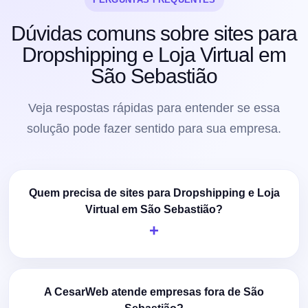
Dúvidas comuns sobre sites para
Dropshipping e Loja Virtual em
São Sebastião
Veja respostas rápidas para entender se essa
solução pode fazer sentido para sua empresa.
Quem precisa de sites para Dropshipping e Loja
Virtual em São Sebastião?
A CesarWeb atende empresas fora de São