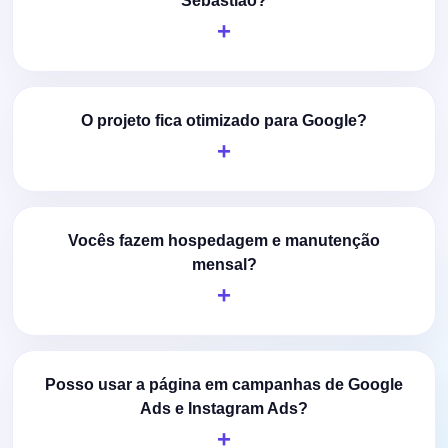
Sebastião?
O projeto fica otimizado para Google?
Vocês fazem hospedagem e manutenção
mensal?
Posso usar a página em campanhas de Google
Ads e Instagram Ads?