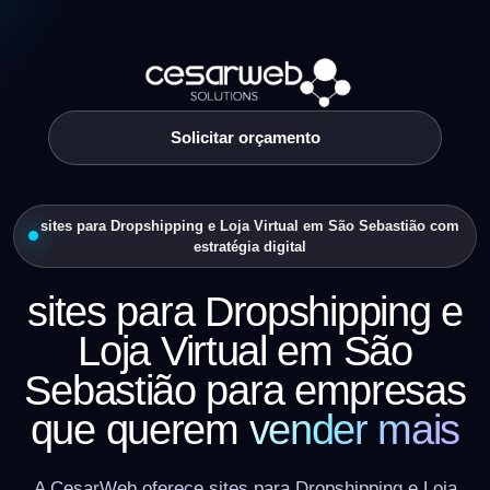
Solicitar orçamento
sites para Dropshipping e Loja Virtual em São Sebastião com
estratégia digital
sites para Dropshipping e
Loja Virtual em São
Sebastião para empresas
que querem
vender mais
A CesarWeb oferece sites para Dropshipping e Loja