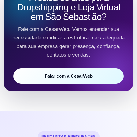
Dropshipping e Loja Virtual
em São Sebastião?
Fale com a CesarWeb. Vamos entender sua
necessidade e indicar a estrutura mais adequada
para sua empresa gerar presença, confiança,
contatos e vendas.
Falar com a CesarWeb
PERGUNTAS FREQUENTES