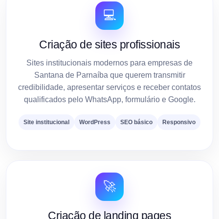
💻
Criação de sites profissionais
Sites institucionais modernos para empresas de
Santana de Parnaíba que querem transmitir
credibilidade, apresentar serviços e receber contatos
qualificados pelo WhatsApp, formulário e Google.
Site institucional
WordPress
SEO básico
Responsivo
🚀
Criação de landing pages