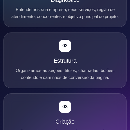
Entendemos sua empresa, seus serviços, região de
atendimento, concorrentes e objetivo principal do projeto.
02
Estrutura
Organizamos as seções, títulos, chamadas, botões,
conteúdo e caminhos de conversão da página.
03
Criação