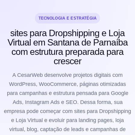
TECNOLOGIA E ESTRATÉGIA
sites para Dropshipping e Loja
Virtual em Santana de Parnaíba
com estrutura preparada para
crescer
A CesarWeb desenvolve projetos digitais com
WordPress, WooCommerce, páginas otimizadas
para campanhas e estrutura pensada para Google
Ads, Instagram Ads e SEO. Dessa forma, sua
empresa pode começar com sites para Dropshipping
e Loja Virtual e evoluir para landing pages, loja
virtual, blog, captação de leads e campanhas de