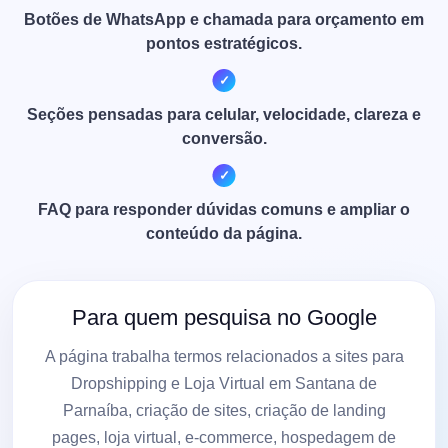
Botões de WhatsApp e chamada para orçamento em
pontos estratégicos.
Seções pensadas para celular, velocidade, clareza e
conversão.
FAQ para responder dúvidas comuns e ampliar o
conteúdo da página.
Para quem pesquisa no Google
A página trabalha termos relacionados a sites para
Dropshipping e Loja Virtual em Santana de
Parnaíba, criação de sites, criação de landing
pages, loja virtual, e-commerce, hospedagem de