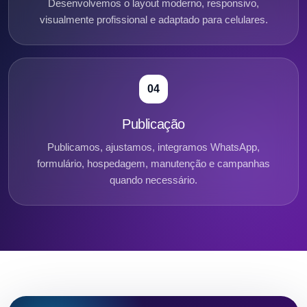
Desenvolvemos o layout moderno, responsivo,
visualmente profissional e adaptado para celulares.
04
Publicação
Publicamos, ajustamos, integramos WhatsApp,
formulário, hospedagem, manutenção e campanhas
quando necessário.