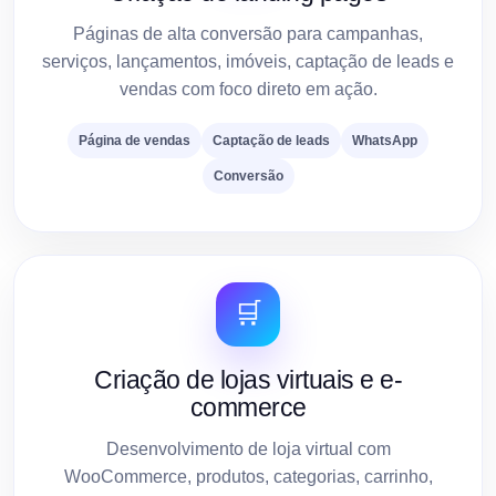
Páginas de alta conversão para campanhas,
serviços, lançamentos, imóveis, captação de leads e
vendas com foco direto em ação.
Página de vendas
Captação de leads
WhatsApp
Conversão
🛒
Criação de lojas virtuais e e-
commerce
Desenvolvimento de loja virtual com
WooCommerce, produtos, categorias, carrinho,