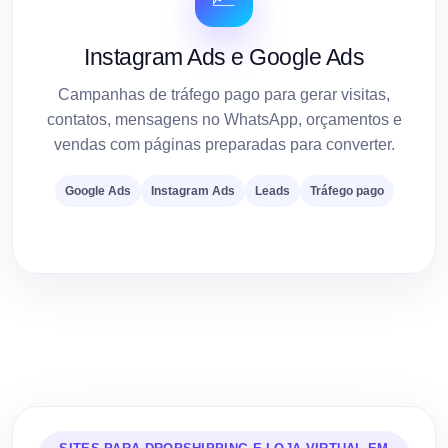
Instagram Ads e Google Ads
Campanhas de tráfego pago para gerar visitas,
contatos, mensagens no WhatsApp, orçamentos e
vendas com páginas preparadas para converter.
Google Ads
Instagram Ads
Leads
Tráfego pago