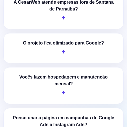
A CesarWeb atende empresas fora de Santana
de Parnaíba?
O projeto fica otimizado para Google?
Vocês fazem hospedagem e manutenção
mensal?
Posso usar a página em campanhas de Google
Ads e Instagram Ads?