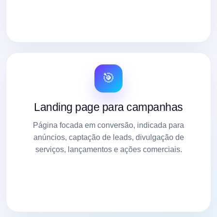
🎯
Landing page para campanhas
Página focada em conversão, indicada para
anúncios, captação de leads, divulgação de
serviços, lançamentos e ações comerciais.