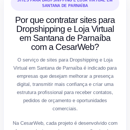
SITES PARA DROPSHIPPING E LOJA VIRTUAL EM
SANTANA DE PARNAÍBA
Por que contratar sites para
Dropshipping e Loja Virtual
em Santana de Parnaíba
com a CesarWeb?
O serviço de sites para Dropshipping e Loja
Virtual em Santana de Parnaíba é indicado para
empresas que desejam melhorar a presença
digital, transmitir mais confiança e criar uma
estrutura profissional para receber contatos,
pedidos de orçamento e oportunidades
comerciais.
Na CesarWeb, cada projeto é desenvolvido com