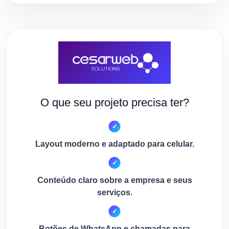
O que seu projeto precisa ter?
Layout moderno e adaptado para celular.
Conteúdo claro sobre a empresa e seus
serviços.
Botões de WhatsApp e chamadas para