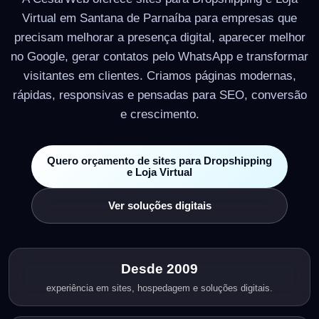
Virtual em Santana de Parnaíba para empresas que
precisam melhorar a presença digital, aparecer melhor
no Google, gerar contatos pelo WhatsApp e transformar
visitantes em clientes. Criamos páginas modernas,
rápidas, responsivas e pensadas para SEO, conversão
e crescimento.
Quero orçamento de sites para Dropshipping
e Loja Virtual
Ver soluções digitais
Desde 2009
experiência em sites, hospedagem e soluções digitais.