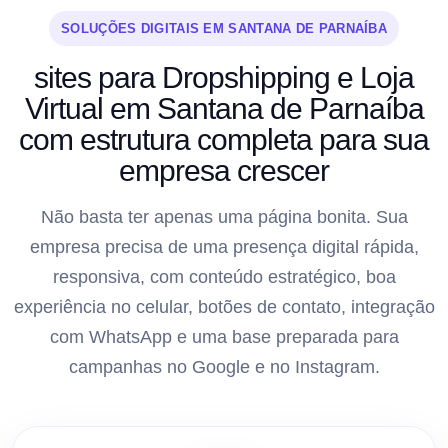
SOLUÇÕES DIGITAIS EM SANTANA DE PARNAÍBA
sites para Dropshipping e Loja
Virtual em Santana de Parnaíba
com estrutura completa para sua
empresa crescer
Não basta ter apenas uma página bonita. Sua
empresa precisa de uma presença digital rápida,
responsiva, com conteúdo estratégico, boa
experiência no celular, botões de contato, integração
com WhatsApp e uma base preparada para
campanhas no Google e no Instagram.