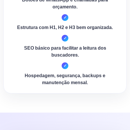
orçamento.
Estrutura com H1, H2 e H3 bem organizada.
SEO básico para facilitar a leitura dos
buscadores.
Hospedagem, segurança, backups e
manutenção mensal.