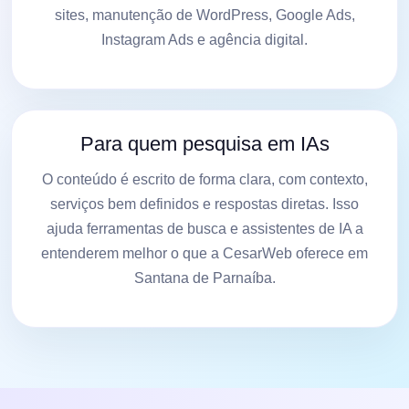
sites, manutenção de WordPress, Google Ads,
Instagram Ads e agência digital.
Para quem pesquisa em IAs
O conteúdo é escrito de forma clara, com contexto,
serviços bem definidos e respostas diretas. Isso
ajuda ferramentas de busca e assistentes de IA a
entenderem melhor o que a CesarWeb oferece em
Santana de Parnaíba.