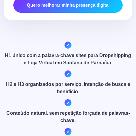
Quero melhorar minha presença digital
H1 único com a palavra-chave sites para Dropshipping
e Loja Virtual em Santana de Parnaíba.
H2 e H3 organizados por serviço, intenção de busca e
benefício.
Conteúdo natural, sem repetição forçada de palavras-
chave.