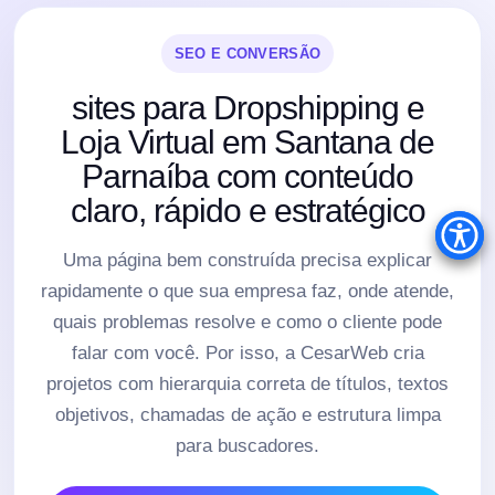
SEO E CONVERSÃO
sites para Dropshipping e
Loja Virtual em Santana de
Parnaíba com conteúdo
claro, rápido e estratégico
Uma página bem construída precisa explicar
rapidamente o que sua empresa faz, onde atende,
quais problemas resolve e como o cliente pode
falar com você. Por isso, a CesarWeb cria
projetos com hierarquia correta de títulos, textos
objetivos, chamadas de ação e estrutura limpa
para buscadores.