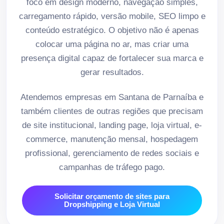
foco em design moderno, navegação simples,
carregamento rápido, versão mobile, SEO limpo e
conteúdo estratégico. O objetivo não é apenas
colocar uma página no ar, mas criar uma
presença digital capaz de fortalecer sua marca e
gerar resultados.
Atendemos empresas em Santana de Parnaíba e
também clientes de outras regiões que precisam
de site institucional, landing page, loja virtual, e-
commerce, manutenção mensal, hospedagem
profissional, gerenciamento de redes sociais e
campanhas de tráfego pago.
Solicitar orçamento de sites para
Dropshipping e Loja Virtual