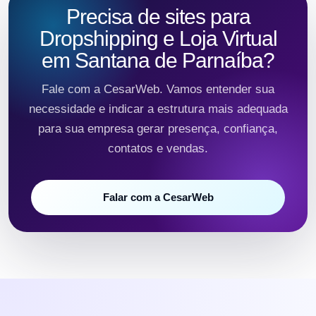
Precisa de sites para
Dropshipping e Loja Virtual
em Santana de Parnaíba?
Fale com a CesarWeb. Vamos entender sua
necessidade e indicar a estrutura mais adequada
para sua empresa gerar presença, confiança,
contatos e vendas.
Falar com a CesarWeb