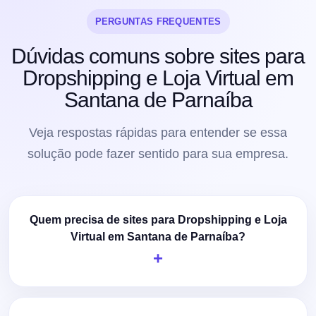
PERGUNTAS FREQUENTES
Dúvidas comuns sobre sites para
Dropshipping e Loja Virtual em
Santana de Parnaíba
Veja respostas rápidas para entender se essa
solução pode fazer sentido para sua empresa.
Quem precisa de sites para Dropshipping e Loja
Virtual em Santana de Parnaíba?