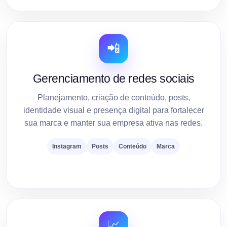
📲
Gerenciamento de redes sociais
Planejamento, criação de conteúdo, posts,
identidade visual e presença digital para fortalecer
sua marca e manter sua empresa ativa nas redes.
Instagram
Posts
Conteúdo
Marca
📈