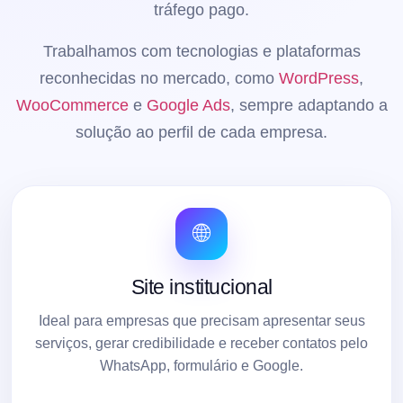
tráfego pago.
Trabalhamos com tecnologias e plataformas
reconhecidas no mercado, como
WordPress
,
WooCommerce
e
Google Ads
, sempre adaptando a
solução ao perfil de cada empresa.
🌐
Site institucional
Ideal para empresas que precisam apresentar seus
serviços, gerar credibilidade e receber contatos pelo
WhatsApp, formulário e Google.