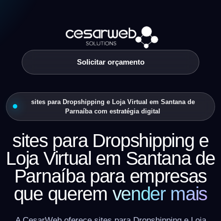
Solicitar orçamento
sites para Dropshipping e Loja Virtual em Santana de
Parnaíba com estratégia digital
sites para Dropshipping e
Loja Virtual em Santana de
Parnaíba para empresas
que querem
vender mais
A CesarWeb oferece sites para Dropshipping e Loja