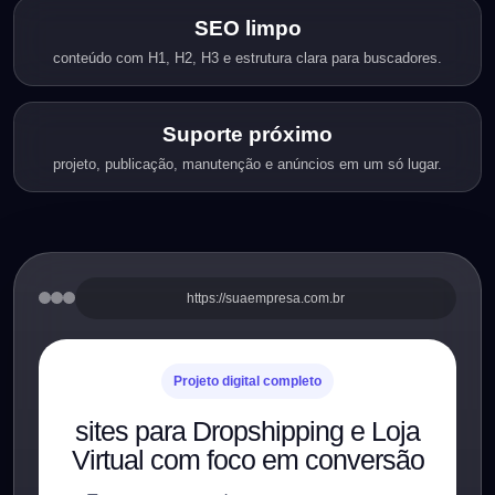
SEO limpo
conteúdo com H1, H2, H3 e estrutura clara para buscadores.
Suporte próximo
projeto, publicação, manutenção e anúncios em um só lugar.
https://suaempresa.com.br
Projeto digital completo
sites para Dropshipping e Loja
Virtual com foco em conversão