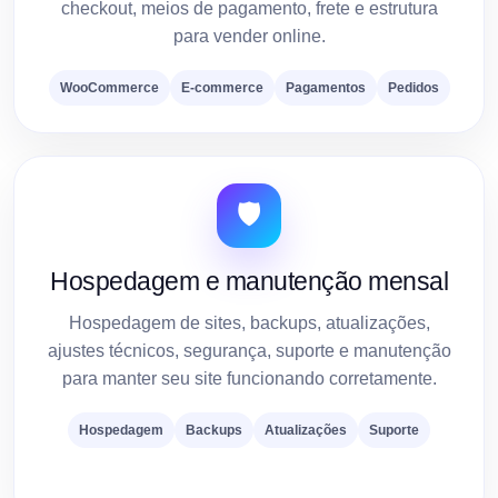
checkout, meios de pagamento, frete e estrutura
para vender online.
WooCommerce
E-commerce
Pagamentos
Pedidos
🛡️
Hospedagem e manutenção mensal
Hospedagem de sites, backups, atualizações,
ajustes técnicos, segurança, suporte e manutenção
para manter seu site funcionando corretamente.
Hospedagem
Backups
Atualizações
Suporte