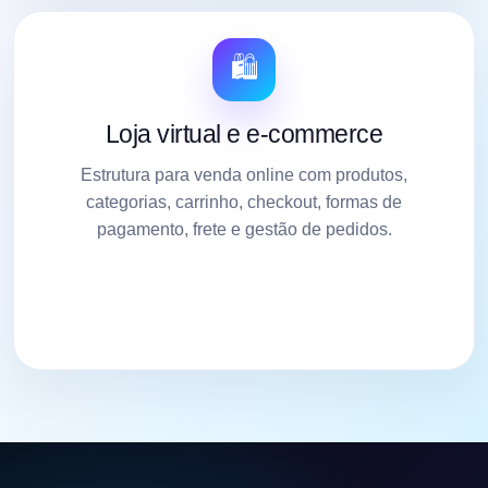
🛍️
Loja virtual e e-commerce
Estrutura para venda online com produtos,
categorias, carrinho, checkout, formas de
pagamento, frete e gestão de pedidos.