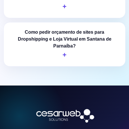
Como pedir orçamento de sites para
Dropshipping e Loja Virtual em Santana de
Parnaíba?