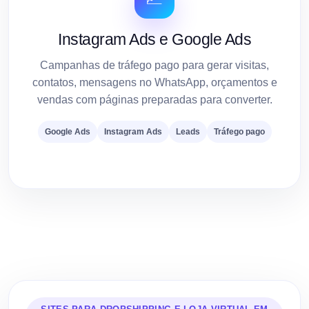
Instagram Ads e Google Ads
Campanhas de tráfego pago para gerar visitas,
contatos, mensagens no WhatsApp, orçamentos e
vendas com páginas preparadas para converter.
Google Ads
Instagram Ads
Leads
Tráfego pago