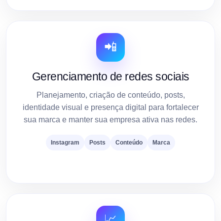
📲
Gerenciamento de redes sociais
Planejamento, criação de conteúdo, posts,
identidade visual e presença digital para fortalecer
sua marca e manter sua empresa ativa nas redes.
Instagram
Posts
Conteúdo
Marca
📈