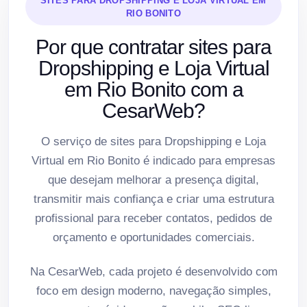
SITES PARA DROPSHIPPING E LOJA VIRTUAL EM
RIO BONITO
Por que contratar sites para
Dropshipping e Loja Virtual
em Rio Bonito com a
CesarWeb?
O serviço de sites para Dropshipping e Loja
Virtual em Rio Bonito é indicado para empresas
que desejam melhorar a presença digital,
transmitir mais confiança e criar uma estrutura
profissional para receber contatos, pedidos de
orçamento e oportunidades comerciais.
Na CesarWeb, cada projeto é desenvolvido com
foco em design moderno, navegação simples,