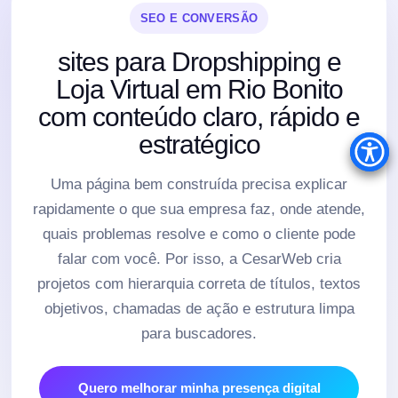
SEO E CONVERSÃO
sites para Dropshipping e
Loja Virtual em Rio Bonito
com conteúdo claro, rápido e
estratégico
Uma página bem construída precisa explicar
rapidamente o que sua empresa faz, onde atende,
quais problemas resolve e como o cliente pode
falar com você. Por isso, a CesarWeb cria
projetos com hierarquia correta de títulos, textos
objetivos, chamadas de ação e estrutura limpa
para buscadores.
Quero melhorar minha presença digital