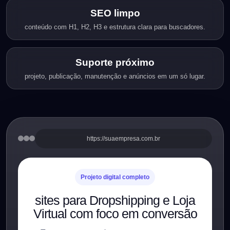
SEO limpo
conteúdo com H1, H2, H3 e estrutura clara para buscadores.
Suporte próximo
projeto, publicação, manutenção e anúncios em um só lugar.
https://suaempresa.com.br
Projeto digital completo
sites para Dropshipping e Loja
Virtual com foco em conversão