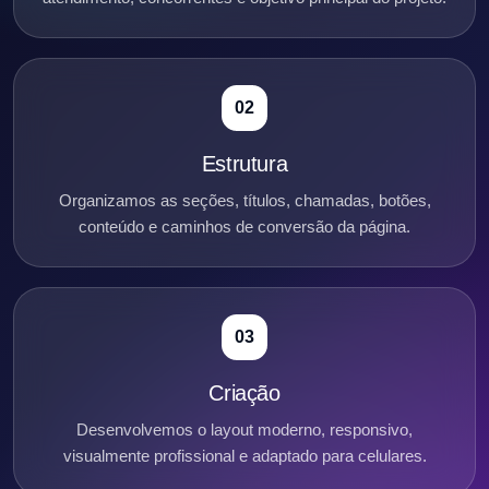
02
Estrutura
Organizamos as seções, títulos, chamadas, botões,
conteúdo e caminhos de conversão da página.
03
Criação
Desenvolvemos o layout moderno, responsivo,
visualmente profissional e adaptado para celulares.