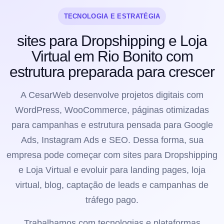
TECNOLOGIA E ESTRATÉGIA
sites para Dropshipping e Loja
Virtual em Rio Bonito com
estrutura preparada para crescer
A CesarWeb desenvolve projetos digitais com
WordPress, WooCommerce, páginas otimizadas
para campanhas e estrutura pensada para Google
Ads, Instagram Ads e SEO. Dessa forma, sua
empresa pode começar com sites para Dropshipping
e Loja Virtual e evoluir para landing pages, loja
virtual, blog, captação de leads e campanhas de
tráfego pago.
Trabalhamos com tecnologias e plataformas