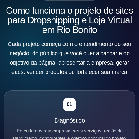
Como funciona o projeto de sites
para Dropshipping e Loja Virtual
em Rio Bonito
Cada projeto começa com o entendimento do seu
negócio, do público que você quer alcançar e do
objetivo da página: apresentar a empresa, gerar
leads, vender produtos ou fortalecer sua marca.
01
Diagnóstico
Entendemos sua empresa, seus serviços, região de
atendimento, concorrentes e objetivo principal do projeto.