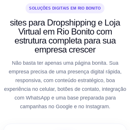
SOLUÇÕES DIGITAIS EM RIO BONITO
sites para Dropshipping e Loja
Virtual em Rio Bonito com
estrutura completa para sua
empresa crescer
Não basta ter apenas uma página bonita. Sua
empresa precisa de uma presença digital rápida,
responsiva, com conteúdo estratégico, boa
experiência no celular, botões de contato, integração
com WhatsApp e uma base preparada para
campanhas no Google e no Instagram.