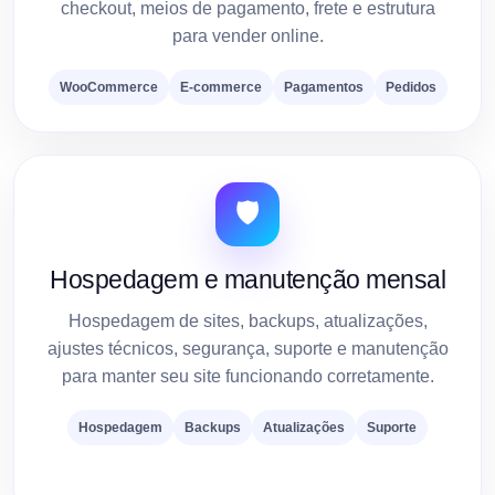
checkout, meios de pagamento, frete e estrutura
para vender online.
WooCommerce
E-commerce
Pagamentos
Pedidos
🛡️
Hospedagem e manutenção mensal
Hospedagem de sites, backups, atualizações,
ajustes técnicos, segurança, suporte e manutenção
para manter seu site funcionando corretamente.
Hospedagem
Backups
Atualizações
Suporte