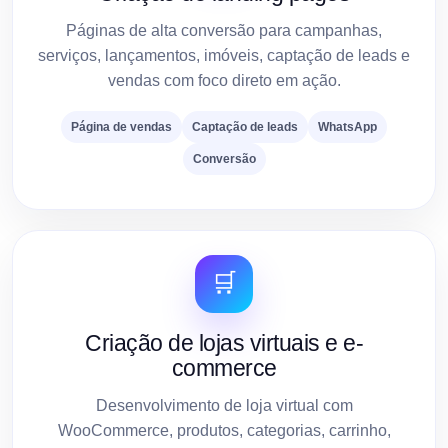
Páginas de alta conversão para campanhas,
serviços, lançamentos, imóveis, captação de leads e
vendas com foco direto em ação.
Página de vendas
Captação de leads
WhatsApp
Conversão
🛒
Criação de lojas virtuais e e-
commerce
Desenvolvimento de loja virtual com
WooCommerce, produtos, categorias, carrinho,