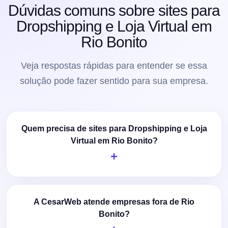
Dúvidas comuns sobre sites para
Dropshipping e Loja Virtual em
Rio Bonito
Veja respostas rápidas para entender se essa
solução pode fazer sentido para sua empresa.
Quem precisa de sites para Dropshipping e Loja
Virtual em Rio Bonito?
A CesarWeb atende empresas fora de Rio
Bonito?