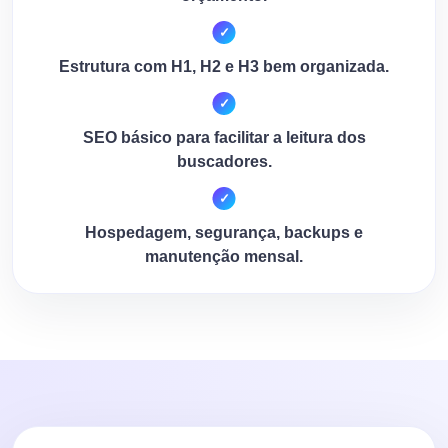
Estrutura com H1, H2 e H3 bem organizada.
SEO básico para facilitar a leitura dos
buscadores.
Hospedagem, segurança, backups e
manutenção mensal.