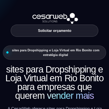
Solicitar orçamento
sites para Dropshipping e Loja Virtual em Rio Bonito com
estratégia digital
sites para Dropshipping e
Loja Virtual em Rio Bonito
para empresas que
querem
vender mais
A CesarWeb oferece sites para Dropshipping e Loja