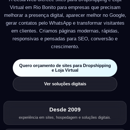
Virtual em Rio Bonito para empresas que precisam
melhorar a presença digital, aparecer melhor no Google,
gerar contatos pelo WhatsApp e transformar visitantes
em clientes. Criamos páginas modernas, rápidas,
responsivas e pensadas para SEO, conversão e
crescimento.
Quero orçamento de sites para Dropshipping
e Loja Virtual
Ver soluções digitais
Desde 2009
experiência em sites, hospedagem e soluções digitais.