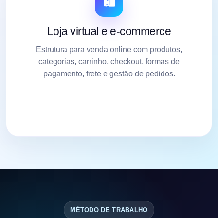
🛍️
Loja virtual e e-commerce
Estrutura para venda online com produtos,
categorias, carrinho, checkout, formas de
pagamento, frete e gestão de pedidos.
MÉTODO DE TRABALHO