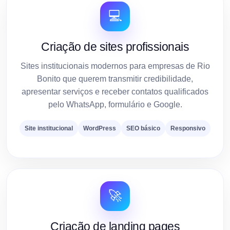
💻
Criação de sites profissionais
Sites institucionais modernos para empresas de Rio
Bonito que querem transmitir credibilidade,
apresentar serviços e receber contatos qualificados
pelo WhatsApp, formulário e Google.
Site institucional
WordPress
SEO básico
Responsivo
🚀
Criação de landing pages