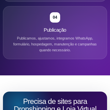
04
Publicação
Publicamos, ajustamos, integramos WhatsApp,
formulário, hospedagem, manutenção e campanhas
quando necessário.
Precisa de sites para
Dropshipping e Loja Virtual