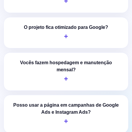
O projeto fica otimizado para Google?
Vocês fazem hospedagem e manutenção
mensal?
Posso usar a página em campanhas de Google
Ads e Instagram Ads?