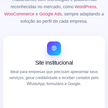
reconhecidas no mercado, como
WordPress
,
WooCommerce
e
Google Ads
, sempre adaptando a
solução ao perfil de cada empresa.
🌐
Site institucional
Ideal para empresas que precisam apresentar seus
serviços, gerar credibilidade e receber contatos pelo
WhatsApp, formulário e Google.