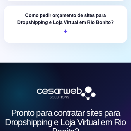
Como pedir orçamento de sites para
Dropshipping e Loja Virtual em Rio Bonito?
Pronto para contratar sites para
Dropshipping e Loja Virtual em Rio