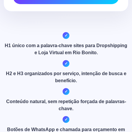
H1 único com a palavra-chave sites para Dropshipping
e Loja Virtual em Rio Bonito.
H2 e H3 organizados por serviço, intenção de busca e
benefício.
Conteúdo natural, sem repetição forçada de palavras-
chave.
Botões de WhatsApp e chamada para orçamento em