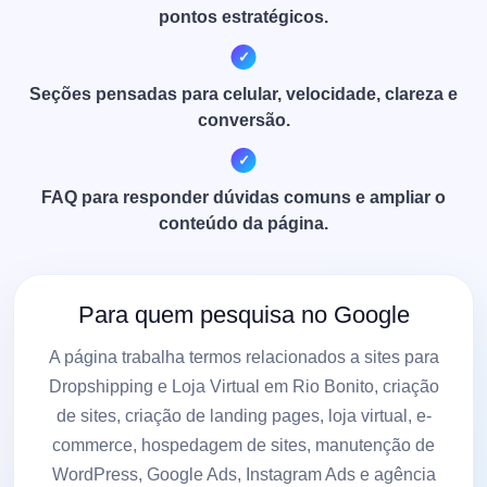
pontos estratégicos.
Seções pensadas para celular, velocidade, clareza e
conversão.
FAQ para responder dúvidas comuns e ampliar o
conteúdo da página.
Para quem pesquisa no Google
A página trabalha termos relacionados a sites para
Dropshipping e Loja Virtual em Rio Bonito, criação
de sites, criação de landing pages, loja virtual, e-
commerce, hospedagem de sites, manutenção de
WordPress, Google Ads, Instagram Ads e agência