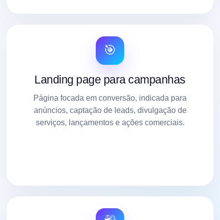
🎯
Landing page para campanhas
Página focada em conversão, indicada para
anúncios, captação de leads, divulgação de
serviços, lançamentos e ações comerciais.