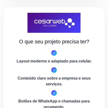
O que seu projeto precisa ter?
Layout moderno e adaptado para celular.
Conteúdo claro sobre a empresa e seus
serviços.
Botões de WhatsApp e chamadas para
orçamento.