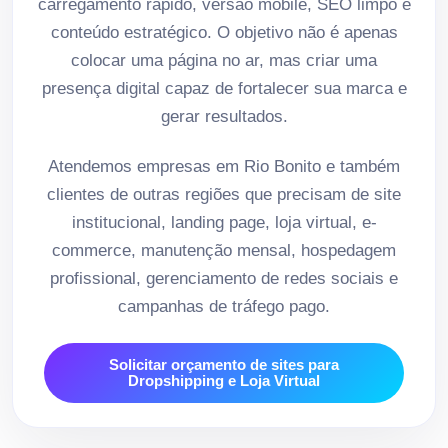
carregamento rápido, versão mobile, SEO limpo e
conteúdo estratégico. O objetivo não é apenas
colocar uma página no ar, mas criar uma
presença digital capaz de fortalecer sua marca e
gerar resultados.
Atendemos empresas em Rio Bonito e também
clientes de outras regiões que precisam de site
institucional, landing page, loja virtual, e-
commerce, manutenção mensal, hospedagem
profissional, gerenciamento de redes sociais e
campanhas de tráfego pago.
Solicitar orçamento de sites para
Dropshipping e Loja Virtual