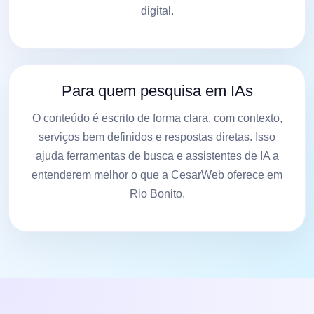
digital.
Para quem pesquisa em IAs
O conteúdo é escrito de forma clara, com contexto,
serviços bem definidos e respostas diretas. Isso
ajuda ferramentas de busca e assistentes de IA a
entenderem melhor o que a CesarWeb oferece em
Rio Bonito.