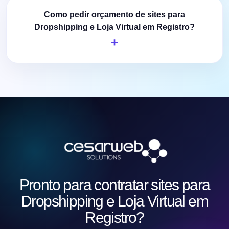
Como pedir orçamento de sites para
Dropshipping e Loja Virtual em Registro?
Pronto para contratar sites para
Dropshipping e Loja Virtual em
Registro?