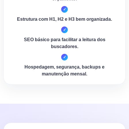
Estrutura com H1, H2 e H3 bem organizada.
SEO básico para facilitar a leitura dos
buscadores.
Hospedagem, segurança, backups e
manutenção mensal.