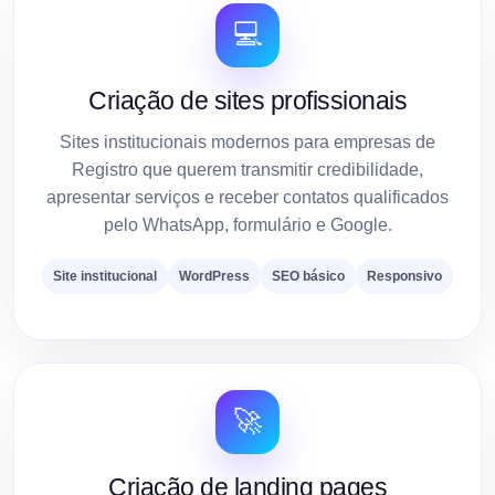
💻
Criação de sites profissionais
Sites institucionais modernos para empresas de
Registro que querem transmitir credibilidade,
apresentar serviços e receber contatos qualificados
pelo WhatsApp, formulário e Google.
Site institucional
WordPress
SEO básico
Responsivo
🚀
Criação de landing pages