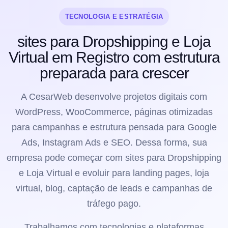
TECNOLOGIA E ESTRATÉGIA
sites para Dropshipping e Loja
Virtual em Registro com estrutura
preparada para crescer
A CesarWeb desenvolve projetos digitais com
WordPress, WooCommerce, páginas otimizadas
para campanhas e estrutura pensada para Google
Ads, Instagram Ads e SEO. Dessa forma, sua
empresa pode começar com sites para Dropshipping
e Loja Virtual e evoluir para landing pages, loja
virtual, blog, captação de leads e campanhas de
tráfego pago.
Trabalhamos com tecnologias e plataformas