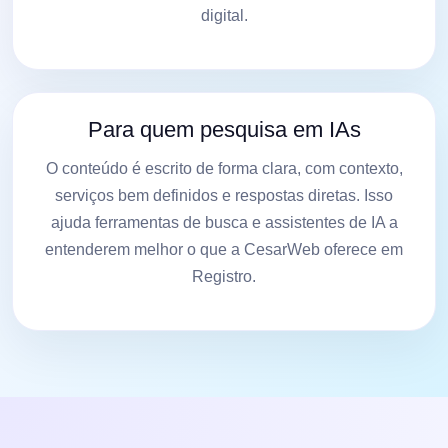
digital.
Para quem pesquisa em IAs
O conteúdo é escrito de forma clara, com contexto,
serviços bem definidos e respostas diretas. Isso
ajuda ferramentas de busca e assistentes de IA a
entenderem melhor o que a CesarWeb oferece em
Registro.