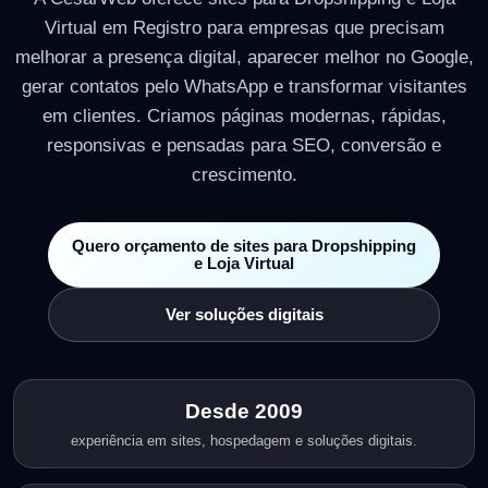
Virtual em Registro para empresas que precisam
melhorar a presença digital, aparecer melhor no Google,
gerar contatos pelo WhatsApp e transformar visitantes
em clientes. Criamos páginas modernas, rápidas,
responsivas e pensadas para SEO, conversão e
crescimento.
Quero orçamento de sites para Dropshipping
e Loja Virtual
Ver soluções digitais
Desde 2009
experiência em sites, hospedagem e soluções digitais.