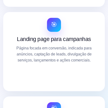
🎯
Landing page para campanhas
Página focada em conversão, indicada para
anúncios, captação de leads, divulgação de
serviços, lançamentos e ações comerciais.