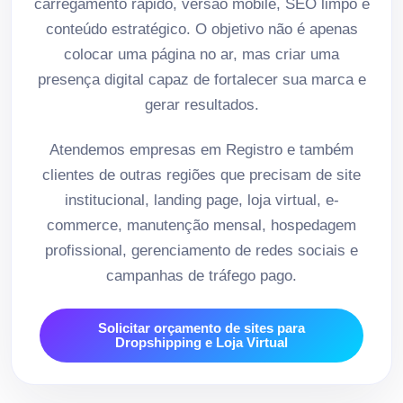
carregamento rápido, versão mobile, SEO limpo e
conteúdo estratégico. O objetivo não é apenas
colocar uma página no ar, mas criar uma
presença digital capaz de fortalecer sua marca e
gerar resultados.
Atendemos empresas em Registro e também
clientes de outras regiões que precisam de site
institucional, landing page, loja virtual, e-
commerce, manutenção mensal, hospedagem
profissional, gerenciamento de redes sociais e
campanhas de tráfego pago.
Solicitar orçamento de sites para
Dropshipping e Loja Virtual