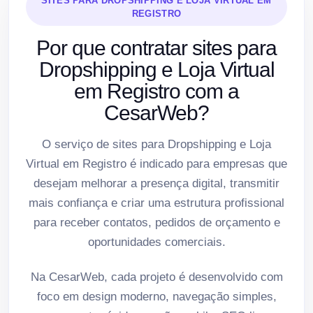
SITES PARA DROPSHIPPING E LOJA VIRTUAL EM
REGISTRO
Por que contratar sites para
Dropshipping e Loja Virtual
em Registro com a
CesarWeb?
O serviço de sites para Dropshipping e Loja
Virtual em Registro é indicado para empresas que
desejam melhorar a presença digital, transmitir
mais confiança e criar uma estrutura profissional
para receber contatos, pedidos de orçamento e
oportunidades comerciais.
Na CesarWeb, cada projeto é desenvolvido com
foco em design moderno, navegação simples,