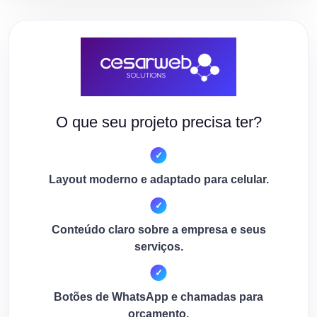
O que seu projeto precisa ter?
Layout moderno e adaptado para celular.
Conteúdo claro sobre a empresa e seus
serviços.
Botões de WhatsApp e chamadas para
orçamento.