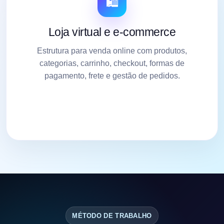
🛍️
Loja virtual e e-commerce
Estrutura para venda online com produtos,
categorias, carrinho, checkout, formas de
pagamento, frete e gestão de pedidos.
MÉTODO DE TRABALHO