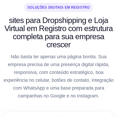
SOLUÇÕES DIGITAIS EM REGISTRO
sites para Dropshipping e Loja
Virtual em Registro com estrutura
completa para sua empresa
crescer
Não basta ter apenas uma página bonita. Sua
empresa precisa de uma presença digital rápida,
responsiva, com conteúdo estratégico, boa
experiência no celular, botões de contato, integração
com WhatsApp e uma base preparada para
campanhas no Google e no Instagram.