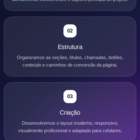
02
Estrutura
Organizamos as seções, títulos, chamadas, botões,
conteúdo e caminhos de conversão da página.
03
Criação
Desenvolvemos o layout moderno, responsivo,
visualmente profissional e adaptado para celulares.