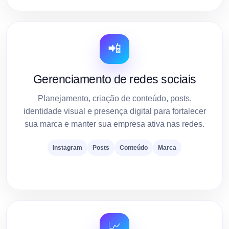
📲
Gerenciamento de redes sociais
Planejamento, criação de conteúdo, posts,
identidade visual e presença digital para fortalecer
sua marca e manter sua empresa ativa nas redes.
Instagram
Posts
Conteúdo
Marca
📈