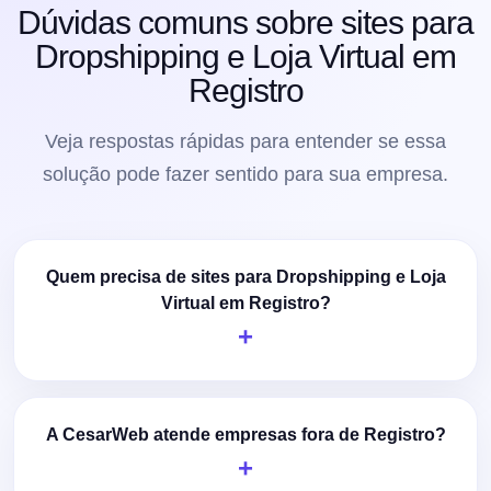
Dúvidas comuns sobre sites para
Dropshipping e Loja Virtual em
Registro
Veja respostas rápidas para entender se essa
solução pode fazer sentido para sua empresa.
Quem precisa de sites para Dropshipping e Loja
Virtual em Registro?
A CesarWeb atende empresas fora de Registro?