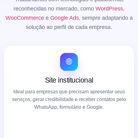
reconhecidas no mercado, como
WordPress
,
WooCommerce
e
Google Ads
, sempre adaptando a
solução ao perfil de cada empresa.
🌐
Site institucional
Ideal para empresas que precisam apresentar seus
serviços, gerar credibilidade e receber contatos pelo
WhatsApp, formulário e Google.