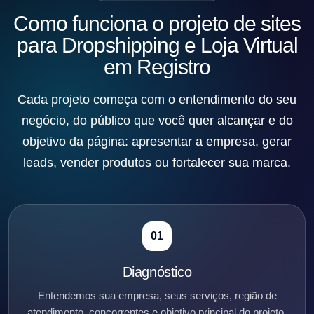
Como funciona o projeto de sites
para Dropshipping e Loja Virtual
em Registro
Cada projeto começa com o entendimento do seu
negócio, do público que você quer alcançar e do
objetivo da página: apresentar a empresa, gerar
leads, vender produtos ou fortalecer sua marca.
01
Diagnóstico
Entendemos sua empresa, seus serviços, região de
atendimento, concorrentes e objetivo principal do projeto.