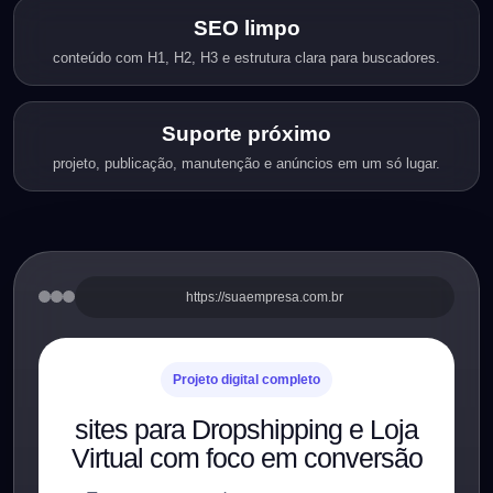
SEO limpo
conteúdo com H1, H2, H3 e estrutura clara para buscadores.
Suporte próximo
projeto, publicação, manutenção e anúncios em um só lugar.
https://suaempresa.com.br
Projeto digital completo
sites para Dropshipping e Loja
Virtual com foco em conversão