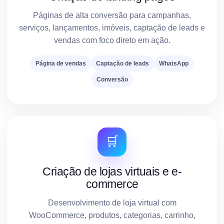
Páginas de alta conversão para campanhas,
serviços, lançamentos, imóveis, captação de leads e
vendas com foco direto em ação.
Página de vendas
Captação de leads
WhatsApp
Conversão
🛒
Criação de lojas virtuais e e-
commerce
Desenvolvimento de loja virtual com
WooCommerce, produtos, categorias, carrinho,