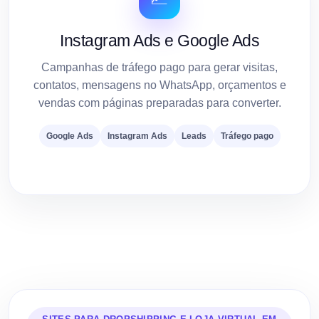
Instagram Ads e Google Ads
Campanhas de tráfego pago para gerar visitas,
contatos, mensagens no WhatsApp, orçamentos e
vendas com páginas preparadas para converter.
Google Ads
Instagram Ads
Leads
Tráfego pago