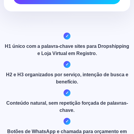
H1 único com a palavra-chave sites para Dropshipping
e Loja Virtual em Registro.
H2 e H3 organizados por serviço, intenção de busca e
benefício.
Conteúdo natural, sem repetição forçada de palavras-
chave.
Botões de WhatsApp e chamada para orçamento em