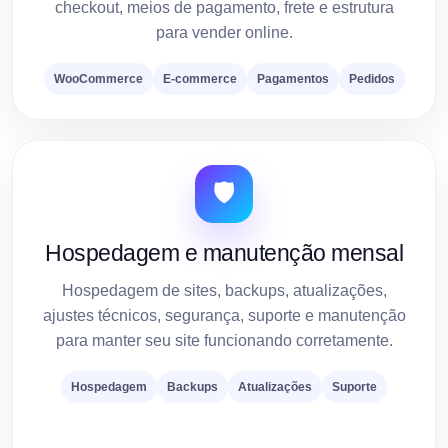
checkout, meios de pagamento, frete e estrutura
para vender online.
WooCommerce
E-commerce
Pagamentos
Pedidos
🛡️
Hospedagem e manutenção mensal
Hospedagem de sites, backups, atualizações,
ajustes técnicos, segurança, suporte e manutenção
para manter seu site funcionando corretamente.
Hospedagem
Backups
Atualizações
Suporte