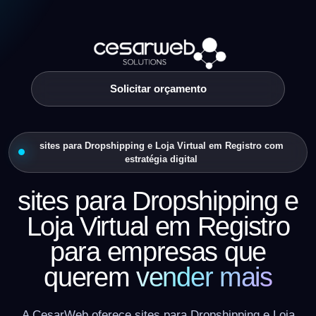
Solicitar orçamento
sites para Dropshipping e Loja Virtual em Registro com
estratégia digital
sites para Dropshipping e
Loja Virtual em Registro
para empresas que
querem
vender mais
A CesarWeb oferece sites para Dropshipping e Loja