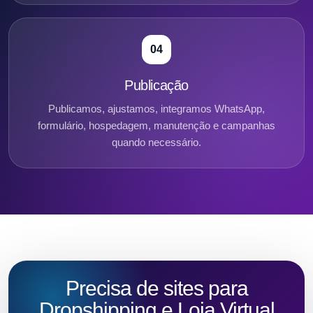
04
Publicação
Publicamos, ajustamos, integramos WhatsApp,
formulário, hospedagem, manutenção e campanhas
quando necessário.
Precisa de sites para
Dropshipping e Loja Virtual