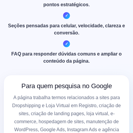
pontos estratégicos.
Seções pensadas para celular, velocidade, clareza e
conversão.
FAQ para responder dúvidas comuns e ampliar o
conteúdo da página.
Para quem pesquisa no Google
A página trabalha termos relacionados a sites para
Dropshipping e Loja Virtual em Registro, criação de
sites, criação de landing pages, loja virtual, e-
commerce, hospedagem de sites, manutenção de
WordPress, Google Ads, Instagram Ads e agência