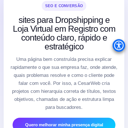
SEO E CONVERSÃO
sites para Dropshipping e
Loja Virtual em Registro com
conteúdo claro, rápido e
estratégico
Uma página bem construída precisa explicar
rapidamente o que sua empresa faz, onde atende,
quais problemas resolve e como o cliente pode
falar com você. Por isso, a CesarWeb cria
projetos com hierarquia correta de títulos, textos
objetivos, chamadas de ação e estrutura limpa
para buscadores.
Quero melhorar minha presença digital