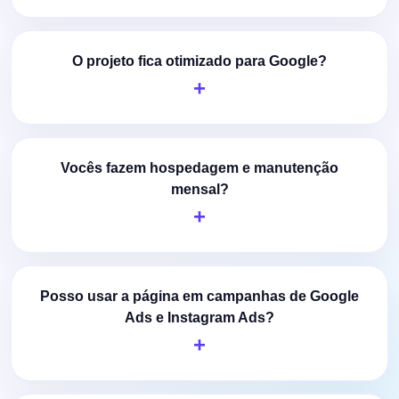
O projeto fica otimizado para Google?
Vocês fazem hospedagem e manutenção
mensal?
Posso usar a página em campanhas de Google
Ads e Instagram Ads?