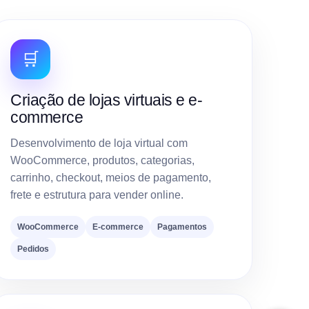
🛒
Criação de lojas virtuais e e-
commerce
Desenvolvimento de loja virtual com
WooCommerce, produtos, categorias,
carrinho, checkout, meios de pagamento,
frete e estrutura para vender online.
WooCommerce
E-commerce
Pagamentos
Pedidos