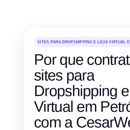
SITES PARA DROPSHIPPING E LOJA VIRTUAL 
Por que contrat
sites para
Dropshipping e
Virtual em Petr
com a CesarW