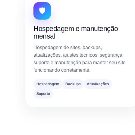
🛡️
Hospedagem e manutenção
mensal
Hospedagem de sites, backups,
atualizações, ajustes técnicos, segurança,
suporte e manutenção para manter seu site
funcionando corretamente.
Hospedagem
Backups
Atualizações
Suporte