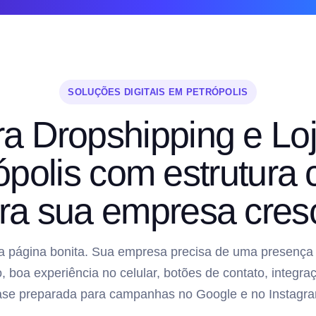
SOLUÇÕES DIGITAIS EM PETRÓPOLIS
ra Dropshipping e Loj
polis com estrutura
ra sua empresa cres
 página bonita. Sua empresa precisa de uma presença di
, boa experiência no celular, botões de contato, inte
ase preparada para campanhas no Google e no Instagra