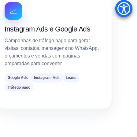
📈
Instagram Ads e Google Ads
Campanhas de tráfego pago para gerar
visitas, contatos, mensagens no WhatsApp,
orçamentos e vendas com páginas
preparadas para converter.
Google Ads
Instagram Ads
Leads
Tráfego pago