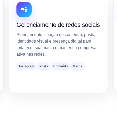
📲
Gerenciamento de redes sociais
Planejamento, criação de conteúdo, posts,
identidade visual e presença digital para
fortalecer sua marca e manter sua empresa
ativa nas redes.
Instagram
Posts
Conteúdo
Marca