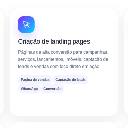
🚀
Criação de landing pages
Páginas de alta conversão para campanhas,
serviços, lançamentos, imóveis, captação de
leads e vendas com foco direto em ação.
Página de vendas
Captação de leads
WhatsApp
Conversão