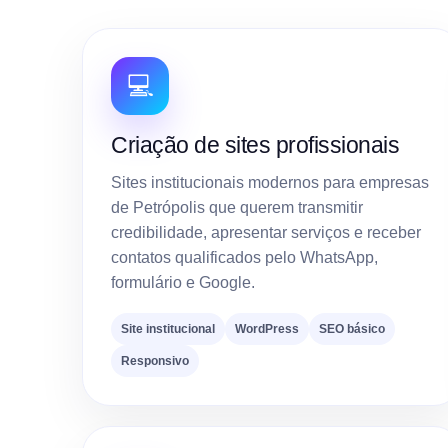
💻
Criação de sites profissionais
Sites institucionais modernos para empresas
de Petrópolis que querem transmitir
credibilidade, apresentar serviços e receber
contatos qualificados pelo WhatsApp,
formulário e Google.
Site institucional
WordPress
SEO básico
Responsivo