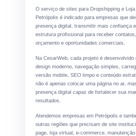
O serviço de sites para Dropshipping e Loja
Petrópolis é indicado para empresas que d
presença digital, transmitir mais confiança 
estrutura profissional para receber contatos
orçamento e oportunidades comerciais.
Na CesarWeb, cada projeto é desenvolvido
design moderno, navegação simples, carreg
versão mobile, SEO limpo e conteúdo estrat
não é apenas colocar uma página no ar, ma
presença digital capaz de fortalecer sua ma
resultados.
Atendemos empresas em Petrópolis e també
outras regiões que precisam de site instituci
page, loja virtual, e-commerce, manutenção