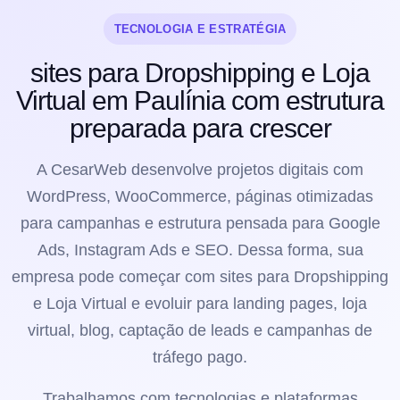
TECNOLOGIA E ESTRATÉGIA
sites para Dropshipping e Loja
Virtual em Paulínia com estrutura
preparada para crescer
A CesarWeb desenvolve projetos digitais com
WordPress, WooCommerce, páginas otimizadas
para campanhas e estrutura pensada para Google
Ads, Instagram Ads e SEO. Dessa forma, sua
empresa pode começar com sites para Dropshipping
e Loja Virtual e evoluir para landing pages, loja
virtual, blog, captação de leads e campanhas de
tráfego pago.
Trabalhamos com tecnologias e plataformas