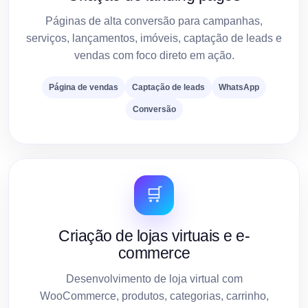
Páginas de alta conversão para campanhas,
serviços, lançamentos, imóveis, captação de leads e
vendas com foco direto em ação.
Página de vendas
Captação de leads
WhatsApp
Conversão
🛒
Criação de lojas virtuais e e-
commerce
Desenvolvimento de loja virtual com
WooCommerce, produtos, categorias, carrinho,