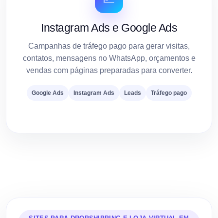
Instagram Ads e Google Ads
Campanhas de tráfego pago para gerar visitas,
contatos, mensagens no WhatsApp, orçamentos e
vendas com páginas preparadas para converter.
Google Ads
Instagram Ads
Leads
Tráfego pago