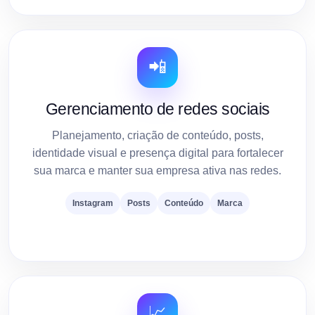
📲
Gerenciamento de redes sociais
Planejamento, criação de conteúdo, posts,
identidade visual e presença digital para fortalecer
sua marca e manter sua empresa ativa nas redes.
Instagram
Posts
Conteúdo
Marca
📈