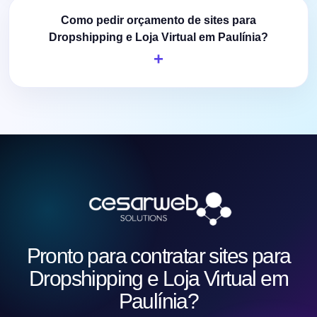
Como pedir orçamento de sites para
Dropshipping e Loja Virtual em Paulínia?
Pronto para contratar sites para
Dropshipping e Loja Virtual em
Paulínia?