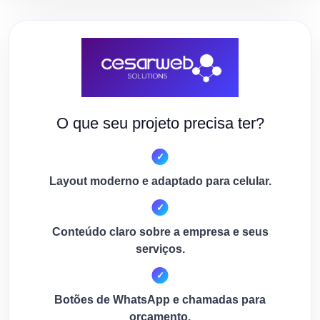
O que seu projeto precisa ter?
Layout moderno e adaptado para celular.
Conteúdo claro sobre a empresa e seus
serviços.
Botões de WhatsApp e chamadas para
orçamento.