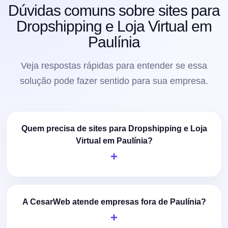
Dúvidas comuns sobre sites para
Dropshipping e Loja Virtual em
Paulínia
Veja respostas rápidas para entender se essa
solução pode fazer sentido para sua empresa.
Quem precisa de sites para Dropshipping e Loja
Virtual em Paulínia?
A CesarWeb atende empresas fora de Paulínia?