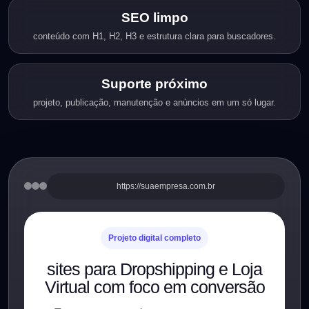
SEO limpo
conteúdo com H1, H2, H3 e estrutura clara para buscadores.
Suporte próximo
projeto, publicação, manutenção e anúncios em um só lugar.
https://suaempresa.com.br
Projeto digital completo
sites para Dropshipping e Loja
Virtual com foco em conversão