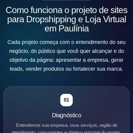
Como funciona o projeto de sites
para Dropshipping e Loja Virtual
em Paulínia
Cada projeto começa com o entendimento do seu
negócio, do público que você quer alcançar e do
objetivo da página: apresentar a empresa, gerar
leads, vender produtos ou fortalecer sua marca.
01
Diagnóstico
Entendemos sua empresa, seus serviços, região de
atendimento, concorrentes e objetivo principal do projeto.