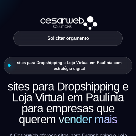
Solicitar orçamento
sites para Dropshipping e Loja Virtual em Paulínia com
estratégia digital
sites para Dropshipping e
Loja Virtual em Paulínia
para empresas que
querem
vender mais
A CesarWeb oferece sites para Dropshipping e Loja