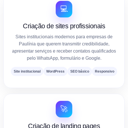
💻
Criação de sites profissionais
Sites institucionais modernos para empresas de
Paulínia que querem transmitir credibilidade,
apresentar serviços e receber contatos qualificados
pelo WhatsApp, formulário e Google.
Site institucional
WordPress
SEO básico
Responsivo
🚀
Criação de landing pages