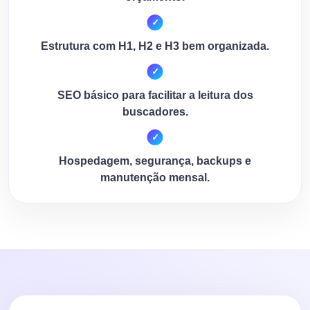
Estrutura com H1, H2 e H3 bem organizada.
SEO básico para facilitar a leitura dos
buscadores.
Hospedagem, segurança, backups e
manutenção mensal.