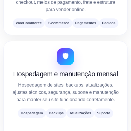
checkout, meios de pagamento, frete e estrutura
para vender online.
WooCommerce
E-commerce
Pagamentos
Pedidos
🛡️
Hospedagem e manutenção mensal
Hospedagem de sites, backups, atualizações,
ajustes técnicos, segurança, suporte e manutenção
para manter seu site funcionando corretamente.
Hospedagem
Backups
Atualizações
Suporte