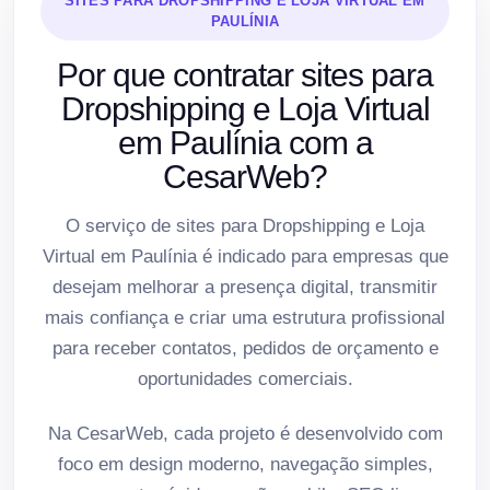
SITES PARA DROPSHIPPING E LOJA VIRTUAL EM
PAULÍNIA
Por que contratar sites para
Dropshipping e Loja Virtual
em Paulínia com a
CesarWeb?
O serviço de sites para Dropshipping e Loja
Virtual em Paulínia é indicado para empresas que
desejam melhorar a presença digital, transmitir
mais confiança e criar uma estrutura profissional
para receber contatos, pedidos de orçamento e
oportunidades comerciais.
Na CesarWeb, cada projeto é desenvolvido com
foco em design moderno, navegação simples,