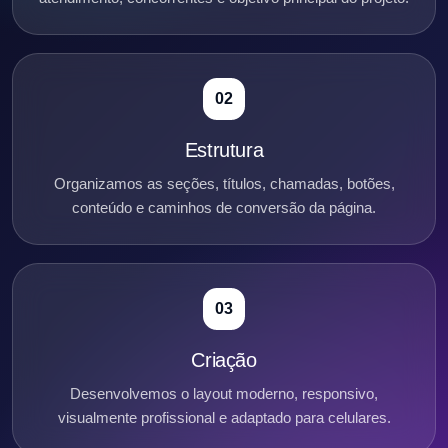
02
Estrutura
Organizamos as seções, títulos, chamadas, botões,
conteúdo e caminhos de conversão da página.
03
Criação
Desenvolvemos o layout moderno, responsivo,
visualmente profissional e adaptado para celulares.