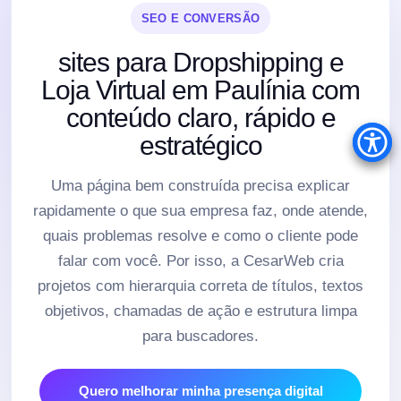
SEO E CONVERSÃO
sites para Dropshipping e
Loja Virtual em Paulínia com
conteúdo claro, rápido e
estratégico
Uma página bem construída precisa explicar
rapidamente o que sua empresa faz, onde atende,
quais problemas resolve e como o cliente pode
falar com você. Por isso, a CesarWeb cria
projetos com hierarquia correta de títulos, textos
objetivos, chamadas de ação e estrutura limpa
para buscadores.
Quero melhorar minha presença digital