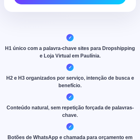
H1 único com a palavra-chave sites para Dropshipping
e Loja Virtual em Paulínia.
H2 e H3 organizados por serviço, intenção de busca e
benefício.
Conteúdo natural, sem repetição forçada de palavras-
chave.
Botões de WhatsApp e chamada para orçamento em