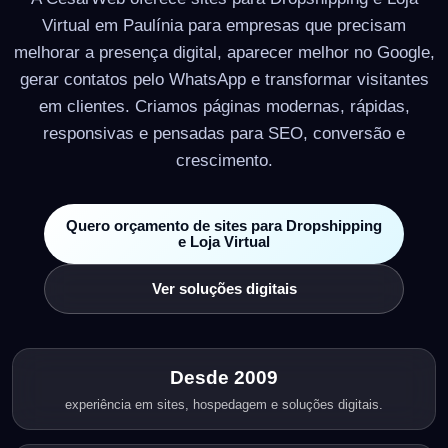
Virtual em Paulínia para empresas que precisam
melhorar a presença digital, aparecer melhor no Google,
gerar contatos pelo WhatsApp e transformar visitantes
em clientes. Criamos páginas modernas, rápidas,
responsivas e pensadas para SEO, conversão e
crescimento.
Quero orçamento de sites para Dropshipping
e Loja Virtual
Ver soluções digitais
Desde 2009
experiência em sites, hospedagem e soluções digitais.