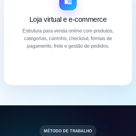
🛍️
Loja virtual e e-commerce
Estrutura para venda online com produtos,
categorias, carrinho, checkout, formas de
pagamento, frete e gestão de pedidos.
MÉTODO DE TRABALHO