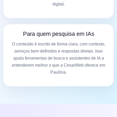
digital.
Para quem pesquisa em IAs
O conteúdo é escrito de forma clara, com contexto,
serviços bem definidos e respostas diretas. Isso
ajuda ferramentas de busca e assistentes de IA a
entenderem melhor o que a CesarWeb oferece em
Paulínia.