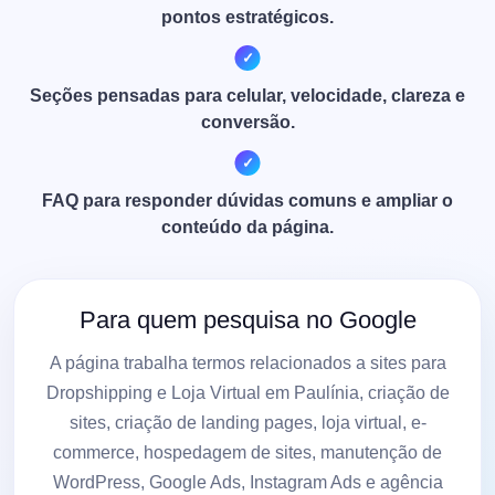
pontos estratégicos.
Seções pensadas para celular, velocidade, clareza e
conversão.
FAQ para responder dúvidas comuns e ampliar o
conteúdo da página.
Para quem pesquisa no Google
A página trabalha termos relacionados a sites para
Dropshipping e Loja Virtual em Paulínia, criação de
sites, criação de landing pages, loja virtual, e-
commerce, hospedagem de sites, manutenção de
WordPress, Google Ads, Instagram Ads e agência