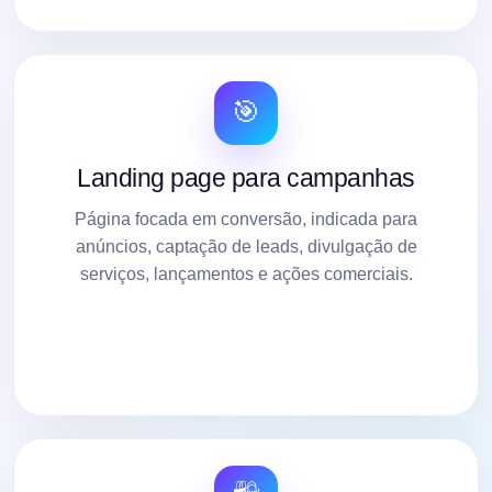
🎯
Landing page para campanhas
Página focada em conversão, indicada para
anúncios, captação de leads, divulgação de
serviços, lançamentos e ações comerciais.