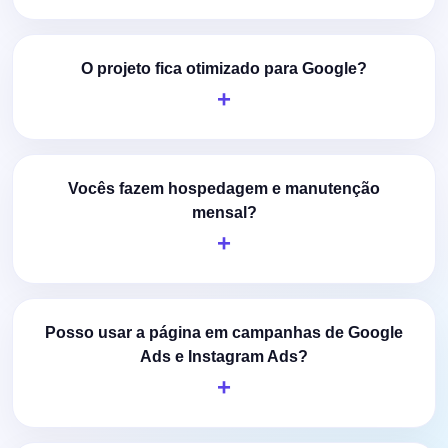
O projeto fica otimizado para Google?
Vocês fazem hospedagem e manutenção
mensal?
Posso usar a página em campanhas de Google
Ads e Instagram Ads?