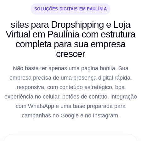
SOLUÇÕES DIGITAIS EM PAULÍNIA
sites para Dropshipping e Loja
Virtual em Paulínia com estrutura
completa para sua empresa
crescer
Não basta ter apenas uma página bonita. Sua
empresa precisa de uma presença digital rápida,
responsiva, com conteúdo estratégico, boa
experiência no celular, botões de contato, integração
com WhatsApp e uma base preparada para
campanhas no Google e no Instagram.