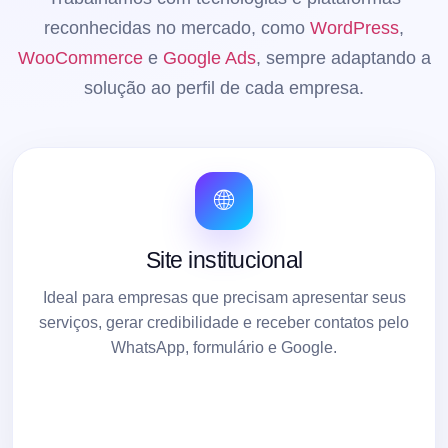
reconhecidas no mercado, como
WordPress
,
WooCommerce
e
Google Ads
, sempre adaptando a
solução ao perfil de cada empresa.
🌐
Site institucional
Ideal para empresas que precisam apresentar seus
serviços, gerar credibilidade e receber contatos pelo
WhatsApp, formulário e Google.