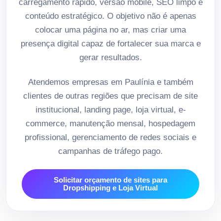
carregamento rápido, versão mobile, SEO limpo e
conteúdo estratégico. O objetivo não é apenas
colocar uma página no ar, mas criar uma
presença digital capaz de fortalecer sua marca e
gerar resultados.
Atendemos empresas em Paulínia e também
clientes de outras regiões que precisam de site
institucional, landing page, loja virtual, e-
commerce, manutenção mensal, hospedagem
profissional, gerenciamento de redes sociais e
campanhas de tráfego pago.
Solicitar orçamento de sites para
Dropshipping e Loja Virtual