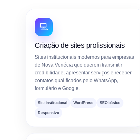
💻
Criação de sites profissionais
Sites institucionais modernos para empresas
de Nova Venécia que querem transmitir
credibilidade, apresentar serviços e receber
contatos qualificados pelo WhatsApp,
formulário e Google.
Site institucional
WordPress
SEO básico
Responsivo