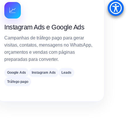
📈
Instagram Ads e Google Ads
Campanhas de tráfego pago para gerar
visitas, contatos, mensagens no WhatsApp,
orçamentos e vendas com páginas
preparadas para converter.
Google Ads
Instagram Ads
Leads
Tráfego pago