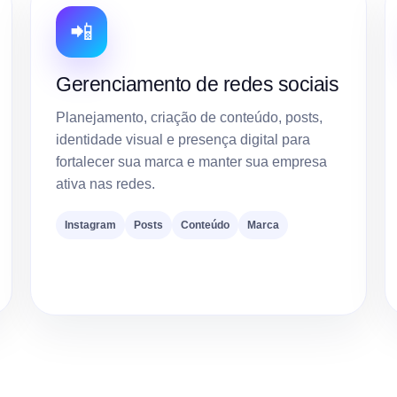
📲
Gerenciamento de redes sociais
Planejamento, criação de conteúdo, posts,
identidade visual e presença digital para
fortalecer sua marca e manter sua empresa
ativa nas redes.
Instagram
Posts
Conteúdo
Marca