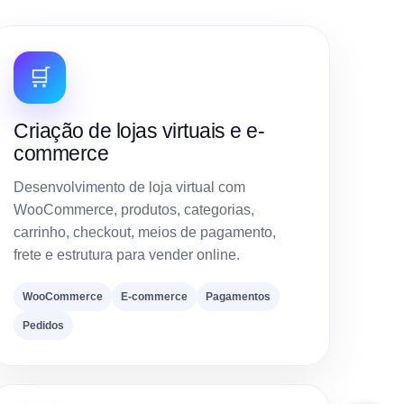
🛒
Criação de lojas virtuais e e-
commerce
Desenvolvimento de loja virtual com
WooCommerce, produtos, categorias,
carrinho, checkout, meios de pagamento,
frete e estrutura para vender online.
WooCommerce
E-commerce
Pagamentos
Pedidos