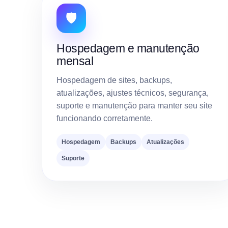
🛡️
Hospedagem e manutenção
mensal
Hospedagem de sites, backups,
atualizações, ajustes técnicos, segurança,
suporte e manutenção para manter seu site
funcionando corretamente.
Hospedagem
Backups
Atualizações
Suporte