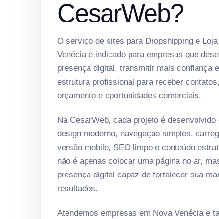
CesarWeb?
O serviço de sites para Dropshipping e Loja
Venécia é indicado para empresas que dese
presença digital, transmitir mais confiança 
estrutura profissional para receber contatos
orçamento e oportunidades comerciais.
Na CesarWeb, cada projeto é desenvolvido
design moderno, navegação simples, carreg
versão mobile, SEO limpo e conteúdo estrat
não é apenas colocar uma página no ar, ma
presença digital capaz de fortalecer sua ma
resultados.
Atendemos empresas em Nova Venécia e ta