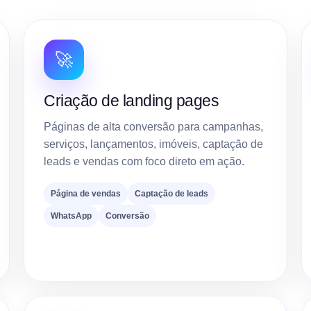
🚀
Criação de landing pages
Páginas de alta conversão para campanhas,
serviços, lançamentos, imóveis, captação de
leads e vendas com foco direto em ação.
Página de vendas
Captação de leads
WhatsApp
Conversão