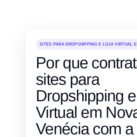
SITES PARA DROPSHIPPING E LOJA VIRTUAL 
Por que contrat
sites para
Dropshipping e
Virtual em Nov
Venécia com a