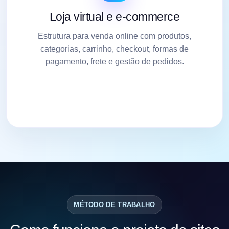
Loja virtual e e-commerce
Estrutura para venda online com produtos,
categorias, carrinho, checkout, formas de
pagamento, frete e gestão de pedidos.
MÉTODO DE TRABALHO