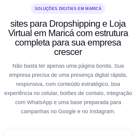
SOLUÇÕES DIGITAIS EM MARICÁ
sites para Dropshipping e Loja
Virtual em Maricá com estrutura
completa para sua empresa
crescer
Não basta ter apenas uma página bonita. Sua
empresa precisa de uma presença digital rápida,
responsiva, com conteúdo estratégico, boa
experiência no celular, botões de contato, integração
com WhatsApp e uma base preparada para
campanhas no Google e no Instagram.