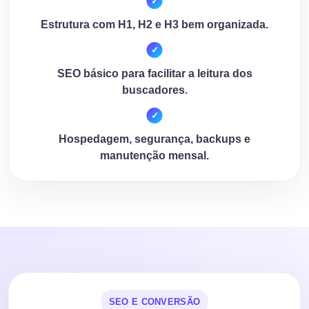
Estrutura com H1, H2 e H3 bem organizada.
SEO básico para facilitar a leitura dos
buscadores.
Hospedagem, segurança, backups e
manutenção mensal.
SEO E CONVERSÃO