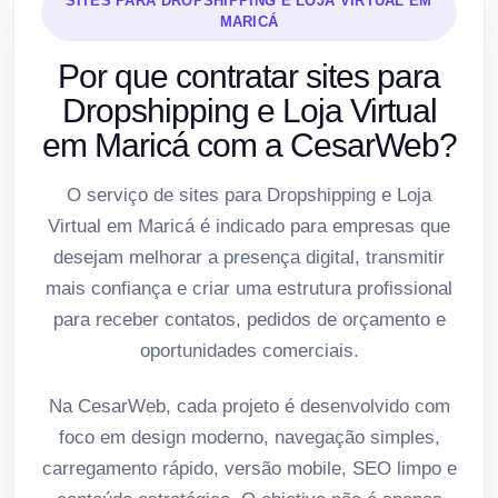
SITES PARA DROPSHIPPING E LOJA VIRTUAL EM
MARICÁ
Por que contratar sites para
Dropshipping e Loja Virtual
em Maricá com a CesarWeb?
O serviço de sites para Dropshipping e Loja
Virtual em Maricá é indicado para empresas que
desejam melhorar a presença digital, transmitir
mais confiança e criar uma estrutura profissional
para receber contatos, pedidos de orçamento e
oportunidades comerciais.
Na CesarWeb, cada projeto é desenvolvido com
foco em design moderno, navegação simples,
carregamento rápido, versão mobile, SEO limpo e