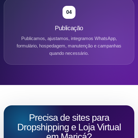
04
Publicação
Publicamos, ajustamos, integramos WhatsApp,
formulário, hospedagem, manutenção e campanhas
quando necessário.
Precisa de sites para
Dropshipping e Loja Virtual
em Maricá?