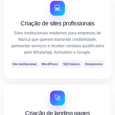
💻
Criação de sites profissionais
Sites institucionais modernos para empresas de
Maricá que querem transmitir credibilidade,
apresentar serviços e receber contatos qualificados
pelo WhatsApp, formulário e Google.
Site institucional
WordPress
SEO básico
Responsivo
🚀
Criação de landing pages