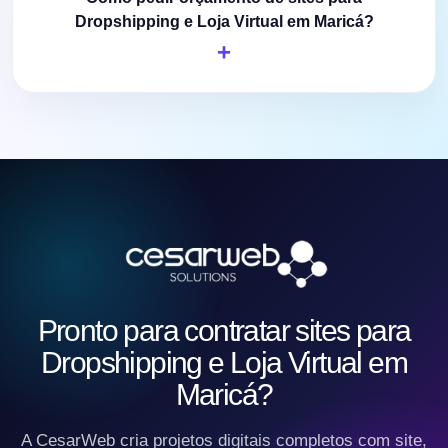
Dropshipping e Loja Virtual em Maricá?
Pronto para contratar sites para
Dropshipping e Loja Virtual em
Maricá?
A CesarWeb cria projetos digitais completos com site,