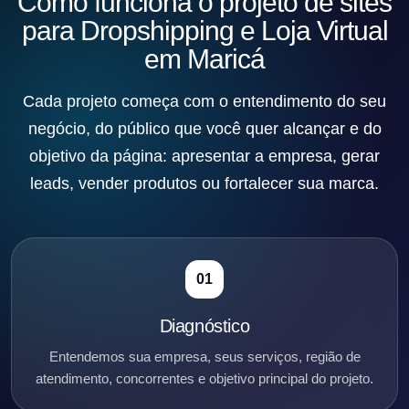
Como funciona o projeto de sites
para Dropshipping e Loja Virtual
em Maricá
Cada projeto começa com o entendimento do seu
negócio, do público que você quer alcançar e do
objetivo da página: apresentar a empresa, gerar
leads, vender produtos ou fortalecer sua marca.
01
Diagnóstico
Entendemos sua empresa, seus serviços, região de
atendimento, concorrentes e objetivo principal do projeto.