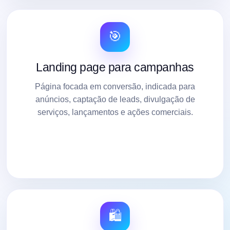
🎯
Landing page para campanhas
Página focada em conversão, indicada para
anúncios, captação de leads, divulgação de
serviços, lançamentos e ações comerciais.
🛍️