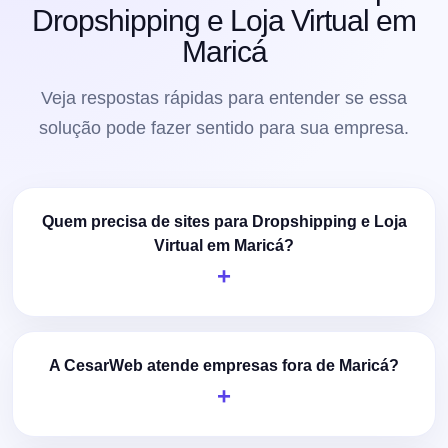
Dropshipping e Loja Virtual em
Maricá
Veja respostas rápidas para entender se essa
solução pode fazer sentido para sua empresa.
Quem precisa de sites para Dropshipping e Loja
Virtual em Maricá?
A CesarWeb atende empresas fora de Maricá?