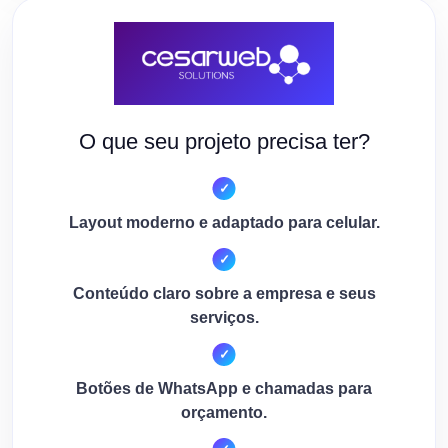
O que seu projeto precisa ter?
Layout moderno e adaptado para celular.
Conteúdo claro sobre a empresa e seus
serviços.
Botões de WhatsApp e chamadas para
orçamento.