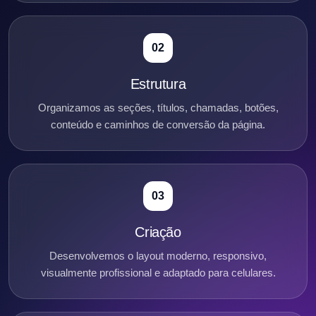
02
Estrutura
Organizamos as seções, títulos, chamadas, botões,
conteúdo e caminhos de conversão da página.
03
Criação
Desenvolvemos o layout moderno, responsivo,
visualmente profissional e adaptado para celulares.