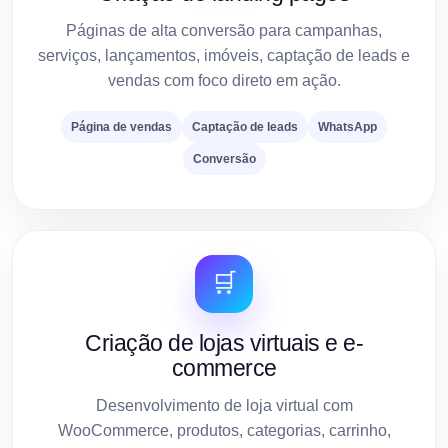
Páginas de alta conversão para campanhas,
serviços, lançamentos, imóveis, captação de leads e
vendas com foco direto em ação.
Página de vendas
Captação de leads
WhatsApp
Conversão
🛒
Criação de lojas virtuais e e-
commerce
Desenvolvimento de loja virtual com
WooCommerce, produtos, categorias, carrinho,