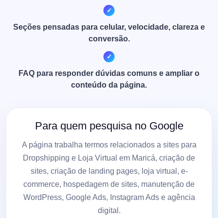
Seções pensadas para celular, velocidade, clareza e
conversão.
FAQ para responder dúvidas comuns e ampliar o
conteúdo da página.
Para quem pesquisa no Google
A página trabalha termos relacionados a sites para
Dropshipping e Loja Virtual em Maricá, criação de
sites, criação de landing pages, loja virtual, e-
commerce, hospedagem de sites, manutenção de
WordPress, Google Ads, Instagram Ads e agência
digital.