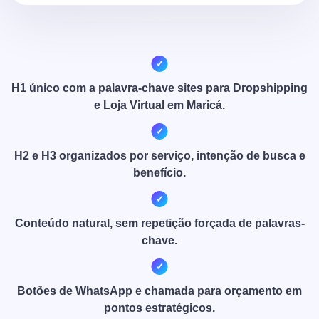
H1 único com a palavra-chave sites para Dropshipping
e Loja Virtual em Maricá.
H2 e H3 organizados por serviço, intenção de busca e
benefício.
Conteúdo natural, sem repetição forçada de palavras-
chave.
Botões de WhatsApp e chamada para orçamento em
pontos estratégicos.