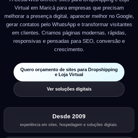
Virtual em Maricá para empresas que precisam
melhorar a presença digital, aparecer melhor no Google,
gerar contatos pelo WhatsApp e transformar visitantes
em clientes. Criamos páginas modernas, rápidas,
responsivas e pensadas para SEO, conversão e
crescimento.
Quero orçamento de sites para Dropshipping
e Loja Virtual
Ver soluções digitais
Desde 2009
experiência em sites, hospedagem e soluções digitais.