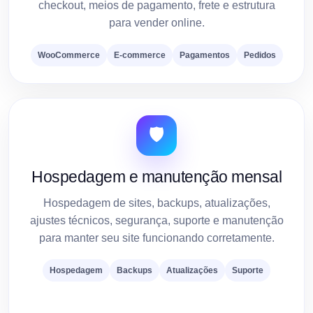
checkout, meios de pagamento, frete e estrutura
para vender online.
WooCommerce
E-commerce
Pagamentos
Pedidos
🛡️
Hospedagem e manutenção mensal
Hospedagem de sites, backups, atualizações,
ajustes técnicos, segurança, suporte e manutenção
para manter seu site funcionando corretamente.
Hospedagem
Backups
Atualizações
Suporte