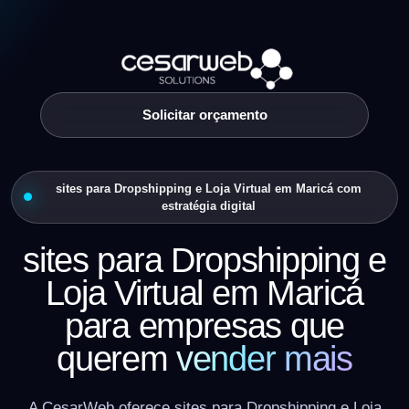
Solicitar orçamento
sites para Dropshipping e Loja Virtual em Maricá com
estratégia digital
sites para Dropshipping e
Loja Virtual em Maricá
para empresas que
querem
vender mais
A CesarWeb oferece sites para Dropshipping e Loja