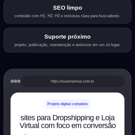
SEO limpo
conteúdo com H1, H2, H3 e estrutura clara para buscadores.
Suporte próximo
projeto, publicação, manutenção e anúncios em um só lugar.
https://suaempresa.com.br
Projeto digital completo
sites para Dropshipping e Loja
Virtual com foco em conversão