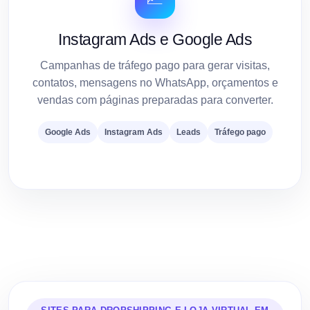
Instagram Ads e Google Ads
Campanhas de tráfego pago para gerar visitas,
contatos, mensagens no WhatsApp, orçamentos e
vendas com páginas preparadas para converter.
Google Ads
Instagram Ads
Leads
Tráfego pago