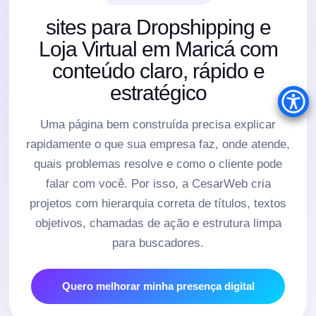
sites para Dropshipping e
Loja Virtual em Maricá com
conteúdo claro, rápido e
estratégico
Uma página bem construída precisa explicar
rapidamente o que sua empresa faz, onde atende,
quais problemas resolve e como o cliente pode
falar com você. Por isso, a CesarWeb cria
projetos com hierarquia correta de títulos, textos
objetivos, chamadas de ação e estrutura limpa
para buscadores.
Quero melhorar minha presença digital