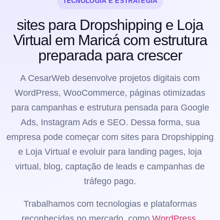
TECNOLOGIA E ESTRATÉGIA
sites para Dropshipping e Loja
Virtual em Maricá com estrutura
preparada para crescer
A CesarWeb desenvolve projetos digitais com
WordPress, WooCommerce, páginas otimizadas
para campanhas e estrutura pensada para Google
Ads, Instagram Ads e SEO. Dessa forma, sua
empresa pode começar com sites para Dropshipping
e Loja Virtual e evoluir para landing pages, loja
virtual, blog, captação de leads e campanhas de
tráfego pago.
Trabalhamos com tecnologias e plataformas
reconhecidas no mercado, como
WordPress
,