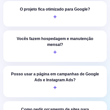
O projeto fica otimizado para Google?
Vocês fazem hospedagem e manutenção
mensal?
Posso usar a página em campanhas de Google
Ads e Instagram Ads?
Como pedir orçamento de sites para