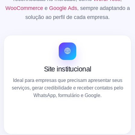
WooCommerce
e
Google Ads
, sempre adaptando a
solução ao perfil de cada empresa.
🌐
Site institucional
Ideal para empresas que precisam apresentar seus
serviços, gerar credibilidade e receber contatos pelo
WhatsApp, formulário e Google.