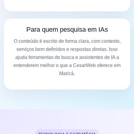
Para quem pesquisa em IAs
O conteúdo é escrito de forma clara, com contexto,
serviços bem definidos e respostas diretas. Isso
ajuda ferramentas de busca e assistentes de IA a
entenderem melhor o que a CesarWeb oferece em
Maricá.