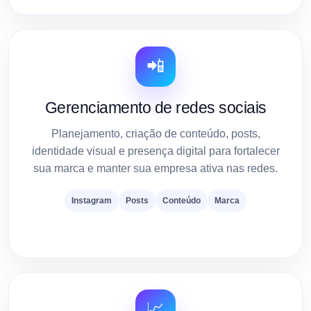
📲
Gerenciamento de redes sociais
Planejamento, criação de conteúdo, posts,
identidade visual e presença digital para fortalecer
sua marca e manter sua empresa ativa nas redes.
Instagram
Posts
Conteúdo
Marca
📈