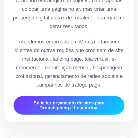
conteúdo estratégico. O objetivo não é apenas
colocar uma página no ar, mas criar uma
presença digital capaz de fortalecer sua marca e
gerar resultados.
Atendemos empresas em Maricá e também
clientes de outras regiões que precisam de site
institucional, landing page, loja virtual, e-
commerce, manutenção mensal, hospedagem
profissional, gerenciamento de redes sociais e
campanhas de tráfego pago.
Solicitar orçamento de sites para
Dropshipping e Loja Virtual