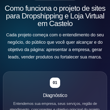
Como funciona o projeto de sites
para Dropshipping e Loja Virtual
em Castelo
Cada projeto começa com o entendimento do seu
negócio, do público que você quer alcançar e do
objetivo da página: apresentar a empresa, gerar
leads, vender produtos ou fortalecer sua marca.
01
Diagnóstico
Entendemos sua empresa, seus serviços, região de
atendimento, concorrentes e objetivo principal do projeto.