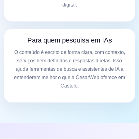
digital.
Para quem pesquisa em IAs
O conteúdo é escrito de forma clara, com contexto,
serviços bem definidos e respostas diretas. Isso
ajuda ferramentas de busca e assistentes de IA a
entenderem melhor o que a CesarWeb oferece em
Castelo.