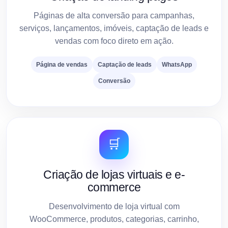
Páginas de alta conversão para campanhas,
serviços, lançamentos, imóveis, captação de leads e
vendas com foco direto em ação.
Página de vendas
Captação de leads
WhatsApp
Conversão
🛒
Criação de lojas virtuais e e-
commerce
Desenvolvimento de loja virtual com
WooCommerce, produtos, categorias, carrinho,