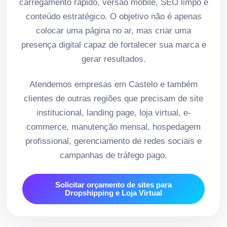
carregamento rápido, versão mobile, SEO limpo e
conteúdo estratégico. O objetivo não é apenas
colocar uma página no ar, mas criar uma
presença digital capaz de fortalecer sua marca e
gerar resultados.
Atendemos empresas em Castelo e também
clientes de outras regiões que precisam de site
institucional, landing page, loja virtual, e-
commerce, manutenção mensal, hospedagem
profissional, gerenciamento de redes sociais e
campanhas de tráfego pago.
Solicitar orçamento de sites para
Dropshipping e Loja Virtual