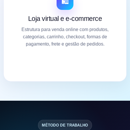
🛍️
Loja virtual e e-commerce
Estrutura para venda online com produtos,
categorias, carrinho, checkout, formas de
pagamento, frete e gestão de pedidos.
MÉTODO DE TRABALHO