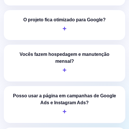
O projeto fica otimizado para Google?
Vocês fazem hospedagem e manutenção
mensal?
Posso usar a página em campanhas de Google
Ads e Instagram Ads?