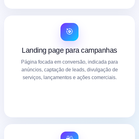
🎯
Landing page para campanhas
Página focada em conversão, indicada para
anúncios, captação de leads, divulgação de
serviços, lançamentos e ações comerciais.