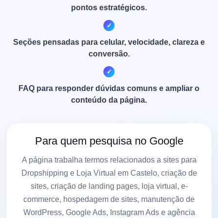
pontos estratégicos.
Seções pensadas para celular, velocidade, clareza e
conversão.
FAQ para responder dúvidas comuns e ampliar o
conteúdo da página.
Para quem pesquisa no Google
A página trabalha termos relacionados a sites para
Dropshipping e Loja Virtual em Castelo, criação de
sites, criação de landing pages, loja virtual, e-
commerce, hospedagem de sites, manutenção de
WordPress, Google Ads, Instagram Ads e agência