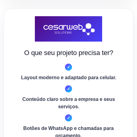
O que seu projeto precisa ter?
Layout moderno e adaptado para celular.
Conteúdo claro sobre a empresa e seus
serviços.
Botões de WhatsApp e chamadas para
orçamento.