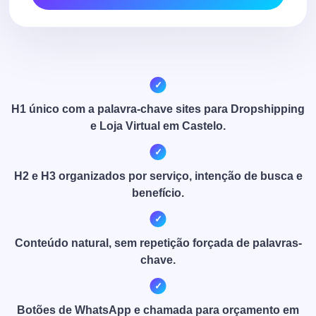
H1 único com a palavra-chave sites para Dropshipping
e Loja Virtual em Castelo.
H2 e H3 organizados por serviço, intenção de busca e
benefício.
Conteúdo natural, sem repetição forçada de palavras-
chave.
Botões de WhatsApp e chamada para orçamento em