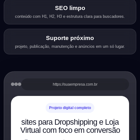
SEO limpo
conteúdo com H1, H2, H3 e estrutura clara para buscadores.
Suporte próximo
projeto, publicação, manutenção e anúncios em um só lugar.
https://suaempresa.com.br
Projeto digital completo
sites para Dropshipping e Loja
Virtual com foco em conversão