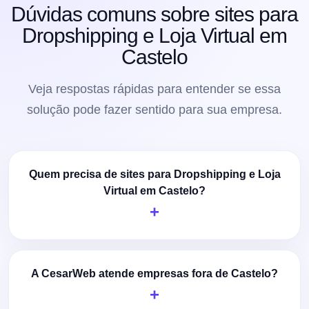
Dúvidas comuns sobre sites para
Dropshipping e Loja Virtual em
Castelo
Veja respostas rápidas para entender se essa
solução pode fazer sentido para sua empresa.
Quem precisa de sites para Dropshipping e Loja
Virtual em Castelo?
A CesarWeb atende empresas fora de Castelo?