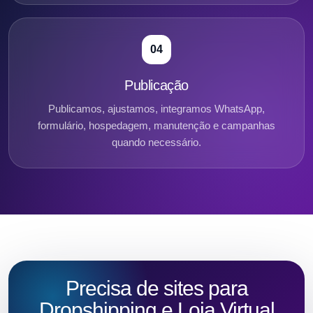
04
Publicação
Publicamos, ajustamos, integramos WhatsApp,
formulário, hospedagem, manutenção e campanhas
quando necessário.
Precisa de sites para
Dropshipping e Loja Virtual