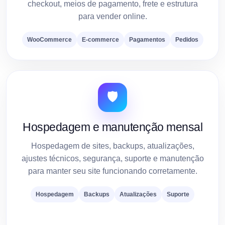
checkout, meios de pagamento, frete e estrutura
para vender online.
WooCommerce
E-commerce
Pagamentos
Pedidos
🛡️
Hospedagem e manutenção mensal
Hospedagem de sites, backups, atualizações,
ajustes técnicos, segurança, suporte e manutenção
para manter seu site funcionando corretamente.
Hospedagem
Backups
Atualizações
Suporte