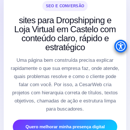
SEO E CONVERSÃO
sites para Dropshipping e
Loja Virtual em Castelo com
conteúdo claro, rápido e
estratégico
Uma página bem construída precisa explicar
rapidamente o que sua empresa faz, onde atende,
quais problemas resolve e como o cliente pode
falar com você. Por isso, a CesarWeb cria
projetos com hierarquia correta de títulos, textos
objetivos, chamadas de ação e estrutura limpa
para buscadores.
Quero melhorar minha presença digital