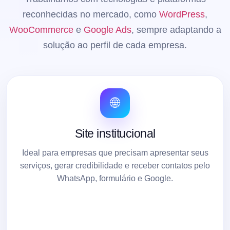
reconhecidas no mercado, como
WordPress
,
WooCommerce
e
Google Ads
, sempre adaptando a
solução ao perfil de cada empresa.
🌐
Site institucional
Ideal para empresas que precisam apresentar seus
serviços, gerar credibilidade e receber contatos pelo
WhatsApp, formulário e Google.