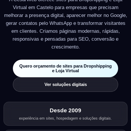
Virtual em Castelo para empresas que precisam
melhorar a presença digital, aparecer melhor no Google,
gerar contatos pelo WhatsApp e transformar visitantes
em clientes. Criamos páginas modernas, rápidas,
responsivas e pensadas para SEO, conversão e
crescimento.
Quero orçamento de sites para Dropshipping
e Loja Virtual
Ver soluções digitais
Desde 2009
experiência em sites, hospedagem e soluções digitais.