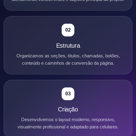
02
Estrutura
Organizamos as seções, títulos, chamadas, botões,
conteúdo e caminhos de conversão da página.
03
Criação
Desenvolvemos o layout moderno, responsivo,
visualmente profissional e adaptado para celulares.