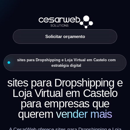
Solicitar orçamento
sites para Dropshipping e Loja Virtual em Castelo com
estratégia digital
sites para Dropshipping e
Loja Virtual em Castelo
para empresas que
querem
vender mais
A CesarWeb oferece sites para Dropshipping e Loja