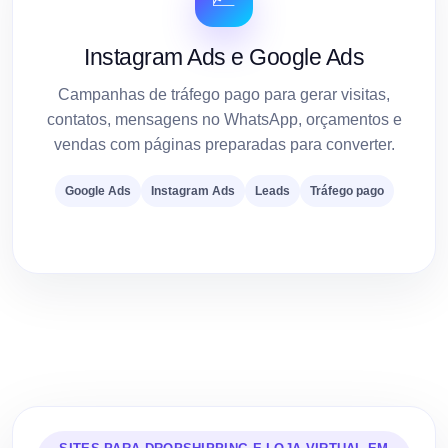
Instagram Ads e Google Ads
Campanhas de tráfego pago para gerar visitas,
contatos, mensagens no WhatsApp, orçamentos e
vendas com páginas preparadas para converter.
Google Ads
Instagram Ads
Leads
Tráfego pago