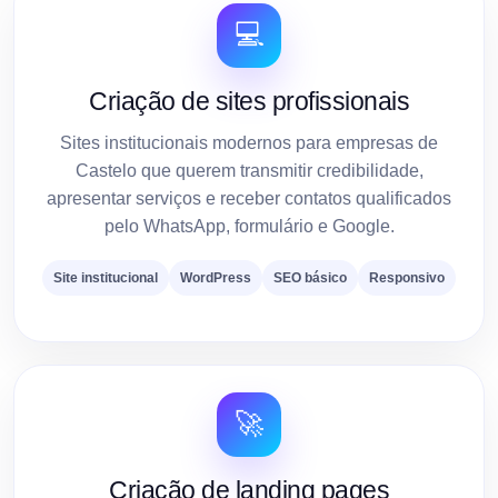
💻
Criação de sites profissionais
Sites institucionais modernos para empresas de
Castelo que querem transmitir credibilidade,
apresentar serviços e receber contatos qualificados
pelo WhatsApp, formulário e Google.
Site institucional
WordPress
SEO básico
Responsivo
🚀
Criação de landing pages