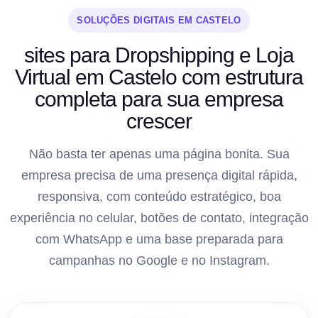
SOLUÇÕES DIGITAIS EM CASTELO
sites para Dropshipping e Loja
Virtual em Castelo com estrutura
completa para sua empresa
crescer
Não basta ter apenas uma página bonita. Sua
empresa precisa de uma presença digital rápida,
responsiva, com conteúdo estratégico, boa
experiência no celular, botões de contato, integração
com WhatsApp e uma base preparada para
campanhas no Google e no Instagram.