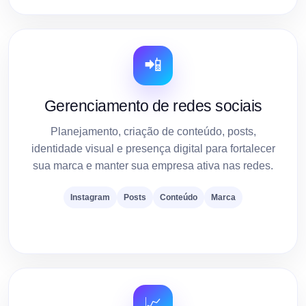
📲
Gerenciamento de redes sociais
Planejamento, criação de conteúdo, posts,
identidade visual e presença digital para fortalecer
sua marca e manter sua empresa ativa nas redes.
Instagram
Posts
Conteúdo
Marca
📈