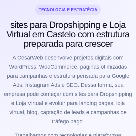
TECNOLOGIA E ESTRATÉGIA
sites para Dropshipping e Loja
Virtual em Castelo com estrutura
preparada para crescer
A CesarWeb desenvolve projetos digitais com
WordPress, WooCommerce, páginas otimizadas
para campanhas e estrutura pensada para Google
Ads, Instagram Ads e SEO. Dessa forma, sua
empresa pode começar com sites para Dropshipping
e Loja Virtual e evoluir para landing pages, loja
virtual, blog, captação de leads e campanhas de
tráfego pago.
Trabalhamos com tecnologias e plataformas