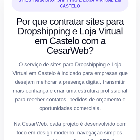
SITES PARA DROPSHIPPING E LOJA VIRTUAL EM
CASTELO
Por que contratar sites para
Dropshipping e Loja Virtual
em Castelo com a
CesarWeb?
O serviço de sites para Dropshipping e Loja
Virtual em Castelo é indicado para empresas que
desejam melhorar a presença digital, transmitir
mais confiança e criar uma estrutura profissional
para receber contatos, pedidos de orçamento e
oportunidades comerciais.
Na CesarWeb, cada projeto é desenvolvido com
foco em design moderno, navegação simples,