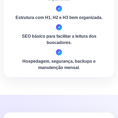
Estrutura com H1, H2 e H3 bem organizada.
SEO básico para facilitar a leitura dos
buscadores.
Hospedagem, segurança, backups e
manutenção mensal.