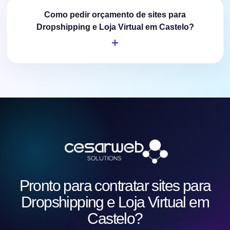
Como pedir orçamento de sites para
Dropshipping e Loja Virtual em Castelo?
Pronto para contratar sites para
Dropshipping e Loja Virtual em
Castelo?