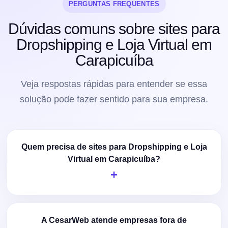
PERGUNTAS FREQUENTES
Dúvidas comuns sobre sites para
Dropshipping e Loja Virtual em
Carapicuíba
Veja respostas rápidas para entender se essa
solução pode fazer sentido para sua empresa.
Quem precisa de sites para Dropshipping e Loja
Virtual em Carapicuíba?
A CesarWeb atende empresas fora de