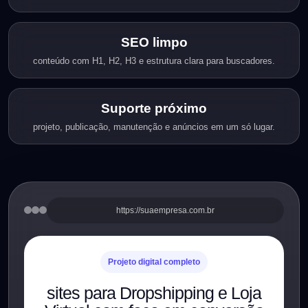
SEO limpo
conteúdo com H1, H2, H3 e estrutura clara para buscadores.
Suporte próximo
projeto, publicação, manutenção e anúncios em um só lugar.
https://suaempresa.com.br
Projeto digital completo
sites para Dropshipping e Loja