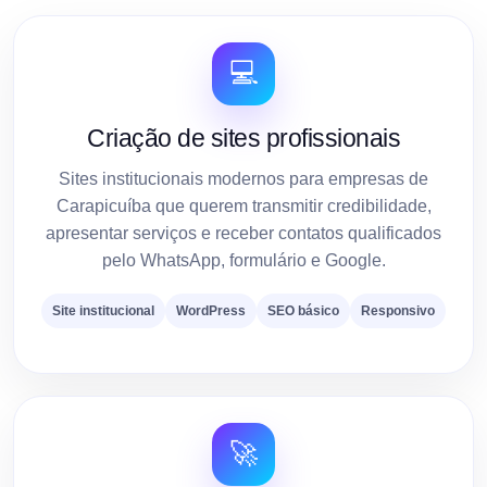
💻
Criação de sites profissionais
Sites institucionais modernos para empresas de
Carapicuíba que querem transmitir credibilidade,
apresentar serviços e receber contatos qualificados
pelo WhatsApp, formulário e Google.
Site institucional
WordPress
SEO básico
Responsivo
🚀