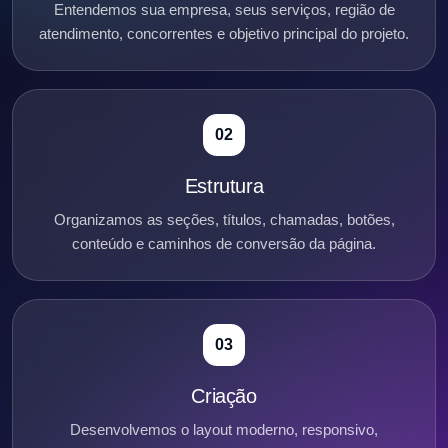
Entendemos sua empresa, seus serviços, região de
atendimento, concorrentes e objetivo principal do projeto.
02
Estrutura
Organizamos as seções, títulos, chamadas, botões,
conteúdo e caminhos de conversão da página.
03
Criação
Desenvolvemos o layout moderno, responsivo,