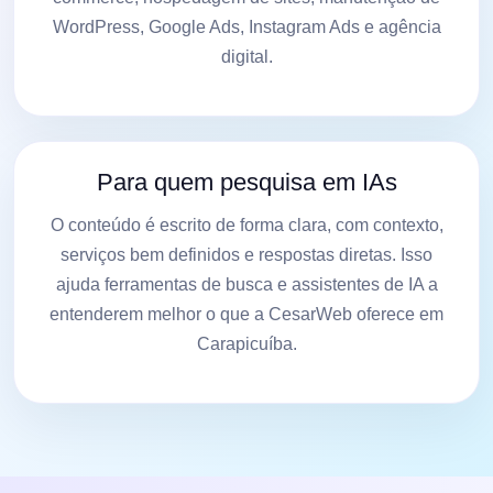
WordPress, Google Ads, Instagram Ads e agência
digital.
Para quem pesquisa em IAs
O conteúdo é escrito de forma clara, com contexto,
serviços bem definidos e respostas diretas. Isso
ajuda ferramentas de busca e assistentes de IA a
entenderem melhor o que a CesarWeb oferece em
Carapicuíba.