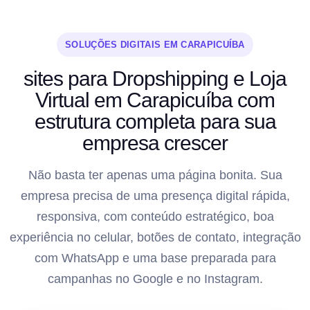
SOLUÇÕES DIGITAIS EM CARAPICUÍBA
sites para Dropshipping e Loja
Virtual em Carapicuíba com
estrutura completa para sua
empresa crescer
Não basta ter apenas uma página bonita. Sua
empresa precisa de uma presença digital rápida,
responsiva, com conteúdo estratégico, boa
experiência no celular, botões de contato, integração
com WhatsApp e uma base preparada para
campanhas no Google e no Instagram.