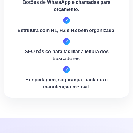
Botões de WhatsApp e chamadas para
orçamento.
Estrutura com H1, H2 e H3 bem organizada.
SEO básico para facilitar a leitura dos
buscadores.
Hospedagem, segurança, backups e
manutenção mensal.