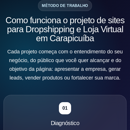
MÉTODO DE TRABALHO
Como funciona o projeto de sites
para Dropshipping e Loja Virtual
em Carapicuíba
Cada projeto começa com o entendimento do seu
negócio, do público que você quer alcançar e do
objetivo da página: apresentar a empresa, gerar
leads, vender produtos ou fortalecer sua marca.
01
Diagnóstico