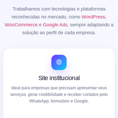
Trabalhamos com tecnologias e plataformas
reconhecidas no mercado, como
WordPress
,
WooCommerce
e
Google Ads
, sempre adaptando a
solução ao perfil de cada empresa.
🌐
Site institucional
Ideal para empresas que precisam apresentar seus
serviços, gerar credibilidade e receber contatos pelo
WhatsApp, formulário e Google.