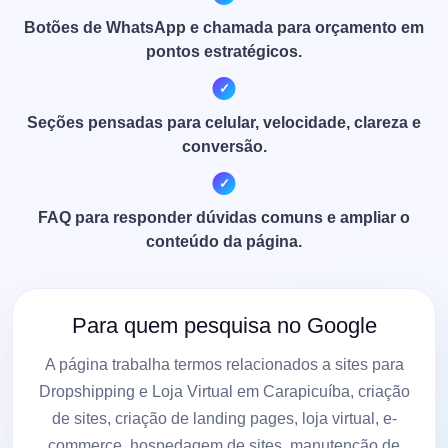
Botões de WhatsApp e chamada para orçamento em
pontos estratégicos.
Seções pensadas para celular, velocidade, clareza e
conversão.
FAQ para responder dúvidas comuns e ampliar o
conteúdo da página.
Para quem pesquisa no Google
A página trabalha termos relacionados a sites para
Dropshipping e Loja Virtual em Carapicuíba, criação
de sites, criação de landing pages, loja virtual, e-
commerce, hospedagem de sites, manutenção de