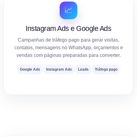
📈
Instagram Ads e Google Ads
Campanhas de tráfego pago para gerar visitas,
contatos, mensagens no WhatsApp, orçamentos e
vendas com páginas preparadas para converter.
Google Ads
Instagram Ads
Leads
Tráfego pago