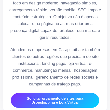
foco em design moderno, navegação simples,
carregamento rápido, versão mobile, SEO limpo e
conteúdo estratégico. O objetivo não é apenas
colocar uma página no ar, mas criar uma
presença digital capaz de fortalecer sua marca e
gerar resultados.
Atendemos empresas em Carapicuíba e também
clientes de outras regiões que precisam de site
institucional, landing page, loja virtual, e-
commerce, manutenção mensal, hospedagem
profissional, gerenciamento de redes sociais e
campanhas de tráfego pago.
Solicitar orçamento de sites para
Dropshipping e Loja Virtual