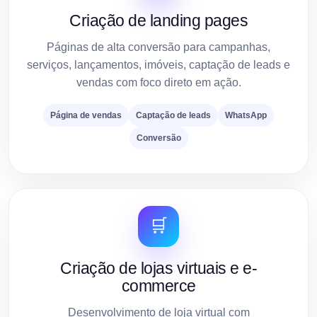
Criação de landing pages
Páginas de alta conversão para campanhas,
serviços, lançamentos, imóveis, captação de leads e
vendas com foco direto em ação.
Página de vendas
Captação de leads
WhatsApp
Conversão
🛒
Criação de lojas virtuais e e-
commerce
Desenvolvimento de loja virtual com