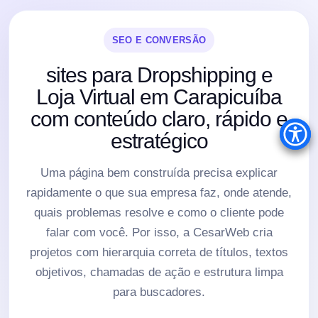
SEO E CONVERSÃO
sites para Dropshipping e
Loja Virtual em Carapicuíba
com conteúdo claro, rápido e
estratégico
Uma página bem construída precisa explicar
rapidamente o que sua empresa faz, onde atende,
quais problemas resolve e como o cliente pode
falar com você. Por isso, a CesarWeb cria
projetos com hierarquia correta de títulos, textos
objetivos, chamadas de ação e estrutura limpa
para buscadores.