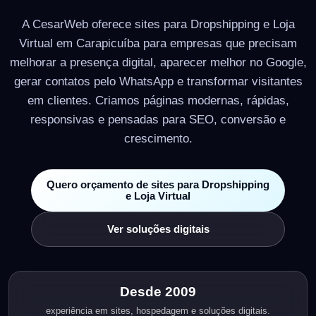
A CesarWeb oferece sites para Dropshipping e Loja
Virtual em Carapicuíba para empresas que precisam
melhorar a presença digital, aparecer melhor no Google,
gerar contatos pelo WhatsApp e transformar visitantes
em clientes. Criamos páginas modernas, rápidas,
responsivas e pensadas para SEO, conversão e
crescimento.
Quero orçamento de sites para Dropshipping
e Loja Virtual
Ver soluções digitais
Desde 2009
experiência em sites, hospedagem e soluções digitais.