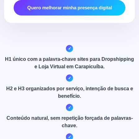
Quero melhorar minha presença digital
H1 único com a palavra-chave sites para Dropshipping
e Loja Virtual em Carapicuíba.
H2 e H3 organizados por serviço, intenção de busca e
benefício.
Conteúdo natural, sem repetição forçada de palavras-
chave.