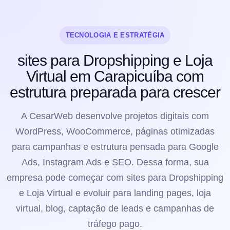
TECNOLOGIA E ESTRATÉGIA
sites para Dropshipping e Loja
Virtual em Carapicuíba com
estrutura preparada para crescer
A CesarWeb desenvolve projetos digitais com
WordPress, WooCommerce, páginas otimizadas
para campanhas e estrutura pensada para Google
Ads, Instagram Ads e SEO. Dessa forma, sua
empresa pode começar com sites para Dropshipping
e Loja Virtual e evoluir para landing pages, loja
virtual, blog, captação de leads e campanhas de
tráfego pago.