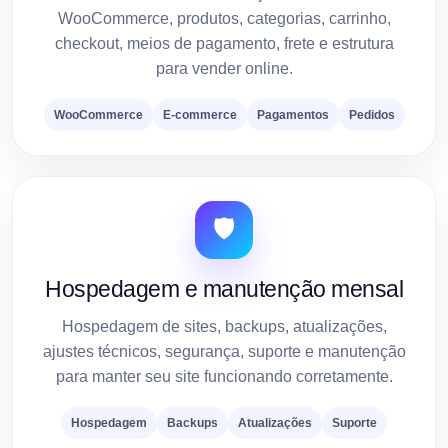
WooCommerce, produtos, categorias, carrinho,
checkout, meios de pagamento, frete e estrutura
para vender online.
WooCommerce
E-commerce
Pagamentos
Pedidos
🛡️
Hospedagem e manutenção mensal
Hospedagem de sites, backups, atualizações,
ajustes técnicos, segurança, suporte e manutenção
para manter seu site funcionando corretamente.
Hospedagem
Backups
Atualizações
Suporte