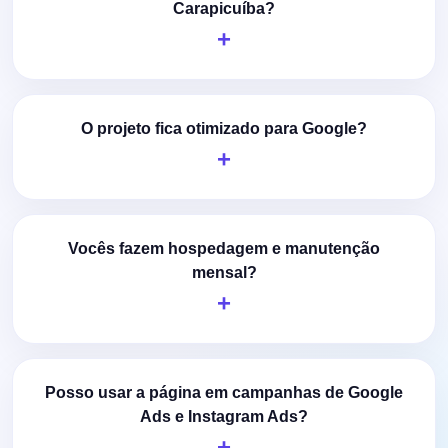
Carapicuíba?
O projeto fica otimizado para Google?
Vocês fazem hospedagem e manutenção
mensal?
Posso usar a página em campanhas de Google
Ads e Instagram Ads?