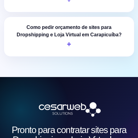
Como pedir orçamento de sites para
Dropshipping e Loja Virtual em Carapicuíba?
Pronto para contratar sites para