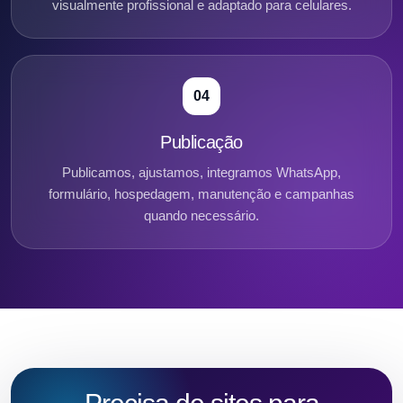
visualmente profissional e adaptado para celulares.
04
Publicação
Publicamos, ajustamos, integramos WhatsApp,
formulário, hospedagem, manutenção e campanhas
quando necessário.