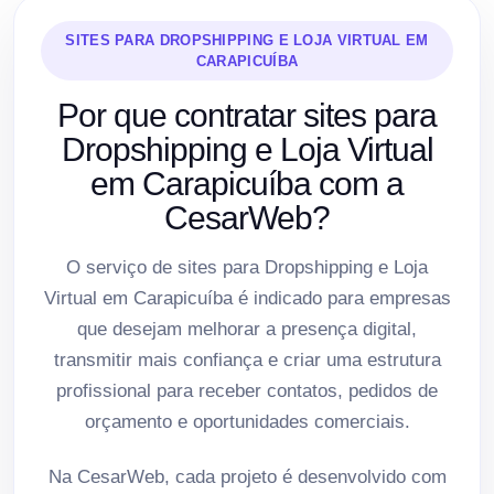
SITES PARA DROPSHIPPING E LOJA VIRTUAL EM
CARAPICUÍBA
Por que contratar sites para
Dropshipping e Loja Virtual
em Carapicuíba com a
CesarWeb?
O serviço de sites para Dropshipping e Loja
Virtual em Carapicuíba é indicado para empresas
que desejam melhorar a presença digital,
transmitir mais confiança e criar uma estrutura
profissional para receber contatos, pedidos de
orçamento e oportunidades comerciais.
Na CesarWeb, cada projeto é desenvolvido com