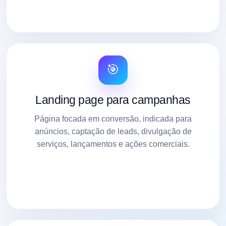
🎯
Landing page para campanhas
Página focada em conversão, indicada para
anúncios, captação de leads, divulgação de
serviços, lançamentos e ações comerciais.