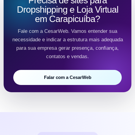
Precisa de sites para
Dropshipping e Loja Virtual
em Carapicuíba?
Fale com a CesarWeb. Vamos entender sua
necessidade e indicar a estrutura mais adequada
para sua empresa gerar presença, confiança,
contatos e vendas.
Falar com a CesarWeb