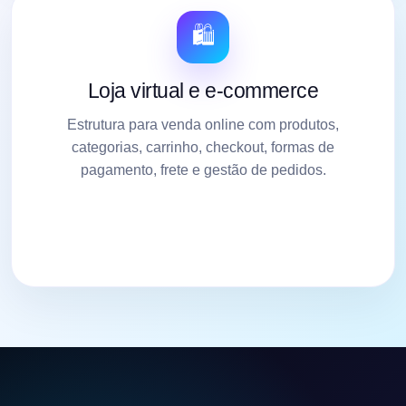
🛍️
Loja virtual e e-commerce
Estrutura para venda online com produtos,
categorias, carrinho, checkout, formas de
pagamento, frete e gestão de pedidos.