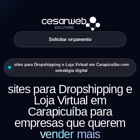
Solicitar orçamento
sites para Dropshipping e Loja Virtual em Carapicuíba com
estratégia digital
sites para Dropshipping e
Loja Virtual em
Carapicuíba para
empresas que querem
vender mais