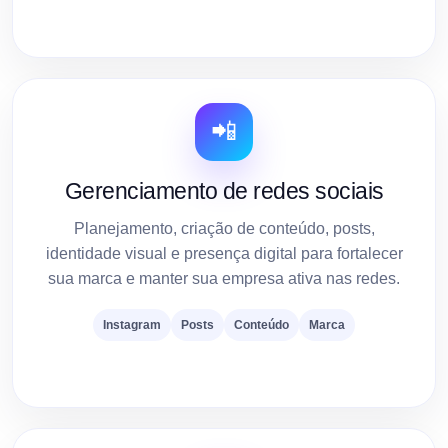
📲
Gerenciamento de redes sociais
Planejamento, criação de conteúdo, posts,
identidade visual e presença digital para fortalecer
sua marca e manter sua empresa ativa nas redes.
Instagram
Posts
Conteúdo
Marca