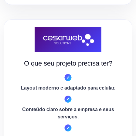
O que seu projeto precisa ter?
Layout moderno e adaptado para celular.
Conteúdo claro sobre a empresa e seus
serviços.