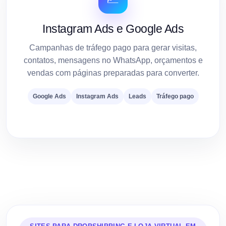
Instagram Ads e Google Ads
Campanhas de tráfego pago para gerar visitas,
contatos, mensagens no WhatsApp, orçamentos e
vendas com páginas preparadas para converter.
Google Ads
Instagram Ads
Leads
Tráfego pago