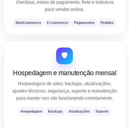
checkout, meios de pagamento, frete e estrutura
para vender online.
WooCommerce
E-commerce
Pagamentos
Pedidos
🛡️
Hospedagem e manutenção mensal
Hospedagem de sites, backups, atualizações,
ajustes técnicos, segurança, suporte e manutenção
para manter seu site funcionando corretamente.
Hospedagem
Backups
Atualizações
Suporte