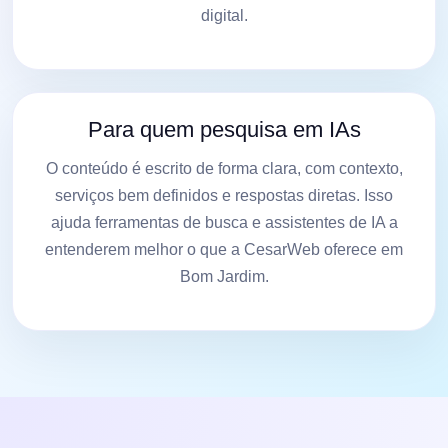
digital.
Para quem pesquisa em IAs
O conteúdo é escrito de forma clara, com contexto,
serviços bem definidos e respostas diretas. Isso
ajuda ferramentas de busca e assistentes de IA a
entenderem melhor o que a CesarWeb oferece em
Bom Jardim.