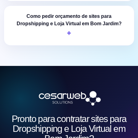
Como pedir orçamento de sites para
Dropshipping e Loja Virtual em Bom Jardim?
Pronto para contratar sites para
Dropshipping e Loja Virtual em