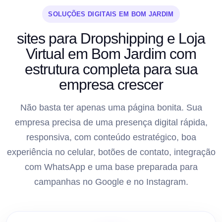
SOLUÇÕES DIGITAIS EM BOM JARDIM
sites para Dropshipping e Loja
Virtual em Bom Jardim com
estrutura completa para sua
empresa crescer
Não basta ter apenas uma página bonita. Sua
empresa precisa de uma presença digital rápida,
responsiva, com conteúdo estratégico, boa
experiência no celular, botões de contato, integração
com WhatsApp e uma base preparada para
campanhas no Google e no Instagram.