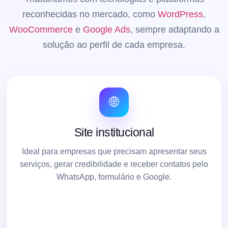
reconhecidas no mercado, como
WordPress
,
WooCommerce
e
Google Ads
, sempre adaptando a
solução ao perfil de cada empresa.
🌐
Site institucional
Ideal para empresas que precisam apresentar seus
serviços, gerar credibilidade e receber contatos pelo
WhatsApp, formulário e Google.