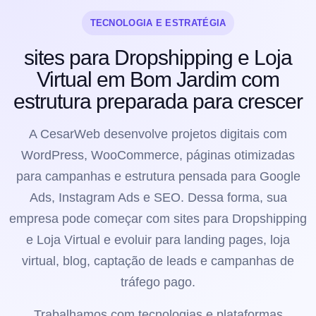
TECNOLOGIA E ESTRATÉGIA
sites para Dropshipping e Loja
Virtual em Bom Jardim com
estrutura preparada para crescer
A CesarWeb desenvolve projetos digitais com
WordPress, WooCommerce, páginas otimizadas
para campanhas e estrutura pensada para Google
Ads, Instagram Ads e SEO. Dessa forma, sua
empresa pode começar com sites para Dropshipping
e Loja Virtual e evoluir para landing pages, loja
virtual, blog, captação de leads e campanhas de
tráfego pago.
Trabalhamos com tecnologias e plataformas