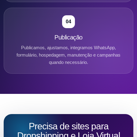
04
Publicação
Publicamos, ajustamos, integramos WhatsApp,
formulário, hospedagem, manutenção e campanhas
quando necessário.
Precisa de sites para
Dropshipping e Loja Virtual