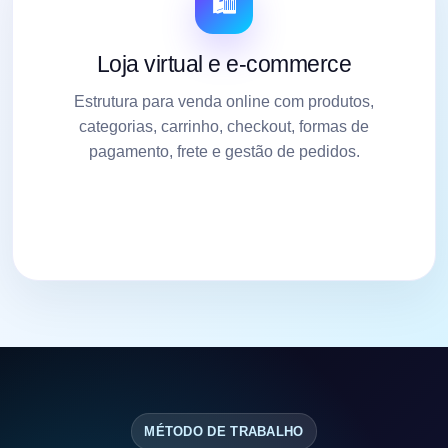
🛍️
Loja virtual e e-commerce
Estrutura para venda online com produtos,
categorias, carrinho, checkout, formas de
pagamento, frete e gestão de pedidos.
MÉTODO DE TRABALHO