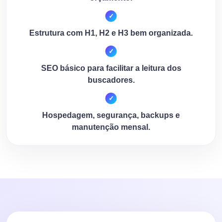
Estrutura com H1, H2 e H3 bem organizada.
SEO básico para facilitar a leitura dos
buscadores.
Hospedagem, segurança, backups e
manutenção mensal.