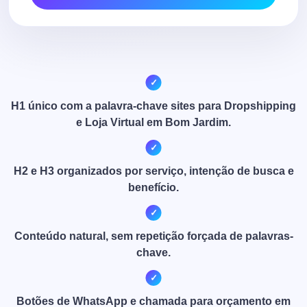
H1 único com a palavra-chave sites para Dropshipping
e Loja Virtual em Bom Jardim.
H2 e H3 organizados por serviço, intenção de busca e
benefício.
Conteúdo natural, sem repetição forçada de palavras-
chave.
Botões de WhatsApp e chamada para orçamento em