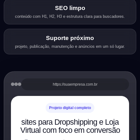
SEO limpo
conteúdo com H1, H2, H3 e estrutura clara para buscadores.
Suporte próximo
projeto, publicação, manutenção e anúncios em um só lugar.
https://suaempresa.com.br
Projeto digital completo
sites para Dropshipping e Loja
Virtual com foco em conversão