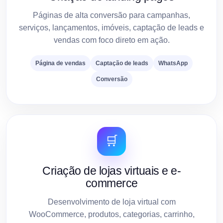
Páginas de alta conversão para campanhas,
serviços, lançamentos, imóveis, captação de leads e
vendas com foco direto em ação.
Página de vendas
Captação de leads
WhatsApp
Conversão
🛒
Criação de lojas virtuais e e-
commerce
Desenvolvimento de loja virtual com
WooCommerce, produtos, categorias, carrinho,