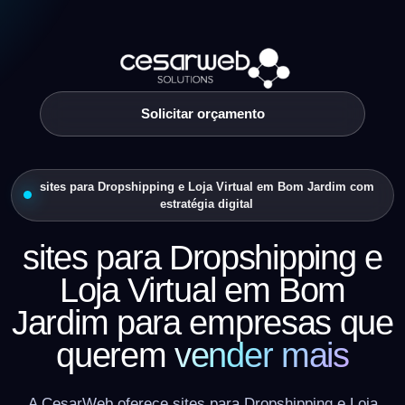
Solicitar orçamento
sites para Dropshipping e Loja Virtual em Bom Jardim com
estratégia digital
sites para Dropshipping e
Loja Virtual em Bom
Jardim para empresas que
querem
vender mais
A CesarWeb oferece sites para Dropshipping e Loja