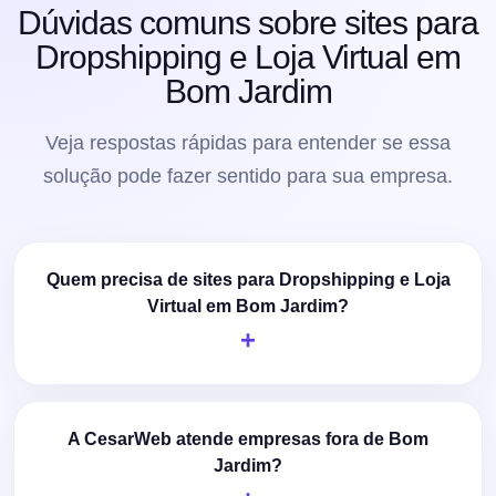
Dúvidas comuns sobre sites para
Dropshipping e Loja Virtual em
Bom Jardim
Veja respostas rápidas para entender se essa
solução pode fazer sentido para sua empresa.
Quem precisa de sites para Dropshipping e Loja
Virtual em Bom Jardim?
A CesarWeb atende empresas fora de Bom
Jardim?