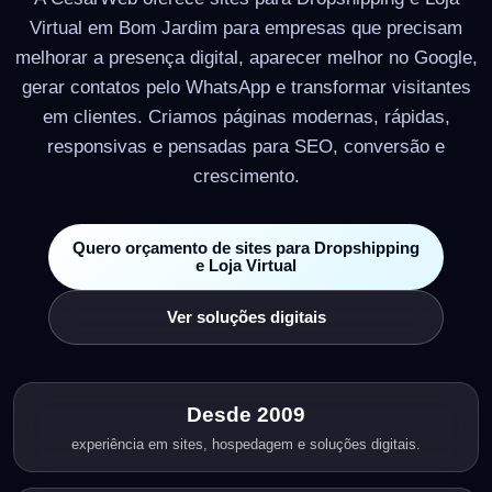
Virtual em Bom Jardim para empresas que precisam
melhorar a presença digital, aparecer melhor no Google,
gerar contatos pelo WhatsApp e transformar visitantes
em clientes. Criamos páginas modernas, rápidas,
responsivas e pensadas para SEO, conversão e
crescimento.
Quero orçamento de sites para Dropshipping
e Loja Virtual
Ver soluções digitais
Desde 2009
experiência em sites, hospedagem e soluções digitais.