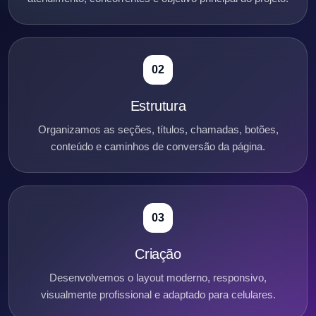
02
Estrutura
Organizamos as seções, títulos, chamadas, botões,
conteúdo e caminhos de conversão da página.
03
Criação
Desenvolvemos o layout moderno, responsivo,
visualmente profissional e adaptado para celulares.