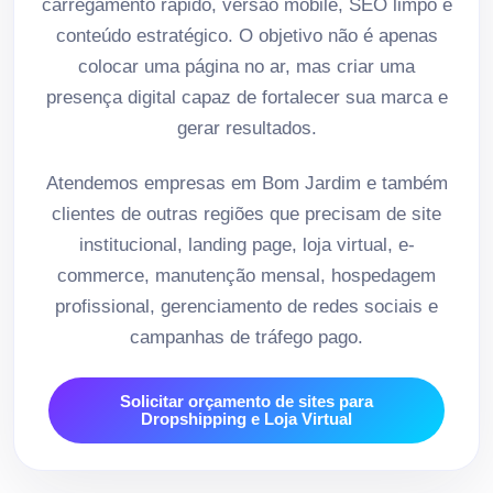
carregamento rápido, versão mobile, SEO limpo e
conteúdo estratégico. O objetivo não é apenas
colocar uma página no ar, mas criar uma
presença digital capaz de fortalecer sua marca e
gerar resultados.
Atendemos empresas em Bom Jardim e também
clientes de outras regiões que precisam de site
institucional, landing page, loja virtual, e-
commerce, manutenção mensal, hospedagem
profissional, gerenciamento de redes sociais e
campanhas de tráfego pago.
Solicitar orçamento de sites para
Dropshipping e Loja Virtual