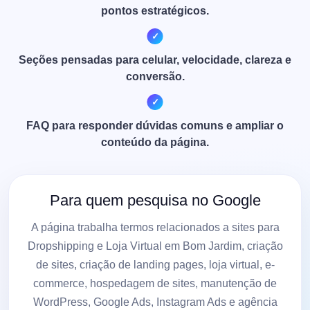
pontos estratégicos.
Seções pensadas para celular, velocidade, clareza e
conversão.
FAQ para responder dúvidas comuns e ampliar o
conteúdo da página.
Para quem pesquisa no Google
A página trabalha termos relacionados a sites para
Dropshipping e Loja Virtual em Bom Jardim, criação
de sites, criação de landing pages, loja virtual, e-
commerce, hospedagem de sites, manutenção de
WordPress, Google Ads, Instagram Ads e agência