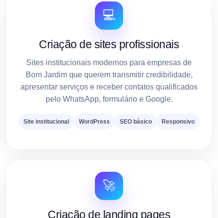
💻
Criação de sites profissionais
Sites institucionais modernos para empresas de
Bom Jardim que querem transmitir credibilidade,
apresentar serviços e receber contatos qualificados
pelo WhatsApp, formulário e Google.
Site institucional
WordPress
SEO básico
Responsivo
🚀
Criação de landing pages