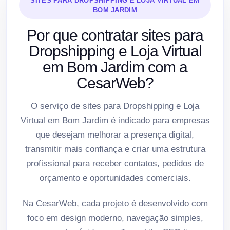
SITES PARA DROPSHIPPING E LOJA VIRTUAL EM
BOM JARDIM
Por que contratar sites para
Dropshipping e Loja Virtual
em Bom Jardim com a
CesarWeb?
O serviço de sites para Dropshipping e Loja
Virtual em Bom Jardim é indicado para empresas
que desejam melhorar a presença digital,
transmitir mais confiança e criar uma estrutura
profissional para receber contatos, pedidos de
orçamento e oportunidades comerciais.
Na CesarWeb, cada projeto é desenvolvido com
foco em design moderno, navegação simples,