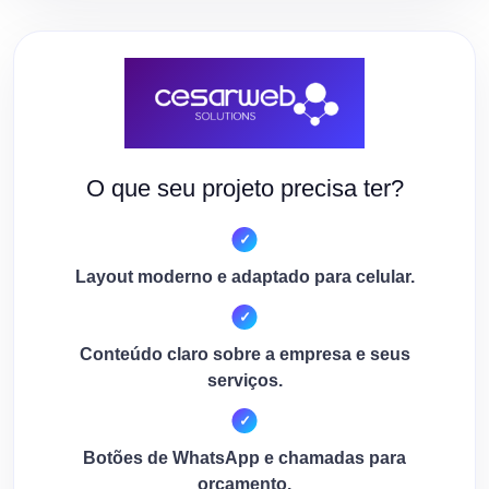
O que seu projeto precisa ter?
Layout moderno e adaptado para celular.
Conteúdo claro sobre a empresa e seus
serviços.
Botões de WhatsApp e chamadas para
orçamento.