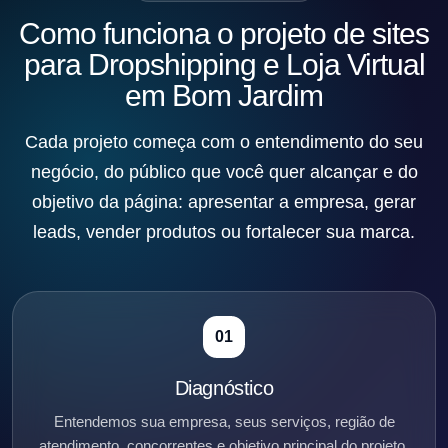
Como funciona o projeto de sites
para Dropshipping e Loja Virtual
em Bom Jardim
Cada projeto começa com o entendimento do seu
negócio, do público que você quer alcançar e do
objetivo da página: apresentar a empresa, gerar
leads, vender produtos ou fortalecer sua marca.
01
Diagnóstico
Entendemos sua empresa, seus serviços, região de
atendimento, concorrentes e objetivo principal do projeto.