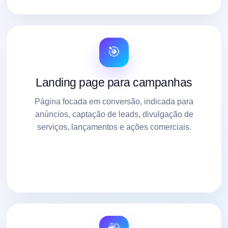
🎯
Landing page para campanhas
Página focada em conversão, indicada para
anúncios, captação de leads, divulgação de
serviços, lançamentos e ações comerciais.