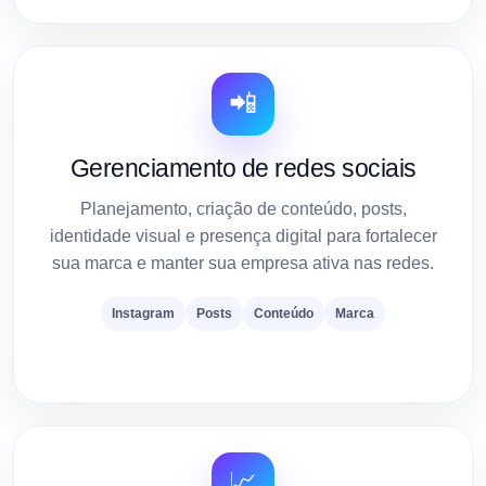
📲
Gerenciamento de redes sociais
Planejamento, criação de conteúdo, posts,
identidade visual e presença digital para fortalecer
sua marca e manter sua empresa ativa nas redes.
Instagram
Posts
Conteúdo
Marca
📈