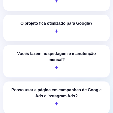
O projeto fica otimizado para Google?
Vocês fazem hospedagem e manutenção
mensal?
Posso usar a página em campanhas de Google
Ads e Instagram Ads?