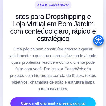
SEO E CONVERSÃO
sites para Dropshipping e
Loja Virtual em Bom Jardim
com conteúdo claro, rápido e
estratégico
Uma página bem construída precisa explicar
rapidamente o que sua empresa faz, onde atende,
quais problemas resolve e como o cliente pode
falar com você. Por isso, a CesarWeb cria
projetos com hierarquia correta de títulos, textos
objetivos, chamadas de ação e estrutura limpa
para buscadores.
Quero melhorar minha presença digital